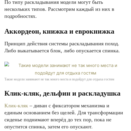
По типу раскладывания модели могут быть
нескольких типов. Рассмотрим каждый из них в
подробностях.
Аккордеон, книжка и еврокнижка
Принцип действия системы раскладывания поход.
Либо выкатывается блок, либо опускается спинка.
Такие модели занимают не так много места и подойдут для отдыха гостям
Клик-кляк, дельфин и раскладушка
Клик-кляк
– диван с фиксатором механизма и
единым основанием без щелей. Для трансформации
сиденье поднимают вперёд до тех пор, пока не
опустится спинка, затем его опускают.