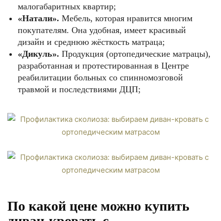
малогабаритных квартир;
«Натали».
Мебель, которая нравится многим
покупателям. Она удобная, имеет красивый
дизайн и среднюю жёсткость матраца;
«Дикуль».
Продукция (ортопедические матрацы),
разработанная и протестированная в Центре
реабилитации больных со спинномозговой
травмой и последствиями ДЦП;
По какой цене можно купить
диван-кровать с