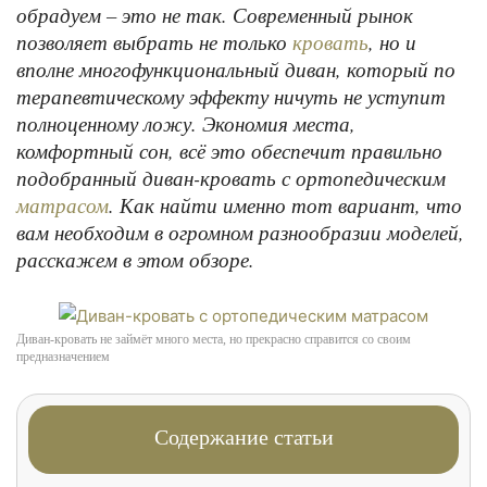
обрадуем – это не так. Современный рынок
позволяет выбрать не только
, но и
кровать
вполне многофункциональный диван, который по
терапевтическому эффекту ничуть не уступит
полноценному ложу. Экономия места,
комфортный сон, всё это обеспечит правильно
подобранный диван-кровать с ортопедическим
. Как найти именно тот вариант, что
матрасом
вам необходим в огромном разнообразии моделей,
расскажем в этом обзоре.
Диван-кровать не займёт много места, но прекрасно справится со своим
предназначением
Содержание статьи