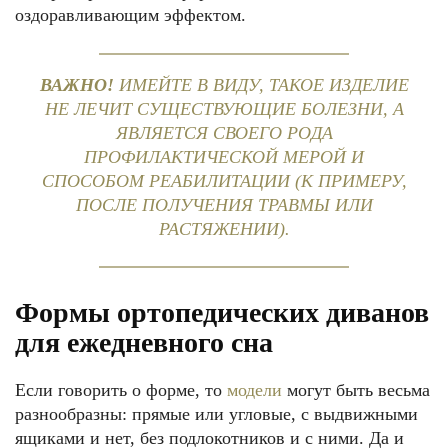
оздоравливающим эффектом.
ВАЖНО!
ИМЕЙТЕ В ВИДУ, ТАКОЕ ИЗДЕЛИЕ
НЕ ЛЕЧИТ СУЩЕСТВУЮЩИЕ БОЛЕЗНИ, А
ЯВЛЯЕТСЯ СВОЕГО РОДА
ПРОФИЛАКТИЧЕСКОЙ МЕРОЙ И
СПОСОБОМ РЕАБИЛИТАЦИИ (К ПРИМЕРУ,
ПОСЛЕ ПОЛУЧЕНИЯ ТРАВМЫ ИЛИ
РАСТЯЖЕНИИ).
Формы ортопедических диванов
для ежедневного сна
Если говорить о форме, то
модели
могут быть весьма
разнообразны: прямые или угловые, с выдвижными
ящиками и нет, без подлокотников и с ними. Да и