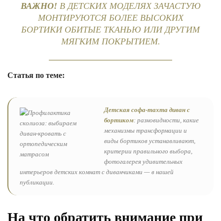
ВАЖНО!
В ДЕТСКИХ МОДЕЛЯХ ЗАЧАСТУЮ
МОНТИРУЮТСЯ БОЛЕЕ ВЫСОКИХ
БОРТИКИ ОБИТЫЕ ТКАНЬЮ ИЛИ ДРУГИМ
МЯГКИМ ПОКРЫТИЕМ.
Статья по теме:
Детская софа-тахта диван с
бортиком
: разновидности, какие
механизмы трансформации и
виды бортиков устанавливают,
критерии правильного выбора,
фотогалерея удивительных
интерьеров детских комнат с диванчиками — в нашей
публикации.
На что обратить внимание при