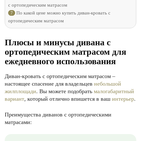
с ортопедическим матрасом
7
По какой цене можно купить диван-кровать с
ортопедическим матрасом
Плюсы и минусы дивана с
ортопедическим матрасом для
ежедневного использования
Диван-кровать с ортопедическим матрасом –
настоящее спасение для владельцев
небольшой
жилплощади
. Вы можете подобрать
малогабаритный
вариант
, который отлично впишется в ваш
интерьер
.
Преимущества диванов с ортопедическими
матрасами: