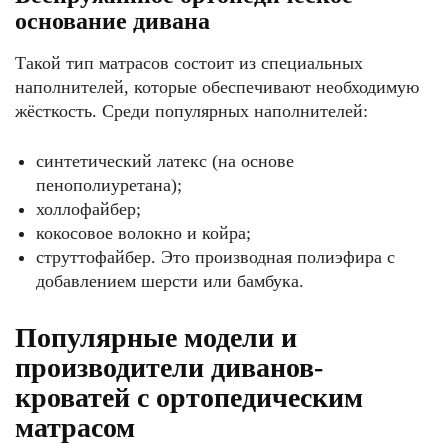
основание дивана
Такой тип матрасов состоит из специальных
наполнителей, которые обеспечивают необходимую
жёсткость. Среди популярных наполнителей:
синтетический латекс (на основе
пенополиуретана);
холлофайбер;
кокосовое волокно и койра;
струттофайбер. Это производная полиэфира с
добавлением шерсти или бамбука.
Популярные модели и
производители диванов-
кроватей с ортопедическим
матрасом