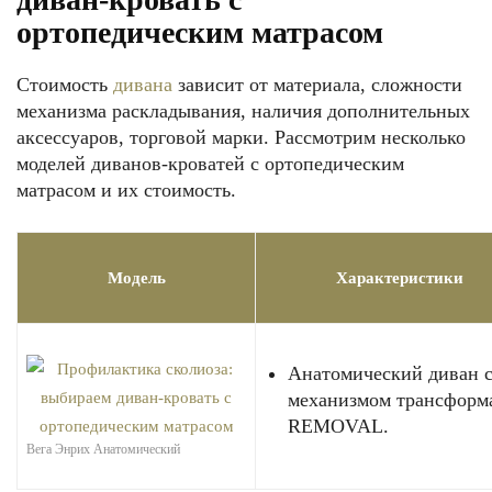
ортопедическим матрасом
Стоимость
дивана
зависит от материала, сложности
механизма раскладывания, наличия дополнительных
аксессуаров, торговой марки. Рассмотрим несколько
моделей диванов-кроватей с ортопедическим
матрасом и их стоимость.
Модель
Характеристики
Анатомический диван 
механизмом трансформ
REMOVAL.
Вега Энрих Анатомический