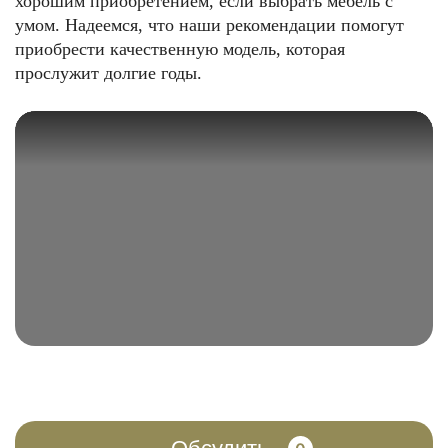
хорошим приобретением, если выбрать мебель с
умом. Надеемся, что наши рекомендации помогут
приобрести качественную модель, которая
прослужит долгие годы.