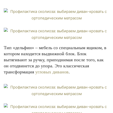
Тип «дельфин» – мебель со специальным ящиком, в
котором находится выдвижной блок. Блок
вытягивают за ручку, приподнимая после того, как
он отодвинется до упора. Это классическая
трансформация
угловых диванов
.