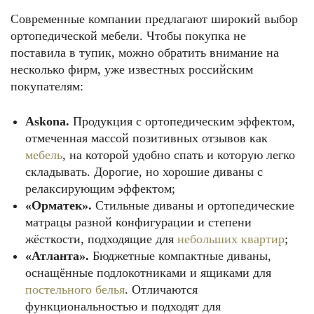
Современные компании предлагают широкий выбор
ортопедической мебели. Чтобы покупка не
поставила в тупик, можно обратить внимание на
несколько фирм, уже известных российским
покупателям:
Askona.
Продукция с ортопедическим эффектом,
отмеченная массой позитивных отзывов как
мебель
, на которой удобно спать и которую легко
складывать. Дорогие, но хорошие диваны с
релаксирующим эффектом;
«Орматек».
Стильные диваны и ортопедические
матрацы разной конфигурации и степени
жёсткости, подходящие для
небольших квартир
;
«Атланта».
Бюджетные компактные диваны,
оснащённые подлокотниками и ящиками для
постельного белья
. Отличаются
функциональностью и подходят для