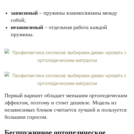
зависимый
– пружины взаимосвязаны между
собой;
независимый
– отдельная работа каждой
пружины.
Первый вариант обладает меньшим ортопедическим
эффектом, поэтому и стоит дешевле. Модель из
независимых блоков считается лучшей и пользуется
большим спросом.
Беспружинное ортопедическое