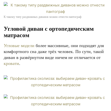
К такому типу раздвижных диванов можно отнести пантограф
Угловой диван с ортопедическим
матрасом
Угловые модели
более массивные, они подходят для
комфортного сна даже трёх человек. По сути, такой
диван в развёрнутом виде ничем не отличается от
кровати
.