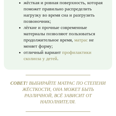
жёсткая и ровная поверхность, которая
поможет правильно распределить
нагрузку во время сна и разгрузить
позвоночник;
лёгкие и прочные современные
материалы позволяют пользоваться
продолжительное время,
матрас
не
меняет форму;
отличный вариант
профилактики
сколиоза у детей
.
СОВЕТ!
ВЫБИРАЙТЕ МАТРАС ПО СТЕПЕНИ
ЖЁСТКОСТИ, ОНА МОЖЕТ БЫТЬ
РАЗЛИЧНОЙ, ВСЁ ЗАВИСИТ ОТ
НАПОЛНИТЕЛЯ.