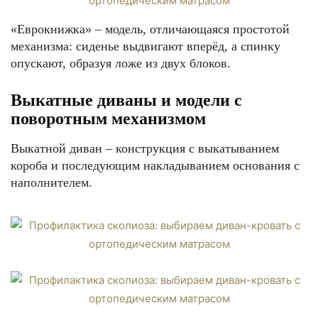
«Еврокнижка» – модель, отличающаяся простотой
механизма: сиденье выдвигают вперёд, а спинку
опускают, образуя ложе из двух блоков.
Выкатные диваны и модели с
поворотным механизмом
Выкатной диван – конструкция с выкатыванием
короба и последующим накладыванием основания с
наполнителем.