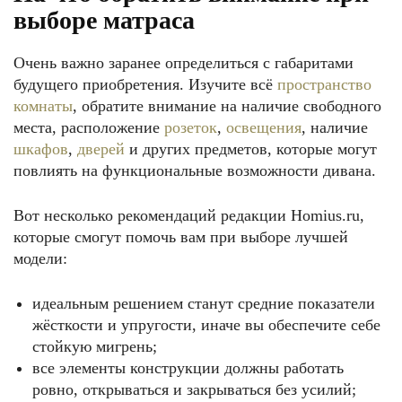
выборе матраса
Очень важно заранее определиться с габаритами
будущего приобретения. Изучите всё
пространство
комнаты
, обратите внимание на наличие свободного
места, расположение
розеток
,
освещения
, наличие
шкафов
,
дверей
и других предметов, которые могут
повлиять на функциональные возможности дивана.
Вот несколько рекомендаций редакции Homius.ru,
которые смогут помочь вам при выборе лучшей
модели:
идеальным решением станут средние показатели
жёсткости и упругости, иначе вы обеспечите себе
стойкую мигрень;
все элементы конструкции должны работать
ровно, открываться и закрываться без усилий;