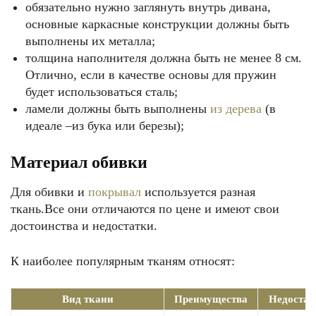
обязательно нужно заглянуть внутрь дивана,
основные каркасные конструкции должны быть
выполнены их металла;
толщина наполнителя должна быть не менее 8 см.
Отлично, если в качестве основы для пружин
будет использоваться сталь;
ламели должны быть выполнены
из дерева
(в
идеале –из бука или березы);
Материал обивки
Для обивки и
покрывал
используется разная
ткань.Все они отличаются по цене и имеют свои
достоинства и недостатки.
К наиболее популярным тканям относят:
Вид ткани
Преимущества
Недостат