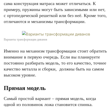
сама конструкция матраса может отличаться. К
примеру, пружины могут быть зависимыми или нет,
с ортопедической решеткой или без неё. Кроме того,
отличаются и механизмы трансформации.
Варианты трансформации диванов
Именно на механизм трансформации стоит обратить
внимание в первую очередь. Если вы планируете
постоянно разбирать модель, то его качество, точнее
качество металла и сборки, должны быть на самом
высоком уровне.
Прямая модель
Самый простой вариант – прямая модель, когда
одной из половинок ложа становится спинка.