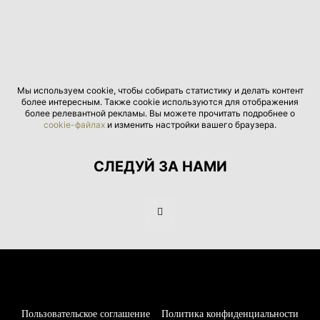
Мы используем cookie, чтобы собирать статистику и делать контент
более интересным. Также cookie используются для отображения
более релевантной рекламы. Вы можете прочитать подробнее о
cookie-файлах
и изменить настройки вашего браузера.
СЛЕДУЙ ЗА НАМИ
Пользовательское соглашение
Политика конфиденциальности