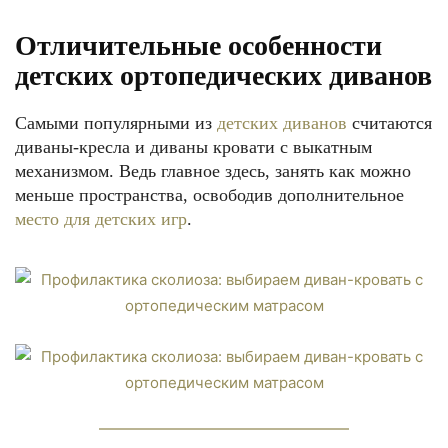
Отличительные особенности
детских ортопедических диванов
Самыми популярными из
детских диванов
считаются
диваны-кресла и диваны кровати с выкатным
механизмом. Ведь главное здесь, занять как можно
меньше пространства, освободив дополнительное
место для детских игр
.