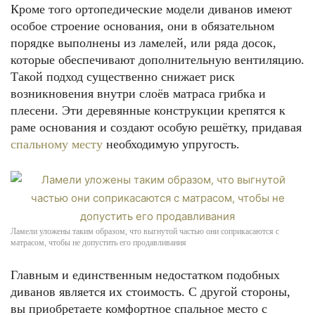
Кроме того ортопедические модели диванов имеют
особое строение основания, они в обязательном
порядке выполнены из ламелей, или ряда досок,
которые обеспечивают дополнительную вентиляцию.
Такой подход существенно снижает риск
возникновения внутри слоёв матраса грибка и
плесени. Эти деревянные конструкции крепятся к
раме основания и создают особую решётку, придавая
спальному месту
необходимую упругость.
Ламели уложены таким образом, что выгнутой частью они соприкасаются с
матрасом, чтобы не допустить его продавливания
Главным и единственным недостатком подобных
диванов является их стоимость. С другой стороны,
вы приобретаете комфортное спальное место с