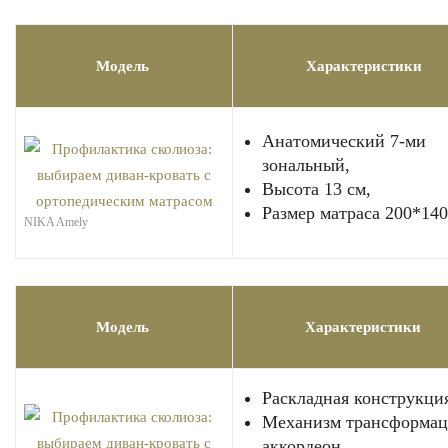
Модель
Характеристики
Анатомический 7-ми
зональный,
Высота 13 см,
Размер матраса 200*140
NIKA Amely
Модель
Характеристики
Раскладная конструкция
Механизм трансформац
аккордеон