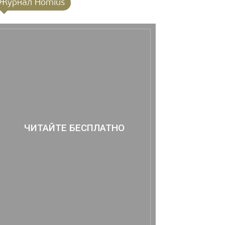
Журнал Homius
ЧИТАЙТЕ БЕСПЛАТНО