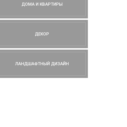
ДОМА И КВАРТИРЫ
ДЕКОР
ЛАНДШАФТНЫЙ ДИЗАЙН