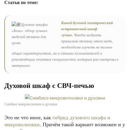
Статья по теме:
Какой духовой электрический
встраиваемый шкаф
лучше.
Чтобы выбрать
правильно технику этого вида,
необходимо изучить не только
общие характеристики, но и отзывы пользователей и
рекомендации опытных специалистов, которые рассмотрены в
материале.
Духовой шкаф с СВЧ-печью
Симбиоз микроволновки и духовки
Это не что иное, как
гибрид духового шкафа и
микроволновки
. Причём такой вариант возможен и у