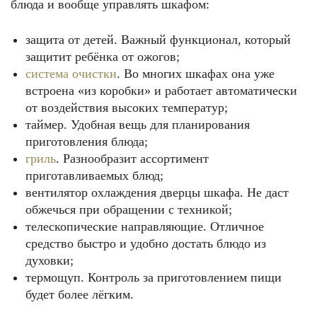
блюда и вообще управлять шкафом:
защита от детей. Важный функционал, который
защитит ребёнка от ожогов;
система очистки
. Во многих шкафах она уже
встроена «из коробки» и работает автоматически
от воздействия высоких температур;
таймер. Удобная вещь для планирования
приготовления блюда;
гриль
. Разнообразит ассортимент
приготавливаемых блюд;
вентилятор охлаждения дверцы шкафа. Не даст
обжечься при обращении с техникой;
телескопические направляющие. Отличное
средство быстро и удобно достать блюдо из
духовки;
термощуп. Контроль за приготовлением пищи
будет более лёгким.