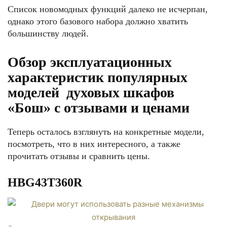
Список новомодных функций далеко не исчерпан,
однако этого базового набора должно хватить
большинству людей.
Обзор эксплуатационных
характеристик популярных
моделей духовых шкафов
«Бош» с отзывами и ценами
Теперь осталось взглянуть на конкретные модели,
посмотреть, что в них интересного, а также
прочитать отзывы и сравнить цены.
HBG43T360R