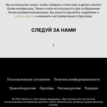
Мы используем cookie, чтобы собирать статистику и делать контент
более интересным. Также cookie используются для отображения
более релевантной рекламы. Вы можете прочитать подробнее о
cookie-файлах
и изменить настройки вашего браузера.
СЛЕДУЙ ЗА НАМИ
Пользовательское соглашение
Политика конфиденциальности
Правообладателям
Партнёры
Рекламодателям
Редакция
© 2025 Homius.ru. Все права защищены. При полном или частичном
использовании материалов данного сайта обязательна активная индексируемая
ссылка.