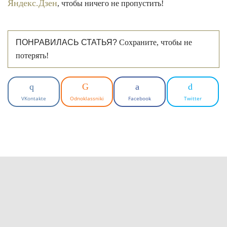
Яндекс.Дзен
, чтобы ничего не пропустить!
ПОНРАВИЛАСЬ СТАТЬЯ?
Сохраните, чтобы не
потерять!
VKontakte
Odnoklassniki
Facebook
Twitter