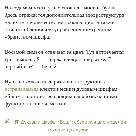
На седьмом месте у нас снова латинские буквы.
Здесь отражается дополнительная инфраструктура —
наличие и количество направляющих, а также
приспособления для управления внутренним
убранством шкафа.
Восьмой символ отвечает за цвет. Тут встречается
три символа: S — нержавеющее покрытие, B —
чёрный и W — белый.
Ну и несколько выдержек из инструкции к
встраиваемым
электрическим духовым шкафам
«Бош» с часто встречающимися обозначениями
функционала и элементов.