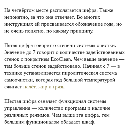
На четвёртом месте располагается цифра. Также
непонятно, за что она отвечает. Во многих
инструкциях ей присваивается обозначение года, но
не очень понятно, по какому принципу.
Пятая цифра говорит о степени системы очистки.
Значение до 7 говорит о количестве задействованных
стенок с покрытием EcoClean. Чем выше значение —
тем больше стенок задействовано. Начиная с 7 — в
технике устанавливается пиролитическая система
самоочистки, которая под большой температурой
сжигает
налёт, жир и грязь
.
Шестая цифра означает функционал системы
управления — количество программ и наличие
различных режимов. Чем выше эта цифра, тем
большим функционалом обладает шкаф.