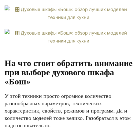
На что стоит обратить внимание
при выборе духового шкафа
«Бош»
У этой техники просто огромное количество
разнообразных параметров, технических
характеристик, свойств, режимов и программ. Да и
количество моделей тоже велико. Разобраться в этом
надо основательно.