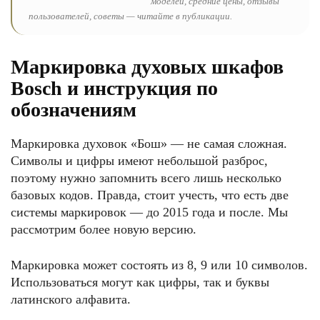
моделей, средние цены, отзывы
пользователей, советы — читайте в публикации.
Маркировка духовых шкафов
Bosch и инструкция по
обозначениям
Маркировка духовок «Бош» — не самая сложная.
Символы и цифры имеют небольшой разброс,
поэтому нужно запомнить всего лишь несколько
базовых кодов. Правда, стоит учесть, что есть две
системы маркировок — до 2015 года и после. Мы
рассмотрим более новую версию.
Маркировка может состоять из 8, 9 или 10 символов.
Использоваться могут как цифры, так и буквы
латинского алфавита.