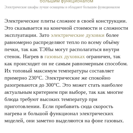
Электрические шкафы лучше оснащены и обладают большим функционалом
Электрические плиты сложнее в своей конструкции.
Это сказывается на конечной стоимости и сложности
эксплуатации. Зато
электрические духовки
более
равномерно распределяют тепло по всему объёму
печки, так как ТЭНы могут располагаться внутри
стенок. Нагрев в
газовых духовках
ограничен, так
как происходит он не самым равномерным способом.
Их топовый максимум температуры составляет
примерно 230°С. Электрические же спокойно
разогреваются до 300°С. Это может стать наиболее
актуальным критерием при выборе, так как многие
блюда требуют высоких температур при
приготовлении. Если прибавить сюда скорость
нагрева и большой функционал электрических
моделей, они заметно выделяются на фоне газовых.