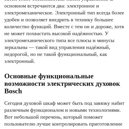
основном встречаются два: электронное и
электромеханическое. Электронный тип всегда более
удобен и позволяет внедрить в технику большее
количество функций. Вместе с тем он и дороже, хотя
не может похвастать высокой надёжностью. У
электромеханического типа все плюсы и минусы
зеркальны — такой вид управления надёжный,
недорогой, но не такой функциональный, как
электронный.
Основные функциональные
возможности электрических духовок
Bosch
Сегодня духовой шкаф может быть под завязку набит
различным функционалом и новыми технологиями.
Вот небольшой перечень, который поможет
пользователю лучше контролировать приготовление