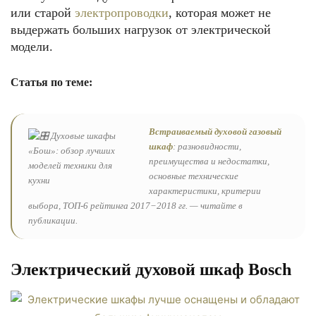
или старой
электропроводки
, которая может не
выдержать больших нагрузок от электрической
модели.
Статья по теме:
Встраиваемый духовой газовый
шкаф
: разновидности,
преимущества и недостатки,
основные технические
характеристики, критерии
выбора, ТОП-6 рейтинга 2017−2018 гг. — читайте в
публикации.
Электрический духовой шкаф Bosch