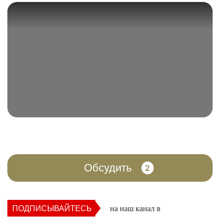
Обсудить
2
ПОДПИСЫВАЙТЕСЬ
на наш канал в