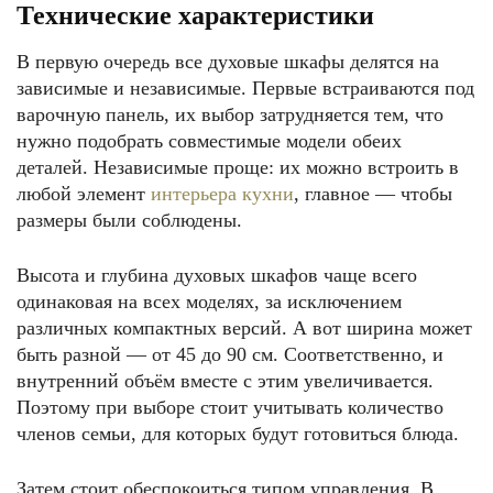
Технические характеристики
В первую очередь все духовые шкафы делятся на
зависимые и независимые. Первые встраиваются под
варочную панель, их выбор затрудняется тем, что
нужно подобрать совместимые модели обеих
деталей. Независимые проще: их можно встроить в
любой элемент
интерьера кухни
, главное — чтобы
размеры были соблюдены.
Высота и глубина духовых шкафов чаще всего
одинаковая на всех моделях, за исключением
различных компактных версий. А вот ширина может
быть разной — от 45 до 90 см. Соответственно, и
внутренний объём вместе с этим увеличивается.
Поэтому при выборе стоит учитывать количество
членов семьи, для которых будут готовиться блюда.
Затем стоит обеспокоиться типом управления. В