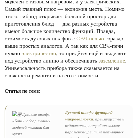
моделей с газовым нагревом, и у электрических.
Самый главный плюс — экономия места. Помимо
этого, гибрид открывает большой простор для
приготовления блюд — два разных устройства
имеют большое количество функций. Правда,
стоимость духовых шкафов с
СВЧ-печью
гораздо
выше простых аналогов. А так как для СВЧ-печи
нужно
электричество
, то придётся ещё и выделять
под устройство линию и обеспечивать
заземление
.
Универсальность прибора также сказывается на
сложности ремонта и на его стоимости.
Статья по теме:
Духовой шкаф с функцией
микроволновки
: преимущества и
недостатки, потребительские
параметры, рейтинг популярных