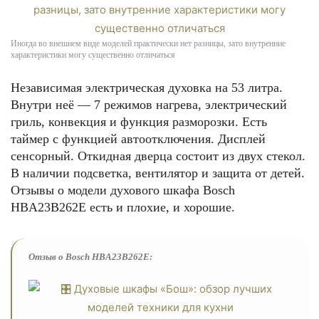
Иногда во внешнем виде моделей практически нет разницы, зато внутренние
характеристики могу существенно отличаться
Независимая электрическая духовка на 53 литра.
Внутри неё — 7 режимов нагрева, электрический
гриль, конвекция и функция разморозки. Есть
таймер с функцией автоотключения. Дисплей
сенсорный. Откидная дверца состоит из двух стекол.
В наличии подсветка, вентилятор и защита от детей.
Отзывы о модели духового шкафа Bosch
HBA23B262E есть и плохие, и хорошие.
Отзыв о Bosch HBA23B262E: