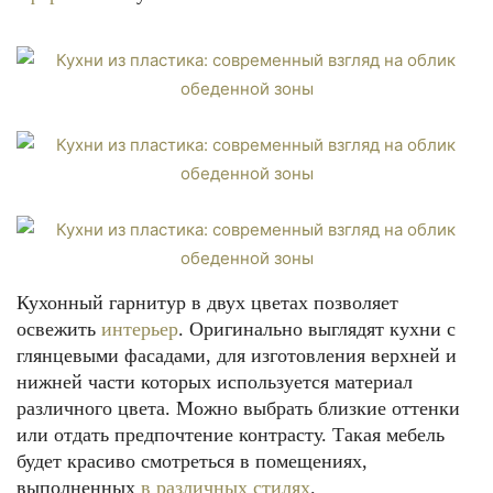
Кухонный гарнитур в двух цветах позволяет
освежить
интерьер
. Оригинально выглядят кухни с
глянцевыми фасадами, для изготовления верхней и
нижней части которых используется материал
различного цвета. Можно выбрать близкие оттенки
или отдать предпочтение контрасту. Такая мебель
будет красиво смотреться в помещениях,
выполненных
в различных стилях
.