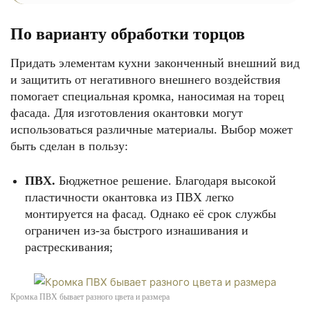
По варианту обработки торцов
Придать элементам кухни законченный внешний вид
и защитить от негативного внешнего воздействия
помогает специальная кромка, наносимая на торец
фасада. Для изготовления окантовки могут
использоваться различные материалы. Выбор может
быть сделан в пользу:
ПВХ.
Бюджетное решение. Благодаря высокой
пластичности окантовка из ПВХ легко
монтируется на фасад. Однако её срок службы
ограничен из-за быстрого изнашивания и
растрескивания;
Кромка ПВХ бывает разного цвета и размера