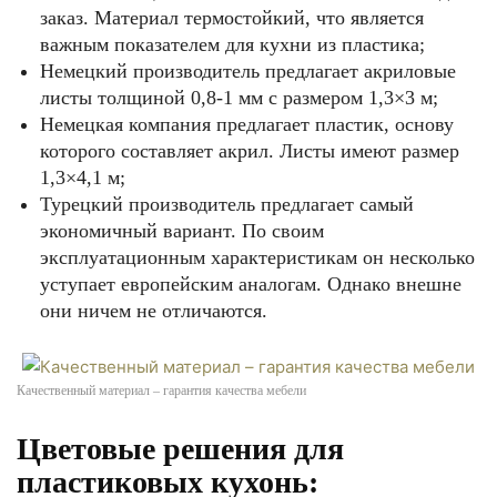
заказ. Материал термостойкий, что является
важным показателем для кухни из пластика;
Немецкий производитель предлагает акриловые
листы толщиной 0,8-1 мм с размером 1,3×3 м;
Немецкая компания предлагает пластик, основу
которого составляет акрил. Листы имеют размер
1,3×4,1 м;
Турецкий производитель предлагает самый
экономичный вариант. По своим
эксплуатационным характеристикам он несколько
уступает европейским аналогам. Однако внешне
они ничем не отличаются.
Качественный материал – гарантия качества мебели
Цветовые решения для
пластиковых кухонь: