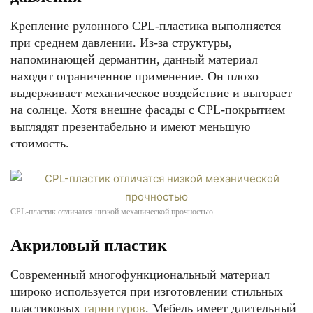
Крепление рулонного CPL-пластика выполняется
при среднем давлении. Из-за структуры,
напоминающей дермантин, данный материал
находит ограниченное применение. Он плохо
выдерживает механическое воздействие и выгорает
на солнце. Хотя внешне фасады с CPL-покрытием
выглядят презентабельно и имеют меньшую
стоимость.
CPL-пластик отличатся низкой механической прочностью
Акриловый пластик
Современный многофункциональный материал
широко используется при изготовлении стильных
пластиковых
гарнитуров
. Мебель имеет длительный