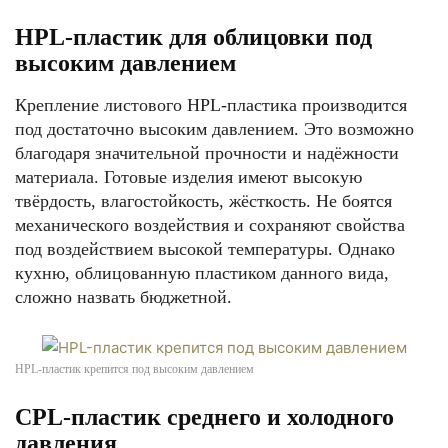
HPL-пластик для облицовки под
высоким давлением
Крепление листового HPL-пластика производится
под достаточно высоким давлением. Это возможно
благодаря значительной прочности и надёжности
материала. Готовые изделия имеют высокую
твёрдость, влагостойкость, жёсткость. Не боятся
механического воздействия и сохраняют свойства
под воздействием высокой температуры. Однако
кухню, облицованную пластиком данного вида,
сложно назвать бюджетной.
HPL-пластик крепится под высоким давлением
CPL-пластик среднего и холодного
давления