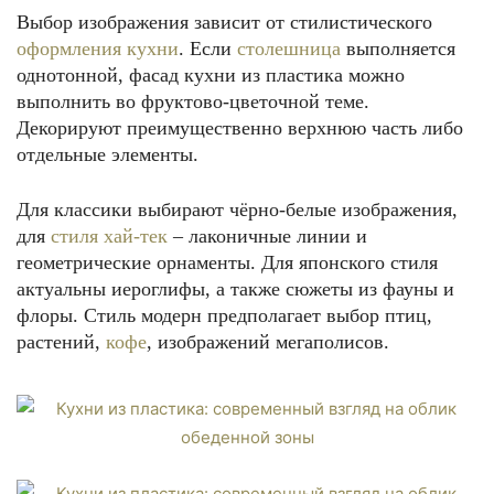
Выбор изображения зависит от стилистического
оформления кухни
. Если
столешница
выполняется
однотонной, фасад кухни из пластика можно
выполнить во фруктово-цветочной теме.
Декорируют преимущественно верхнюю часть либо
отдельные элементы.
Для классики выбирают чёрно-белые изображения,
для
стиля хай-тек
– лаконичные линии и
геометрические орнаменты. Для японского стиля
актуальны иероглифы, а также сюжеты из фауны и
флоры. Стиль модерн предполагает выбор птиц,
растений,
кофе
, изображений мегаполисов.