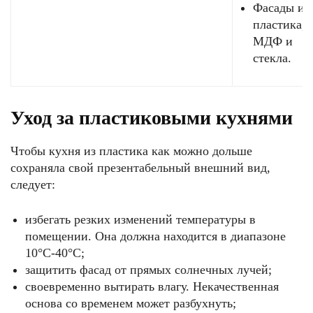
Фасады из
пластика,
МДФ и
стекла.
Уход за пластиковыми кухнями
Чтобы кухня из пластика как можно дольше
сохраняла свой презентабельный внешний вид,
следует:
избегать резких изменений температуры в
помещении. Она должна находится в диапазоне
10°С-40°С;
защитить фасад от прямых солнечных лучей;
своевременно вытирать влагу. Некачественная
основа со временем может разбухнуть;