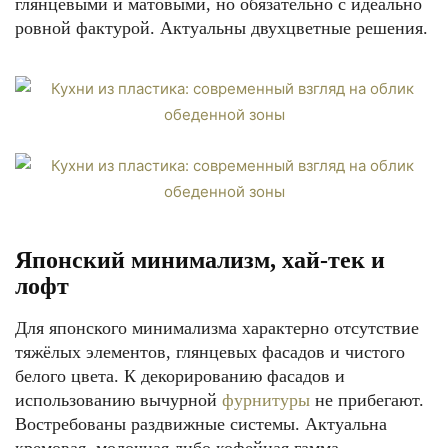
глянцевыми и матовыми, но обязательно с идеально
ровной фактурой. Актуальны двухцветные решения.
Японский минимализм, хай-тек и
лофт
Для японского минимализма характерно отсутствие
тяжёлых элементов, глянцевых фасадов и чистого
белого цвета. К декорированию фасадов и
использованию вычурной
фурнитуры
не прибегают.
Востребованы раздвижные системы. Актуальна