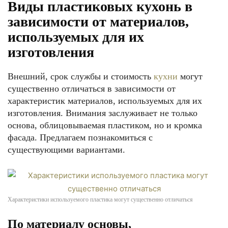
Виды пластиковых кухонь в
зависимости от материалов,
используемых для их
изготовления
Внешний, срок службы и стоимость
кухни
могут
существенно отличаться в зависимости от
характеристик материалов, используемых для их
изготовления. Внимания заслуживает не только
основа, облицовываемая пластиком, но и кромка
фасада. Предлагаем познакомиться с
существующими вариантами.
Характеристики используемого пластика могут существенно отличаться
По материалу основы,