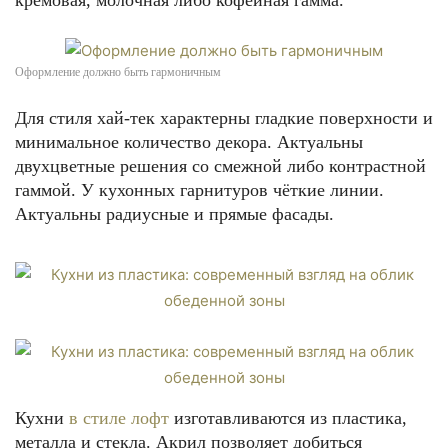
кремовая, молочная либо кофейная гамма.
Оформление должно быть гармоничным
Для стиля хай-тек характерны гладкие поверхности и
минимальное количество декора. Актуальны
двухцветные решения со смежной либо контрастной
гаммой. У кухонных гарнитуров чёткие линии.
Актуальны радиусные и прямые фасады.
Кухни
в стиле лофт
изготавливаются из пластика,
металла и стекла. Акрил позволяет добиться