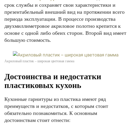
срок службы и сохраняет свои характеристики и
презентабельный внешний вид на протяжении всего
периода эксплуатации. В процессе производства
двухмиллиметровое акриловое полотно крепится к
основе с одной либо обеих сторон. Второй вид имеет
большую стоимость.
Акриловый пластик – широкая цветовая гамма
Достоинства и недостатки
пластиковых кухонь
Кухонные гарнитуры из пластика имеют ряд
преимуществ и недостатков, с которым стоит
обязательно познакомиться. К основным
достоинствам стоит отнести: