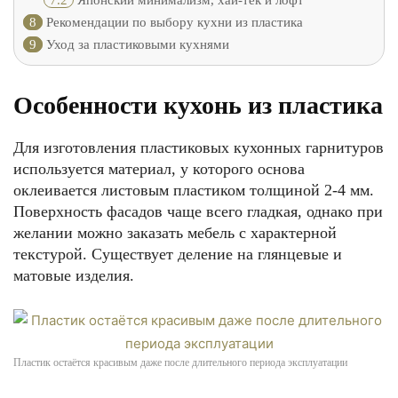
7.2
Японский минимализм, хай-тек и лофт
8
Рекомендации по выбору кухни из пластика
9
Уход за пластиковыми кухнями
Особенности кухонь из пластика
Для изготовления пластиковых кухонных гарнитуров
используется материал, у которого основа
оклеивается листовым пластиком толщиной 2-4 мм.
Поверхность фасадов чаще всего гладкая, однако при
желании можно заказать мебель с характерной
текстурой. Существует деление на глянцевые и
матовые изделия.
Пластик остаётся красивым даже после длительного периода эксплуатации