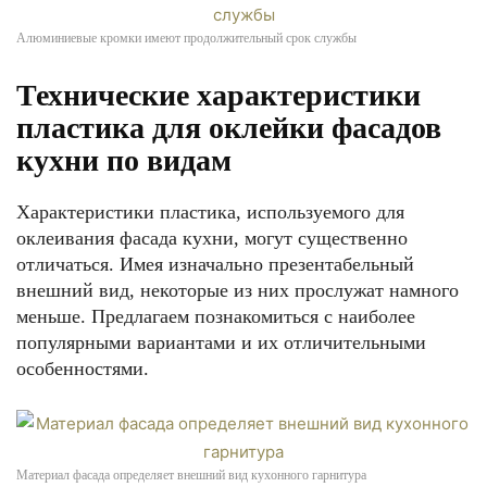
Алюминиевые кромки имеют продолжительный срок службы
Технические характеристики
пластика для оклейки фасадов
кухни по видам
Характеристики пластика, используемого для
оклеивания фасада кухни, могут существенно
отличаться. Имея изначально презентабельный
внешний вид, некоторые из них прослужат намного
меньше. Предлагаем познакомиться с наиболее
популярными вариантами и их отличительными
особенностями.
Материал фасада определяет внешний вид кухонного гарнитура