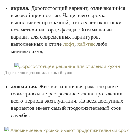
акрила.
Дорогостоящий вариант, отличающийся
высокой прочностью. Чаще всего кромка
выполняется прозрачной, что делает окантовку
незаметной на торце фасада, Оптимальный
вариант для современных гарнитуров,
выполненных в стиле
лофт
,
хай-тек
либо
минимализма;
Дорогостоящее решение для стильной кухни
алюминия.
Жёсткая и прочная рама сохраняет
геометрию и не растрескивается на протяжении
всего периода эксплуатация. Из всех доступных
вариантов имеет самый продолжительный срок
службы.