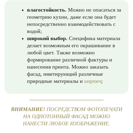
влагостойкость.
Можно не опасаться за
геометрию кухни, даже если она будет
непосредственно взаимодействовать с
водой;
широкий выбор.
Специфика материала
делает возможным его окрашивание в
любой цвет. Также возможно
формирование различной фактуры и
нанесения принта. Можно заказать
фасад, имитирующий различные
природные материалы и
кирпич
;
ВНИМАНИЕ!
ПОСРЕДСТВОМ ФОТОПЕЧАТИ
НА ОДНОТОННЫЙ ФАСАД МОЖНО
НАНЕСТИ ЛЮБОЕ ИЗОБРАЖЕНИЕ.