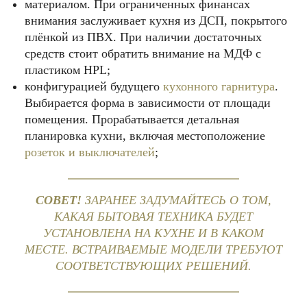
материалом. При ограниченных финансах
внимания заслуживает кухня из ДСП, покрытого
плёнкой из ПВХ. При наличии достаточных
средств стоит обратить внимание на МДФ с
пластиком HPL;
конфигурацией будущего
кухонного гарнитура
.
Выбирается форма в зависимости от площади
помещения. Прорабатывается детальная
планировка кухни, включая местоположение
розеток и выключателей
;
СОВЕТ!
ЗАРАНЕЕ ЗАДУМАЙТЕСЬ О ТОМ,
КАКАЯ БЫТОВАЯ ТЕХНИКА БУДЕТ
УСТАНОВЛЕНА НА КУХНЕ И В КАКОМ
МЕСТЕ. ВСТРАИВАЕМЫЕ МОДЕЛИ ТРЕБУЮТ
СООТВЕТСТВУЮЩИХ РЕШЕНИЙ.