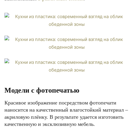
Модели с фотопечатью
Красивое изображение посредством фотопечати
наносится на качественный влагостойкий материал –
акриловую плёнку. В результате удается изготовить
качественную и эксклюзивную мебель.