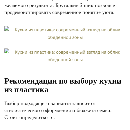
желаемого результата. Брутальный шик позволяет
продемонстрировать современное понятие уюта.
Рекомендации по выбору кухни
из пластика
Выбор подходящего варианта зависит от
стилистического оформления и бюджета семьи.
Стоит определиться с: