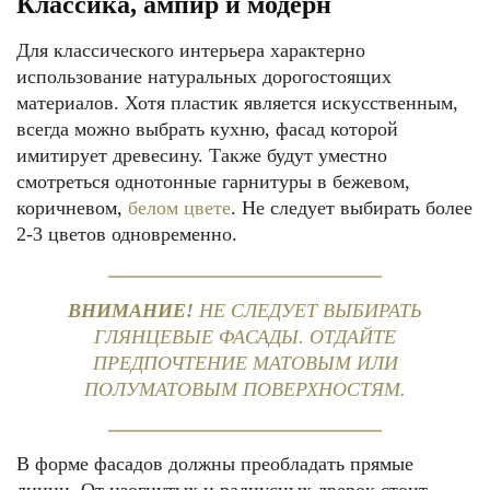
Классика, ампир и модерн
Для классического интерьера характерно
использование натуральных дорогостоящих
материалов. Хотя пластик является искусственным,
всегда можно выбрать кухню, фасад которой
имитирует древесину. Также будут уместно
смотреться однотонные гарнитуры в бежевом,
коричневом,
белом цвете
. Не следует выбирать более
2-3 цветов одновременно.
ВНИМАНИЕ!
НЕ СЛЕДУЕТ ВЫБИРАТЬ
ГЛЯНЦЕВЫЕ ФАСАДЫ. ОТДАЙТЕ
ПРЕДПОЧТЕНИЕ МАТОВЫМ ИЛИ
ПОЛУМАТОВЫМ ПОВЕРХНОСТЯМ.
В форме фасадов должны преобладать прямые