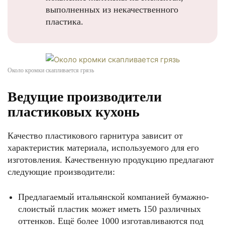
выполненных из некачественного
пластика.
Около кромки скапливается грязь
Ведущие производители
пластиковых кухонь
Качество пластикового гарнитура зависит от
характеристик материала, используемого для его
изготовления. Качественную продукцию предлагают
следующие производители:
Предлагаемый итальянской компанией бумажно-
слоистый пластик может иметь 150 различных
оттенков. Ещё более 1000 изготавливаются под