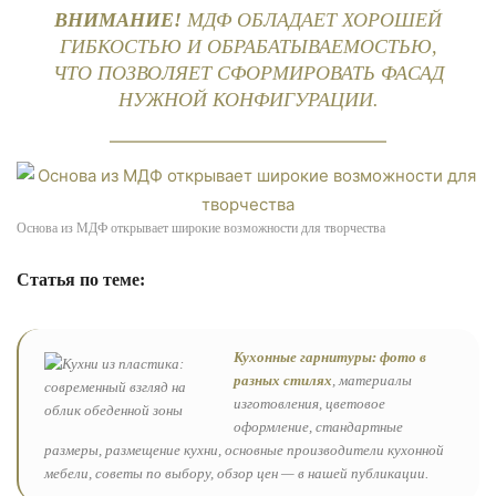
ВНИМАНИЕ!
МДФ ОБЛАДАЕТ ХОРОШЕЙ
ГИБКОСТЬЮ И ОБРАБАТЫВАЕМОСТЬЮ,
ЧТО ПОЗВОЛЯЕТ СФОРМИРОВАТЬ ФАСАД
НУЖНОЙ КОНФИГУРАЦИИ.
Основа из МДФ открывает широкие возможности для творчества
Статья по теме:
Кухонные гарнитуры: фото в
разных стилях
, материалы
изготовления, цветовое
оформление, стандартные
размеры, размещение кухни, основные производители кухонной
мебели, советы по выбору, обзор цен — в нашей публикации.