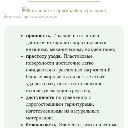
Фотопечать – оригинальное решение
прочность.
Изделия из пластика
достаточно хорошо сопротивляются
внешнему механическому воздействию;
простоту ухода.
Пластиковые
поверхности достаточно легко
очищаются от различных загрязнений.
Однако жирные пятна всё же стоит
удалять сразу после их появления,
используя моющие средства;
доступность
по сравнению с
дорогостоящими гарнитурами,
изготовленными из натуральных
материалов;
безопасность.
Элементы, изготовленные