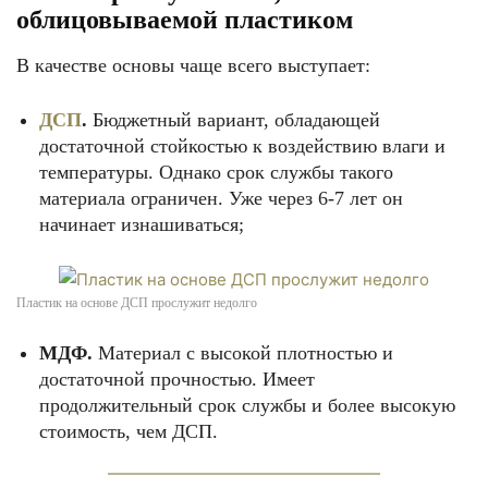
облицовываемой пластиком
В качестве основы чаще всего выступает:
ДСП
.
Бюджетный вариант, обладающей
достаточной стойкостью к воздействию влаги и
температуры. Однако срок службы такого
материала ограничен. Уже через 6-7 лет он
начинает изнашиваться;
Пластик на основе ДСП прослужит недолго
МДФ.
Материал с высокой плотностью и
достаточной прочностью. Имеет
продолжительный срок службы и более высокую
стоимость, чем ДСП.