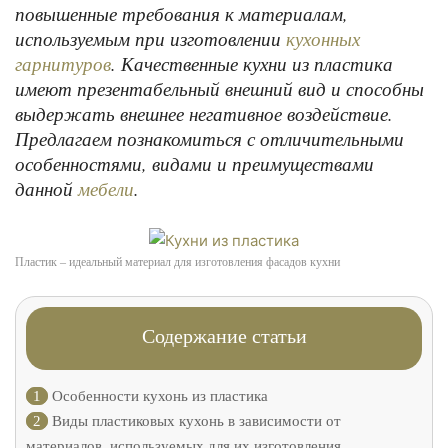
повышенные требования к материалам,
используемым при изготовлении
кухонных
. Качественные кухни из пластика
гарнитуров
имеют презентабельный внешний вид и способны
выдержать внешнее негативное воздействие.
Предлагаем познакомиться с отличительными
особенностями, видами и преимуществами
данной
.
мебели
Пластик – идеальный материал для изготовления фасадов кухни
Содержание статьи
1
Особенности кухонь из пластика
2
Виды пластиковых кухонь в зависимости от
материалов, используемых для их изготовления