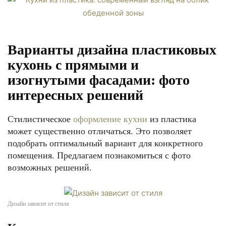
Варианты дизайна пластиковых
кухонь с прямыми и
изогнутыми фасадами: фото
интересных решений
Стилистическое
оформление кухни
из пластика
может существенно отличаться. Это позволяет
подобрать оптимальный вариант для конкретного
помещения. Предлагаем познакомиться с фото
возможных решений.
Дизайн зависит от стиля