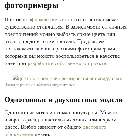
фотопримеры
Цветовое
оформление кухонь
из пластика может
существенно отличаться. В зависимости от личных
предпочтений можно выбрать яркие цвета или
отдать предпочтение пастели. Предлагаем
познакомиться с интересными фотопримерами,
которыми вы можете воспользоваться в качестве
идеи при
разработке собственного проекта
.
Цветовое решение выбирается индивидуально
Однотонные и двухцветные модели
Однотонные модели весьма популярны. Можно
выбрать фасад в пастельных тонах или в ярком
цвете. Выбор зависит от общего
цветового
оформления
кухни.