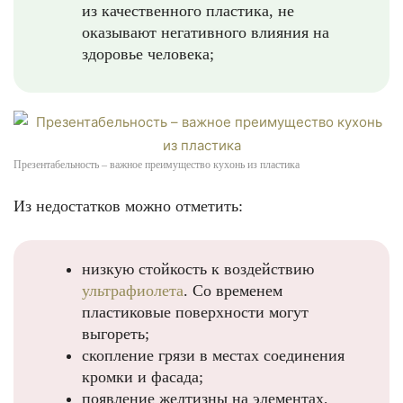
из качественного пластика, не
оказывают негативного влияния на
здоровье человека;
Презентабельность – важное преимущество кухонь из пластика
Из недостатков можно отметить:
низкую стойкость к воздействию
ультрафиолета
. Со временем
пластиковые поверхности могут
выгореть;
скопление грязи в местах соединения
кромки и фасада;
появление желтизны на элементах,