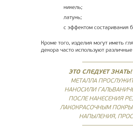
никель;
латунь;
с эффектом состаривания 
Кроме того, изделия могут иметь гл
декора часто используют различные 
ЭТО СЛЕДУЕТ ЗНАТЬ
МЕТАЛЛА ПРОСЛУЖИТ
НАНОСИЛИ ГАЛЬВАНИЧ
ПОСЛЕ НАНЕСЕНИЯ РЕ
ЛАКОКРАСОЧНЫМ ПОКРЫТ
НАПЫЛЕНИЯ, ПРО