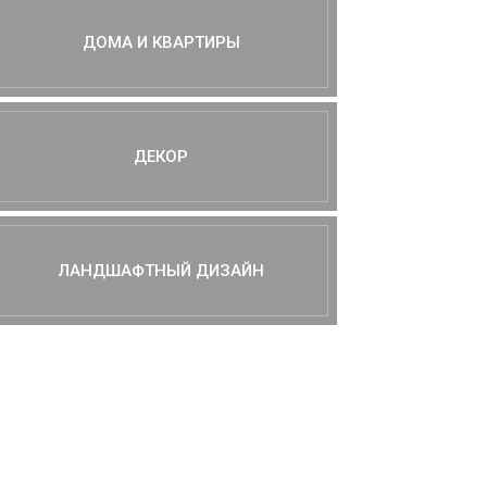
ДОМА И КВАРТИРЫ
ДЕКОР
ЛАНДШАФТНЫЙ ДИЗАЙН