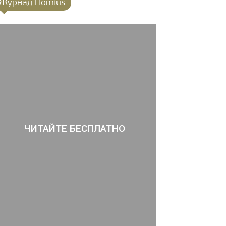
Журнал Homius
ЧИТАЙТЕ БЕСПЛАТНО