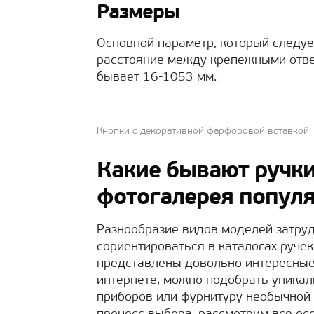
Размеры
Основной параметр, который следуе
расстояние между крепёжными отве
бывает 16-1053 мм.
Кнопки с декоративной фарфоровой вставкой
Какие бывают ручки
фотогалерея попул
Разнообразие видов моделей затруд
сориентироваться в каталогах ручек
представлены довольно интересные 
интернете, можно подобрать уникал
приборов или фурнитуру необычной