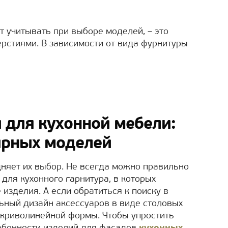
т учитывать при выборе моделей, – это
рстиями. В зависимости от вида фурнитуры
 для кухонной мебели:
ярных моделей
няет их выбор. Не всегда можно правильно
 для кухонного гарнитура, в которых
изделия. А если обратиться к поиску в
ьный дизайн аксессуаров в виде столовых
 криволинейной формы. Чтобы упростить