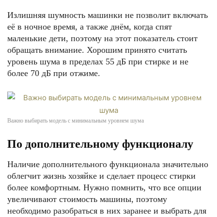
Излишняя шумность машинки не позволит включать
её в ночное время, а также днём, когда спят
маленькие дети, поэтому на этот показатель стоит
обращать внимание. Хорошим принято считать
уровень шума в пределах 55 дБ при стирке и не
более 70 дБ при отжиме.
Важно выбирать модель с минимальным уровнем шума
По дополнительному функционалу
Наличие дополнительного функционала значительно
облегчит жизнь хозяйке и сделает процесс стирки
более комфортным. Нужно помнить, что все опции
увеличивают стоимость машины, поэтому
необходимо разобраться в них заранее и выбрать для