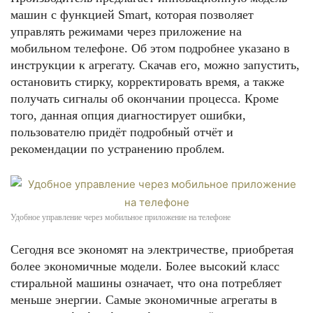
машин с функцией Smart, которая позволяет
управлять режимами через приложение на
мобильном телефоне. Об этом подробнее указано в
инструкции к агрегату. Скачав его, можно запустить,
остановить стирку, корректировать время, а также
получать сигналы об окончании процесса. Кроме
того, данная опция диагностирует ошибки,
пользователю придёт подробный отчёт и
рекомендации по устранению проблем.
Удобное управление через мобильное приложение на телефоне
Сегодня все экономят на электричестве, приобретая
более экономичные модели. Более высокий класс
стиральной машины означает, что она потребляет
меньше энергии. Самые экономичные агрегаты в