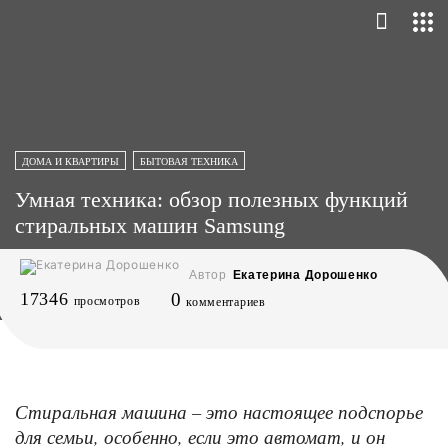
ДОМА И КВАРТИРЫ
БЫТОВАЯ ТЕХНИКА
Умная техника: обзор полезных функций
стиральных машин Samsung
Автор
Екатерина Дорошенко
17346
0
просмотров
комментариев
Стиральная машина – это настоящее подспорье
для семьи, особенно, если это автомат, и он