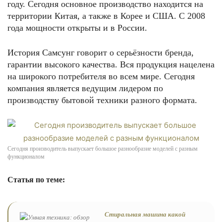
году. Сегодня основное производство находится на
территории Китая, а также в Корее и США. С 2008
года мощности открыты и в России.
История Самсунг говорит о серьёзности бренда,
гарантии высокого качества. Вся продукция нацелена
на широкого потребителя во всем мире. Сегодня
компания является ведущим лидером по
производству бытовой техники разного формата.
Сегодня производитель выпускает большое разнообразие моделей с разным
функционалом
Статья по теме:
Стиральная машина какой