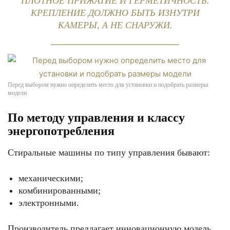
ПЛОТНОЕ ПРИЖАТИЕ И ГЕРМЕТИЧНОСТЬ.
КРЕПЛЕНИЕ ДОЛЖНО БЫТЬ ИЗНУТРИ
КАМЕРЫ, А НЕ СНАРУЖИ.
Перед выбором нужно определить место для установки и подобрать размеры
модели
По методу управления и классу
энергопотребления
Стиральные машины по типу управления бывают:
механическими;
комбинированными;
электронными.
Производитель предлагает инновационную модель