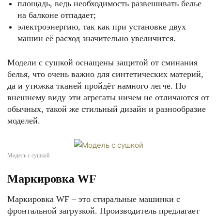
площадь, ведь необходимость развешивать белье
на балконе отпадает;
электроэнергию, так как при установке двух
машин её расход значительно увеличится.
Модели с сушкой оснащены защитой от сминания
белья, что очень важно для синтетических материй,
да и утюжка тканей пройдёт намного легче. По
внешнему виду эти агрегаты ничем не отличаются от
обычных, такой же стильный дизайн и разнообразие
моделей.
Модель с сушкой
Маркировка WF
Маркировка WF – это стиральные машинки с
фронтальной загрузкой. Производитель предлагает