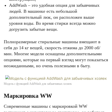
AddWash – это удобная опция для забывчивых
людей. В машинке есть небольшой
дополнительный люк, он расположен выше
уровня воды. Во время стирки всегда можно
догрузить забытые вещи.
Полноразмерные стиральные машины вмещают в
себя до 14 кг вещей, скорость отжима до 2000 об/
мин. Многие модели оснащены дополнительными
опциями, которые на первый взгляд могут показаться
неожиданными, но очень полезными в быту.
Модель с функцией AddWash для забывчивых хозяек
Маркировка WW
Современные машины с маркировкой WW