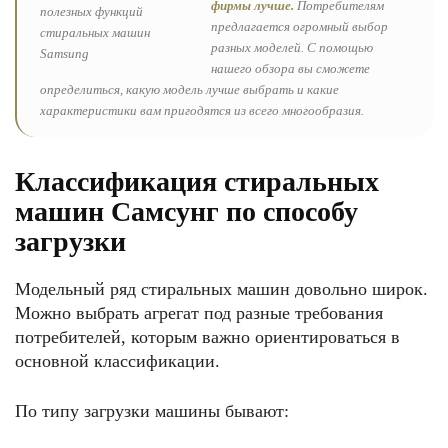
фирмы лучше.
Потребителям
предлагается огромный выбор
разных моделей. С помощью
нашего обзора вы сможете
определиться, какую модель лучше выбрать и какие
характеристики вам пригодятся из всего многообразия.
Классификация стиральных
машин Самсунг по способу
загрузки
Модельный ряд стиральных машин довольно широк.
Можно выбрать агрегат под разные требования
потребителей, которым важно ориентироваться в
основной классификации.
По типу загрузки машины бывают: