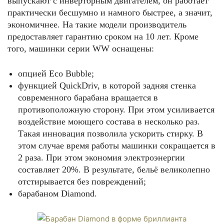
выпускают с инверторным двигателем, он работает
практически бесшумно и намного быстрее, а значит,
экономичнее. На такие модели производитель
предоставляет гарантию сроком на 10 лет. Кроме
того, машинки серии WW оснащены:
опцией Eco Bubble;
функцией QuickDriv, в которой задняя стенка
современного барабана вращается в
противоположную сторону. При этом усиливается
воздействие моющего состава в несколько раз.
Такая инновация позволила ускорить стирку. В
этом случае время работы машинки сокращается в
2 раза. При этом экономия электроэнергии
составляет 20%. В результате, бельё великолепно
отстирывается без повреждений;
барабаном Diamond.