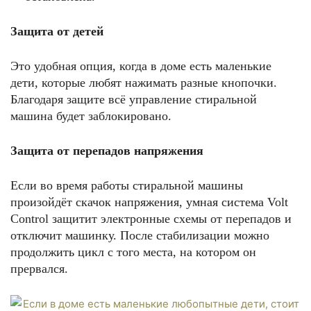
Защита от детей
Это удобная опция, когда в доме есть маленькие
дети, которые любят нажимать разные кнопочки.
Благодаря защите всё управление стиральной
машина будет заблокировано.
Защита от перепадов напряжения
Если во время работы стиральной машины
произойдёт скачок напряжения, умная система Volt
Control защитит электронные схемы от перепадов и
отключит машинку. После стабилизации можно
продолжить цикл с того места, на котором он
прервался.