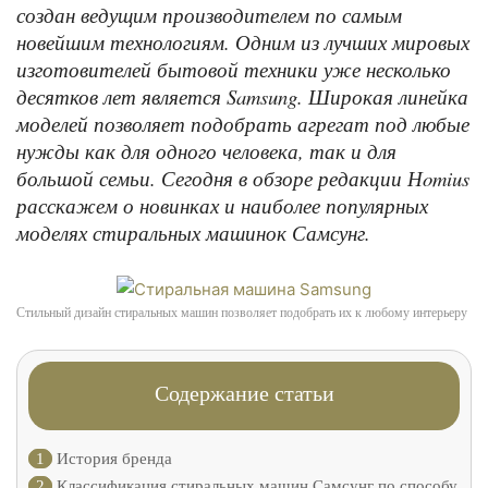
создан ведущим производителем по самым
новейшим технологиям. Одним из лучших мировых
изготовителей бытовой техники уже несколько
десятков лет является Samsung. Широкая линейка
моделей позволяет подобрать агрегат под любые
нужды как для одного человека, так и для
большой семьи. Сегодня в обзоре редакции Нomius
расскажем о новинках и наиболее популярных
моделях стиральных машинок Самсунг.
Стильный дизайн стиральных машин позволяет подобрать их к любому интерьеру
Содержание статьи
1
История бренда
2
Классификация стиральных машин Самсунг по способу