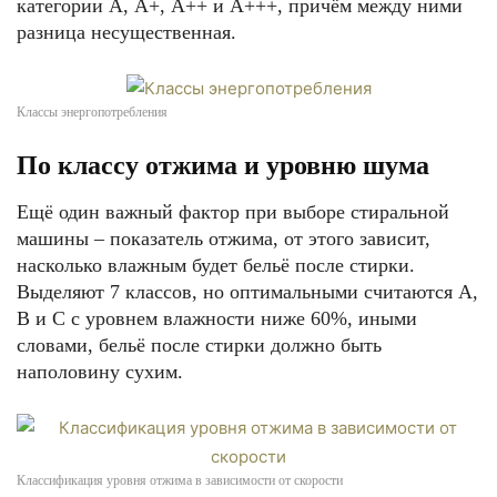
категории А, А+, А++ и А+++, причём между ними
разница несущественная.
Классы энергопотребления
По классу отжима и уровню шума
Ещё один важный фактор при выборе стиральной
машины – показатель отжима, от этого зависит,
насколько влажным будет бельё после стирки.
Выделяют 7 классов, но оптимальными считаются А,
В и С с уровнем влажности ниже 60%, иными
словами, бельё после стирки должно быть
наполовину сухим.
Классификация уровня отжима в зависимости от скорости