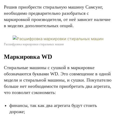
Решив приобрести стиральную машину Самсунг,
необходимо предварительно разобраться с
маркировкой производителя, от неё зависит наличие
в моделях дополнительных опций.
Расшифровка маркировки стиральных машин
Маркировка WD
Стиральные машины с сушкой в маркировке
обозначаются буквами WD. Это совмещение в одной
модели и стиральной машины, и сушки. Покупателю
больше нет необходимости приобретать два агрегата,
что позволит сэкономить:
финансы, так как два агрегата будут стоить
дороже;