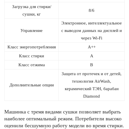
Загрузка для стирки/
8/6
сушки, кг
Электронное, интеллектуальное
Управление
с выводом данных на дисплей и
через Wi-Fi
Класс энергопотребления
А++
Класс стирки
А
Класс отжима
В
Защита от протечек и от детей,
технология AirWash,
Дополнительные опции
керамический ТЭН, барабан
Diamond
Машинка с тремя видами сушки позволяет выбрать
наиболее оптимальный режим. Потребители высоко
оценили бесшумную работу модели во время стирки.