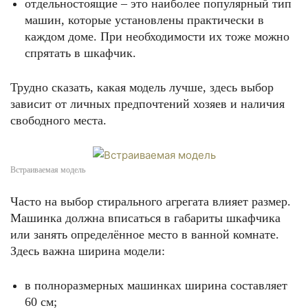
отдельностоящие – это наиболее популярный тип
машин, которые установлены практически в
каждом доме. При необходимости их тоже можно
спрятать в шкафчик.
Трудно сказать, какая модель лучше, здесь выбор
зависит от личных предпочтений хозяев и наличия
свободного места.
Встраиваемая модель
Часто на выбор стирального агрегата влияет размер.
Машинка должна вписаться в габариты шкафчика
или занять определённое место в ванной комнате.
Здесь важна ширина модели:
в полноразмерных машинках ширина составляет
60 см;