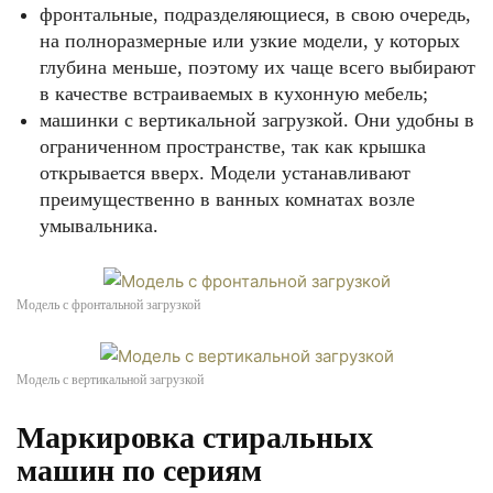
фронтальные, подразделяющиеся, в свою очередь,
на полноразмерные или узкие модели, у которых
глубина меньше, поэтому их чаще всего выбирают
в качестве встраиваемых в кухонную мебель;
машинки с вертикальной загрузкой. Они удобны в
ограниченном пространстве, так как крышка
открывается вверх. Модели устанавливают
преимущественно в ванных комнатах возле
умывальника.
Модель с фронтальной загрузкой
Модель с вертикальной загрузкой
Маркировка стиральных
машин по сериям