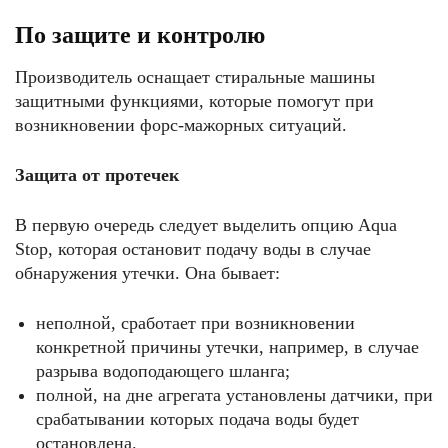
По защите и контролю
Производитель оснащает стиральные машины
защитными функциями, которые помогут при
возникновении форс-мажорных ситуаций.
Защита от протечек
В первую очередь следует выделить опцию Aqua
Stop, которая остановит подачу воды в случае
обнаружения утечки. Она бывает:
неполной, сработает при возникновении
конкретной причины утечки, например, в случае
разрыва водоподающего шланга;
полной, на дне агрегата установлены датчики, при
срабатывании которых подача воды будет
остановлена.