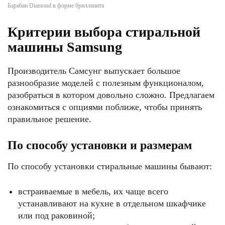
Барабан Diamond в форме бриллианта
Критерии выбора стиральной
машины Samsung
Производитель Самсунг выпускает большое
разнообразие моделей с полезным функционалом,
разобраться в котором довольно сложно. Предлагаем
ознакомиться с опциями поближе, чтобы принять
правильное решение.
По способу установки и размерам
По способу установки стиральные машины бывают:
встраиваемые в мебель, их чаще всего
устанавливают на кухне в отдельном шкафчике
или под раковиной;