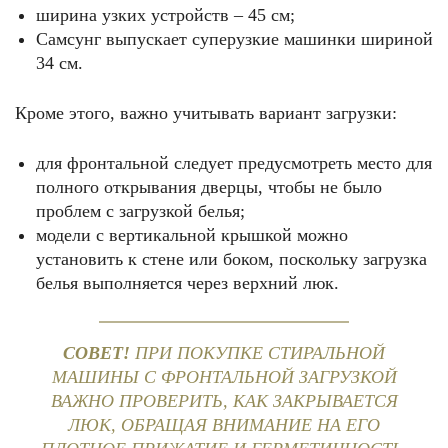
ширина узких устройств – 45 см;
Самсунг выпускает суперузкие машинки шириной
34 см.
Кроме этого, важно учитывать вариант загрузки:
для фронтальной следует предусмотреть место для
полного открывания дверцы, чтобы не было
проблем с загрузкой белья;
модели с вертикальной крышкой можно
установить к стене или боком, поскольку загрузка
белья выполняется через верхний люк.
СОВЕТ!
ПРИ ПОКУПКЕ СТИРАЛЬНОЙ
МАШИНЫ С ФРОНТАЛЬНОЙ ЗАГРУЗКОЙ
ВАЖНО ПРОВЕРИТЬ, КАК ЗАКРЫВАЕТСЯ
ЛЮК, ОБРАЩАЯ ВНИМАНИЕ НА ЕГО