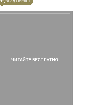
Журнал Homius
ЧИТАЙТЕ БЕСПЛАТНО