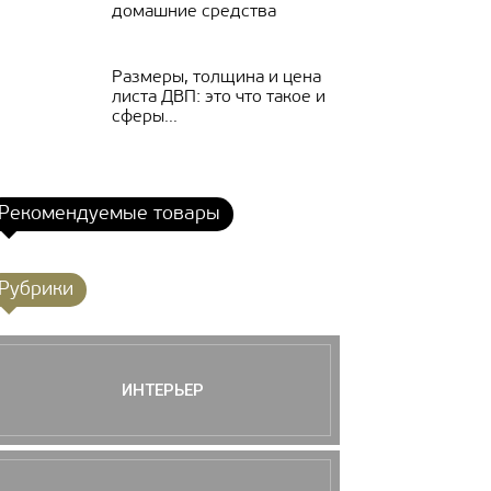
домашние средства
Размеры, толщина и цена
листа ДВП: это что такое и
сферы...
Рекомендуемые товары
Рубрики
ИНТЕРЬЕР