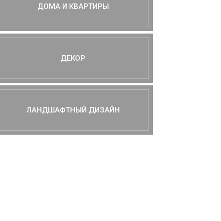
ДОМА И КВАРТИРЫ
ДЕКОР
ЛАНДШАФТНЫЙ ДИЗАЙН