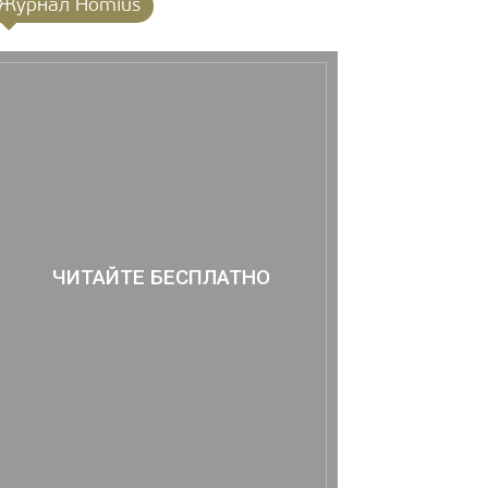
Журнал Homius
ЧИТАЙТЕ БЕСПЛАТНО