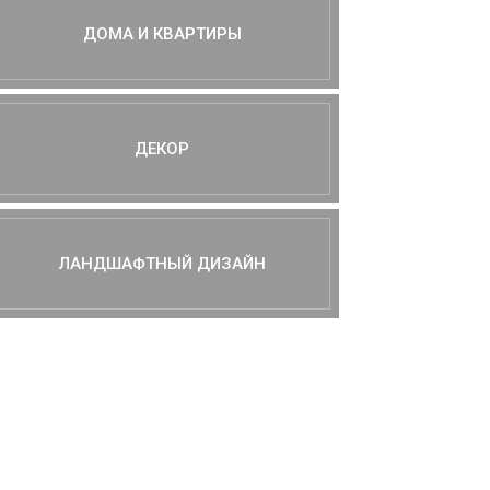
ДОМА И КВАРТИРЫ
ДЕКОР
ЛАНДШАФТНЫЙ ДИЗАЙН