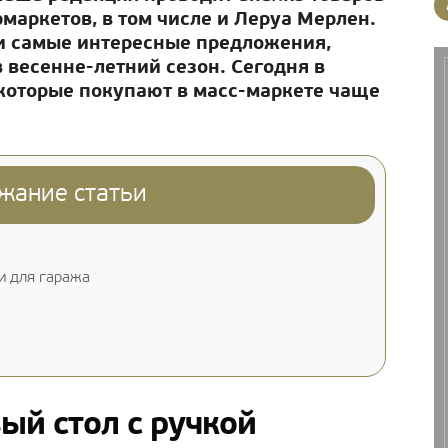
маркетов, в том числе и Леруа Мерлен.
и самые интересные предложения,
 весенне-летний сезон. Сегодня в
 которые покупают в масс-маркете чаще
жание статьи
и для гаража
ый стол с ручкой