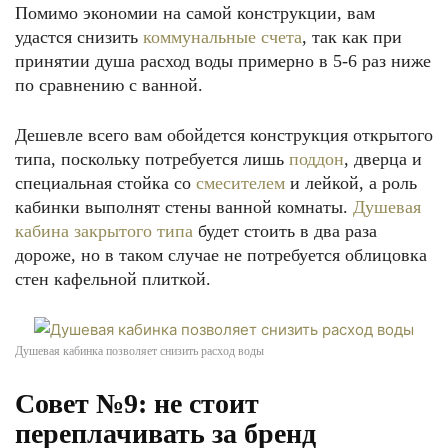
Помимо экономии на самой конструкции, вам
удастся снизить
коммунальные счета
, так как при
принятии душа расход воды примерно в 5-6 раз ниже
по сравнению с ванной.
Дешевле всего вам обойдется конструкция открытого
типа, поскольку потребуется лишь
поддон
, дверца и
специальная стойка со
смесителем
и лейкой, а роль
кабинки выполнят стены ванной комнаты.
Душевая
кабина закрытого типа
будет стоить в два раза
дороже, но в таком случае не потребуется облицовка
стен кафельной плиткой.
Душевая кабинка позволяет снизить расход воды
Совет №9: не стоит
переплачивать за бренд