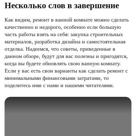
Несколько слов в завершение
Как видим, ремонт в ванной комнате можно сделать
качественно и недорого, особенно если большую
часть работы взять на себя: закупка строительных
материалов, разработка дизайна и самостоятельная
отделка. Надеемся, что советы, приведенные в
данном обзоре, будут для вас полезны и пригодятся,
когда вы будете обновлять свою ванную комнату.
Если у вас есть свои варианты как сделать ремонт с
минимальными финансовыми затратами, то
поделитесь ими с нами и нашими читателями.