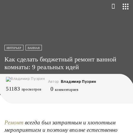
ИНТЕРЬЕР
ВАННАЯ
Как сделать бюджетный ремонт ванной
комнаты: 9 реальных идей
Автор
Владимир Пузрин
51183
0
просмотров
комментариев
всегда был затратным и хлопотным
Ремонт
мероприятием и поэтому вполне естественно