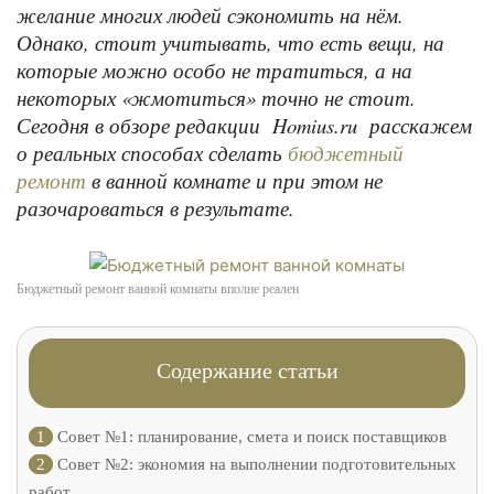
желание многих людей сэкономить на нём.
Однако,
стоит учитывать, что есть вещи, на
которые можно особо не тратиться, а на
некоторых «жмотиться» точно не стоит.
Сегодня в обзоре редакции Homius.ru расскажем
о реальных способах сделать
бюджетный
в ванной комнате и при этом не
ремонт
разочароваться в результате.
Бюджетный ремонт ванной комнаты вполне реален
Содержание статьи
1
Совет №1: планирование, смета и поиск поставщиков
2
Совет №2: экономия на выполнении подготовительных
работ