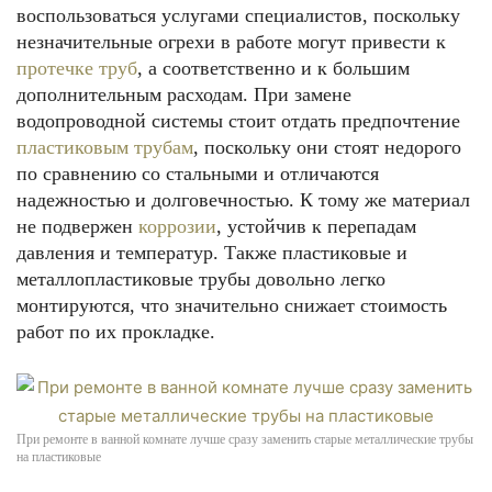
воспользоваться услугами специалистов, поскольку
незначительные огрехи в работе могут привести к
протечке труб
, а соответственно и к большим
дополнительным расходам. При замене
водопроводной системы стоит отдать предпочтение
пластиковым трубам
, поскольку они стоят недорого
по сравнению со стальными и отличаются
надежностью и долговечностью. К тому же материал
не подвержен
коррозии
, устойчив к перепадам
давления и температур. Также пластиковые и
металлопластиковые трубы довольно легко
монтируются, что значительно снижает стоимость
работ по их прокладке.
При ремонте в ванной комнате лучше сразу заменить старые металлические трубы
на пластиковые