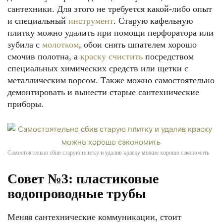
сантехники. Для этого не требуется какой-либо опыт
и специальный
инструмент
. Старую кафельную
плитку можно удалить при помощи перфоратора или
зубила с
молотком
, обои снять шпателем хорошо
смочив полотна, а
краску счистить
посредством
специальных химических средств или щетки с
металлическим ворсом. Также можно самостоятельно
демонтировать и вынести старые сантехнические
приборы.
Самостоятельно сбив старую плитку и удалив краску можно хорошо сэкономить
Совет №3: пластиковые
водопроводные трубы
Меняя сантехнические коммуникации, стоит