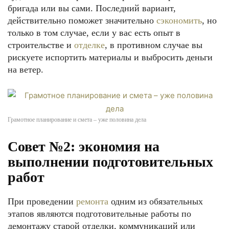
бригада или вы сами. Последний вариант,
действительно поможет значительно
сэкономить
, но
только в том случае, если у вас есть опыт в
строительстве и
отделке
, в противном случае вы
рискуете испортить материалы и выбросить деньги
на ветер.
Грамотное планирование и смета – уже половина дела
Совет №2: экономия на
выполнении подготовительных
работ
При проведении
ремонта
одним из обязательных
этапов являются подготовительные работы по
демонтажу старой отделки, коммуникаций или