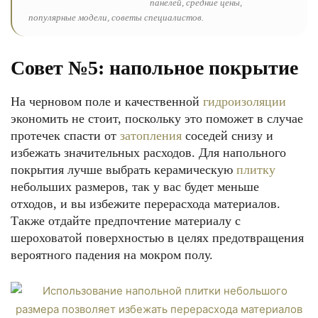
панелей, средние цены,
популярные модели, советы специалистов.
Совет №5: напольное покрытие
На черновом поле и качественной
гидроизоляции
экономить не стоит, поскольку это поможет в случае
протечек спасти от
затопления
соседей снизу и
избежать значительных расходов. Для напольного
покрытия лучше выбрать керамическую
плитку
небольших размеров, так у вас будет меньше
отходов, и вы избежите перерасхода материалов.
Также отдайте предпочтение материалу с
шероховатой поверхностью в целях предотвращения
вероятного падения на мокром полу.