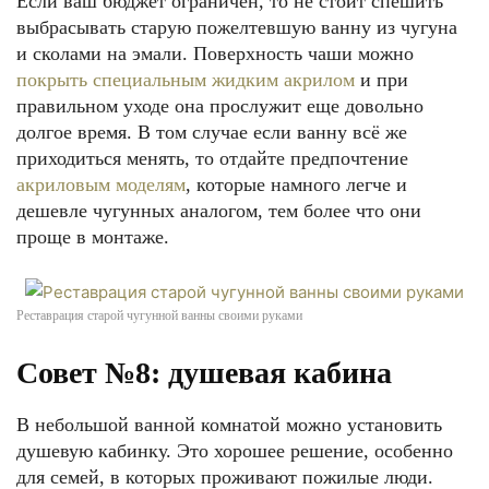
Если ваш бюджет ограничен, то не стоит спешить
выбрасывать старую пожелтевшую ванну из чугуна
и сколами на эмали. Поверхность чаши можно
покрыть специальным жидким акрилом
и при
правильном уходе она прослужит еще довольно
долгое время. В том случае если ванну всё же
приходиться менять, то отдайте предпочтение
акриловым моделям
, которые намного легче и
дешевле чугунных аналогом, тем более что они
проще в монтаже.
Реставрация старой чугунной ванны своими руками
Совет №8: душевая кабина
В небольшой ванной комнатой можно установить
душевую кабинку. Это хорошее решение, особенно
для семей, в которых проживают пожилые люди.