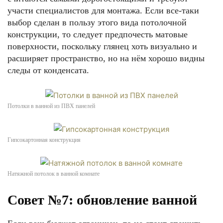
участи специалистов для монтажа. Если все-таки
выбор сделан в пользу этого вида потолочной
конструкции, то следует предпочесть матовые
поверхности, поскольку глянец хоть визуально и
расширяет пространство, но на нём хорошо видны
следы от конденсата.
Потолки в ванной из ПВХ панелей
Гипсокартонная конструкция
Натяжной потолок в ванной комнате
Совет №7: обновление ванной