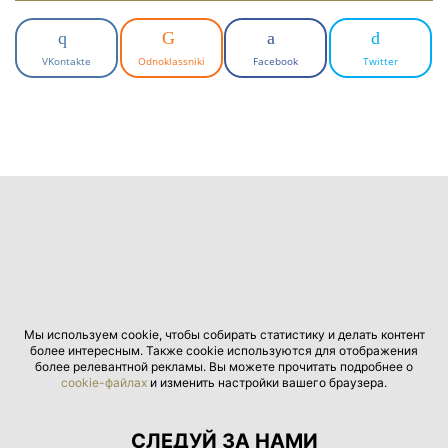
VKontakte
Odnoklassniki
Facebook
Twitter
Мы используем cookie, чтобы собирать статистику и делать контент
более интересным. Также cookie используются для отображения
более релевантной рекламы. Вы можете прочитать подробнее о
cookie-файлах
и изменить настройки вашего браузера.
СЛЕДУЙ ЗА НАМИ