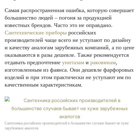
Самая распространенная ошибка, которую совершает
большинство людей – погоня за продукцией
известных брендов. Часто это не оправдано.
Сантехнические приборы
российских
производителей чаще всего не уступают по дизайну
и качеству аналогам зарубежных компаний, а по цене
оказываются в разы дешевле. Также рекомендуется
отдавать предпочтение
унитазам
и
раковинам
,
изготовленным из фаянса. Они дешевле фарфоровых
изделий и при этом практически не уступают им по
качественным характеристикам.
Сантехника российских производителей в большинстве случаев бывает не хуже
зарубежных аналогов