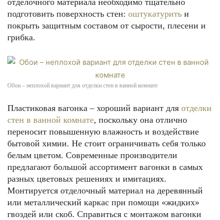
отделочного материала необходимо тщательно
подготовить поверхность стен:
оштукатурить
и
покрыть защитным составом от сырости, плесени и
грибка.
Обои – неплохой вариант для отделки стен в ванной комнате
Пластиковая вагонка – хороший вариант для
отделки
стен в ванной комнате
, поскольку она отлично
переносит повышенную влажность и воздействие
бытовой химии. Не стоит ограничивать себя только
белым цветом. Современные производители
предлагают большой ассортимент вагонки в самых
разных цветовых решениях и имитациях.
Монтируется отделочный материал на деревянный
или металлический каркас при помощи «жидких»
гвоздей или скоб. Справиться с монтажом вагонки