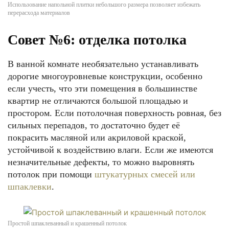
Использование напольной плитки небольшого размера позволяет избежать
перерасхода материалов
Совет №6: отделка потолка
В ванной комнате необязательно устанавливать
дорогие многоуровневые конструкции, особенно
если учесть, что эти помещения в большинстве
квартир не отличаются большой площадью и
простором. Если потолочная поверхность ровная, без
сильных перепадов, то достаточно будет её
покрасить масляной или акриловой краской,
устойчивой к воздействию влаги. Если же имеются
незначительные дефекты, то можно выровнять
потолок при помощи
штукатурных смесей или
шпаклевки
.
Простой шпаклеванный и крашенный потолок