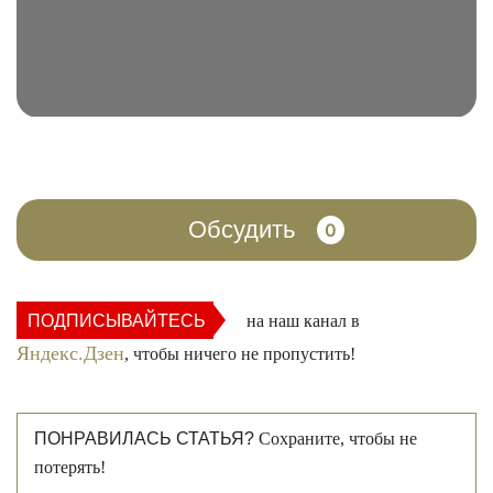
Обсудить
0
ПОДПИСЫВАЙТЕСЬ
на наш канал в
Яндекс.Дзен
, чтобы ничего не пропустить!
ПОНРАВИЛАСЬ СТАТЬЯ?
Сохраните, чтобы не
потерять!