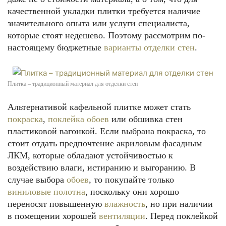
качественной укладки плитки требуется наличие
значительного опыта или услуги специалиста,
которые стоят недешево. Поэтому рассмотрим по-
настоящему бюджетные
варианты отделки стен
.
Плитка – традиционный материал для отделки стен
Альтернативой кафельной плитке может стать
покраска
,
поклейка обоев
или обшивка стен
пластиковой вагонкой. Если выбрана покраска, то
стоит отдать предпочтение акриловым фасадным
ЛКМ, которые обладают устойчивостью к
воздействию влаги, истиранию и выгоранию. В
случае выбора
обоев
, то покупайте только
виниловые полотна
, поскольку они хорошо
переносят повышенную
влажность
, но при наличии
в помещении хорошей
вентиляции
. Перед поклейкой