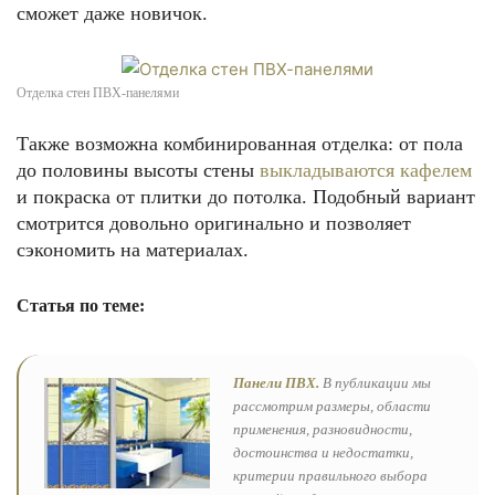
сможет даже новичок.
Отделка стен ПВХ-панелями
Также возможна комбинированная отделка: от пола
до половины высоты стены
выкладываются кафелем
и покраска от плитки до потолка. Подобный вариант
смотрится довольно оригинально и позволяет
сэкономить на материалах.
Статья по теме:
Панели ПВХ.
В публикации мы
рассмотрим размеры, области
применения, разновидности,
достоинства и недостатки,
критерии правильного выбора