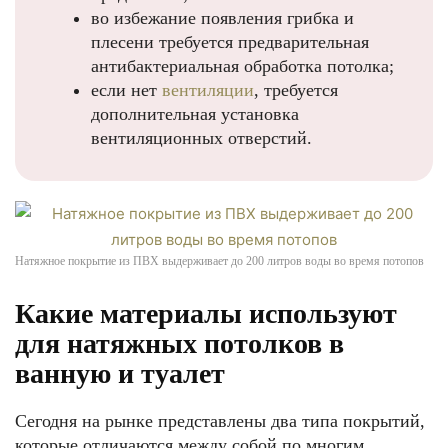
во избежание появления грибка и
плесени требуется предварительная
антибактериальная обработка потолка;
если нет
вентиляции
, требуется
дополнительная установка
вентиляционных отверстий.
Натяжное покрытие из ПВХ выдерживает до 200 литров воды во время потопов
Какие материалы используют
для натяжных потолков в
ванную и туалет
Сегодня на рынке представлены два типа покрытий,
которые отличаются между собой по многим