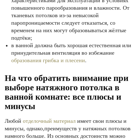
характеристиками для эксплуатации в условиях
повышенного парообразования и влажности. От
тканевых потолков из-за невысокой
паропроницаемости следует отказаться, со
временем на них могут образовываться жёлтые
подтёки;
в ванной должна быть хорошая естественная или
принудительная вентиляция во избежание
образования грибка и плесени
.
На что обратить внимание при
выборе натяжного потолка в
ванной комнате: все плюсы и
минусы
Любой
отделочный материал
имеет свои плюсы и
минусы, однако,преимуществ у натяжных потолков
намного больше. Из основных достоинств можно