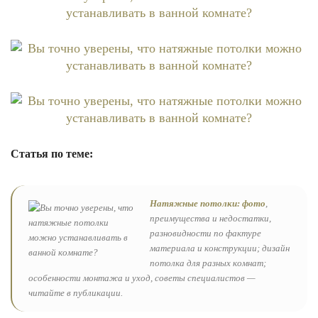
Статья по теме:
Натяжные потолки: фото
,
преимущества и недостатки,
разновидности по фактуре
материала и конструкции; дизайн
потолка для разных комнат;
особенности монтажа и уход, советы специалистов —
читайте в публикации.