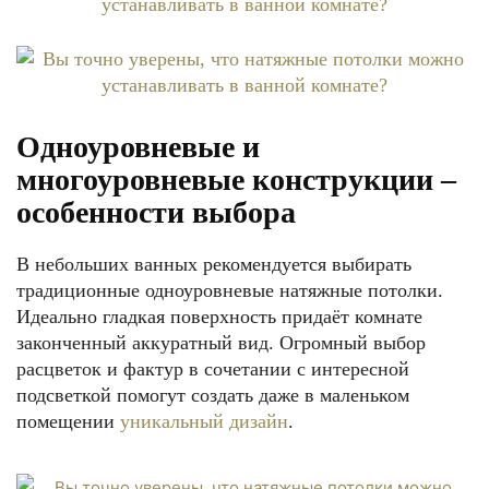
Одноуровневые и
многоуровневые конструкции –
особенности выбора
В небольших ванных рекомендуется выбирать
традиционные одноуровневые натяжные потолки.
Идеально гладкая поверхность придаёт комнате
законченный аккуратный вид. Огромный выбор
расцветок и фактур в сочетании с интересной
подсветкой помогут создать даже в маленьком
помещении
уникальный дизайн
.