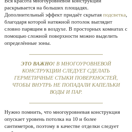
Вся красота многоуровневой конструкции
раскрывается на больших площадях.
Дополнительный эффект придаёт скрытая
подсветка
,
благодаря которой натяжной потолок выглядит
словно парящим в воздухе. В просторных комнатах с
помощью сложной поверхности можно выделить
определённые зоны.
ЭТО ВАЖНО!
В МНОГОУРОВНЕВОЙ
КОНСТРУКЦИИ СЛЕДУЕТ СДЕЛАТЬ
ГЕРМЕТИЧНЫЕ СТЫКИ ПОВЕРХНОСТЕЙ,
ЧТОБЫ ВНУТРЬ НЕ ПОПАДАЛИ КАПЕЛЬКИ
ВОДЫ И ПАР.
Нужно помнить, что многоуровневая конструкция
опускает уровень потолка на 10 и более
сантиметров, поэтому в качестве отделки следует