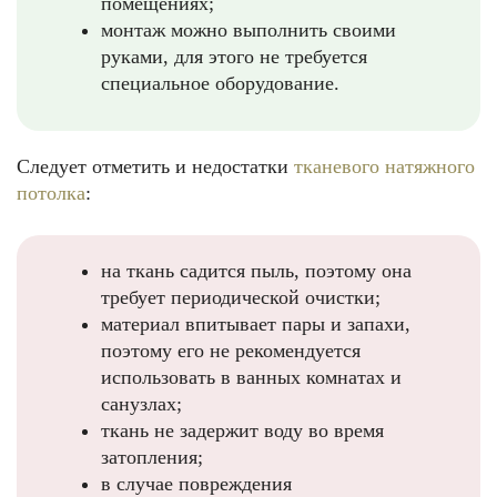
помещениях;
монтаж можно выполнить своими
руками, для этого не требуется
специальное оборудование.
Следует отметить и недостатки
тканевого натяжного
потолка
:
на ткань садится пыль, поэтому она
требует периодической очистки;
материал впитывает пары и запахи,
поэтому его не рекомендуется
использовать в ванных комнатах и
санузлах;
ткань не задержит воду во время
затопления;
в случае повреждения