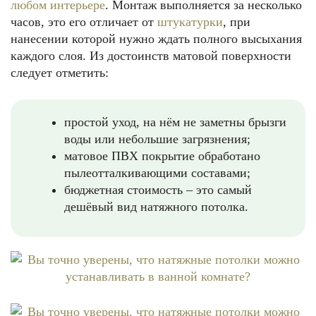
любом интерьере
. Монтаж выполняется за несколько
часов, это его отличает от
штукатурки
, при
нанесении которой нужно ждать полного высыхания
каждого слоя. Из достоинств матовой поверхности
следует отметить:
простой уход, на нём не заметны брызги
воды или небольшие загрязнения;
матовое ПВХ покрытие обработано
пылеотталкивающими составами;
бюджетная стоимость – это самый
дешёвый вид натяжного потолка.