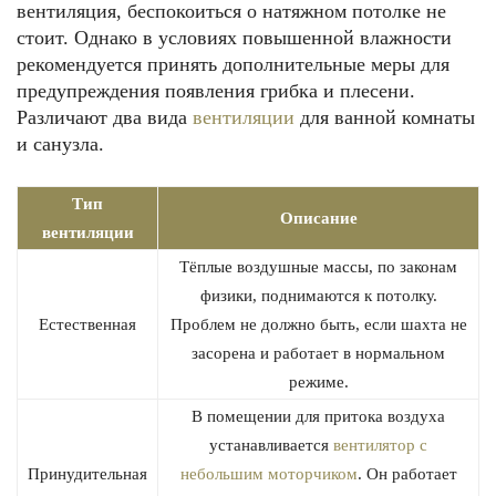
вентиляция, беспокоиться о натяжном потолке не
стоит. Однако в условиях повышенной влажности
рекомендуется принять дополнительные меры для
предупреждения появления грибка и плесени.
Различают два вида
вентиляции
для ванной комнаты
и санузла.
Тип
Описание
вентиляции
Тёплые воздушные массы, по законам
физики, поднимаются к потолку.
Естественная
Проблем не должно быть, если шахта не
засорена и работает в нормальном
режиме.
В помещении для притока воздуха
устанавливается
вентилятор с
Принудительная
небольшим моторчиком
. Он работает