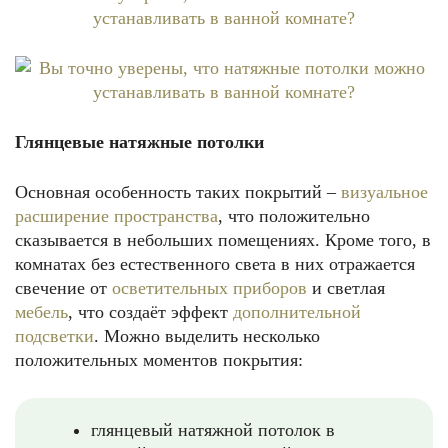
Глянцевые натяжные потолки
Основная особенность таких покрытий –
визуальное
расширение пространства
, что положительно
сказывается в небольших помещениях. Кроме того, в
комнатах без естественного света в них отражается
свечение от
осветительных приборов
и светлая
мебель
, что создаёт эффект
дополнительной
подсветки
. Можно выделить несколько
положительных моментов покрытия:
глянцевый натяжной потолок в