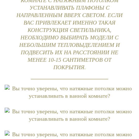
КОМНАТЕ С НАТЯЖНЫМ ПОТОЛКОМ
УСТАНАВЛИВАТЬ ПЛАФОНЫ С
НАПРАВЛЕННЫМ ВВЕРХ СВЕТОМ. ЕСЛИ
ВАС ПРИВЛЕКАЕТ ИМЕННО ТАКАЯ
КОНСТРУКЦИЯ СВЕТИЛЬНИКА,
НЕОБХОДИМО ВЫБИРАТЬ МОДЕЛИ С
НЕБОЛЬШИМ ТЕПЛОВЫДЕЛЕНИЕМ И
ПОДВЕСИТЬ ИХ НА РАССТОЯНИИ НЕ
МЕНЕЕ 10-15 САНТИМЕТРОВ ОТ
ПОКРЫТИЯ.