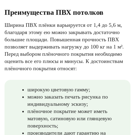
Преимущества ПВХ потолков
Ширина ПВХ плёнки варьируется от 1,4 до 5,6 м,
благодаря этому ею можно закрывать достаточно
большие площади. Повышенная прочность ПВХ
позволяет выдерживать нагрузку до 100 кг на 1 м².
Перед выбором плёночного покрытия необходимо
оценить все его плюсы и минусы. К достоинствам
плёночного покрытия относят:
широкую цветовую гамму;
можно заказать печать рисунка по
индивидуальному эскизу;
плёночное покрытие может иметь
матовую, сатиновую или глянцевую
поверхность;
производители дают гарантию на