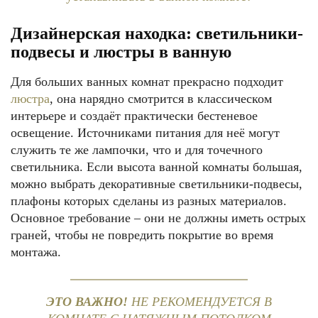
Дизайнерская находка: светильники-
подвесы и люстры в ванную
Для больших ванных комнат прекрасно подходит
люстра
, она нарядно смотрится в классическом
интерьере и создаёт практически бестеневое
освещение. Источниками питания для неё могут
служить те же лампочки, что и для точечного
светильника. Если высота ванной комнаты большая,
можно выбрать декоративные светильники-подвесы,
плафоны которых сделаны из разных материалов.
Основное требование – они не должны иметь острых
граней, чтобы не повредить покрытие во время
монтажа.
ЭТО ВАЖНО!
НЕ РЕКОМЕНДУЕТСЯ В