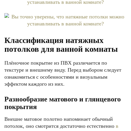
Классификация натяжных
потолков для ванной комнаты
Плёночное покрытие из ПВХ различается по
текстуре и внешнему виду. Перед выбором следует
ознакомиться с особенностями и визуальным
эффектом каждого из них.
Разнообразие матового и глянцевого
покрытия
Внешне матовое полотно напоминает обычный
потолок, оно смотрится достаточно естественно
в