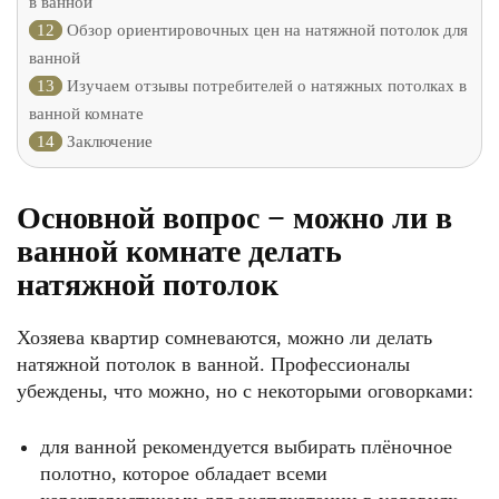
в ванной
12
Обзор ориентировочных цен на натяжной потолок для
ванной
13
Изучаем отзывы потребителей о натяжных потолках в
ванной комнате
14
Заключение
Основной вопрос − можно ли в
ванной комнате делать
натяжной потолок
Хозяева квартир сомневаются, можно ли делать
натяжной потолок в ванной. Профессионалы
убеждены, что можно, но с некоторыми оговорками:
для ванной рекомендуется выбирать плёночное
полотно, которое обладает всеми