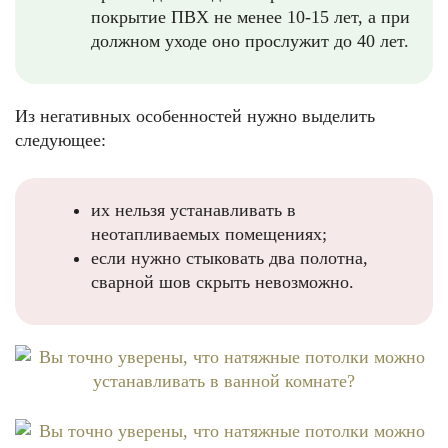
покрытие ПВХ не менее 10-15 лет, а при
должном уходе оно прослужит до 40 лет.
Из негативных особенностей нужно выделить
следующее:
их нельзя устанавливать в
неотапливаемых помещениях;
если нужно стыковать два полотна,
сварной шов скрыть невозможно.