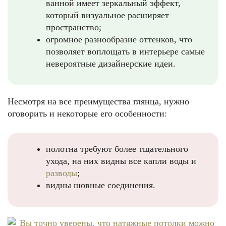
ванной имеет зеркальный эффект,
который визуальное расширяет
пространство;
огромное разнообразие оттенков, что
позволяет воплощать в интерьере самые
невероятные дизайнерские идеи.
Несмотря на все преимущества глянца, нужно
оговорить и некоторые его особенности:
полотна требуют более тщательного
ухода, на них видны все капли воды и
разводы
;
видны шовные соединения.