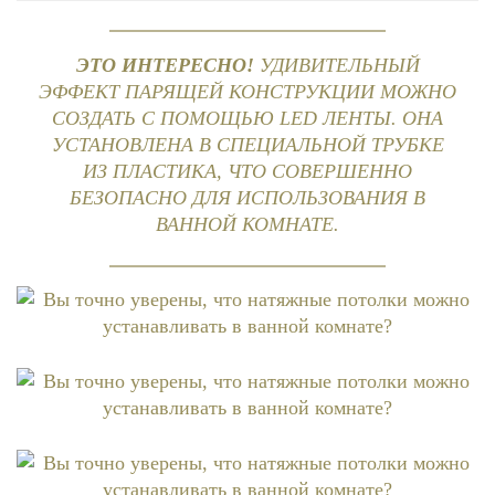
ЭТО ИНТЕРЕСНО!
УДИВИТЕЛЬНЫЙ
ЭФФЕКТ ПАРЯЩЕЙ КОНСТРУКЦИИ МОЖНО
СОЗДАТЬ С ПОМОЩЬЮ LED ЛЕНТЫ. ОНА
УСТАНОВЛЕНА В СПЕЦИАЛЬНОЙ ТРУБКЕ
ИЗ ПЛАСТИКА, ЧТО СОВЕРШЕННО
БЕЗОПАСНО ДЛЯ ИСПОЛЬЗОВАНИЯ В
ВАННОЙ КОМНАТЕ.