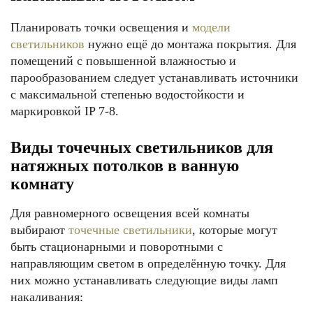
Планировать точки освещения и
модели
светильников
нужно ещё до монтажа покрытия. Для
помещений с повышенной влажностью и
парообразованием следует устанавливать источники
с максимальной степенью водостойкости и
маркировкой IP 7-8.
Виды точечных светильников для
натяжных потолков в ванную
комнату
Для равномерного освещения всей комнаты
выбирают
точечные светильники
, которые могут
быть стационарными и поворотными с
направляющим светом в определённую точку. Для
них можно устанавливать следующие виды ламп
накаливания: