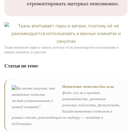
отремонтировать материал невозможно.
Ткань впитывает пары и запахи, поэтому её не рекомендуется использовать в
ванных комнатах и санузлах
Статья по теме:
Натяжные потолки для зала
:
фото, все за и против,
разновидности, цветовые
решения, подсветка, фотопечать;
дизайн натяжных потолков в
разных стилях, рекомендации по выбору — читайте в
публикации.