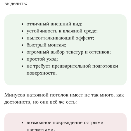
выделить:
отличный внешний вид;
устойчивость к влажной среде;
пылеотталкивающий эффект;
быстрый монтаж;
огромный выбор текстур и оттенков;
простой уход;
не требует предварительной подготовки
поверхности.
Минусов натяжной потолок имеет не так много, как
достоинств, но они всё же есть:
возможное повреждение острыми
предметами;