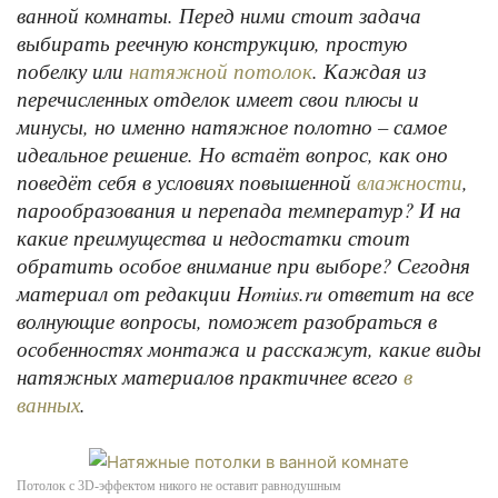
ванной комнаты. Перед ними стоит задача
выбирать реечную конструкцию, простую
побелку или
. Каждая из
натяжной потолок
перечисленных отделок имеет свои плюсы и
минусы, но именно натяжное полотно – самое
идеальное решение. Но встаёт вопрос, как оно
поведёт себя в условиях повышенной
,
влажности
парообразования и перепада температур? И на
какие преимущества и недостатки стоит
обратить особое внимание при выборе? Сегодня
материал от редакции Homius.ru ответит на все
волнующие вопросы, поможет разобраться в
особенностях монтажа и расскажут, какие виды
натяжных материалов практичнее всего
в
.
ванных
Потолок с 3D-эффектом никого не оставит равнодушным