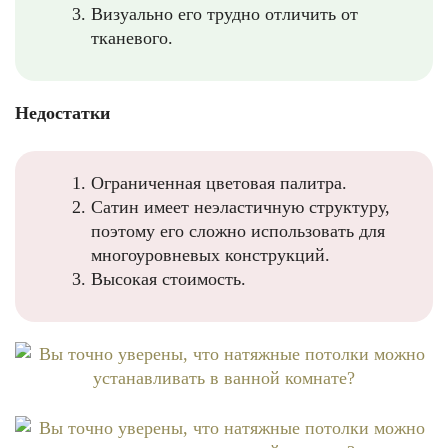
Визуально его трудно отличить от
тканевого.
Недостатки
Ограниченная цветовая палитра.
Сатин имеет неэластичную структуру,
поэтому его сложно использовать для
многоуровневых конструкций.
Высокая стоимость.