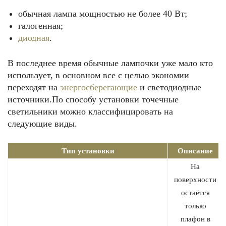
обычная лампа мощностью не более 40 Вт;
галогенная;
диодная
.
В последнее время обычные лампочки уже мало кто
использует, в основном все с целью экономии
переходят на
энергосберегающие
и светодиодные
источники.По способу установки точечные
светильники можно классифицировать на
следующие виды.
Тип установки
Описание
На
поверхности
остаётся
только
плафон в