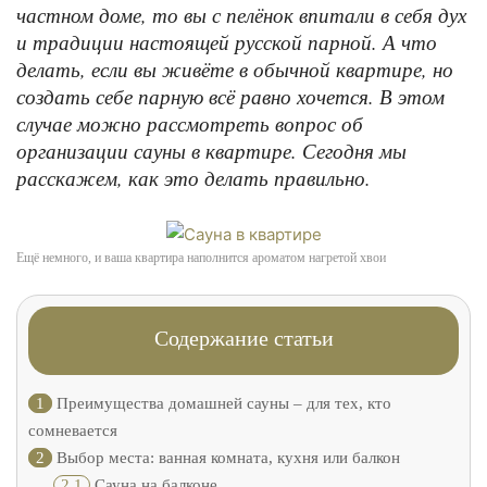
частном доме, то вы с пелёнок впитали в себя дух
и традиции настоящей русской парной. А что
делать, если вы живёте в обычной квартире, но
создать себе парную всё равно хочется. В этом
случае можно рассмотреть вопрос об
организации сауны в квартире. Сегодня мы
расскажем, как это делать правильно.
Ещё немного, и ваша квартира наполнится ароматом нагретой хвои
Содержание статьи
1
Преимущества домашней сауны – для тех, кто
сомневается
2
Выбор места: ванная комната, кухня или балкон
2.1
Сауна на балконе