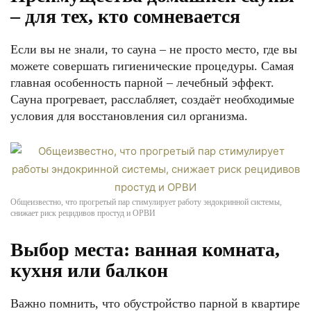
– для тех, кто сомневается
Если вы не знали, то сауна – не просто место, где вы
можете совершать гигиенические процедуры. Самая
главная особенность парной – лечебный эффект.
Сауна прогревает, расслабляет, создаёт необходимые
условия для восстановления сил организма.
Общеизвестно, что прогретый пар стимулирует работу эндокринной системы,
снижает риск рецидивов простуд и ОРВИ
Выбор места: ванная комната,
кухня или балкон
Важно помнить, что обустройство парной в квартире