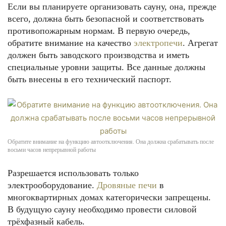
Если вы планируете организовать сауну, она, прежде
всего, должна быть безопасной и соответствовать
противопожарным нормам. В первую очередь,
обратите внимание на качество
электропечи
. Агрегат
должен быть заводского производства и иметь
специальные уровни защиты. Все данные должны
быть внесены в его технический паспорт.
Обратите внимание на функцию автоотключения. Она должна срабатывать после
восьми часов непрерывной работы
Разрешается использовать только
электрооборудование.
Дровяные печи
в
многоквартирных домах категорически запрещены.
В будущую сауну необходимо провести силовой
трёхфазный кабель.