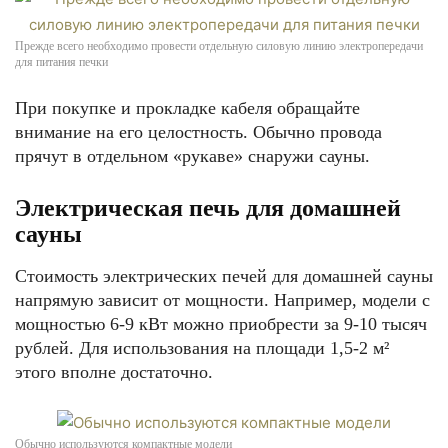
Прежде всего необходимо провести отдельную силовую линию электропередачи
для питания печки
При покупке и прокладке кабеля обращайте
внимание на его целостность. Обычно провода
прячут в отдельном «рукаве» снаружи сауны.
Электрическая печь для домашней
сауны
Стоимость электрических печей для домашней сауны
напрямую зависит от мощности. Например, модели с
мощностью 6-9 кВт можно приобрести за 9-10 тысяч
рублей. Для использования на площади 1,5-2 м²
этого вполне достаточно.
Обычно используются компактные модели