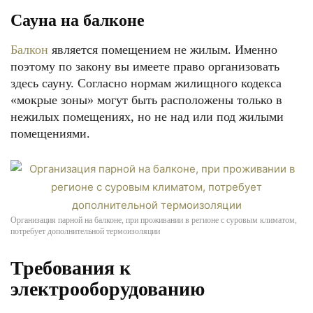
Сауна на балконе
Балкон
является помещением не жилым. Именно
поэтому по закону вы имеете право организовать
здесь сауну. Согласно нормам жилищного кодекса
«мокрые зоны» могут быть расположены только в
нежилых помещениях, но не над или под жилыми
помещениями.
Организация парной на балконе, при проживании в регионе с суровым климатом,
потребует дополнительной термоизоляции
Требования к
электрооборудованию