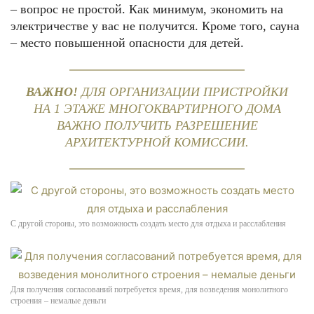
– вопрос не простой. Как минимум, экономить на
электричестве у вас не получится. Кроме того, сауна
– место повышенной опасности для детей.
ВАЖНО!
ДЛЯ ОРГАНИЗАЦИИ ПРИСТРОЙКИ
НА 1 ЭТАЖЕ МНОГОКВАРТИРНОГО ДОМА
ВАЖНО ПОЛУЧИТЬ РАЗРЕШЕНИЕ
АРХИТЕКТУРНОЙ КОМИССИИ.
С другой стороны, это возможность создать место для отдыха и расслабления
Для получения согласований потребуется время, для возведения монолитного
строения – немалые деньги