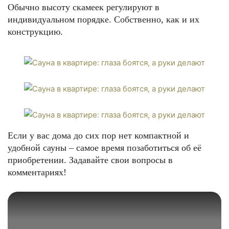
Обычно высоту скамеек регулируют в
индивидуальном порядке. Собственно, как и их
конструкцию.
Если у вас дома до сих пор нет компактной и
удобной сауны – самое время позаботиться об её
приобретении. Задавайте свои вопросы в
комментариях!