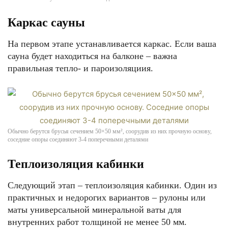
Каркас сауны
На первом этапе устанавливается каркас. Если ваша
сауна будет находиться на балконе – важна
правильная тепло- и пароизоляциия.
Обычно берутся брусья сечением 50×50 мм², соорудив из них прочную основу,
соседние опоры соединяют 3-4 поперечными деталями
Теплоизоляция кабинки
Следующий этап – теплоизоляция кабинки. Один из
практичных и недорогих вариантов – рулоны или
маты универсальной минеральной ваты для
внутренних работ толщиной не менее 50 мм.