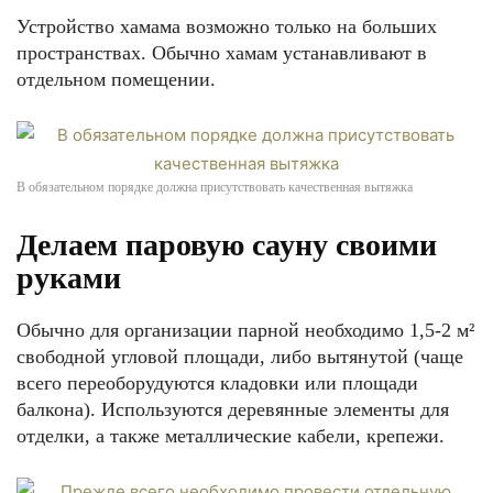
Устройство хамама возможно только на больших
пространствах. Обычно хамам устанавливают в
отдельном помещении.
В обязательном порядке должна присутствовать качественная вытяжка
Делаем паровую сауну своими
руками
Обычно для организации парной необходимо 1,5-2 м²
свободной угловой площади, либо вытянутой (чаще
всего переоборудуются кладовки или площади
балкона). Используются деревянные элементы для
отделки, а также металлические кабели, крепежи.