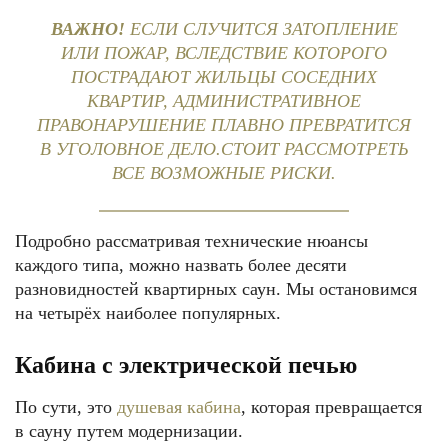
ВАЖНО!
ЕСЛИ СЛУЧИТСЯ ЗАТОПЛЕНИЕ
ИЛИ ПОЖАР, ВСЛЕДСТВИЕ КОТОРОГО
ПОСТРАДАЮТ ЖИЛЬЦЫ СОСЕДНИХ
КВАРТИР, АДМИНИСТРАТИВНОЕ
ПРАВОНАРУШЕНИЕ ПЛАВНО ПРЕВРАТИТСЯ
В УГОЛОВНОЕ ДЕЛО.СТОИТ РАССМОТРЕТЬ
ВСЕ ВОЗМОЖНЫЕ РИСКИ.
Подробно рассматривая технические нюансы
каждого типа, можно назвать более десяти
разновидностей квартирных саун. Мы остановимся
на четырёх наиболее популярных.
Кабина с электрической печью
По сути, это
душевая кабина
, которая превращается
в сауну путем модернизации.