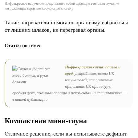
Инфракрасное излучение представляет собой щадящие тепловые лучи, не
нагружающие сердечно-сосудистую систему
Такие нагреватели помогают организму избавиться
от лишних шлаков, не перегревая органы.
Статья по теме:
Инфракрасная сауна: польза и
вред
, устройство, типы ИК
излучателей, как правильно
принимать ИК процедуры,
средняя цена, полезные советы и рекомендации специалистов —
в нашей публикации.
Компактная мини-сауна
Отличное решение, если вы испытываете дефицит