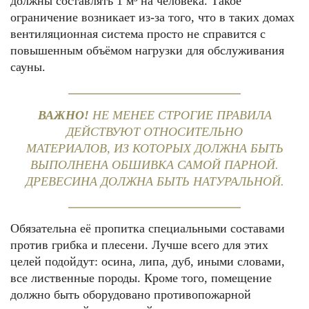
должны составлять 1 м³ на человека. Такое
ограничение возникает из-за того, что в таких домах
вентиляционная система просто не справится с
повышенным объёмом нагрузки для обслуживания
сауны.
ВАЖНО!
НЕ МЕНЕЕ СТРОГИЕ ПРАВИЛА
ДЕЙСТВУЮТ ОТНОСИТЕЛЬНО
МАТЕРИАЛОВ, ИЗ КОТОРЫХ ДОЛЖНА БЫТЬ
ВЫПОЛНЕНА ОБШИВКА САМОЙ ПАРНОЙ.
ДРЕВЕСИНА ДОЛЖНА БЫТЬ НАТУРАЛЬНОЙ.
Обязательна её пропитка специальными составами
против грибка и плесени. Лучше всего для этих
целей подойдут: осина, липа, дуб, иными словами,
все лиственные породы. Кроме того, помещение
должно быть оборудовано противопожарной