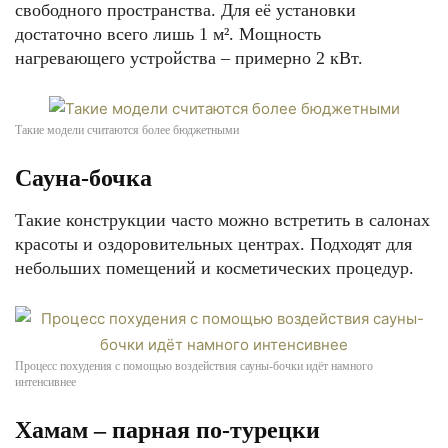
свободного пространства. Для её установки
достаточно всего лишь 1 м². Мощность
нагревающего устройства – примерно 2 кВт.
Такие модели считаются более бюджетными
Сауна-бочка
Такие конструкции часто можно встретить в салонах
красоты и оздоровительных центрах. Подходят для
небольших помещений и косметических процедур.
Процесс похудения с помощью воздействия сауны-бочки идёт намного
интенсивнее
Хамам – парная по-турецки