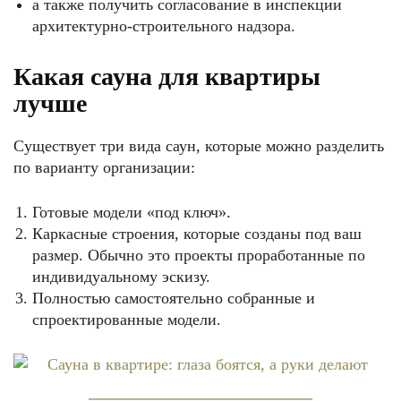
а также получить согласование в инспекции
архитектурно-строительного надзора.
Какая сауна для квартиры
лучше
Существует три вида саун, которые можно разделить
по варианту организации:
Готовые модели «под ключ».
Каркасные строения, которые созданы под ваш
размер. Обычно это проекты проработанные по
индивидуальному эскизу.
Полностью самостоятельно собранные и
спроектированные модели.