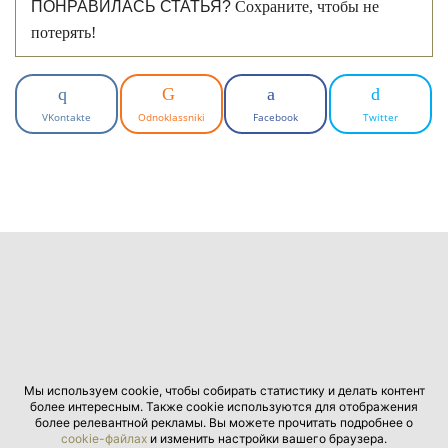
ПОНРАВИЛАСЬ СТАТЬЯ?
Сохраните, чтобы не
потерять!
VKontakte
Odnoklassniki
Facebook
Twitter
Мы используем cookie, чтобы собирать статистику и делать контент
более интересным. Также cookie используются для отображения
более релевантной рекламы. Вы можете прочитать подробнее о
cookie-файлах
и изменить настройки вашего браузера.