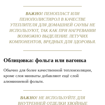
ВАЖНО!
ПЕНОПЛАСТ ИЛИ
ПЕНОПОЛИСТИРОЛ В КАЧЕСТВЕ
УТЕПЛИТЕЛЯ ДЛЯ ДОМАШНЕЙ САУНЫ НЕ
ИСПОЛЬЗУЮТ, ТАК КАК ПРИ НАГРЕВАНИИ
ВОЗМОЖНО ВЫДЕЛЕНИЕ ЛЕТУЧИХ
КОМПОНЕНТОВ, ВРЕДНЫХ ДЛЯ ЗДОРОВЬЯ.
Облицовка: фольга или вагонка
Обычно для более качественной теплоизоляции,
кроме слоя минваты добавляют ещё слой
алюминиевой фольги.
ВАЖНО!
НЕ ИСПОЛЬЗУЙТЕ ДЛЯ
ВНУТРЕННЕЙ ОТДЕЛКИ ХВОЙНЫЕ