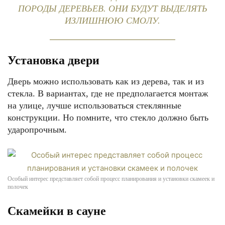
ПОРОДЫ ДЕРЕВЬЕВ. ОНИ БУДУТ ВЫДЕЛЯТЬ
ИЗЛИШНЮЮ СМОЛУ.
Установка двери
Дверь можно использовать как из дерева, так и из
стекла. В вариантах, где не предполагается монтаж
на улице, лучше использоваться стеклянные
конструкции. Но помните, что стекло должно быть
ударопрочным.
Особый интерес представляет собой процесс планирования и установки скамеек и
полочек
Скамейки в сауне