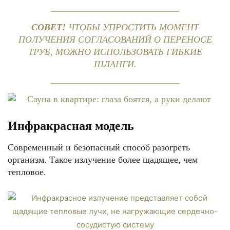
СОВЕТ!
ЧТОБЫ УПРОСТИТЬ МОМЕНТ
ПОЛУЧЕНИЯ СОГЛАСОВАНИЙ О ПЕРЕНОСЕ
ТРУБ, МОЖНО ИСПОЛЬЗОВАТЬ ГИБКИЕ
ШЛАНГИ.
Инфракрасная модель
Современный и безопасный способ разогреть
организм. Такое излучение более щадящее, чем
тепловое.