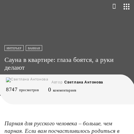
ИНТЕРЬЕР
ВАННАЯ
Сауна в квартире: глаза боятся, а руки
делают
Автор
Светлана Антонова
8747
0
просмотров
комментариев
Парная для русского человека – больше, чем
парная. Если вам посчастливилось родиться в