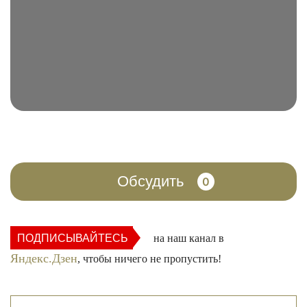
Обсудить
0
ПОДПИСЫВАЙТЕСЬ
на наш канал в
Яндекс.Дзен
, чтобы ничего не пропустить!