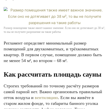
Размер помещения также имеет важное значение. Если оно не дотягивает до 38 м²,
то вы не получите разрешение на такие работы
Регламент определяет минимальный размер
помещений для двухкомнатных, и трёхкомнатных
квартир. В первом случае, помещение должно быть
не менее 54 м², во втором – 68 м².
Как рассчитать площадь сауны
Строгих требований по точному расчёту размеров
самой парной нет. Важно организовать правильный
отток воздуха и
вентиляцию
. Если вы живёте в
старом жилом фонде, то габариты банного уголка