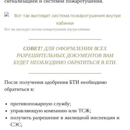
сигнализацией и системой пожаротушения.
Вот так выглядит система пожаротушения внутри кабинки
СОВЕТ!
ДЛЯ ОФОРМЛЕНИЯ ВСЕХ
РАЗРЕШИТЕЛЬНЫХ ДОКУМЕНТОВ ВАМ
БУДЕТ НЕОБХОДИМО ОБРАТИТЬСЯ В БТИ.
После получения одобрения БТИ необходимо
обратиться в:
противопожарную службу;
управляющую компанию или ТСЖ;
получить разрешение в жилищной инспекции и
СЭС;