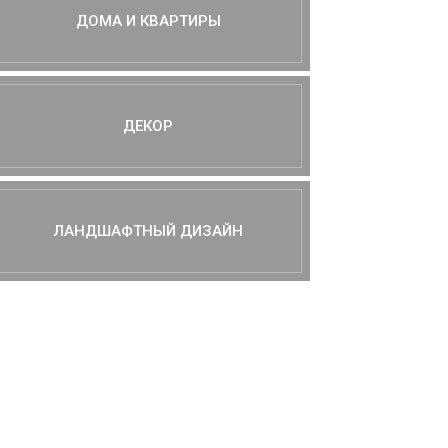
ДОМА И КВАРТИРЫ
ДЕКОР
ЛАНДШАФТНЫЙ ДИЗАЙН