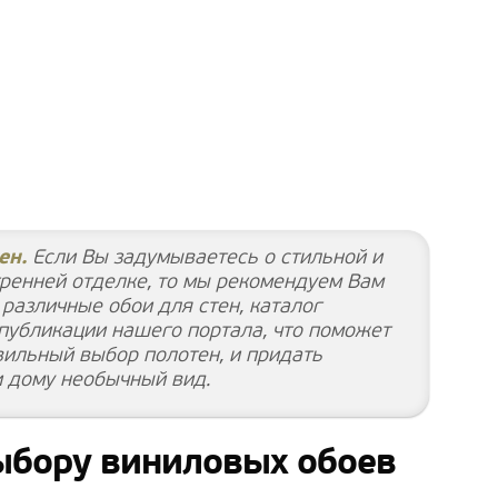
ен.
Если Вы задумываетесь о стильной и
тренней отделке, то мы рекомендуем Вам
различные обои для стен, каталог
 публикации нашего портала, что поможет
вильный выбор полотен, и придать
и дому необычный вид.
ыбору виниловых обоев