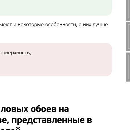
меют и некоторые особенности, о них лучше
поверхность;
ловых обоев на
е, представленные в