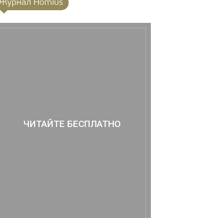
Журнал Homius
ЧИТАЙТЕ БЕСПЛАТНО