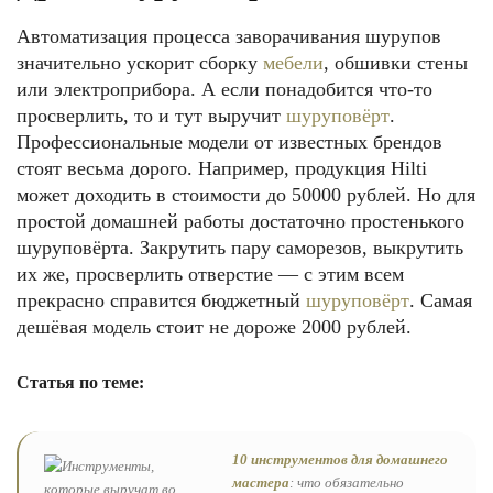
Автоматизация процесса заворачивания шурупов
значительно ускорит сборку
мебели
, обшивки стены
или электроприбора. А если понадобится что-то
просверлить, то и тут выручит
шуруповёрт
.
Профессиональные модели от известных брендов
стоят весьма дорого. Например, продукция Hilti
может доходить в стоимости до 50000 рублей. Но для
простой домашней работы достаточно простенького
шуруповёрта. Закрутить пару саморезов, выкрутить
их же, просверлить отверстие — с этим всем
прекрасно справится бюджетный
шуруповёрт
. Самая
дешёвая модель стоит не дороже 2000 рублей.
Статья по теме:
10 инструментов для домашнего
мастера
: что обязательно