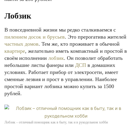
Лобзик
В повседневной жизни мы редко сталкиваемся с
пилением досок и брусьев
. Это прерогатива жителей
частных домов
. Тем же, кто проживает в обычной
квартире
, желательно иметь компактный и простой в
своём исполнении
лобзик
. Он позволит обработать
небольшие листы фанеры или
ДСП
в домашних
условиях. Работает прибор от электросети, имеет
сменные лезвия и прост в управлении. Наиболее
простой вариант лобзика можно купить за 1500
рублей.
Лобзик – отличный помощник как в быту, так и в рукодельном хобби