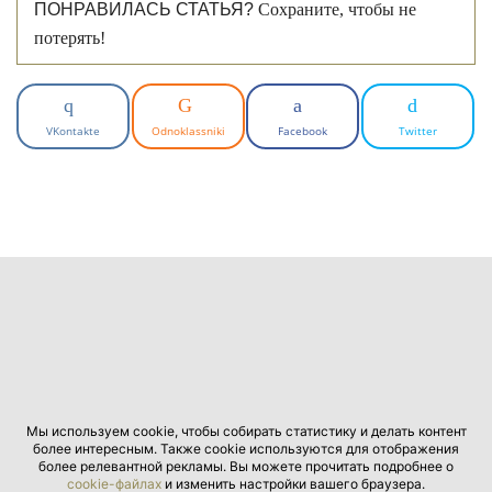
ПОНРАВИЛАСЬ СТАТЬЯ?
Сохраните, чтобы не
потерять!
VKontakte
Odnoklassniki
Facebook
Twitter
Мы используем cookie, чтобы собирать статистику и делать контент
более интересным. Также cookie используются для отображения
более релевантной рекламы. Вы можете прочитать подробнее о
cookie-файлах
и изменить настройки вашего браузера.