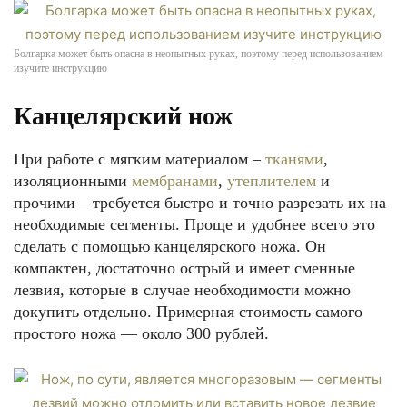
Болгарка может быть опасна в неопытных руках, поэтому перед использованием
изучите инструкцию
Канцелярский нож
При работе с мягким материалом –
тканями
,
изоляционными
мембранами
,
утеплителем
и
прочими – требуется быстро и точно разрезать их на
необходимые сегменты. Проще и удобнее всего это
сделать с помощью канцелярского ножа. Он
компактен, достаточно острый и имеет сменные
лезвия, которые в случае необходимости можно
докупить отдельно. Примерная стоимость самого
простого ножа — около 300 рублей.