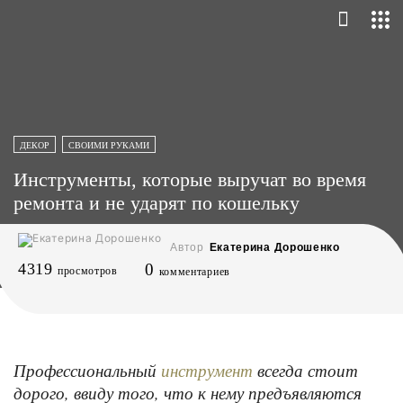
ДЕКОР
СВОИМИ РУКАМИ
Инструменты, которые выручат во время
ремонта и не ударят по кошельку
Автор
Екатерина Дорошенко
4319
0
просмотров
комментариев
Профессиональный
всегда стоит
инструмент
дорого, ввиду того, что к нему предъявляются