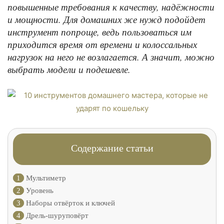
повышенные требования к качеству, надёжности
и мощности. Для домашних же нужд подойдет
инструмент попроще, ведь пользоваться им
приходится время от времени и колоссальных
нагрузок на него не возлагается. А значит, можно
выбрать модели и подешевле.
Содержание статьи
1
Мультиметр
2
Уровень
3
Наборы отвёрток и ключей
4
Дрель-шуруповёрт