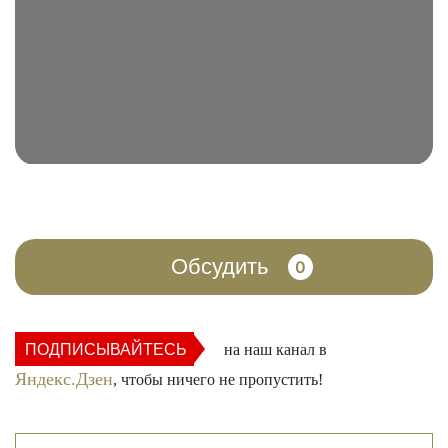
Обсудить
0
ПОДПИСЫВАЙТЕСЬ
на наш канал в
Яндекс.Дзен
, чтобы ничего не пропустить!