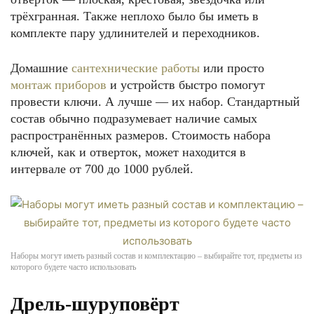
трёхгранная. Также неплохо было бы иметь в
комплекте пару удлинителей и переходников.
Домашние
сантехнические работы
или просто
монтаж приборов
и устройств быстро помогут
провести ключи. А лучше — их набор. Стандартный
состав обычно подразумевает наличие самых
распространённых размеров. Стоимость набора
ключей, как и отверток, может находится в
интервале от 700 до 1000 рублей.
Наборы могут иметь разный состав и комплектацию – выбирайте тот, предметы из
которого будете часто использовать
Дрель-шуруповёрт