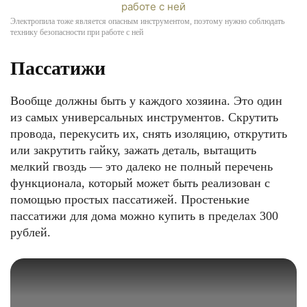
Электропила тоже является опасным инструментом, поэтому нужно соблюдать
технику безопасности при работе с ней
Пассатижи
Вообще должны быть у каждого хозяина. Это один
из самых универсальных инструментов. Скрутить
провода, перекусить их, снять изоляцию, открутить
или закрутить гайку, зажать деталь, вытащить
мелкий гвоздь — это далеко не полный перечень
функционала, который может быть реализован с
помощью простых пассатижей. Простенькие
пассатижи для дома можно купить в пределах 300
рублей.