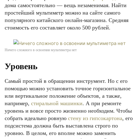
дома самостоятельно — вещь незаменимая. Найти
простейший мультиметр можно на сайте самого
популярного китайского онлайн-магазина. Средняя
стоимость его составляет около 500 рублей.
Ничего сложного в освоении мультиметра нет
Уровень
Самый простой в обращении инструмент. Но с его
помощью можно установить точное горизонтальное
или вертикальное положение объектов, а также,
например,
стиральной машинки
. А при ремонте
уровень и вовсе просто жизненно необходим. Чтобы
собрать идеально ровную
стену из гипсокартона
, его
подсистема должна быть выставлена строго по
уровню. В целом, его вполне можно заменить