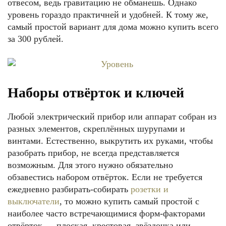
отвесом, ведь гравитацию не обманешь. Однако
уровень гораздо практичней и удобней. К тому же,
самый простой вариант для дома можно купить всего
за 300 рублей.
Наборы отвёрток и ключей
Любой электрический прибор или аппарат собран из
разных элементов, скреплённых шурупами и
винтами. Естественно, выкрутить их руками, чтобы
разобрать прибор, не всегда представляется
возможным. Для этого нужно обязательно
обзавестись набором отвёрток. Если не требуется
ежедневно разбирать-собирать
розетки и
выключатели
, то можно купить самый простой с
наиболее часто встречающимися форм-факторами
отвёрток — плоская, крестовая, звёздочка или