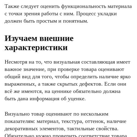
Также следует оценить функциональность материала
с точки зрения работы с ним. Процесс укладки
должен быть простым и понятным.
Изучаем внешние
характеристики
Несмотря на то, что визуальная составляющая имеет
важное значение, при проверке товара оценивают
общий вид для того, чтобы определить наличие ярко
выраженных, а также скрытых дефектов. Если они
всё же имеются, на ценнике обязательно должна
быть дана информация об уценке.
Визуально товар оценивают по нескольким
показателям: материал, текстура, оттенок, наличие
декоративных элементов, тактильные свойства.
Обязательно нужно проверить соответствие товара