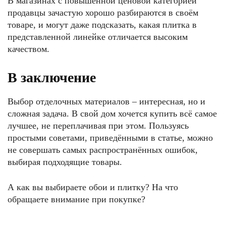
В магазинах с повышенной ценовой категорией
продавцы зачастую хорошо разбираются в своём
товаре, и могут даже подсказать, какая плитка в
представленной линейке отличается высоким
качеством.
В заключение
Выбор отделочных материалов – интересная, но и
сложная задача. В свой дом хочется купить всё самое
лучшее, не переплачивая при этом. Пользуясь
простыми советами, приведёнными в статье, можно
не совершать самых распространённых ошибок,
выбирая подходящие товары.
А как вы выбираете обои и плитку? На что
обращаете внимание при покупке?