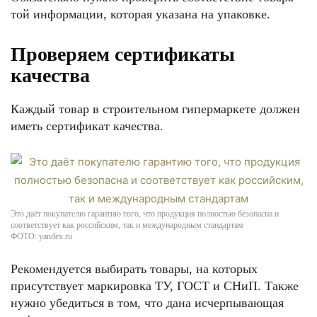
той информации, которая указана на упаковке.
Проверяем сертификаты
качества
Каждый товар в строительном гипермаркете должен
иметь сертификат качества.
Это даёт покупателю гарантию того, что продукция полностью безопасна и
соответствует как российским, так и международным стандартам
ФОТО: yandex.ru
Рекомендуется выбирать товары, на которых
присутствует маркировка ТУ, ГОСТ и СНиП. Также
нужно убедиться в том, что дана исчерпывающая