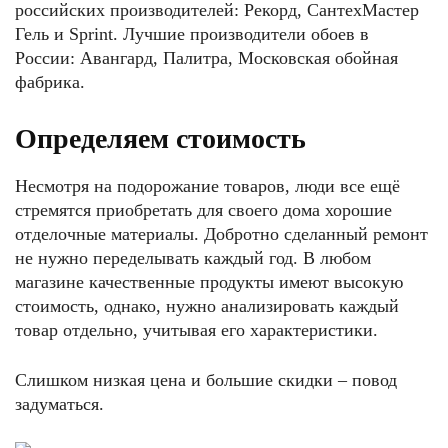
российских производителей: Рекорд, СантехМастер
Гель и Sprint. Лучшие производители обоев в
России: Авангард, Палитра, Московская обойная
фабрика.
Определяем стоимость
Несмотря на подорожание товаров, люди все ещё
стремятся приобретать для своего дома хорошие
отделочные материалы. Добротно сделанный ремонт
не нужно переделывать каждый год. В любом
магазине качественные продукты имеют высокую
стоимость, однако, нужно анализировать каждый
товар отдельно, учитывая его характеристики.
Слишком низкая цена и большие скидки – повод
задуматься.