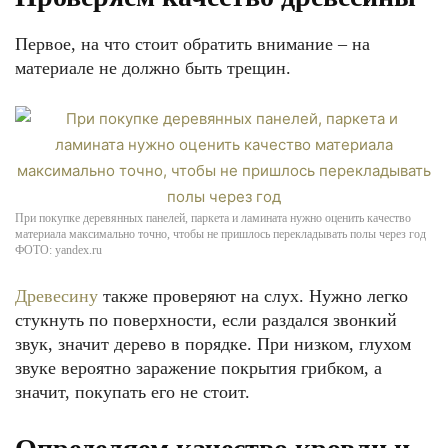
Первое, на что стоит обратить внимание – на
материале не должно быть трещин.
При покупке деревянных панелей, паркета и ламината нужно оценить качество
материала максимально точно, чтобы не пришлось перекладывать полы через год
ФОТО: yandex.ru
Древесину
также проверяют на слух. Нужно легко
стукнуть по поверхности, если раздался звонкий
звук, значит дерево в порядке. При низком, глухом
звуке вероятно заражение покрытия грибком, а
значит, покупать его не стоит.