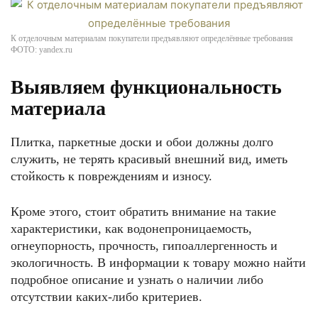
К отделочным материалам покупатели предъявляют определённые требования
ФОТО: yandex.ru
Выявляем функциональность
материала
Плитка, паркетные доски и обои должны долго
служить, не терять красивый внешний вид, иметь
стойкость к повреждениям и износу.
Кроме этого, стоит обратить внимание на такие
характеристики, как водонепроницаемость,
огнеупорность, прочность, гипоаллергенность и
экологичность. В информации к товару можно найти
подробное описание и узнать о наличии либо
отсутствии каких-либо критериев.