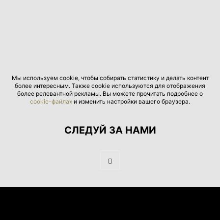
Мы используем cookie, чтобы собирать статистику и делать контент
более интересным. Также cookie используются для отображения
более релевантной рекламы. Вы можете прочитать подробнее о
cookie-файлах
и изменить настройки вашего браузера.
СЛЕДУЙ ЗА НАМИ