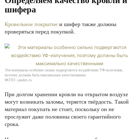
Определяем качество кровли и
шифера
Кровельное покрытие
и шифер также должны
проверяться перед покупкой.
Эти материалы особенно сильно подвергаются воздействию УФ-излучения,
поэтому должны быть максимально качественными
ФОТО: yandex.ru
При долгом хранении кровли на открытом воздухе
могут возникать заломы, теряется твёрдость. Такой
материал покупать не стоит, поскольку он не
прослужит даже половины своего гарантийного
срока.