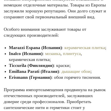
немецкие отделочные материалы. Товары из Европы
заслужили хорошую репутацию. Они долго служат и
сохраняют свой первоначальный внешний вид.
Особого внимания заслуживают товары от
следующих производителей:
Marazzi Espana (Испания)
:
керамическая плитка
;
Inalco (Испания)
:
мозаика
,
плинтуса
,
керамическая плитка;
Ticcurila (Финляндия)
: краски;
Emillana Parati (Италия)
:
дышащие обои
;
Erismann (Германия)
: обои горячего тиснения.
Программа импортозамещения продвинула на рынок
отечественных производителей, заслуживших
доверие среди профессионалов. Приобретать
сантехнические нити и герметики стоит у