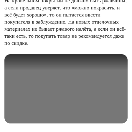
На кровельном покрытии не должно быть ржавчины,
а если продавец уверяет, что «можно покрасить, и
всё будет хорошо», то он пытается ввести
покупателя в заблуждение. На новых отделочных
материалах не бывает ржавого налёта, а если он всё-
таки есть, то покупать товар не рекомендуется даже
по скидке.