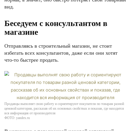
вид.
Беседуем с консультантом в
магазине
Отправляясь в строительный магазин, не стоит
избегать всех консультантов, даже если они хотят
что-то быстрее продать.
Продавцы выполнят свою работу и сориентируют покупателя по товарам разной
ценовой категории, рассказав об их основных свойствах и показав, где находится
вся информация от производителя
ФОТО: yandex.ru