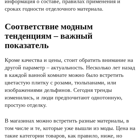
информация о составе, правилах применения и
сроках годности отделочного материала.
Соответствие модным
тенденциям – важный
показатель
Кроме качества и цены, стоит обратить внимание на
другой параметр – актуальность. Несколько лет назад
в каждой ванной комнате можно было встретить
цветастую плитку с розами, тюльпанами, или
изображениями дельфинов. Сегодня тренды
изменились, и люди предпочитают однотонную,
простую отделку.
В магазинах можно встретить разные материалы, в
том числе и те, которые уже вышли из моды. Цена на
такие категории товаров, как правило, ниже, но