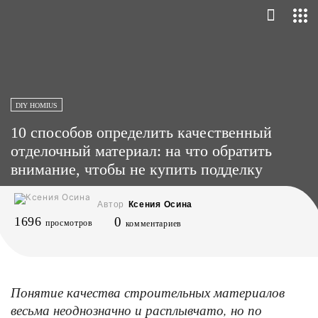
DIY HOMIUS
10 способов определить качественный
отделочный материал: на что обратить
внимание, чтобы не купить подделку
Автор
Ксения Осина
1696
0
просмотров
комментариев
Понятие качества строительных материалов
весьма неоднозначно и расплывчато, но по