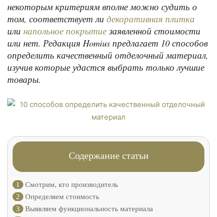
некоторым критериям вполне можно судить о
том, соответствует ли
декоративная плитка
или
заявленной стоимости
напольное покрытие
или нет. Редакция Homius предлагает 10 способов
определить качественный отделочный материал,
изучив которые удастся выбрать только лучшие
товары.
Содержание статьи
1
Смотрим, кто производитель
2
Определяем стоимость
3
Выявляем функциональность материала