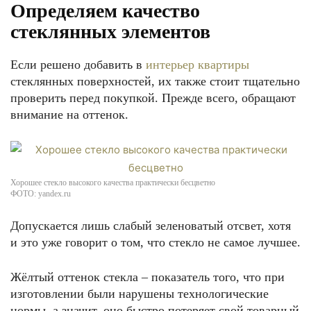
Определяем качество
стеклянных элементов
Если решено добавить в
интерьер квартиры
стеклянных поверхностей, их также стоит тщательно
проверить перед покупкой. Прежде всего, обращают
внимание на оттенок.
Хорошее стекло высокого качества практически бесцветно
ФОТО: yandex.ru
Допускается лишь слабый зеленоватый отсвет, хотя
и это уже говорит о том, что стекло не самое лучшее.
Жёлтый оттенок стекла – показатель того, что при
изготовлении были нарушены технологические
нормы, а значит, оно быстро потеряет свой товарный