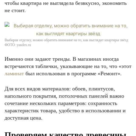
чтобы квартира не выглядела безвкусно, экономить
не стоит.
Выбирая отделку, можно обратить внимание на то, как выглядят квартиры звёзд
ФОТО: yandex.ru
Именно они задают тренды. В магазинах иногда
встречаются таблички, указывающие на то, что «этот
ламинат
был использован в программе «Ремонт».
Для всех видов материалов: обоев, плинтусов,
напольного покрытия, потолочных панелей важно
сочетание нескольких параметров: сохранность
характеристик товара, удобство в использовании и
доступная цена.
Проверяем качество древесины