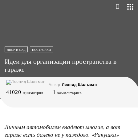
ДВОР И САД
ПОСТРОЙКИ
Идеи для организации пространства в
гараже
Автор
Леонид Шальман
41020
1
просмотров
комментариев
Личным автомобилем владеют многие, а вот
гараж есть далеко не у каждого. «Ракушки»