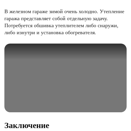
В железном гараже зимой очень холодно. Утепление
гаража представляет собой отдельную задачу.
Потребуется обшивка утеплителем либо снаружи,
либо изнутри и установка обогревателя.
Заключение