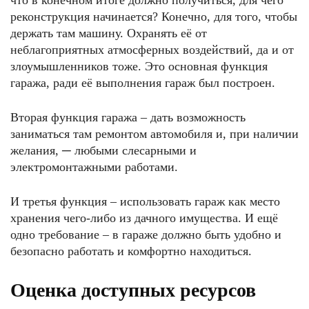
что в конечном итоге должно получиться, для чего
реконструкция начинается? Конечно, для того, чтобы
держать там машину. Охранять её от
неблагоприятных атмосферных воздействий, да и от
злоумышленников тоже. Это основная функция
гаража, ради её выполнения гараж был построен.
Вторая функция гаража – дать возможность
заниматься там ремонтом автомобиля и, при наличии
желания, ─ любыми слесарными и
электромонтажными работами.
И третья функция – использовать гараж как место
хранения чего-либо из дачного имущества. И ещё
одно требование – в гараже должно быть удобно и
безопасно работать и комфортно находиться.
Оценка доступных ресурсов