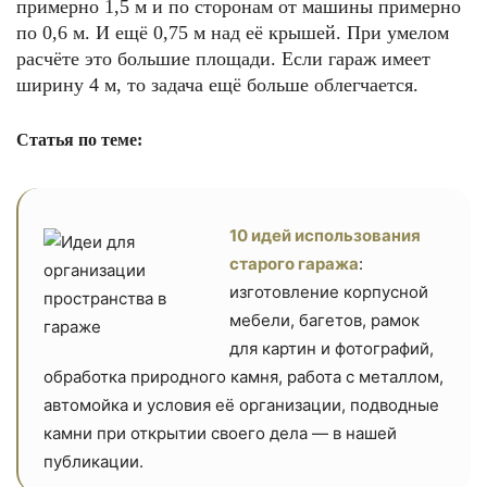
примерно 1,5 м и по сторонам от машины примерно
по 0,6 м. И ещё 0,75 м над её крышей. При умелом
расчёте это большие площади. Если гараж имеет
ширину 4 м, то задача ещё больше облегчается.
Статья по теме:
10 идей использования
старого гаража
:
изготовление корпусной
мебели, багетов, рамок
для картин и фотографий,
обработка природного камня, работа с металлом,
автомойка и условия её организации, подводные
камни при открытии своего дела — в нашей
публикации.