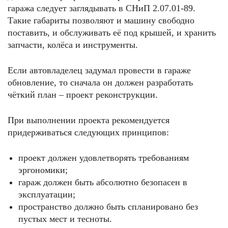
гаража следует заглядывать в СНиП 2.07.01-89.
Такие габариты позволяют и машину свободно
поставить, и обслуживать её под крышей, и хранить
запчасти, колёса и инструменты.
Если автовладелец задумал провести в гараже
обновление, то сначала он должен разработать
чёткий план – проект реконструкции.
При выполнении проекта рекомендуется
придерживаться следующих принципов:
проект должен удовлетворять требованиям
эргономики;
гараж должен быть абсолютно безопасен в
эксплуатации;
пространство должно быть спланировано без
пустых мест и тесноты.