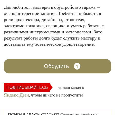
Для любителя мастерить обустройство гаража ─
очень интересное занятие. Требуется побывать в
роли архитектора, дизайнера, строителя,
электромонтажника, сварщика и уметь работать с
различными инструментами и материалами. Зато
результат работы долго будет служить мастеру и
доставлять ему эстетическое удовлетворение.
Обсудить
1
ПОДПИСЫВАЙТЕСЬ
на наш канал в
Яндекс.Дзен
, чтобы ничего не пропустить!
ПОНРАВИЛАСЬ СТАТЬЯ?
Сохраните, чтобы не