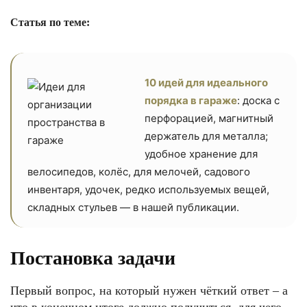
Статья по теме:
10 идей для идеального
порядка в гараже
: доска с
перфорацией, магнитный
держатель для металла;
удобное хранение для
велосипедов, колёс, для мелочей, садового
инвентаря, удочек, редко используемых вещей,
складных стульев — в нашей публикации.
Постановка задачи
Первый вопрос, на который нужен чёткий ответ – а