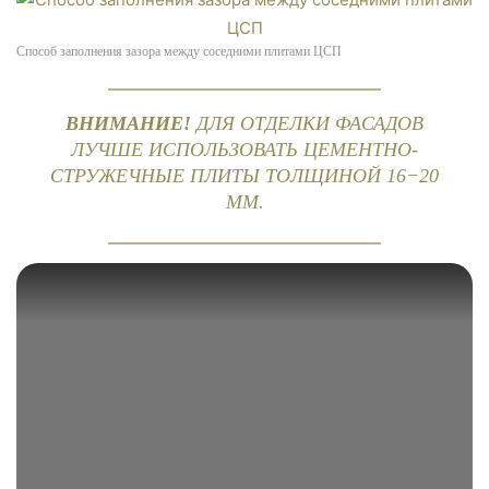
Способ заполнения зазора между соседними плитами ЦСП
ВНИМАНИЕ!
ДЛЯ ОТДЕЛКИ ФАСАДОВ
ЛУЧШЕ ИСПОЛЬЗОВАТЬ ЦЕМЕНТНО-
СТРУЖЕЧНЫЕ ПЛИТЫ ТОЛЩИНОЙ 16−20
ММ.