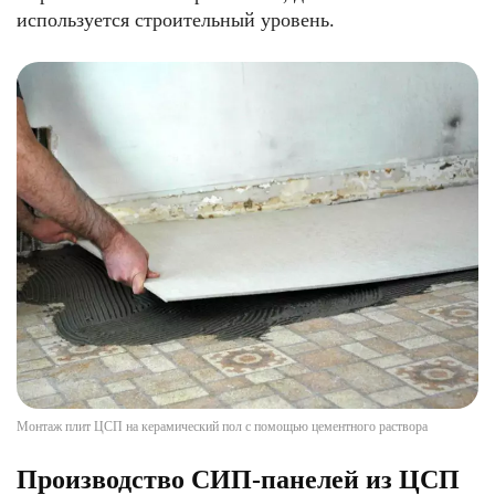
используется строительный уровень.
Монтаж плит ЦСП на керамический пол с помощью цементного раствора
Производство СИП-панелей из ЦСП