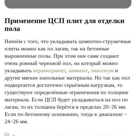
Применение ЦСП плит для отделки
пола
Начнём с того, что укладывать цементно-стружечные
плиты можно как по лагам, так на бетонные
выровненные полы. При этом они сами создают
очень ровный черновой пол, на который можно
укладывать
керамогранит
,
ламинат
,
линолеум
и
другие мягкие напольные материалы. Но так как пол
подвергается достаточно серьёзным нагрузкам, то
существуют определённые ограничения по толщине
материала. Если ЦСП будет укладываться на пол по
лагам, то их толщина берётся в пределах 20−26 мм.
Если по бетонному основанию, тогда в диапазоне −
24−26 мм.