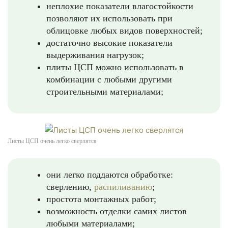
неплохие показатели влагостойкости
позволяют их использовать при
облицовке любых видов поверхностей;
достаточно высокие показатели
выдерживания нагрузок;
плиты ЦСП можно использовать в
комбинации с любыми другими
строительными материалами;
Листы ЦСП очень легко сверлятся
они легко поддаются обработке:
сверлению,
распиливанию
;
простота монтажных работ;
возможность отделки самих листов
любыми материалами;