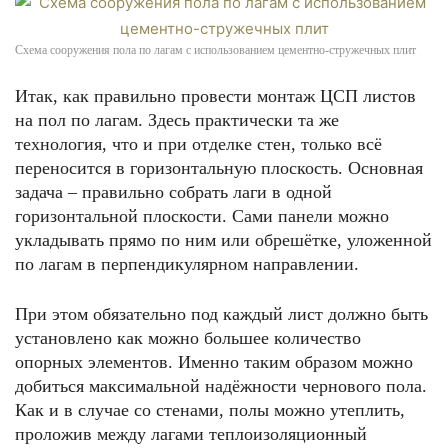
Схема сооружения пола по лагам с использованием цементно-стружечных плит
Итак, как правильно провести монтаж ЦСП листов
на пол по лагам. Здесь практически та же
технология, что и при отделке стен, только всё
переносится в горизонтальную плоскость. Основная
задача – правильно собрать лаги в одной
горизонтальной плоскости. Сами панели можно
укладывать прямо по ним или обрешётке, уложенной
по лагам в перпендикулярном направлении.
При этом обязательно под каждый лист должно быть
установлено как можно большее количество
опорных элементов. Именно таким образом можно
добиться максимальной надёжности чернового пола.
Как и в случае со стенами, полы можно утеплить,
проложив между лагами теплоизоляционный