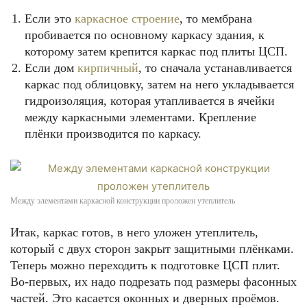
Если это
каркасное строение
, то мембрана
пробивается по основному каркасу здания, к
которому затем крепится каркас под плиты ЦСП.
Если дом
кирпичный
, то сначала устанавливается
каркас под облицовку, затем на него укладывается
гидроизоляция, которая утапливается в ячейки
между каркасными элементами. Крепление
плёнки производится по каркасу.
Между элементами каркасной конструкции проложен утеплитель
Итак, каркас готов, в него уложен утеплитель,
который с двух сторон закрыт защитными плёнками.
Теперь можно переходить к подготовке ЦСП плит.
Во-первых, их надо подрезать под размеры фасонных
частей. Это касается оконных и дверных проёмов.