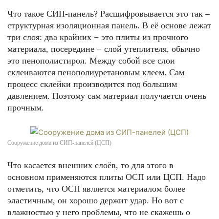
Что такое СИП-панель? Расшифровывается это так –
структурная изоляционная панель. В её основе лежат
три слоя: два крайних − это плиты из прочного
материала, посередине − слой утеплителя, обычно
это пенополистирол. Между собой все слои
склеиваются пенополиуретановым клеем. Сам
процесс склейки производится под большим
давлением. Поэтому сам материал получается очень
прочным.
Сооружение дома из СИП-панелей (ЦСП)
Что касается внешних слоёв, то для этого в
основном применяются плиты ОСП или ЦСП. Надо
отметить, что ОСП является материалом более
эластичным, он хорошо держит удар. Но вот с
влажностью у него проблемы, что не скажешь о