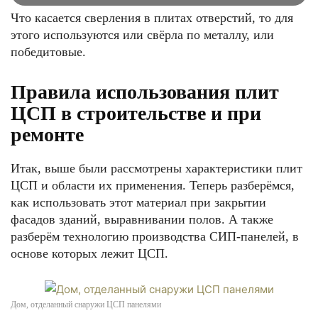
Что касается сверления в плитах отверстий, то для
этого используются или свёрла по металлу, или
победитовые.
Правила использования плит
ЦСП в строительстве и при
ремонте
Итак, выше были рассмотрены характеристики плит
ЦСП и области их применения. Теперь разберёмся,
как использовать этот материал при закрытии
фасадов зданий, выравнивании полов. А также
разберём технологию производства СИП-панелей, в
основе которых лежит ЦСП.
Дом, отделанный снаружи ЦСП панелями