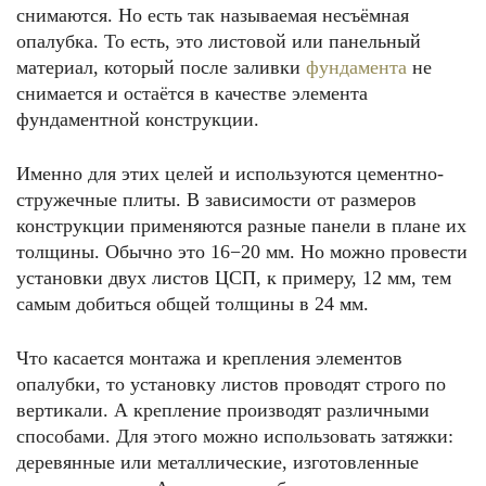
снимаются. Но есть так называемая несъёмная
опалубка. То есть, это листовой или панельный
материал, который после заливки
фундамента
не
снимается и остаётся в качестве элемента
фундаментной конструкции.
Именно для этих целей и используются цементно-
стружечные плиты. В зависимости от размеров
конструкции применяются разные панели в плане их
толщины. Обычно это 16−20 мм. Но можно провести
установки двух листов ЦСП, к примеру, 12 мм, тем
самым добиться общей толщины в 24 мм.
Что касается монтажа и крепления элементов
опалубки, то установку листов проводят строго по
вертикали. А крепление производят различными
способами. Для этого можно использовать затяжки:
деревянные или металлические, изготовленные