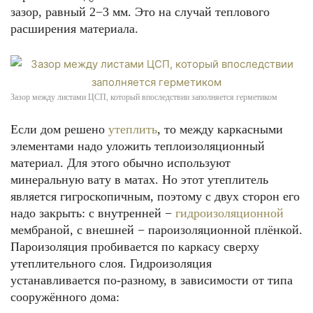
зазор, равный 2−3 мм. Это на случай теплового
расширения материала.
Зазор между листами ЦСП, который впоследствии заполняется герметиком
Если дом решено
утеплить
, то между каркасными
элементами надо уложить теплоизоляционный
материал. Для этого обычно используют
минеральную вату в матах. Но этот утеплитель
является гигроскопичным, поэтому с двух сторон его
надо закрыть: с внутренней −
гидроизоляционной
мембраной, с внешней − пароизоляционной плёнкой.
Пароизоляция пробивается по каркасу сверху
утеплительного слоя. Гидроизоляция
устанавливается по-разному, в зависимости от типа
сооружённого дома: