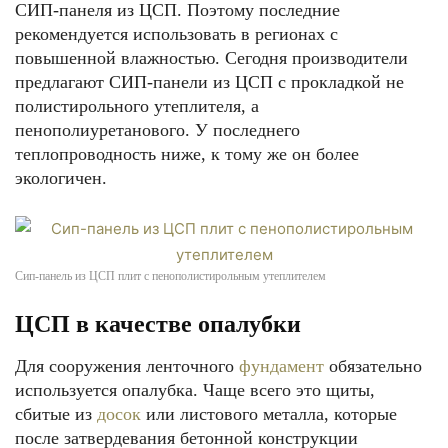
СИП-панеля из ЦСП. Поэтому последние
рекомендуется использовать в регионах с
повышенной влажностью. Сегодня производители
предлагают СИП-панели из ЦСП с прокладкой не
полистирольного утеплителя, а
пенополиуретанового. У последнего
теплопроводность ниже, к тому же он более
экологичен.
Сип-панель из ЦСП плит с пенополистирольным утеплителем
ЦСП в качестве опалубки
Для сооружения ленточного
фундамент
обязательно
используется опалубка. Чаще всего это щиты,
сбитые из
досок
или листового металла, которые
после затвердевания бетонной конструкции