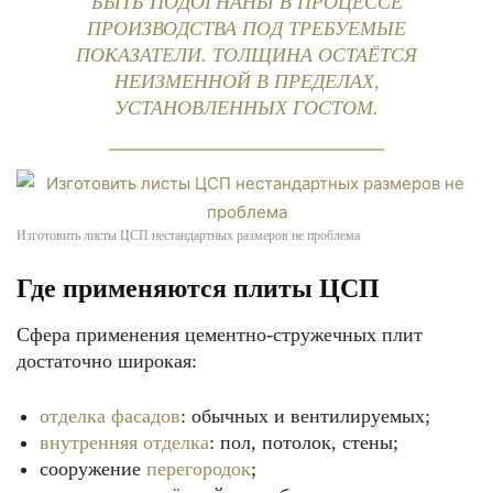
БЫТЬ ПОДОГНАНЫ В ПРОЦЕССЕ
ПРОИЗВОДСТВА ПОД ТРЕБУЕМЫЕ
ПОКАЗАТЕЛИ. ТОЛЩИНА ОСТАЁТСЯ
НЕИЗМЕННОЙ В ПРЕДЕЛАХ,
УСТАНОВЛЕННЫХ ГОСТОМ.
Изготовить листы ЦСП нестандартных размеров не проблема
Где применяются плиты ЦСП
Сфера применения цементно-стружечных плит
достаточно широкая:
отделка фасадов
: обычных и вентилируемых;
внутренняя отделка
: пол, потолок, стены;
сооружение
перегородок
;