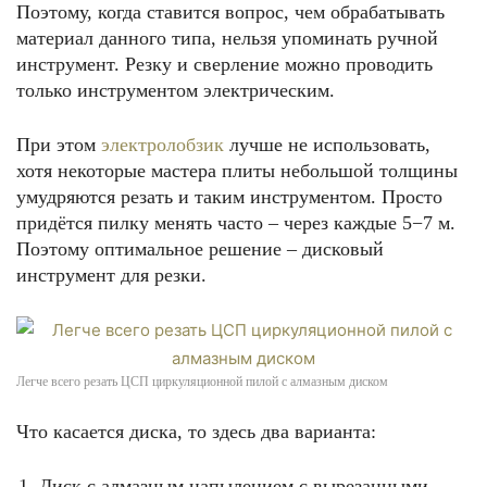
Поэтому, когда ставится вопрос, чем обрабатывать
материал данного типа, нельзя упоминать ручной
инструмент. Резку и сверление можно проводить
только инструментом электрическим.
При этом
электролобзик
лучше не использовать,
хотя некоторые мастера плиты небольшой толщины
умудряются резать и таким инструментом. Просто
придётся пилку менять часто – через каждые 5−7 м.
Поэтому оптимальное решение – дисковый
инструмент для резки.
Легче всего резать ЦСП циркуляционной пилой с алмазным диском
Что касается диска, то здесь два варианта:
Диск с алмазным напылением с вырезанными