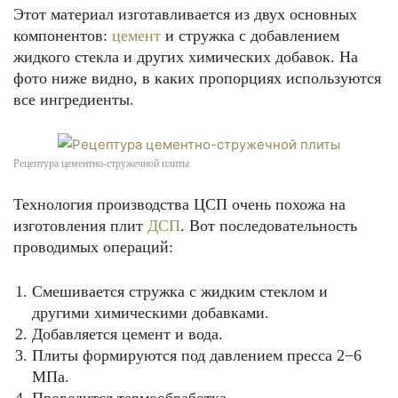
Этот материал изготавливается из двух основных
компонентов:
цемент
и стружка с добавлением
жидкого стекла и других химических добавок. На
фото ниже видно, в каких пропорциях используются
все ингредиенты.
Рецептура цементно-стружечной плиты
Технология производства ЦСП очень похожа на
изготовления плит
ДСП
. Вот последовательность
проводимых операций:
Смешивается стружка с жидким стеклом и
другими химическими добавками.
Добавляется цемент и вода.
Плиты формируются под давлением пресса 2−6
МПа.