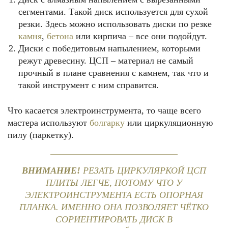
сегментами. Такой диск используется для сухой
резки. Здесь можно использовать диски по резке
камня
,
бетона
или кирпича – все они подойдут.
Диски с победитовым напылением, которыми
режут древесину. ЦСП – материал не самый
прочный в плане сравнения с камнем, так что и
такой инструмент с ним справится.
Что касается электроинструмента, то чаще всего
мастера используют
болгарку
или циркуляционную
пилу (паркетку).
ВНИМАНИЕ!
РЕЗАТЬ ЦИРКУЛЯРКОЙ ЦСП
ПЛИТЫ ЛЕГЧЕ, ПОТОМУ ЧТО У
ЭЛЕКТРОИНСТРУМЕНТА ЕСТЬ ОПОРНАЯ
ПЛАНКА. ИМЕННО ОНА ПОЗВОЛЯЕТ ЧЁТКО
СОРИЕНТИРОВАТЬ ДИСК В