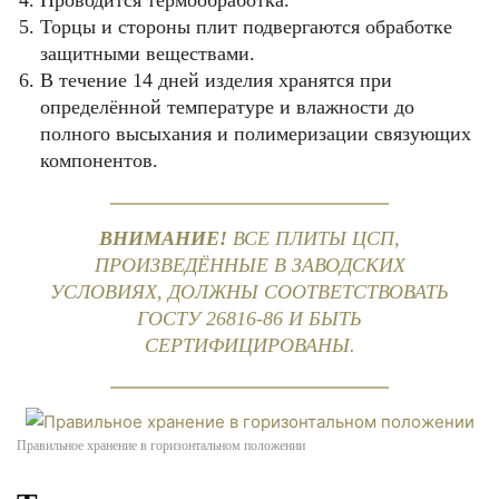
Проводится термообработка.
Торцы и стороны плит подвергаются обработке
защитными веществами.
В течение 14 дней изделия хранятся при
определённой температуре и влажности до
полного высыхания и полимеризации связующих
компонентов.
ВНИМАНИЕ!
ВСЕ ПЛИТЫ ЦСП,
ПРОИЗВЕДЁННЫЕ В ЗАВОДСКИХ
УСЛОВИЯХ, ДОЛЖНЫ СООТВЕТСТВОВАТЬ
ГОСТУ 26816-86 И БЫТЬ
СЕРТИФИЦИРОВАНЫ.
Правильное хранение в горизонтальном положении