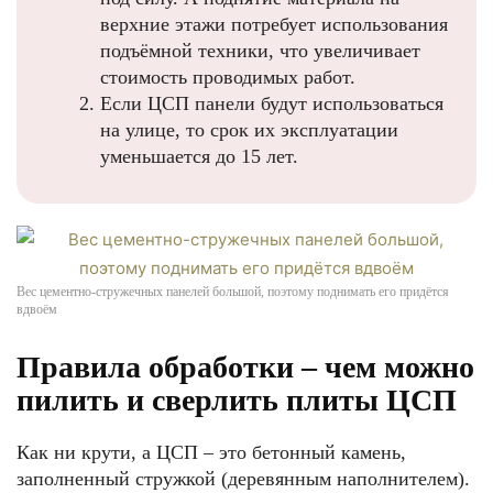
верхние этажи потребует использования
подъёмной техники, что увеличивает
стоимость проводимых работ.
Если ЦСП панели будут использоваться
на улице, то срок их эксплуатации
уменьшается до 15 лет.
Вес цементно-стружечных панелей большой, поэтому поднимать его придётся
вдвоём
Правила обработки – чем можно
пилить и сверлить плиты ЦСП
Как ни крути, а ЦСП – это бетонный камень,
заполненный стружкой (деревянным наполнителем).