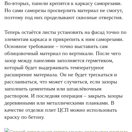
Во-вторых, панели крепятся к каркасу саморезами.
Но сами саморезы просверлить материал не смогут,
поэтому под них проделывают сквозные отверстия.
Теперь остаётся листы установить на фасад точно по
элементам каркаса и прикрепить к ним саморезами.
Основное требование – точно выставить сам
облицовочный материал по вертикали. После чего
зазор между панелями заполняется герметиком,
который будет выдерживать температурное
расширение материала. Он не будет трескаться и
расслаиваться, что может случиться, если зазоры
заполнить цементным или шпаклёвочным
раствором. И последняя операция – закрыть зазоры
деревянными или металлическими планками. В
качестве отделки плит ЦСП можно использовать
краску по бетону.