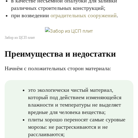
в качестве несъёмной опалубки для заливки
различных строительных конструкций;
при возведении
оградительных сооружений
.
Забор из ЦСП плит
Преимущества и недостатки
Начнём с положительных сторон материала:
это экологически чистый материал,
который под действием изменяющейся
влажности и температуры не выделяет
вредные для человека вещества;
плиты хорошо переносят самые суровые
морозы: не растрескиваются и не
расслаиваются;