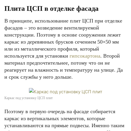
Плита ЦСП в отделке фасада
В принципе, использование плит ЦСП при отделке
фасадов – это возведение вентилируемой
конструкции. Поэтому в основе сооружения лежит
каркас из деревянных брусков сечением 50×50 мм
или из металлического профиля, который
используется для установки
гипсокартона
. Второй
материал предпочтительнее, потому что он не
реагирует на влажность и температуру на улице. Да
и срок службы у него дольше.
Каркас под установку ЦСП плит
Поэтому в первую очередь на фасаде собирается
каркас из вертикальных элементов, которые
устанавливаются на прямые подвесы. Именно таким