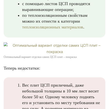
с помощью листов ЦСП проводятся
выравнивающие операции;
по теплоизоляционным свойствам
можно их отнести к категории
теплоизоляционных материалов
.
Оптимальный вариант отделки самих ЦСП плит – покраска
Теперь недостатки:
Вес плит ЦСП приличный, даже
небольшой толщины в 10 мм лист весит
более 50 кг. Одному человеку поднять
его и установить по месту требования не
под силу. А поднятие материала на