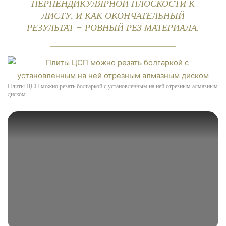
ПЕРПЕНДИКУЛЯРНОЙ ПЛОСКОСТИ К
ЛИСТУ, И КАК ОКОНЧАТЕЛЬНЫЙ
РЕЗУЛЬТАТ − РОВНЫЙ РЕЗ МАТЕРИАЛА.
Плиты ЦСП можно резать болгаркой с установленным на ней отрезным алмазным
диском