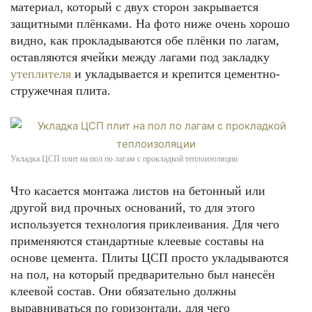
материал, который с двух сторон закрывается
защитными плёнками. На фото ниже очень хорошо
видно, как прокладываются обе плёнки по лагам,
оставляются ячейки между лагами под закладку
утеплителя
и укладывается и крепится цементно-
стружечная плита.
Укладка ЦСП плит на пол по лагам с прокладкой теплоизоляции
Что касается монтажа листов на бетонный или
другой вид прочных оснований, то для этого
используется технология приклеивания. Для чего
применяются стандартные клеевые составы на
основе цемента. Плиты ЦСП просто укладываются
на пол, на который предварительно был нанесён
клеевой состав. Они обязательно должны
выравниваться по горизонтали, для чего