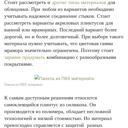
Стоит рассмотреть и
другие типы материалов
для
облицовки. При любом из вариантов необходимо
учитывать надежное соединение стыков. Стоит
рассмотреть варианты акриловых плинтусов для
ванной или мраморных. Последний вариант более
дорогой, но и более долговечный. При выборе такого
материала нужно учитывать, что цветовая гамма
мрамора значительно ограничена. Поэтому стоит
заранее продумать
комбинацию с разнообразными
покрытиями.
Панель из ПВХ материала
К самым доступным решениям относится
самоклеящийся плинтус из силикона. Он
производится из полимера, обладает несложной
технологией и низкой стоимостью. Но материал
превосходно справляется с защитой разных