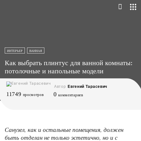
ИНТЕРЬЕР
ВАННАЯ
Как выбрать плинтус для ванной комнаты:
потолочные и напольные модели
Автор
Евгений Тарасевич
11749
0
просмотров
комментариев
Санузел, как и остальные помещения, должен
быть отделан не только эстетично, но и с