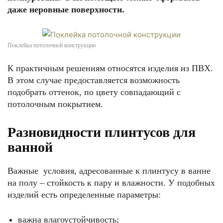
даже неровные поверхности.
Поклейка потолочной конструкции
К практичным решениям относятся изделия из ПВХ.
В этом случае предоставляется возможность
подобрать оттенок, по цвету совпадающий с
потолочным покрытием.
Разновидности плинтусов для
ванной
Важные условия, адресованные к плинтусу в ванне
на полу – стойкость к пару и влажности. У подобных
изделий есть определенные параметры:
важна влагоустойчивость;