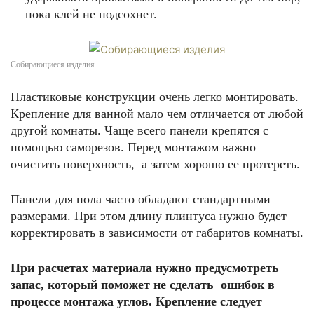
пока клей не подсохнет.
Собирающиеся изделия
Пластиковые конструкции очень легко монтировать.
Крепление для ванной мало чем отличается от любой
другой комнаты. Чаще всего панели крепятся с
помощью саморезов. Перед монтажом важно
очистить поверхность, а затем хорошо ее протереть.
Панели для пола часто обладают стандартными
размерами. При этом длину плинтуса нужно будет
корректировать в зависимости от габаритов комнаты.
При расчетах материала нужно предусмотреть
запас, который поможет не сделать ошибок в
процессе монтажа углов. Крепление следует