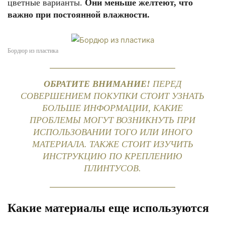
цветные варианты.
Они меньше желтеют, что
важно при постоянной влажности.
Бордюр из пластика
ОБРАТИТЕ ВНИМАНИЕ!
ПЕРЕД
СОВЕРШЕНИЕМ ПОКУПКИ СТОИТ УЗНАТЬ
БОЛЬШЕ ИНФОРМАЦИИ, КАКИЕ
ПРОБЛЕМЫ МОГУТ ВОЗНИКНУТЬ ПРИ
ИСПОЛЬЗОВАНИИ ТОГО ИЛИ ИНОГО
МАТЕРИАЛА. ТАКЖЕ СТОИТ ИЗУЧИТЬ
ИНСТРУКЦИЮ ПО КРЕПЛЕНИЮ
ПЛИНТУСОВ.
Какие материалы еще используются