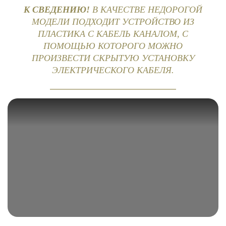
К СВЕДЕНИЮ!
В КАЧЕСТВЕ НЕДОРОГОЙ
МОДЕЛИ ПОДХОДИТ УСТРОЙСТВО ИЗ
ПЛАСТИКА С КАБЕЛЬ КАНАЛОМ, С
ПОМОЩЬЮ КОТОРОГО МОЖНО
ПРОИЗВЕСТИ СКРЫТУЮ УСТАНОВКУ
ЭЛЕКТРИЧЕСКОГО КАБЕЛЯ.