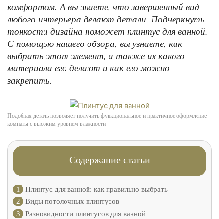
комфортом. А вы знаете, что завершенный вид
любого интерьера делают детали. Подчеркнуть
тонкости дизайна поможет плинтус для ванной.
С помощью нашего обзора, вы узнаете, как
выбрать этот элемент, а также их какого
материала его делают и как его можно
закрепить.
Подобная деталь позволяет получить функциональное и практичное оформление
комнаты с высоким уровнем влажности
Содержание статьи
1
Плинтус для ванной: как правильно выбрать
2
Виды потолочных плинтусов
3
Разновидности плинтусов для ванной