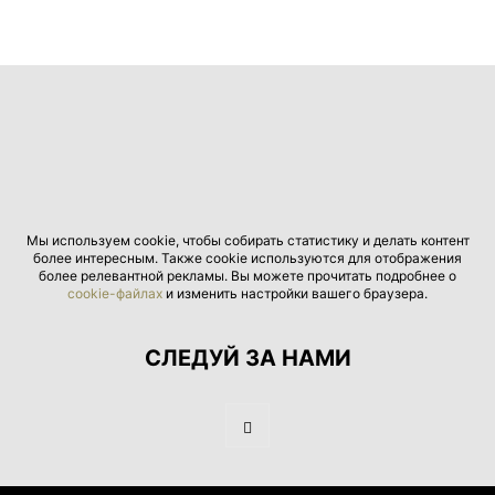
Мы используем cookie, чтобы собирать статистику и делать контент
более интересным. Также cookie используются для отображения
более релевантной рекламы. Вы можете прочитать подробнее о
cookie-файлах
и изменить настройки вашего браузера.
СЛЕДУЙ ЗА НАМИ