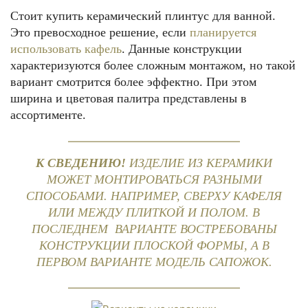
Стоит купить керамический плинтус для ванной.
Это превосходное решение, если
планируется
использовать кафель
. Данные конструкции
характеризуются более сложным монтажом, но такой
вариант смотрится более эффектно. При этом
ширина и цветовая палитра представлены в
ассортименте.
К СВЕДЕНИЮ!
ИЗДЕЛИЕ ИЗ КЕРАМИКИ
МОЖЕТ МОНТИРОВАТЬСЯ РАЗНЫМИ
СПОСОБАМИ. НАПРИМЕР, СВЕРХУ КАФЕЛЯ
ИЛИ МЕЖДУ ПЛИТКОЙ И ПОЛОМ. В
ПОСЛЕДНЕМ ВАРИАНТЕ ВОСТРЕБОВАНЫ
КОНСТРУКЦИИ ПЛОСКОЙ ФОРМЫ, А В
ПЕРВОМ ВАРИАНТЕ МОДЕЛЬ САПОЖОК.