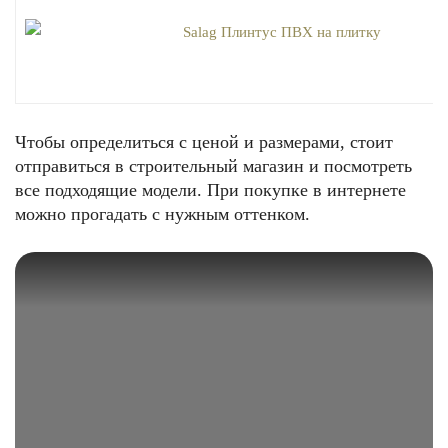
Чтобы определиться с ценой и размерами, стоит
отправиться в строительный магазин и посмотреть
все подходящие модели. При покупке в интернете
можно прогадать с нужным оттенком.