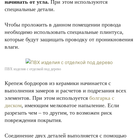
начинать от угла.
При этом используются
специальные детали.
Чтобы проложить в данном помещении провода
необходимо использовать специальные плинтуса,
которые будут защищать проводку от проникновения
влаги.
ПВХ изделия с отделкой под дерево
Крепеж бордюров из керамики начинается с
выполнения замеров и расчетов и подрезания всех
элементов. При этом используется
болгарка с
диском
, имеющим мелковатое напыление. Если
разрезать чем – то другим, то возможен риск
повреждения покрытия.
Соединение двух деталей выполняется с помощью