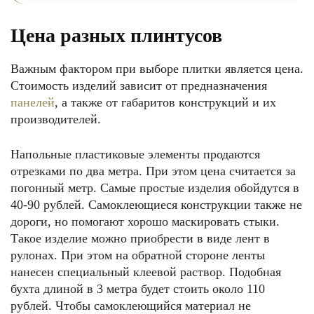
Цена разных плинтусов
Важным фактором при выборе плитки является цена.
Стоимость изделий зависит от предназначения
панелей
, а также от габаритов конструкций и их
производителей.
Напольные пластиковые элементы продаются
отрезками по два метра. При этом цена считается за
погонный метр. Самые простые изделия обойдутся в
40-90 рублей. Самоклеющиеся конструкции также не
дороги, но помогают хорошо маскировать стыки.
Такое изделие можно приобрести в виде лент в
рулонах. При этом на обратной стороне ленты
нанесен специальный клеевой раствор. Подобная
бухта длиной в 3 метра будет стоить около 110
рублей. Чтобы самоклеющийся материал не