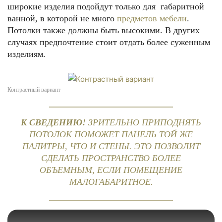
широкие изделия подойдут только для габаритной
ванной, в которой не много
предметов мебели
.
Потолки также должны быть высокими. В других
случаях предпочтение стоит отдать более суженным
изделиям.
Контрастный вариант
К СВЕДЕНИЮ!
ЗРИТЕЛЬНО ПРИПОДНЯТЬ
ПОТОЛОК ПОМОЖЕТ ПАНЕЛЬ ТОЙ ЖЕ
ПАЛИТРЫ, ЧТО И СТЕНЫ. ЭТО ПОЗВОЛИТ
СДЕЛАТЬ ПРОСТРАНСТВО БОЛЕЕ
ОБЪЕМНЫМ, ЕСЛИ ПОМЕЩЕНИЕ
МАЛОГАБАРИТНОЕ.