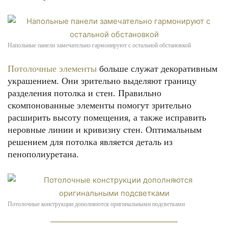
Напольные панели замечательно гармонируют с остальной обстановкой
Потолочные элементы
больше служат декоративным
украшением. Они зрительно выделяют границу
разделения потолка и стен. Правильно
скомпонованные элементы помогут зрительно
расширить высоту помещения, а также исправить
неровные линии и кривизну стен. Оптимальным
решением для потолка является деталь из
пенополиуретана.
Потолочные конструкции дополняются оригинальными подсветками