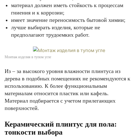
материал должен иметь стойкость к процессам
гниения и к коррозии;
имеет значение переносимость бытовой химии;
лучше выбирать изделия, которые не
предполагают трудоемких работ.
Монтаж изделия в тупом угле
Из – за высокого уровня влажности плинтуса из
дерева в подобных помещениях не рекомендуются к
использованию. К более функциональным
материалам относится пластик или кафель.
Материал подбирается с учетом прилегающих
поверхностей.
Керамический плинтус для пола:
тонкости выбора