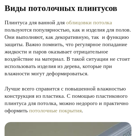
Виды потолочных плинтусов
Плинтуса для ванной для
облицовки потолка
пользуются популярностью, как и изделия для полов.
Они выполняют, как декоративную, так и функцию
защиты. Важно помнить, что регулярное попадание
жидкости и паров оказывает отрицательное
воздействие на материал. В такой ситуации не стоит
использовать изделия из дерева, которые при
влажности могут деформироваться.
Лучше всего справится с повышенной влажностью
конструкция из пластика. С помощью пластикового
плинтуса для потолка, можно недорого и практично
оформить
потолочные покрытия
.