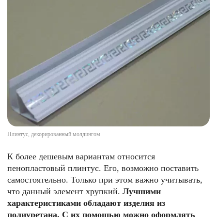
Плинтус, декорированный молдингом
К более дешевым вариантам относится
пенопластовый плинтус. Его, возможно поставить
самостоятельно. Только при этом важно учитывать,
что данный элемент хрупкий.
Лучшими
характеристиками обладают изделия из
полиуретана. С их помощью можно оформлять