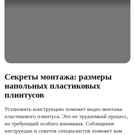
Секреты монтажа: размеры
напольных пластиковых
плинтусов
Установить конструкцию поможет видео монтажа
пластикового плинтуса. Это не трудоемкий процесс,
но требующий особого внимания. Соблюдение
инструкции и советов специалистов поможет вам