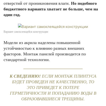
отверстий от проникновения влаги.
Но подобного
бюджетного варианта хватает не больше, чем на
один год.
Вариант самоклеящейся конструкции
Модели из акрила наделены повышенной
устойчивостью к влиянию разных внешних
факторов. Монтаж панелей производится по
стандартной технологии.
К СВЕДЕНИЮ!
ЕСЛИ МОНТАЖ ПЛИНТУСА
БУДЕТ ПРОВЕДЕН НЕ КАЧЕСТВЕННО, ТО
ЭТО ПРИВЕДЕТ К ПОТЕРЕ
ГЕРМЕТИЧНОСТИ И ПОПАДАНИЮ ВОДЫ В
ОБРАЗОВАВШИЕСЯ ТРЕЩИНЫ.