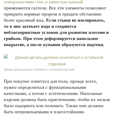
поверхностями стен и емкостью ванной
применяются галтели. Все эти элементы позволяют
прикрыть корявые прорези и придать обстановке
более красивый вид.
Если стыки не изолировать,
то в них затекает вода и создаются
неблагоприятные условия для развития плесени и
грибков. При этом деформируется напольное
покрытие, а после купания образуются подтеки.
Данная деталь должна сочетаться с остальной отделкой
При покупке плинтуса для пола, прежде всего,
нужно определиться с функциональными
качествами, а потом с эстетическими. Напольные
изделия должны быть практичными, чтобы их нельзя
было надорвать или поломать. Также они должны
быть непромокаемыми и влагостойкими.