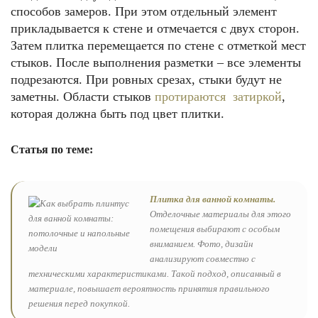
способов замеров. При этом отдельный элемент
прикладывается к стене и отмечается с двух сторон.
Затем плитка перемещается по стене с отметкой мест
стыков. После выполнения разметки – все элементы
подрезаются. При ровных срезах, стыки будут не
заметны. Области стыков
протираются затиркой
,
которая должна быть под цвет плитки.
Статья по теме:
Плитка для ванной комнаты.
Отделочные материалы для этого
помещения выбирают с особым
вниманием. Фото, дизайн
анализируют совместно с
техническими характеристиками. Такой подход, описанный в
материале, повышает вероятность принятия правильного
решения перед покупкой.