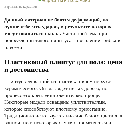
Варианты из керамики
Данный материал не боится деформаций, но
лучше избегать ударов, в результате которых
могут появиться сколы.
Часта проблема при
повреждении такого плинтуса – появление грибка и
плесени.
Пластиковый плинтус для пола: цена
и достоинства
Плинтус для ванной из пластика ничем не хуже
керамического. Он выглядит не так дорого, но
процесс его крепления значительно проще.
Некоторые модели оснащены уплотнителями,
которые способствуют плотному прилеганию.
Традиционно используется изделие белого цвета для
ванной, но в некоторых случаях применяются и