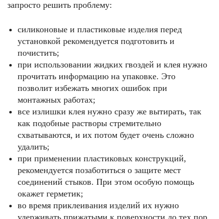
запросто решить проблему:
силиконовые и пластиковые изделия перед
установкой рекомендуется подготовить и
почистить;
при использовании жидких гвоздей и клея нужно
прочитать информацию на упаковке. Это
позволит избежать многих ошибок при
монтажных работах;
все излишки клея нужно сразу же вытирать, так
как подобные растворы стремительно
схватываются, и их потом будет очень сложно
удалить;
при применении пластиковых конструкций,
рекомендуется позаботиться о защите мест
соединений стыков. При этом особую помощь
окажет герметик;
во время приклеивания изделий их нужно
удерживать прижатыми к поверхности до тех пор,