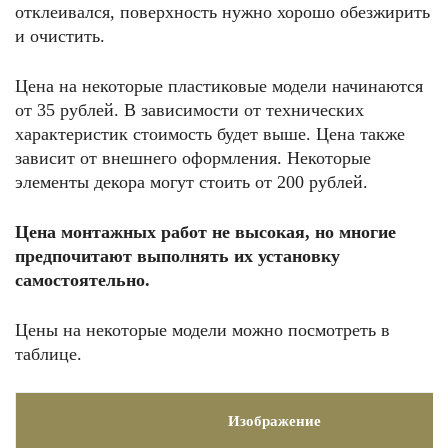
отклеивался, поверхность нужно хорошо обезжирить
и очистить.
Цена на некоторые пластиковые модели начинаются
от 35 рублей. В зависимости от технических
характеристик стоимость будет выше. Цена также
зависит от внешнего оформления. Некоторые
элементы декора могут стоить от 200 рублей.
Цена монтажных работ не высокая, но многие
предпочитают выполнять их установку
самостоятельно.
Цены на некоторые модели можно посмотреть в
таблице.
Изображение