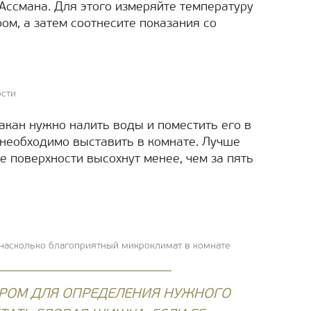
Ассмана. Для этого измеряйте температуру
ом, а затем соотнесите показания со
ости
акан нужно налить воды и поместить его в
необходимо выставить в комнате. Лучше
е поверхности высохнут менее, чем за пять
насколько благоприятный микроклимат в комнате
РОМ ДЛЯ ОПРЕДЕЛЕНИЯ НУЖНОГО