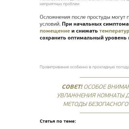
неприятных проблем
Осложнения после простуды могут 
условий.
При начальных симптома
помещение
и снижать
температу
сохранить оптимальный уровень 
Проветривание особенно в прохладную погод
СОВЕТ!
ОСОБОЕ ВНИМАН
УВЛАЖНЕНИЯ КОМНАТЫ Д
МЕТОДЫ БЕЗОПАСНОГО
Статья по теме: