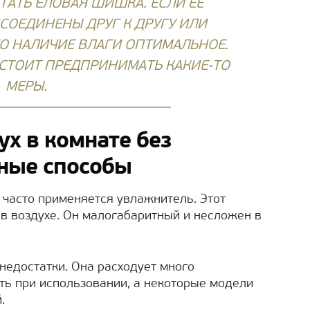
ТАТЬ ЕЛОВАЯ ШИШКА. ЕСЛИ ЕЕ
СОЕДИНЕНЫ ДРУГ К ДРУГУ ИЛИ
О НАЛИЧИЕ ВЛАГИ ОПТИМАЛЬНОЕ.
 СТОИТ ПРЕДПРИНИМАТЬ КАКИЕ-ТО
МЕРЫ.
ух в комнате без
вные способы
 часто применяется увлажнитель. Этот
в воздухе. Он малогабаритный и несложен в
недостатки. Она расходует много
ть при использовании, а некоторые модели
.