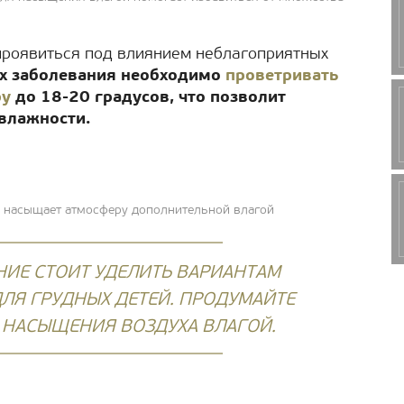
проявиться под влиянием неблагоприятных
х заболевания необходимо
проветривать
ру
до 18-20 градусов, что позволит
влажности.
у насыщает атмосферу дополнительной влагой
ИЕ СТОИТ УДЕЛИТЬ ВАРИАНТАМ
ЛЯ ГРУДНЫХ ДЕТЕЙ. ПРОДУМАЙТЕ
 НАСЫЩЕНИЯ ВОЗДУХА ВЛАГОЙ.