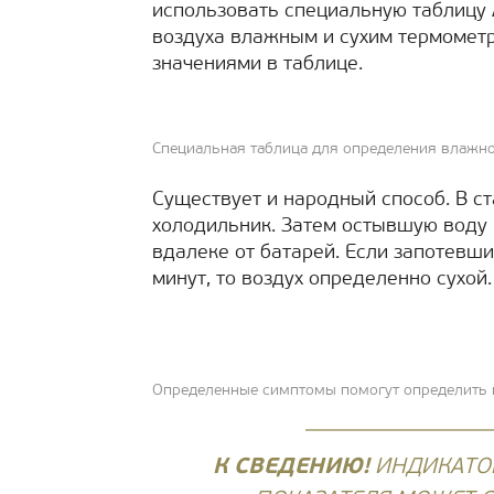
использовать специальную таблицу 
воздуха влажным и сухим термометр
значениями в таблице.
Специальная таблица для определения влажн
Существует и народный способ. В ст
холодильник. Затем остывшую воду 
вдалеке от батарей. Если запотевши
минут, то воздух определенно сухой.
Определенные симптомы помогут определить 
К СВЕДЕНИЮ!
ИНДИКАТО