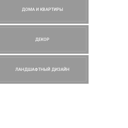
ДОМА И КВАРТИРЫ
ДЕКОР
ЛАНДШАФТНЫЙ ДИЗАЙН