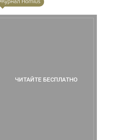
Журнал Homius
ЧИТАЙТЕ БЕСПЛАТНО