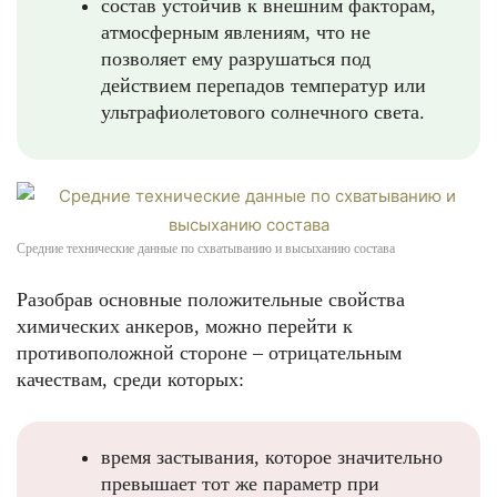
состав устойчив к внешним факторам,
атмосферным явлениям, что не
позволяет ему разрушаться под
действием перепадов температур или
ультрафиолетового солнечного света.
Средние технические данные по схватыванию и высыханию состава
Разобрав основные положительные свойства
химических анкеров, можно перейти к
противоположной стороне – отрицательным
качествам, среди которых:
время застывания, которое значительно
превышает тот же параметр при