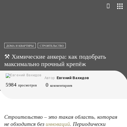
ДОМА И КВАРТИРЫ
СТРОИТЕЛЬСТВО
⚒ Химические анкера: как подобрать
максимально прочный крепёж
Автор
Евгений Вахидов
5984
0
просмотров
комментариев
Строительство – это такая область, которая
не обходится без
. Периодически
инноваций