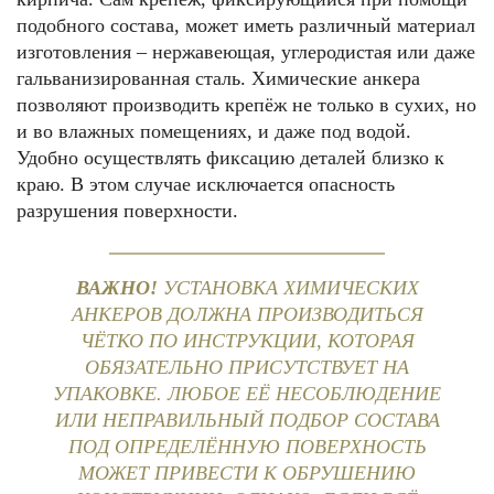
подобного состава, может иметь различный материал
изготовления – нержавеющая, углеродистая или даже
гальванизированная сталь. Химические анкера
позволяют производить крепёж не только в сухих, но
и во влажных помещениях, и даже под водой.
Удобно осуществлять фиксацию деталей близко к
краю. В этом случае исключается опасность
разрушения поверхности.
ВАЖНО!
УСТАНОВКА ХИМИЧЕСКИХ
АНКЕРОВ ДОЛЖНА ПРОИЗВОДИТЬСЯ
ЧЁТКО ПО ИНСТРУКЦИИ, КОТОРАЯ
ОБЯЗАТЕЛЬНО ПРИСУТСТВУЕТ НА
УПАКОВКЕ. ЛЮБОЕ ЕЁ НЕСОБЛЮДЕНИЕ
ИЛИ НЕПРАВИЛЬНЫЙ ПОДБОР СОСТАВА
ПОД ОПРЕДЕЛЁННУЮ ПОВЕРХНОСТЬ
МОЖЕТ ПРИВЕСТИ К ОБРУШЕНИЮ