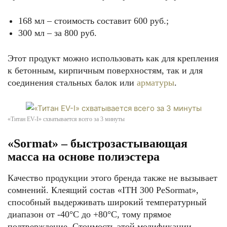
168 мл – стоимость составит 600 руб.;
300 мл – за 800 руб.
Этот продукт можно использовать как для крепления
к бетонным, кирпичным поверхностям, так и для
соединения стальных балок или
арматуры
.
«Титан EV-I» схватывается всего за 3 минуты
«Sormat» – быстрозастывающая
масса на основе полиэстера
Качество продукции этого бренда также не вызывает
сомнений. Клеящий состав «ITH 300 PeSormat»,
способный выдерживать широкий температурный
диапазон от -40°С до +80°С, тому прямое
подтверждение. Стоимость этой модификации