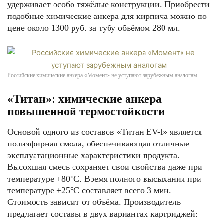
удерживает особо тяжёлые конструкции. Приобрести
подобные химические анкера для кирпича можно по
цене около 1300 руб. за тубу объёмом 280 мл.
Российские химические анкера «Момент» не уступают зарубежным аналогам
«Титан»: химические анкера
повышенной термостойкости
Основой одного из составов «Титан EV-I» является
полиэфирная смола, обеспечивающая отличные
эксплуатационные характеристики продукта.
Высохшая смесь сохраняет свои свойства даже при
температуре +80°С. Время полного высыхания при
температуре +25°С составляет всего 3 мин.
Стоимость зависит от объёма. Производитель
предлагает составы в двух вариантах картриджей: