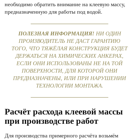
необходимо обратить внимание на клеевую массу,
предназначенную для работы под водой.
ПОЛЕЗНАЯ ИНФОРМАЦИЯ!
НИ ОДИН
ПРОИЗВОДИТЕЛЬ НЕ ДАСТ ГАРАНТИЮ
ТОГО, ЧТО ТЯЖЁЛАЯ КОНСТРУКЦИЯ БУДЕТ
ДЕРЖАТЬСЯ НА ХИМИЧЕСКИХ АНКЕРАХ,
ЕСЛИ ОНИ ИСПОЛЬЗОВАНЫ НЕ НА ТОЙ
ПОВЕРХНОСТИ, ДЛЯ КОТОРОЙ ОНИ
ПРЕДНАЗНАЧЕНЫ, ИЛИ ПРИ НАРУШЕНИИ
ТЕХНОЛОГИИ МОНТАЖА.
Расчёт расхода клеевой массы
при производстве работ
Для производства примерного расчёта возьмём