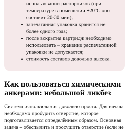
использовании распорников (при
температуре в помещении +20°С оно
составит 20-30 мин);
запечатанная упаковка хранится не
более одного года;
после вскрытия картридж необходимо
использовать – хранение распечатанной
упаковки не допускается;
стоимость составов довольно высока.
Как пользоваться химическими
анкерами: небольшой ликбез
Система использования довольно проста. Для начала
необходимо пробурить отверстие, которое
подготавливается определённым образом. Основная
задача – обеспылить и просушить отверстие (если не