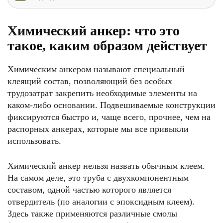
Химический анкер: что это
такое, каким образом действует
Химическим анкером называют специальный
клеящий состав, позволяющий без особых
трудозатрат закрепить необходимые элементы на
каком-либо основании. Подвешиваемые конструкции
фиксируются быстро и, чаще всего, прочнее, чем на
распорных анкерах, которые мы все привыкли
использовать.
Химический анкер нельзя назвать обычным клеем.
На самом деле, это труба с двухкомпонентным
составом, одной частью которого является
отвердитель (по аналогии с эпоксидным клеем).
Здесь также применяются различные смолы