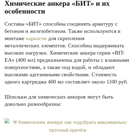
Химические анкера «БИТ» и их
особенности
Составы «БИТ» способны соединять арматуру с
бетоном и железобетоном. Также используются в
монтаже
каркасов
для скрепления
металлических элементов. Способны выдерживать
высокие нагрузки. Химические анкера серии «BIT-
ЕA» (400 мл) предназначены для работы с влажными
поверхностями, а также под водой, и обладают
высокими адгезивными свойствами. Стоимость
одного картриджа 400 мл составляет около 1100 руб.
Шпильки для химических анкеров могут быть
довольно разнообразны: