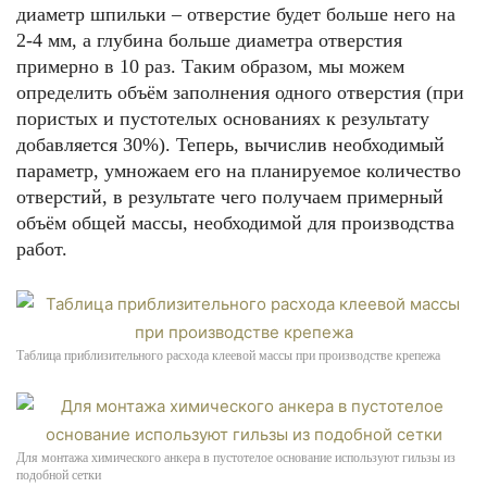
диаметр шпильки – отверстие будет больше него на
2-4 мм, а глубина больше диаметра отверстия
примерно в 10 раз. Таким образом, мы можем
определить объём заполнения одного отверстия (при
пористых и пустотелых основаниях к результату
добавляется 30%). Теперь, вычислив необходимый
параметр, умножаем его на планируемое количество
отверстий, в результате чего получаем примерный
объём общей массы, необходимой для производства
работ.
Таблица приблизительного расхода клеевой массы при производстве крепежа
Для монтажа химического анкера в пустотелое основание используют гильзы из
подобной сетки