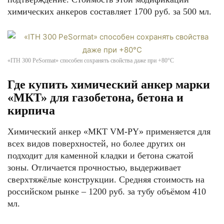
химических анкеров составляет 1700 руб. за 500 мл.
«ITH 300 PeSormat» способен сохранять свойства даже при +80°С
Где купить химический анкер марки
«МКТ» для газобетона, бетона и
кирпича
Химический анкер «МКТ VM-PY» применяется для
всех видов поверхностей, но более других он
подходит для каменной кладки и бетона сжатой
зоны. Отличается прочностью, выдерживает
сверхтяжёлые конструкции. Средняя стоимость на
российском рынке – 1200 руб. за тубу объёмом 410
мл.