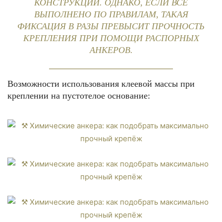
КОНСТРУКЦИИ. ОДНАКО, ЕСЛИ ВСЁ
ВЫПОЛНЕНО ПО ПРАВИЛАМ, ТАКАЯ
ФИКСАЦИЯ В РАЗЫ ПРЕВЫСИТ ПРОЧНОСТЬ
КРЕПЛЕНИЯ ПРИ ПОМОЩИ РАСПОРНЫХ
АНКЕРОВ.
Возможности использования клеевой массы при
креплении на пустотелое основание: