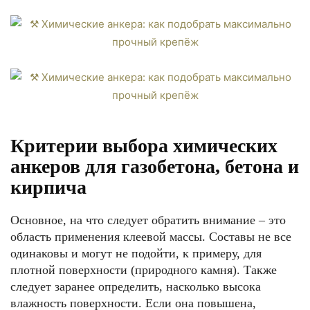
Критерии выбора химических
анкеров для газобетона, бетона и
кирпича
Основное, на что следует обратить внимание – это
область применения клеевой массы. Составы не все
одинаковы и могут не подойти, к примеру, для
плотной поверхности (природного камня). Также
следует заранее определить, насколько высока
влажность поверхности. Если она повышена,