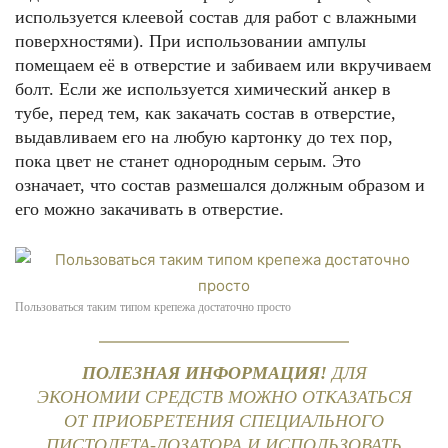
используется клеевой состав для работ с влажными
поверхностями). При использовании ампулы
помещаем её в отверстие и забиваем или вкручиваем
болт. Если же используется химический анкер в
тубе, перед тем, как закачать состав в отверстие,
выдавливаем его на любую картонку до тех пор,
пока цвет не станет однородным серым. Это
означает, что состав размешался должным образом и
его можно закачивать в отверстие.
Пользоваться таким типом крепежа достаточно просто
ПОЛЕЗНАЯ ИНФОРМАЦИЯ!
ДЛЯ
ЭКОНОМИИ СРЕДСТВ МОЖНО ОТКАЗАТЬСЯ
ОТ ПРИОБРЕТЕНИЯ СПЕЦИАЛЬНОГО
ПИСТОЛЕТА-ДОЗАТОРА И ИСПОЛЬЗОВАТЬ