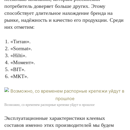
потребитель доверяет больше других. Этому
способствует длительное нахождение бренда на
рынке, надёжность и качество его продукции. Среди
них отметим:
«Титан».
«Sormat».
«Hilti».
«Момент».
«BIT».
«МКТ».
Возможно, со временем распорные крепежи уйдут в прошлое
Эксплуатационные характеристики клеевых
составов именно этих производителей мы будем