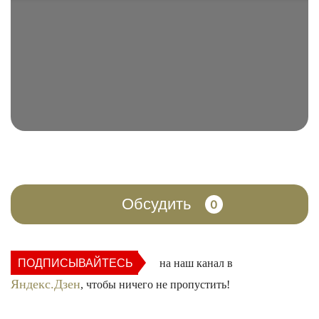
Обсудить
0
ПОДПИСЫВАЙТЕСЬ
на наш канал в
Яндекс.Дзен
, чтобы ничего не пропустить!