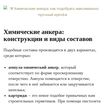
Химические анкера:
конструкции и виды составов
Подобные составы производятся в двух вариантах,
среди которых:
ампула-химический анкер
, который
соответствует по форме просверленному
отверстию. Ампула помещается в отверстие,
после чего в неё забивается или закручивается
шпилька;
картридж
– это некое подобие привычных нам
строительных герметиков. При помощи пистолета