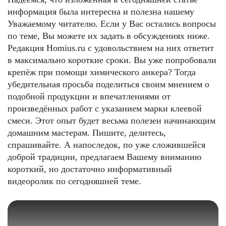
информация была интересна и полезна нашему
Уважаемому читателю. Если у Вас остались вопросы
по теме, Вы можете их задать в обсуждениях ниже.
Редакция Homius.ru с удовольствием на них ответит
в максимально короткие сроки. Вы уже попробовали
крепёж при помощи химического анкера? Тогда
убедительная просьба поделиться своим мнением о
подобной продукции и впечатлениями от
произведённых работ с указанием марки клеевой
смеси. Этот опыт будет весьма полезен начинающим
домашним мастерам. Пишите, делитесь,
спрашивайте. А напоследок, по уже сложившейся
доброй традиции, предлагаем Вашему вниманию
короткий, но достаточно информативный
видеоролик по сегодняшней теме.