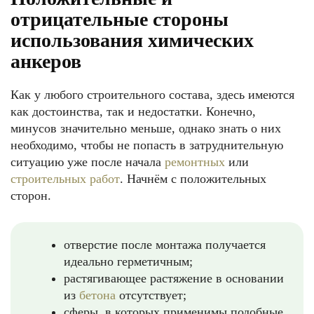
отрицательные стороны
использования химических
анкеров
Как у любого строительного состава, здесь имеются
как достоинства, так и недостатки. Конечно,
минусов значительно меньше, однако знать о них
необходимо, чтобы не попасть в затруднительную
ситуацию уже после начала
ремонтных
или
строительных работ
. Начнём с положительных
сторон.
отверстие после монтажа получается
идеально герметичным;
растягивающее растяжение в основании
из
бетона
отсутствует;
сферы, в которых применимы подобные