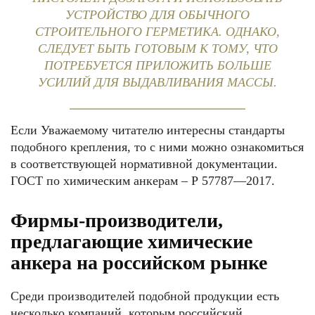
УСТРОЙСТВО ДЛЯ ОБЫЧНОГО
СТРОИТЕЛЬНОГО ГЕРМЕТИКА. ОДНАКО,
СЛЕДУЕТ БЫТЬ ГОТОВЫМ К ТОМУ, ЧТО
ПОТРЕБУЕТСЯ ПРИЛОЖИТЬ БОЛЬШЕ
УСИЛИЙ ДЛЯ ВЫДАВЛИВАНИЯ МАССЫ.
Если Уважаемому читателю интересны стандарты
подобного крепления, то с ними можно ознакомиться
в соответствующей нормативной документации.
ГОСТ по химическим анкерам – Р 57787—2017.
Фирмы-производители,
предлагающие химические
анкера на российском рынке
Среди производителей подобной продукции есть
несколько компаний, которым российский