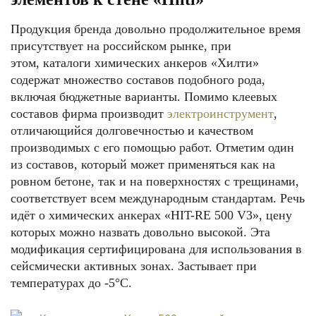
Продукция бренда довольно продолжительное время
присутствует на российском рынке, при
этом, каталоги химических анкеров «Хилти»
содержат множество составов подобного рода,
включая бюджетные варианты. Помимо клеевых
составов фирма производит
электроинструмент
,
отличающийся долговечностью и качеством
производимых с его помощью работ. Отметим один
из составов, который может применяться как на
ровном бетоне, так и на поверхностях с трещинами,
соответствует всем международным стандартам. Речь
идёт о химических анкерах «HIT-RE 500 V3», цену
которых можно назвать довольно высокой. Эта
модификация сертифицирована для использования в
сейсмически активных зонах. Застывает при
температурах до -5°С.