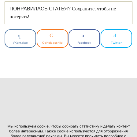
ПОНРАВИЛАСЬ СТАТЬЯ?
Сохраните, чтобы не
потерять!
VKontakte
Odnoklassniki
Facebook
Twitter
Мы используем cookie, чтобы собирать статистику и делать контент
более интересным. Также cookie используются для отображения
более релевантной рекламы. Вы можете прочитать подробнее о