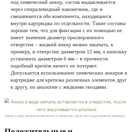
под химический анкер, состав выдавливается
через спиралевидный наконечник, где и
смешиваются оба компонента, находящиеся
внутри картриджа по отдельности. Такие составы
хороши тем, что для фиксации с их помощью не
имеет значения диаметр просверленного
отверстия – жидкий анкер можно закачать, к
примеру, в отверстие диаметром 12 мм, а шпильку
установить диаметром 6 мм – в прочности
подобный крепёж ничего не потеряет.
Допускается использование химических анкеров в
картридже для крепежа различных элементов друг
к другу, по аналогии с жидкими гвоздями.
Анкер в виде ампулы вставляется в отверстие, после чего вкручивается шпилька
Положительные и