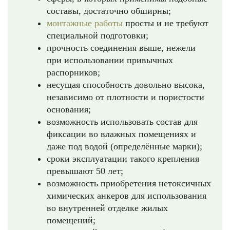
составы, достаточно обширны;
монтажные работы
просты и не требуют
специальной подготовки;
прочность соединения выше, нежели
при использовании привычных
распорников;
несущая способность довольно высока,
независимо от плотности и пористости
основания;
возможность использовать состав для
фиксации во влажных помещениях и
даже под водой (определённые марки);
сроки эксплуатации такого крепления
превышают 50 лет;
возможность приобретения нетоксичных
химических анкеров для использования
во внутренней отделке жилых
помещений;