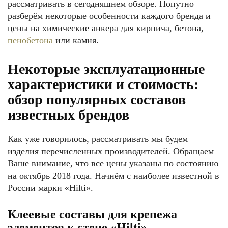
рассматривать в сегодняшнем обзоре. Попутно
разберём некоторые особенности каждого бренда и
цены на химические анкера для кирпича, бетона,
пенобетона
или камня.
Некоторые эксплуатационные
характеристики и стоимость:
обзор популярных составов
известных брендов
Как уже говорилось, рассматривать мы будем
изделия перечисленных производителей. Обращаем
Ваше внимание, что все цены указаны по состоянию
на октябрь 2018 года. Начнём с наиболее известной в
России марки «Hilti».
Клеевые составы для крепежа
элементов к стене «Hilti»