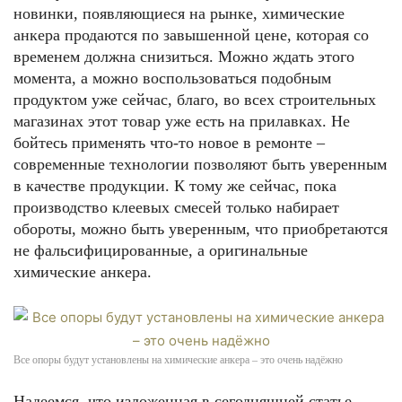
новинки, появляющиеся на рынке, химические
анкера продаются по завышенной цене, которая со
временем должна снизиться. Можно ждать этого
момента, а можно воспользоваться подобным
продуктом уже сейчас, благо, во всех строительных
магазинах этот товар уже есть на прилавках. Не
бойтесь применять что-то новое в ремонте –
современные технологии позволяют быть уверенным
в качестве продукции. К тому же сейчас, пока
производство клеевых смесей только набирает
обороты, можно быть уверенным, что приобретаются
не фальсифицированные, а оригинальные
химические анкера.
Все опоры будут установлены на химические анкера – это очень надёжно
Надеемся, что изложенная в сегодняшней статье