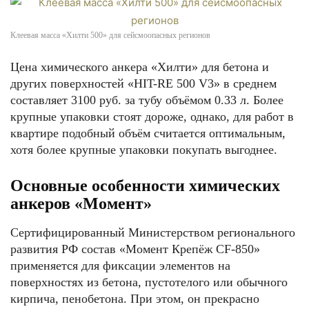
Клеевая масса «Хилти 500» для сейсмоопасных регионов
Цена химического анкера «Хилти» для бетона и
других поверхностей «HIT-RE 500 V3» в среднем
составляет 3100 руб. за тубу объёмом 0.33 л. Более
крупные упаковки стоят дороже, однако, для работ в
квартире подобный объём считается оптимальным,
хотя более крупные упаковки покупать выгоднее.
Основные особенности химических
анкеров «Момент»
Сертифицированный Министерством регионального
развития РФ состав «Момент Крепёж CF-850»
применяется для фиксации элементов на
поверхностях из бетона, пустотелого или обычного
кирпича, пенобетона. При этом, он прекрасно