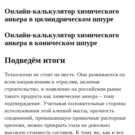
Онлайн-калькулятор химического
анкера в цилиндрическом шпуре
Онлайн-калькулятор химического
анкера в коническом шпуре
Подведём итоги
Технологии не стоят на месте. Они развиваются по
всем направлениям и отраслям, включая
строительство, и появление на российском рынке
такого продукта как химические анкера – тому
подтверждение. Учитывая положительные стороны
использования этой клеевой массы, прочность
соединений, превышающую привычные распорные
крепежи, можно прикрыть глаза на довольно
высокую стоимость составов. К тому же, как и все