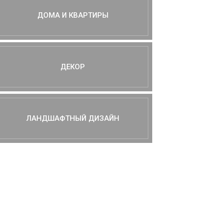
ДОМА И КВАРТИРЫ
ДЕКОР
ЛАНДШАФТНЫЙ ДИЗАЙН