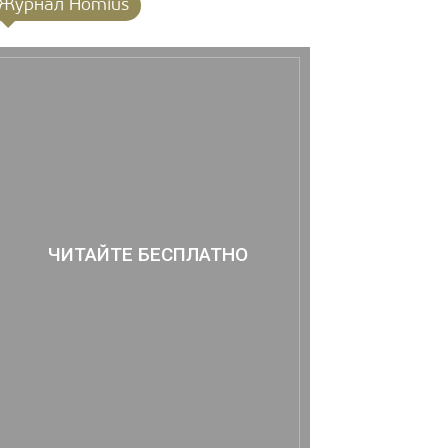
Журнал Homius
ЧИТАЙТЕ БЕСПЛАТНО