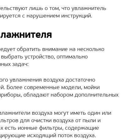
ельствуют лишь о том, что увлажнитель
ируется с нарушением инструкций.
влажнителя
едует обратить внимание на несколько
 выбрать устройство, оптимально
ных задач:
ого увлажнения воздуха достаточно
й. Более современные модели, мойки
 приборы, обладают набором дополнительных
Увлажнители воздуха могут иметь один или
льтров для очистки воздуха от пыли и
ах есть ионные фильтры, содержащие
цирующие исходящий поток воздуха.