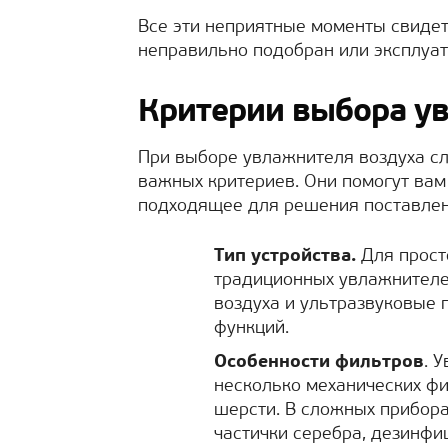
Все эти неприятные моменты свидет
неправильно подобран или эксплуат
Критерии выбора у
При выборе увлажнителя воздуха сл
важных критериев. Они помогут вам
подходящее для решения поставлен
Тип устройства.
Для прост
традиционных увлажнителе
воздуха и ультразвуковые
функций.
Особенности фильтров
. 
несколько механических фи
шерсти. В сложных прибор
частички серебра, дезинфи