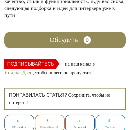
качество, стиль и функциональность. Жду вас снова,
следующая подборка и идеи для интерьера уже в
пути!
Обсудить
0
ПОДПИСЫВАЙТЕСЬ
на наш канал в
Яндекс.Дзен
, чтобы ничего не пропустить!
ПОНРАВИЛАСЬ СТАТЬЯ?
Сохраните, чтобы не
потерять!
VKontakte
Odnoklassniki
Facebook
Twitter