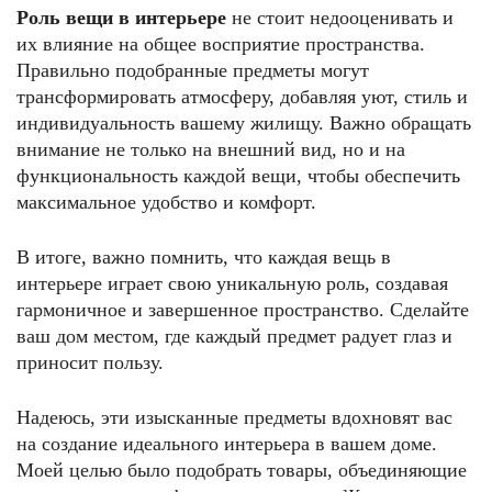
Роль вещи в интерьере
не стоит недооценивать и
их влияние на общее восприятие пространства.
Правильно подобранные предметы могут
трансформировать атмосферу, добавляя уют, стиль и
индивидуальность вашему жилищу. Важно обращать
внимание не только на внешний вид, но и на
функциональность каждой вещи, чтобы обеспечить
максимальное удобство и комфорт.
В итоге, важно помнить, что каждая вещь в
интерьере играет свою уникальную роль, создавая
гармоничное и завершенное пространство. Сделайте
ваш дом местом, где каждый предмет радует глаз и
приносит пользу.
Надеюсь, эти изысканные предметы вдохновят вас
на создание идеального интерьера в вашем доме.
Моей целью было подобрать товары, объединяющие