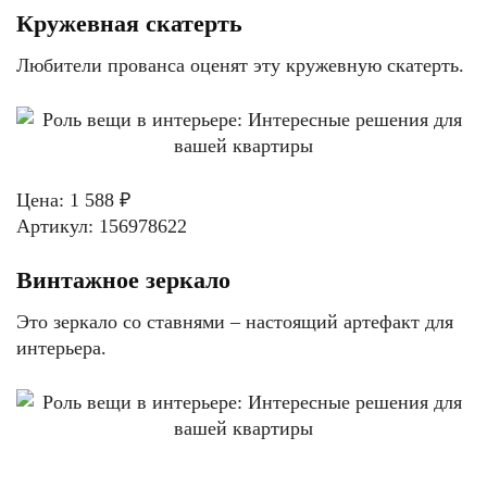
Кружевная скатерть
Любители прованса оценят эту кружевную скатерть.
Цена: 1 588 ₽
Артикул: 156978622
Винтажное зеркало
Это зеркало со ставнями – настоящий артефакт для
интерьера.