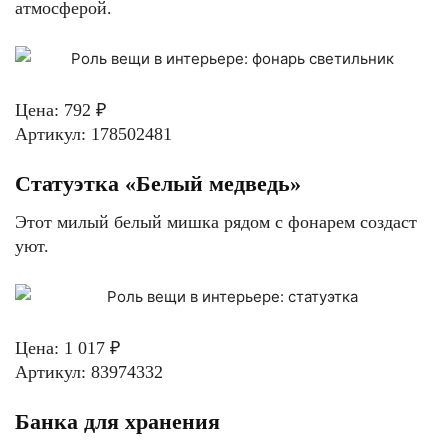
атмосферой.
Цена: 792 ₽
Артикул: 178502481
Статуэтка «Белый медведь»
Этот милый белый мишка рядом с фонарем создаст
уют.
Цена: 1 017 ₽
Артикул: 83974332
Банка для хранения