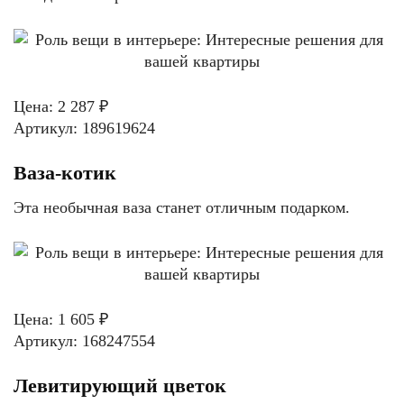
Цена: 2 287 ₽
Артикул: 189619624
Ваза-котик
Эта необычная ваза станет отличным подарком.
Цена: 1 605 ₽
Артикул: 168247554
Левитирующий цветок