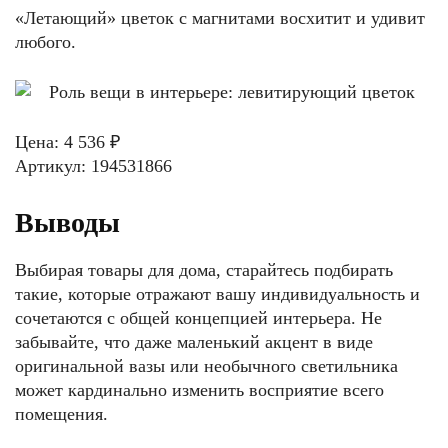
«Летающий» цветок с магнитами восхитит и удивит
любого.
Цена: 4 536 ₽
Артикул: 194531866
Выводы
Выбирая товары для дома, старайтесь подбирать
такие, которые отражают вашу индивидуальность и
сочетаются с общей концепцией интерьера. Не
забывайте, что даже маленький акцент в виде
оригинальной вазы или необычного светильника
может кардинально изменить восприятие всего
помещения.