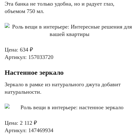
Эта банка не только удобна, но и радует глаз,
объемом 750 мл.
Цена: 634 ₽
Артикул: 157033720
Настенное зеркало
Зеркало в рамке из натурального джута добавит
натуральности.
Цена: 2 112 ₽
Артикул: 147469934