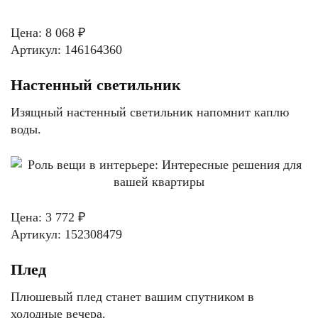
Цена: 8 068 ₽
Артикул: 146164360
Настенный светильник
Изящный настенный светильник напомнит каплю
воды.
Цена: 3 772 ₽
Артикул: 152308479
Плед
Плюшевый плед станет вашим спутником в
холодные вечера.