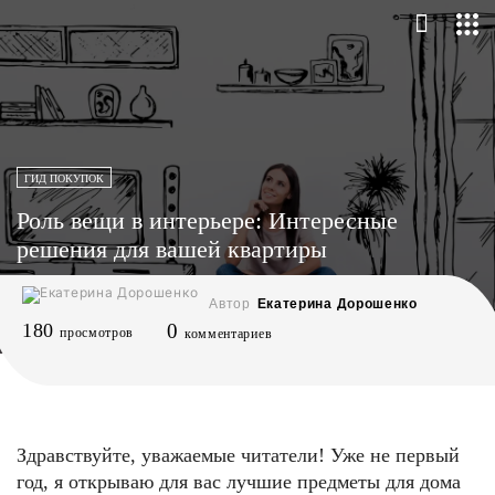
ГИД ПОКУПОК
Роль вещи в интерьере: Интересные
решения для вашей квартиры
Автор
Екатерина Дорошенко
180
0
просмотров
комментариев
Здравствуйте, уважаемые читатели! Уже не первый
год, я открываю для вас лучшие предметы для дома