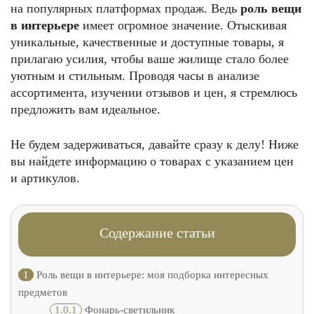
на популярных платформах продаж. Ведь
роль вещи
в интерьере
имеет огромное значение. Отыскивая
уникальные, качественные и доступные товары, я
прилагаю усилия, чтобы ваше жилище стало более
уютным и стильным. Проводя часы в анализе
ассортимента, изучении отзывов и цен, я стремлюсь
предложить вам идеальное.
Не будем задерживаться, давайте сразу к делу! Ниже
вы найдете информацию о товарах с указанием цен
и артикулов.
Содержание статьи
1
Роль вещи в интерьере: моя подборка интересных
предметов
1.0.1
Фонарь-светильник