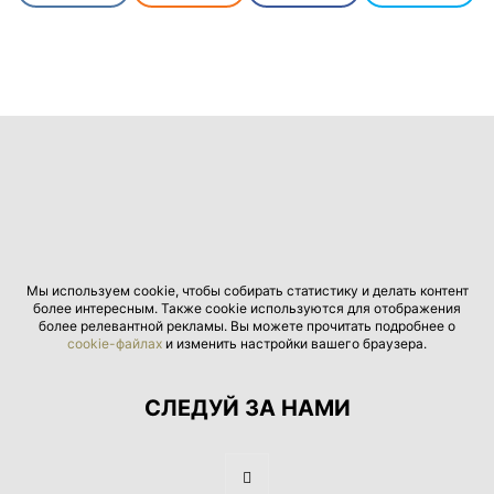
Мы используем cookie, чтобы собирать статистику и делать контент
более интересным. Также cookie используются для отображения
более релевантной рекламы. Вы можете прочитать подробнее о
cookie-файлах
и изменить настройки вашего браузера.
СЛЕДУЙ ЗА НАМИ