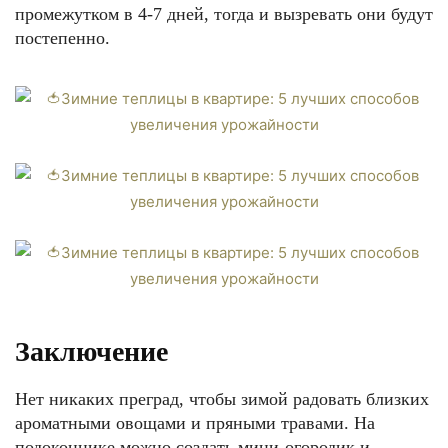
промежутком в 4-7 дней, тогда и вызревать они будут
постепенно.
Заключение
Нет никаких преград, чтобы зимой радовать близких
ароматными овощами и пряными травами. На
подоконнике можно создать мини-огородик и