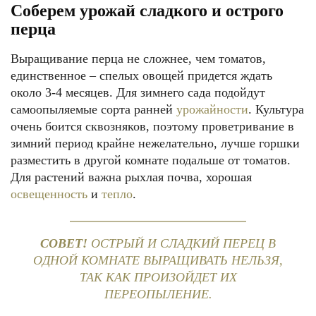
Соберем урожай сладкого и острого
перца
Выращивание перца не сложнее, чем томатов,
единственное – спелых овощей придется ждать
около 3-4 месяцев. Для зимнего сада подойдут
самоопыляемые сорта ранней
урожайности
. Культура
очень боится сквозняков, поэтому проветривание в
зимний период крайне нежелательно, лучше горшки
разместить в другой комнате подальше от томатов.
Для растений важна рыхлая почва, хорошая
освещенность
и
тепло
.
СОВЕТ!
ОСТРЫЙ И СЛАДКИЙ ПЕРЕЦ В
ОДНОЙ КОМНАТЕ ВЫРАЩИВАТЬ НЕЛЬЗЯ,
ТАК КАК ПРОИЗОЙДЕТ ИХ
ПЕРЕОПЫЛЕНИЕ.