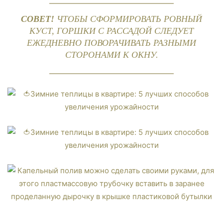
СОВЕТ!
ЧТОБЫ СФОРМИРОВАТЬ РОВНЫЙ
КУСТ, ГОРШКИ С РАССАДОЙ СЛЕДУЕТ
ЕЖЕДНЕВНО ПОВОРАЧИВАТЬ РАЗНЫМИ
СТОРОНАМИ К ОКНУ.