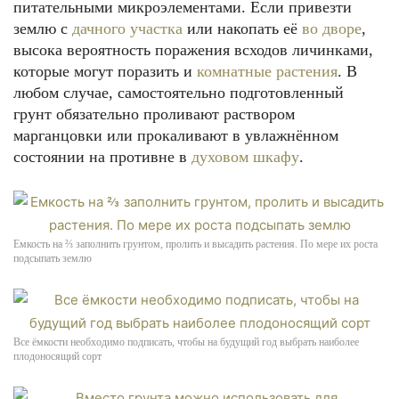
питательными микроэлементами. Если привезти
землю с
дачного участка
или накопать её
во дворе
,
высока вероятность поражения всходов личинками,
которые могут поразить и
комнатные растения
. В
любом случае, самостоятельно подготовленный
грунт обязательно проливают раствором
марганцовки или прокаливают в увлажнённом
состоянии на противне в
духовом шкафу
.
Емкость на ⅔ заполнить грунтом, пролить и высадить растения. По мере их роста
подсыпать землю
Все ёмкости необходимо подписать, чтобы на будущий год выбрать наиболее
плодоносящий сорт