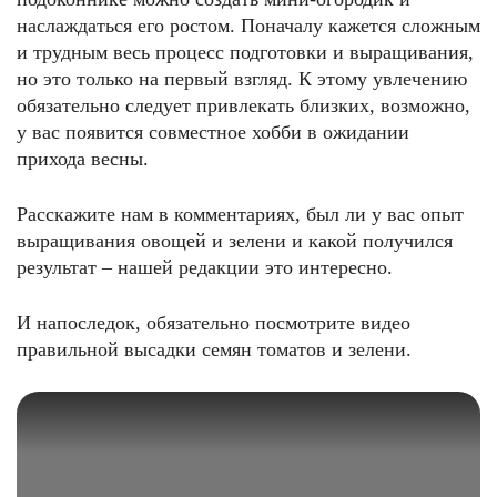
наслаждаться его ростом. Поначалу кажется сложным
и трудным весь процесс подготовки и выращивания,
но это только на первый взгляд. К этому увлечению
обязательно следует привлекать близких, возможно,
у вас появится совместное хобби в ожидании
прихода весны.
Расскажите нам в комментариях, был ли у вас опыт
выращивания овощей и зелени и какой получился
результат – нашей редакции это интересно.
И напоследок, обязательно посмотрите видео
правильной высадки семян томатов и зелени.