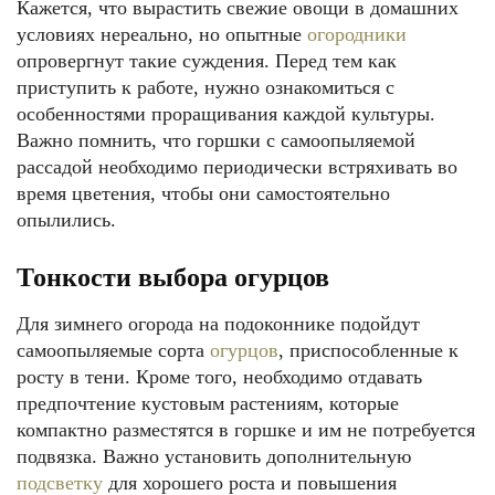
Кажется, что вырастить свежие овощи в домашних
условиях нереально, но опытные
огородники
опровергнут такие суждения. Перед тем как
приступить к работе, нужно ознакомиться с
особенностями проращивания каждой культуры.
Важно помнить, что горшки с самоопыляемой
рассадой необходимо периодически встряхивать во
время цветения, чтобы они самостоятельно
опылились.
Тонкости выбора огурцов
Для зимнего огорода на подоконнике подойдут
самоопыляемые сорта
огурцов
, приспособленные к
росту в тени. Кроме того, необходимо отдавать
предпочтение кустовым растениям, которые
компактно разместятся в горшке и им не потребуется
подвязка. Важно установить дополнительную
подсветку
для хорошего роста и повышения