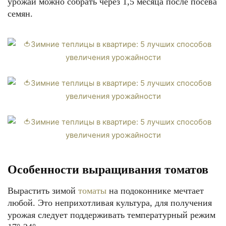
урожай можно собрать через 1,5 месяца после посева
семян.
Особенности выращивания томатов
Вырастить зимой
томаты
на подоконнике мечтает
любой. Это неприхотливая культура, для получения
урожая следует поддерживать температурный режим