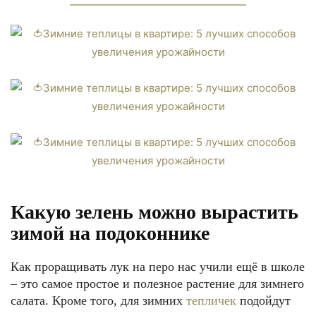
Какую зелень можно вырастить
зимой на подоконнике
Как проращивать лук на перо нас учили ещё в школе
– это самое простое и полезное растение для зимнего
салата. Кроме того, для зимних
тепличек
подойдут