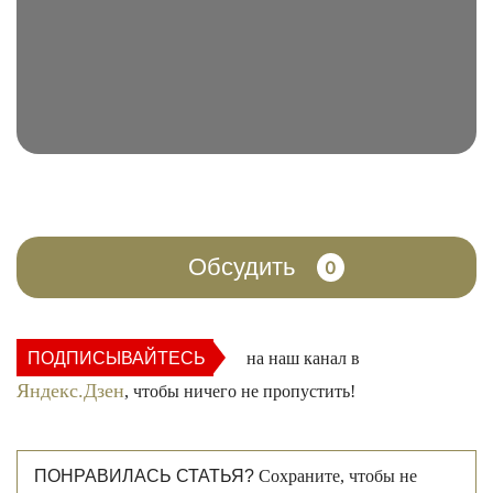
Обсудить
0
ПОДПИСЫВАЙТЕСЬ
на наш канал в
Яндекс.Дзен
, чтобы ничего не пропустить!
ПОНРАВИЛАСЬ СТАТЬЯ?
Сохраните, чтобы не