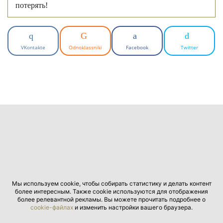
потерять!
VKontakte
Odnoklassniki
Facebook
Twitter
Мы используем cookie, чтобы собирать статистику и делать контент
более интересным. Также cookie используются для отображения
более релевантной рекламы. Вы можете прочитать подробнее о
cookie-файлах
и изменить настройки вашего браузера.