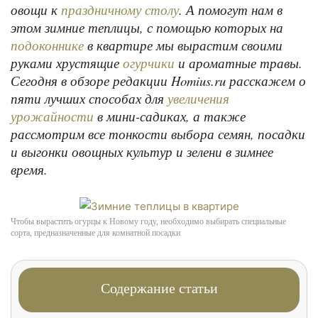
овощи к
. А помогут нам в
праздничному столу
этом зимние теплицы, с помощью которых на
в квартире мы вырастим своими
подоконнике
руками хрустящие
и ароматные травы.
огурчики
Сегодня в обзоре редакции Homius.ru расскажем о
пяти лучших способах для
увеличения
в мини-садиках, а также
урожайности
рассмотрим все тонкости выбора семян, посадки
и выгонки овощных культур и зелени в зимнее
время.
Чтобы вырастить огурцы к Новому году, необходимо выбирать специальные
сорта, предназначенные для комнатной посадки
Содержание статьи