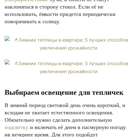
наклоняться в сторону стекол. Если её не
использовать, ёмкости придется периодически
поворачивать к солнцу.
Выбираем освещение для тепличек
В зимний период световой день очень короткий, и
всходам не хватает естественного освещения.
Обязательно нужно сделать дополнительную
подсветку
и включать её днем в пасмурную погоду
ив вечернее время. Для этого подойдут