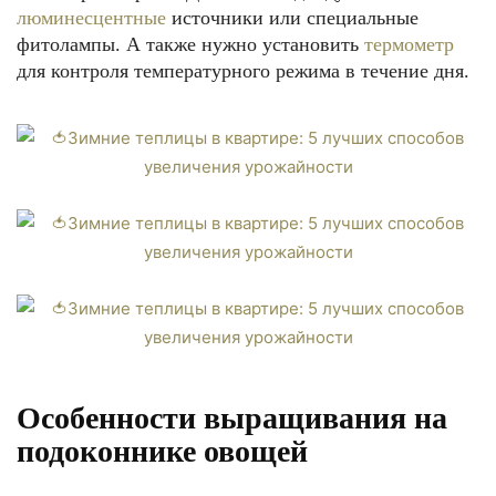
люминесцентные
источники или специальные
фитолампы. А также нужно установить
термометр
для контроля температурного режима в течение дня.
Особенности выращивания на
подоконнике овощей