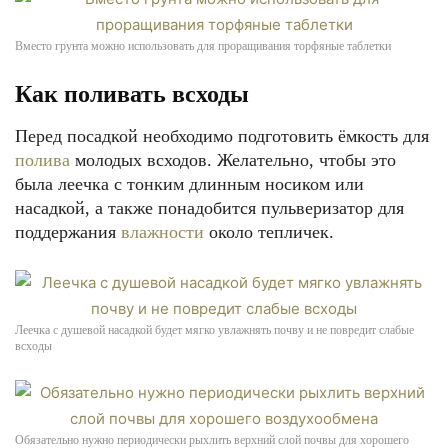
Вместо грунта можно использовать для проращивания торфяные таблетки
Как поливать всходы
Перед посадкой необходимо подготовить ёмкость для
полива
молодых всходов. Желательно, чтобы это
была леечка с тонким длинным носиком или
насадкой, а также понадобится пульверизатор для
поддержания
влажности
около тепличек.
Леечка с душевой насадкой будет мягко увлажнять почву и не повредит слабые
всходы
Обязательно нужно периодически рыхлить верхний слой почвы для хорошего