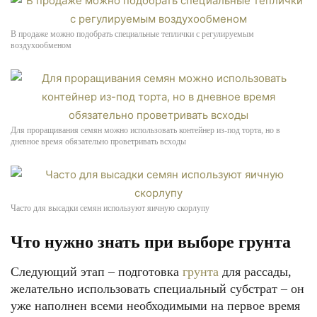
В продаже можно подобрать специальные теплички с регулируемым
воздухообменом
Для проращивания семян можно использовать контейнер из-под торта, но в
дневное время обязательно проветривать всходы
Часто для высадки семян используют яичную скорлупу
Что нужно знать при выборе грунта
Следующий этап – подготовка
грунта
для рассады,
желательно использовать специальный субстрат – он
уже наполнен всеми необходимыми на первое время