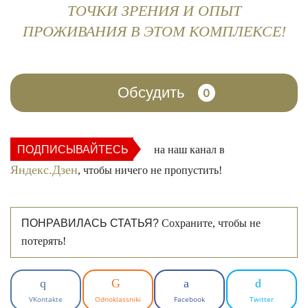
ТОЧКИ ЗРЕНИЯ И ОПЫТ
ПРОЖИВАНИЯ В ЭТОМ КОМПЛЕКСЕ!
Обсудить
0
ПОДПИСЫВАЙТЕСЬ
на наш канал в
Яндекс.Дзен
, чтобы ничего не пропустить!
ПОНРАВИЛАСЬ СТАТЬЯ?
Сохраните, чтобы не
потерять!
VKontakte
Odnoklassniki
Facebook
Twitter