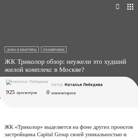
ДОМА И КВАРТИРЫ
ПЛАНИРОВКИ
ЖК Триколор обзор: неужели это худший
жилой комплекс в Москве?
Автор
Наталья Лебедева
925
0
просмотров
комментариев
ЖК «Триколор» выделяется на фоне других проектов
застройщика Capital Group своей уникальностью и