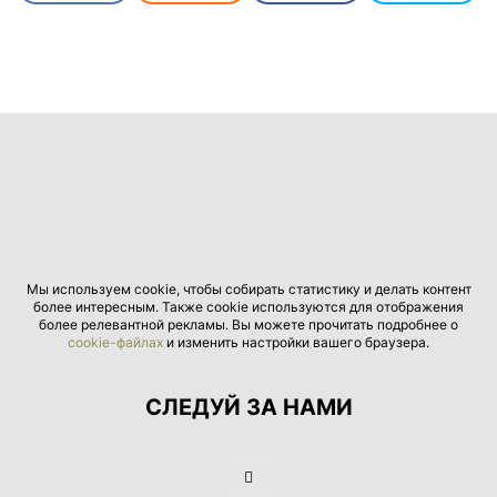
Мы используем cookie, чтобы собирать статистику и делать контент
более интересным. Также cookie используются для отображения
более релевантной рекламы. Вы можете прочитать подробнее о
cookie-файлах
и изменить настройки вашего браузера.
СЛЕДУЙ ЗА НАМИ