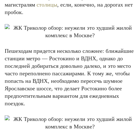
магистралям
столицы
, если, конечно, на дорогах нет
пробок.
Пешеходам придется несколько сложнее: ближайшие
станции метро — Ростокино и ВДНХ, однако до
последней добираться довольно далеко, и это место
часто переполнено пассажирами. К тому же, чтобы
попасть на ВДНХ, необходимо пересечь шумное
Ярославское шоссе, что делает Ростокино более
предпочтительным вариантом для ежедневных
поездок.