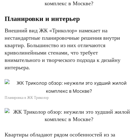
Планировки и интерьер
Внешний вид ЖК «Триколор» намекает на
нестандартные планировочные решения внутри
квартир. Большинство из них отличаются
криволинейными стенами, что требует
внимательного и творческого подхода к дизайну
интерьера.
Планировка в ЖК Триколор
Квартиры обладают рядом особенностей из за