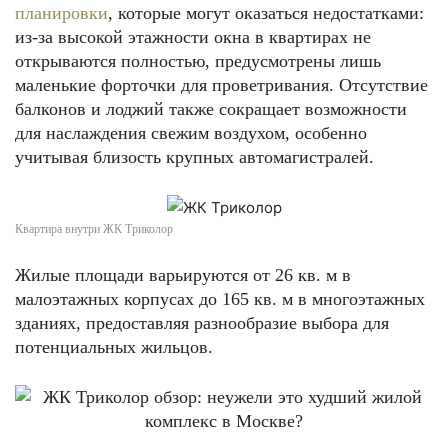
планировки
, которые могут оказаться недостатками:
из-за высокой этажности окна в квартирах не
открываются полностью, предусмотрены лишь
маленькие форточки для проветривания. Отсутствие
балконов и лоджий также сокращает возможности
для наслаждения свежим воздухом, особенно
учитывая близость крупных автомагистралей.
Квартира внутри ЖК Триколор
Жилые площади варьируются от 26 кв. м в
малоэтажных корпусах до 165 кв. м в многоэтажных
зданиях, предоставляя разнообразие выбора для
потенциальных жильцов.