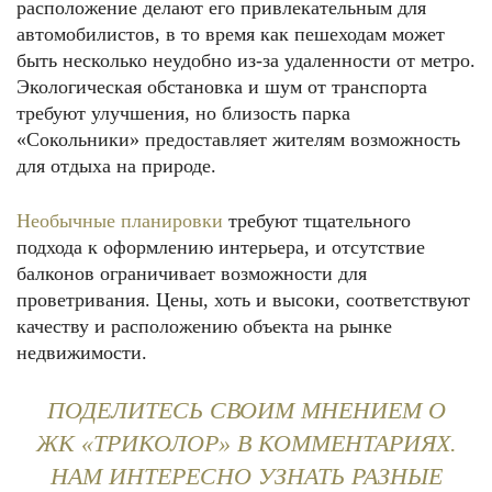
расположение делают его привлекательным для
автомобилистов, в то время как пешеходам может
быть несколько неудобно из-за удаленности от метро.
Экологическая обстановка и шум от транспорта
требуют улучшения, но близость парка
«Сокольники» предоставляет жителям возможность
для отдыха на природе.
Необычные планировки
требуют тщательного
подхода к оформлению интерьера, и отсутствие
балконов ограничивает возможности для
проветривания. Цены, хоть и высоки, соответствуют
качеству и расположению объекта на рынке
недвижимости.
ПОДЕЛИТЕСЬ СВОИМ МНЕНИЕМ О
ЖК «ТРИКОЛОР» В КОММЕНТАРИЯХ.
НАМ ИНТЕРЕСНО УЗНАТЬ РАЗНЫЕ