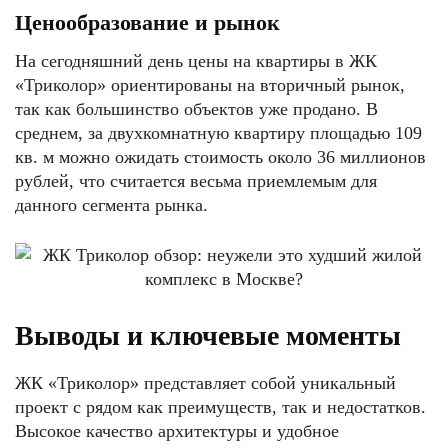
Ценообразование и рынок
На сегодняшний день цены на квартиры в ЖК
«Триколор» ориентированы на вторичный рынок,
так как большинство объектов уже продано. В
среднем, за двухкомнатную квартиру площадью 109
кв. м можно ожидать стоимость около 36 миллионов
рублей, что считается весьма приемлемым для
данного сегмента рынка.
Выводы и ключевые моменты
ЖК «Триколор» представляет собой уникальный
проект с рядом как преимуществ, так и недостатков.
Высокое качество архитектуры и удобное