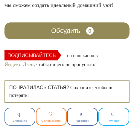
мы сможем создать идеальный домашний уют!
Обсудить
0
ПОДПИСЫВАЙТЕСЬ
на наш канал в
Яндекс.Дзен
, чтобы ничего не пропустить!
ПОНРАВИЛАСЬ СТАТЬЯ?
Сохраните, чтобы не
потерять!
VKontakte
Odnoklassniki
Facebook
Twitter