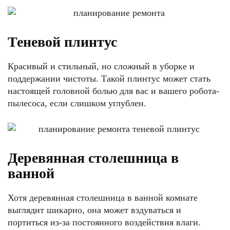
Теневой плинтус
Красивый и стильный, но сложный в уборке и
поддержании чистоты. Такой плинтус может стать
настоящей головной болью для вас и вашего робота-
пылесоса, если слишком углублен.
Деревянная столешница в
ванной
Хотя деревянная столешница в ванной комнате
выглядит шикарно, она может вздуваться и
портиться из-за постоянного воздействия влаги.