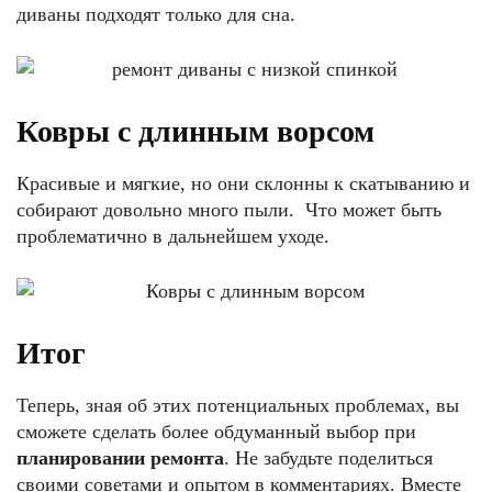
диваны подходят только для сна.
Ковры с длинным ворсом
Красивые и мягкие, но они склонны к скатыванию и
собирают довольно много пыли. Что может быть
проблематично в дальнейшем уходе.
Итог
Теперь, зная об этих потенциальных проблемах, вы
сможете сделать более обдуманный выбор при
планировании ремонта
. Не забудьте поделиться
своими советами и опытом в комментариях. Вместе