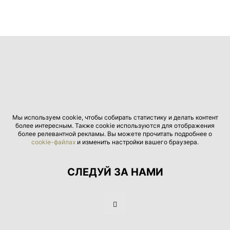
Мы используем cookie, чтобы собирать статистику и делать контент
более интересным. Также cookie используются для отображения
более релевантной рекламы. Вы можете прочитать подробнее о
cookie-файлах
и изменить настройки вашего браузера.
СЛЕДУЙ ЗА НАМИ