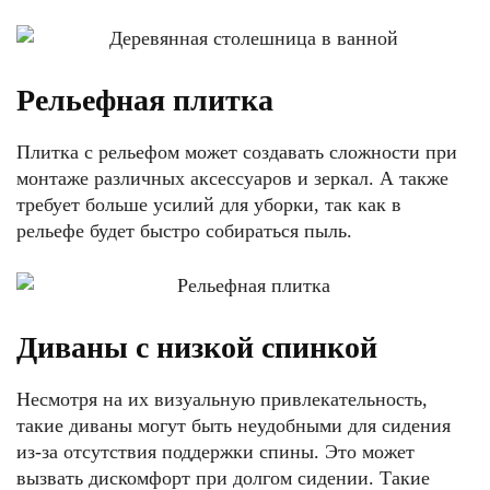
Рельефная плитка
Плитка с рельефом может создавать сложности при
монтаже различных аксессуаров и зеркал. А также
требует больше усилий для уборки, так как в
рельефе будет быстро собираться пыль.
Диваны с низкой спинкой
Несмотря на их визуальную привлекательность,
такие диваны могут быть неудобными для сидения
из-за отсутствия поддержки спины. Это может
вызвать дискомфорт при долгом сидении. Такие