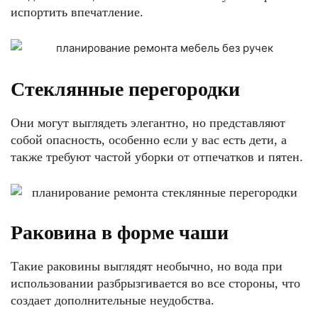
испортить впечатление.
Стеклянные перегородки
Они могут выглядеть элегантно, но представляют
собой опасность, особенно если у вас есть дети, а
также требуют частой уборки от отпечатков и пятен.
Раковина в форме чаши
Такие раковины выглядят необычно, но вода при
использовании разбрызгивается во все стороны, что
создает дополнительные неудобства.