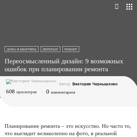
ДОМА И КВАРТИРЫ
ИНТЕРЬЕР
РЕМОНТ
Переосмысленный дизайн: 9 возможных
ошибок при планировании ремонта
Автор
Виктория Чернышенко
608
0
просмотров
комментариев
Планирование ремонта – это искусство. Но часто то,
что выглядит великолепно на фото, в реальной