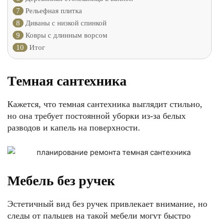
7
Рельефная плитка
8
Диваны с низкой спинкой
9
Ковры с длинным ворсом
10
Итог
Темная сантехника
Кажется, что темная сантехника выглядит стильно,
но она требует постоянной уборки из-за белых
разводов и капель на поверхности.
Мебель без ручек
Эстетичный вид без ручек привлекает внимание, но
следы от пальцев на такой мебели могут быстро