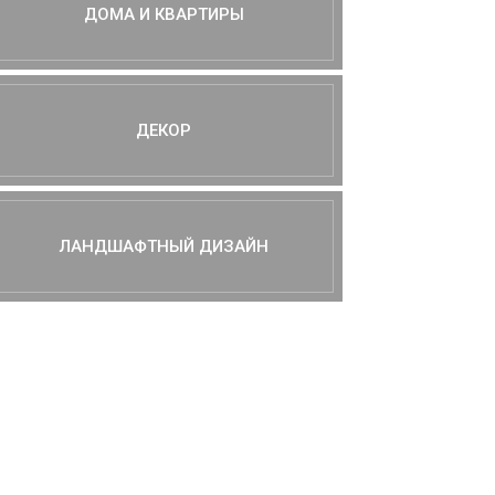
ДОМА И КВАРТИРЫ
ДЕКОР
ЛАНДШАФТНЫЙ ДИЗАЙН