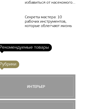
избавиться от насекомого...
Секреты мастера: 10
рабочих инструментов,
которые облегчают жизнь
Рекомендуемые товары
Рубрики
ИНТЕРЬЕР