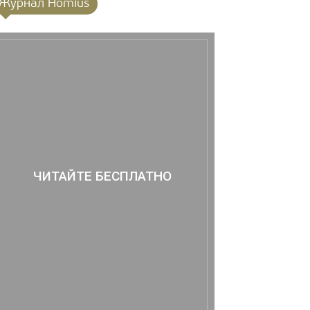
Журнал Homius
ЧИТАЙТЕ БЕСПЛАТНО