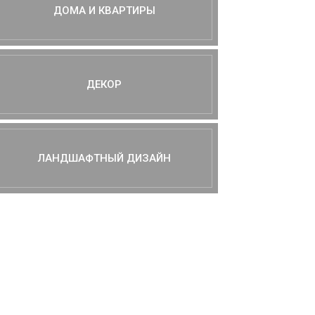
ДОМА И КВАРТИРЫ
ДЕКОР
ЛАНДШАФТНЫЙ ДИЗАЙН