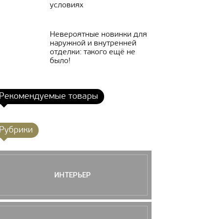
условиях
Невероятные новинки для
наружной и внутренней
отделки: такого ещё не
было!
Рекомендуемые товары
Рубрики
ИНТЕРЬЕР