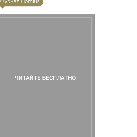
Журнал Homius
ЧИТАЙТЕ БЕСПЛАТНО