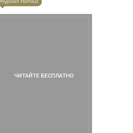
Журнал Homius
ЧИТАЙТЕ БЕСПЛАТНО