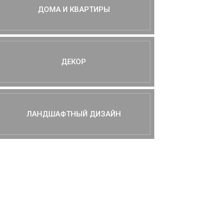
ДОМА И КВАРТИРЫ
ДЕКОР
ЛАНДШАФТНЫЙ ДИЗАЙН