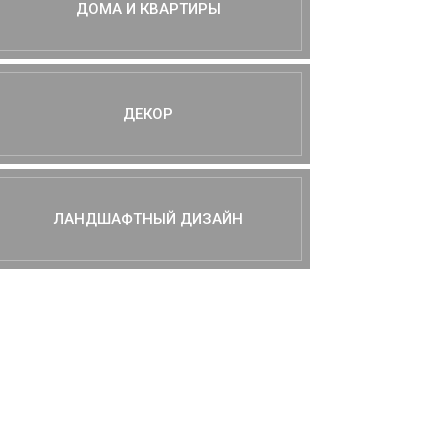
ДОМА И КВАРТИРЫ
ДЕКОР
ЛАНДШАФТНЫЙ ДИЗАЙН