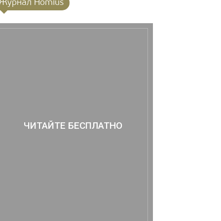
Журнал Homius
ЧИТАЙТЕ БЕСПЛАТНО