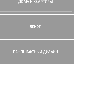
ДОМА И КВАРТИРЫ
ДЕКОР
ЛАНДШАФТНЫЙ ДИЗАЙН