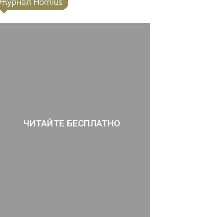
Журнал Homius
ЧИТАЙТЕ БЕСПЛАТНО