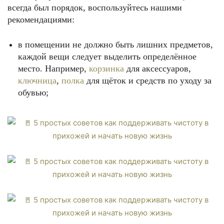
всегда был порядок, воспользуйтесь нашими
рекомендациями:
в помещении не должно быть лишних предметов,
каждой вещи следует выделить определённое
место. Например,
корзинка
для аксессуаров,
ключница
,
полка
для щёток и средств по уходу за
обувью;