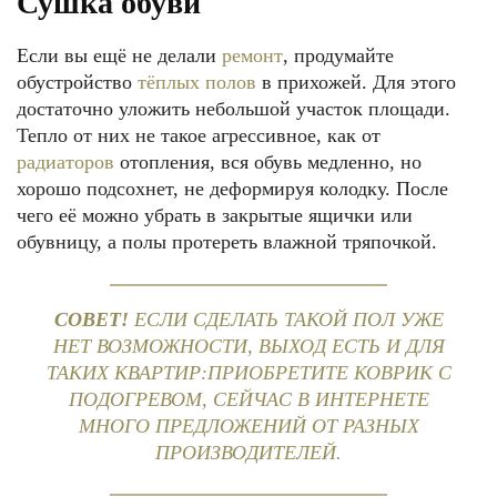
Сушка обуви
Если вы ещё не делали
ремонт
, продумайте
обустройство
тёплых полов
в прихожей. Для этого
достаточно уложить небольшой участок площади.
Тепло от них не такое агрессивное, как от
радиаторов
отопления, вся обувь медленно, но
хорошо подсохнет, не деформируя колодку. После
чего её можно убрать в закрытые ящички или
обувницу, а полы протереть влажной тряпочкой.
СОВЕТ!
ЕСЛИ СДЕЛАТЬ ТАКОЙ ПОЛ УЖЕ
НЕТ ВОЗМОЖНОСТИ, ВЫХОД ЕСТЬ И ДЛЯ
ТАКИХ КВАРТИР:ПРИОБРЕТИТЕ КОВРИК С
ПОДОГРЕВОМ, СЕЙЧАС В ИНТЕРНЕТЕ
МНОГО ПРЕДЛОЖЕНИЙ ОТ РАЗНЫХ
ПРОИЗВОДИТЕЛЕЙ.