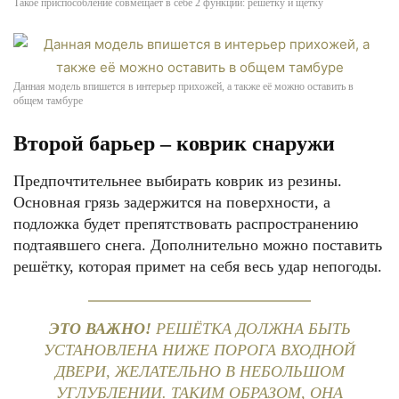
Такое приспособление совмещает в себе 2 функции: решётку и щётку
Данная модель впишется в интерьер прихожей, а также её можно оставить в
общем тамбуре
Второй барьер – коврик снаружи
Предпочтительнее выбирать коврик из резины.
Основная грязь задержится на поверхности, а
подложка будет препятствовать распространению
подтаявшего снега. Дополнительно можно поставить
решётку, которая примет на себя весь удар непогоды.
ЭТО ВАЖНО!
РЕШЁТКА ДОЛЖНА БЫТЬ
УСТАНОВЛЕНА НИЖЕ ПОРОГА ВХОДНОЙ
ДВЕРИ, ЖЕЛАТЕЛЬНО В НЕБОЛЬШОМ
УГЛУБЛЕНИИ. ТАКИМ ОБРАЗОМ, ОНА