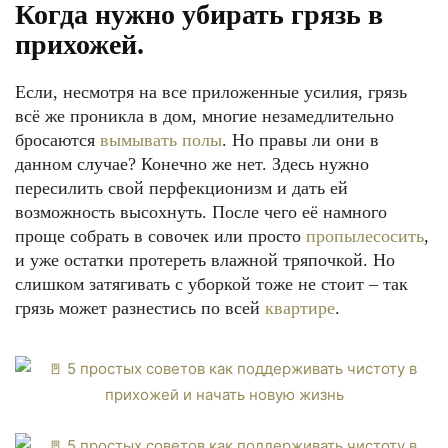
Когда нужно убирать грязь в
прихожей.
Если, несмотря на все приложенные усилия, грязь
всё же проникла в дом, многие незамедлительно
бросаются
вымывать полы
. Но правы ли они в
данном случае? Конечно же нет. Здесь нужно
пересилить свой перфекционизм и дать ей
возможность высохнуть. После чего её намного
проще собрать в совочек или просто
пропылесосить
,
и уже остатки протереть влажной тряпочкой. Но
слишком затягивать с уборкой тоже не стоит – так
грязь может разнестись по всей
квартире
.