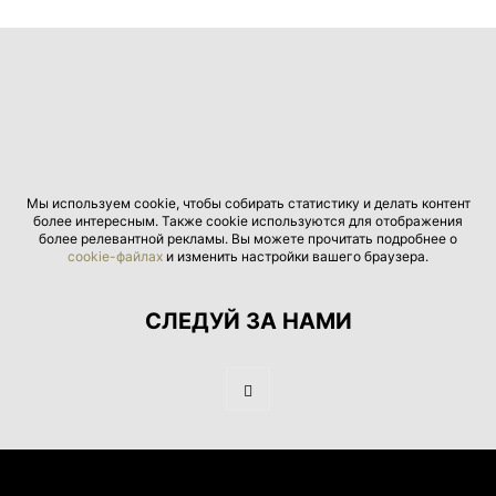
Мы используем cookie, чтобы собирать статистику и делать контент
более интересным. Также cookie используются для отображения
более релевантной рекламы. Вы можете прочитать подробнее о
cookie-файлах
и изменить настройки вашего браузера.
СЛЕДУЙ ЗА НАМИ