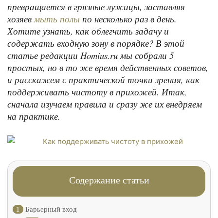
превращается в грязные лужицы, заставляя
хозяев
по несколько раз в день.
мыть полы
Хотите узнать, как облегчить задачу и
содержать входную зону в порядке? В этой
статье редакции Homius.ru мы собрали 5
простых, но в то же время действенных советов,
и расскажем с практической точки зрения, как
поддерживать чистоту в прихожей. Итак,
сначала изучаем правила и сразу же их внедряем
на практике.
Содержание статьи
1
Барьерный вход