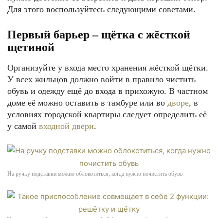
Для этого воспользуйтесь следующими советами.
Первый барьер – щётка с жёсткой
щетиной
Организуйте у входа место хранения жёсткой щётки.
У всех жильцов должно войти в правило чистить
обувь и одежду ещё до входа в прихожую. В частном
доме её можно оставить в тамбуре или во
дворе
, в
условиях городской квартиры следует определить её
у самой
входной двери
.
На ручку подставки можно облокотиться, когда нужно почистить обувь