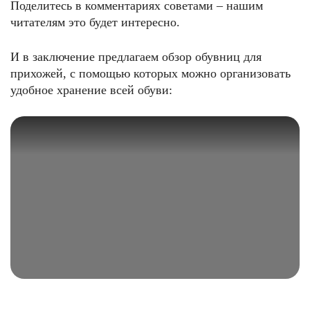
Поделитесь в комментариях советами – нашим
читателям это будет интересно.
И в заключение предлагаем обзор обувниц для
прихожей, с помощью которых можно организовать
удобное хранение всей обуви: