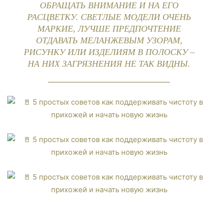
ОБРАЩАТЬ ВНИМАНИЕ И НА ЕГО
РАСЦВЕТКУ. СВЕТЛЫЕ МОДЕЛИ ОЧЕНЬ
МАРКИЕ, ЛУЧШЕ ПРЕДПОЧТЕНИЕ
ОТДАВАТЬ МЕЛАНЖЕВЫМ УЗОРАМ,
РИСУНКУ ИЛИ ИЗДЕЛИЯМ В ПОЛОСКУ –
НА НИХ ЗАГРЯЗНЕНИЯ НЕ ТАК ВИДНЫ.