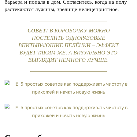
барьера и попала в дом. Согласитесь, когда на полу
растекаются лужицы, зрелище нелицеприятное.
СОВЕТ!
В КОРОБОЧКУ МОЖНО
ПОСТЕЛИТЬ ОДНОРАЗОВЫЕ
ВПИТЫВАЮЩИЕ ПЕЛЁНКИ – ЭФФЕКТ
БУДЕТ ТАКИМ ЖЕ, А ВИЗУАЛЬНО ЭТО
ВЫГЛЯДИТ НЕМНОГО ЛУЧШЕ.