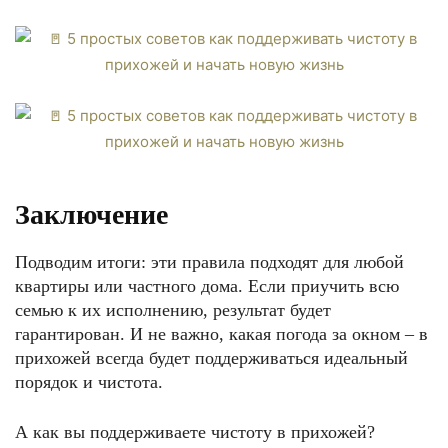
Заключение
Подводим итоги: эти правила подходят для любой
квартиры или частного дома. Если приучить всю
семью к их исполнению, результат будет
гарантирован. И не важно, какая погода за окном – в
прихожей всегда будет поддерживаться идеальный
порядок и чистота.
А как вы поддерживаете чистоту в прихожей?