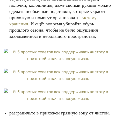
полочки, колошницы, даже своими руками можно
сделать необычные подставки, которые украсят
прихожую и помогут организовать
систему
хранения
. И ещё: вовремя убирайте обувь
прошлого сезона, чтобы не было ощущения
захламленности небольшого пространства;
разграничьте в прихожей грязную зону от чистой.