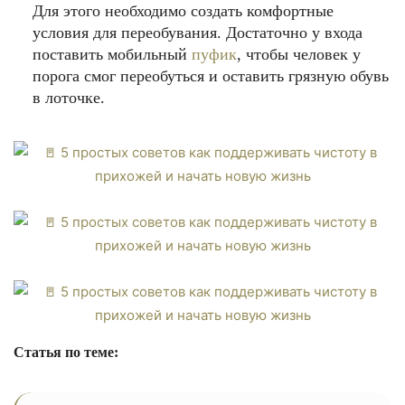
Для этого необходимо создать комфортные
условия для переобувания. Достаточно у входа
поставить мобильный
пуфик
, чтобы человек у
порога смог переобуться и оставить грязную обувь
в лоточке.
Статья по теме: