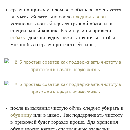
сразу по приходу в дом всю обувь рекомендуется
вымыть. Желательно около
входной двери
установить контейнер для грязной обуви или
специальный коврик. Если с улицы привели
собаку
, должна рядом лежать тряпочка, чтобы
можно было сразу протереть ей лапы;
после высыхания чистую обувь следует убирать в
обувницу
или в шкаф. Так поддерживать чистоту
в прихожей будет гораздо проще. Для хранения
обуви нужно купить специальные этажерки,