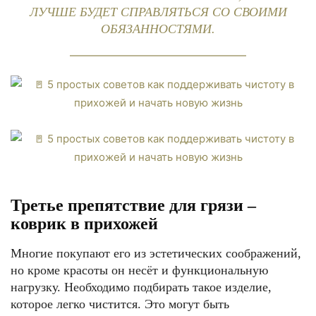
ЛУЧШЕ БУДЕТ СПРАВЛЯТЬСЯ СО СВОИМИ
ОБЯЗАННОСТЯМИ.
Третье препятствие для грязи –
коврик в прихожей
Многие покупают его из эстетических соображений,
но кроме красоты он несёт и функциональную
нагрузку. Необходимо подбирать такое изделие,
которое легко чистится. Это могут быть