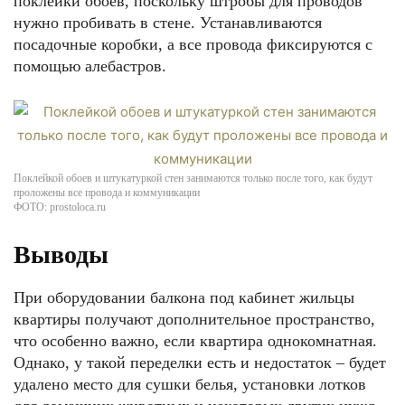
поклейки обоев, поскольку штробы для проводов
нужно пробивать в стене. Устанавливаются
посадочные коробки, а все провода фиксируются с
помощью алебастров.
Поклейкой обоев и штукатуркой стен занимаются только после того, как будут
проложены все провода и коммуникации
ФОТО: prostoloca.ru
Выводы
При оборудовании балкона под кабинет жильцы
квартиры получают дополнительное пространство,
что особенно важно, если квартира однокомнатная.
Однако, у такой переделки есть и недостаток – будет
удалено место для сушки белья, установки лотков