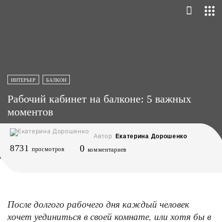
ИНТЕРЬЕР
БАЛКОН
Рабочий кабинет на балконе: 5 важных
моментов
Автор
Екатерина Дорошенко
8731
0
просмотров
комментариев
После долгого рабочего дня каждый человек
хочет уединиться в своей комнате, или хотя бы в