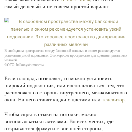
самый дешёвый и не совсем простой вариант.
В свободном пространстве между балконной панелью и окном рекомендуется
установить узкий подоконник. Это хорошее пространство для хранения различных
мелочей
ФОТО: balkonysib.moscow
Если площадь позволяет, то можно установить
широкий подоконник, или воспользоваться тем, что
расположен со стороны внутреннего, межкомнатного
окна. На него ставят кадки с цветами или
телевизор
.
Чтобы скрыть стыки на потолке, можно
воспользоваться галтелями. Во всех местах, где
открываются фрамуги с внешней стороны,