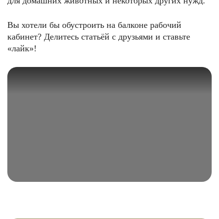
для домашних животных и некоторых других нужд.
Вы хотели бы обустроить на балконе рабочий
кабинет? Делитесь статьёй с друзьями и ставьте
«лайк»!