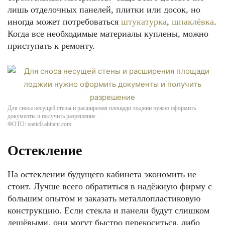
лишь отделочных панелей, плитки или досок, но
иногда может потребоваться
штукатурка
,
шпаклёвка
.
Когда все необходимые материалы куплены, можно
приступать к ремонту.
Для сноса несущей стены и расширения площади лоджии нужно оформить
документы и получить разрешение.
ФОТО: static0.abitant.com
Остекление
На остеклении будущего кабинета экономить не
стоит. Лучше всего обратиться в надёжную фирму с
большим опытом и заказать металлопластиковую
конструкцию. Если стекла и панели будут слишком
дешёвыми, они могут быстро перекоситься, либо