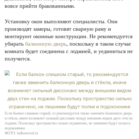
вовсе прийти бракованными.
Установку окон выполняют специалисты. Они
производят замеры, готовят сварную раму и
монтируют оконные конструкции. Не рекомендуется
убирать
балконную дверь
, поскольку в таком случае
комната будет соединена с лоджией, и уединиться не
получится.
Если балкон слишком старый, то рекомендуется также заменить балконную дверь
и стёкла, иначе возникнет сильный диссонанс между внешним видом двух стен на
лоджии. Поскольку пространство сильно ограничено, не лишними будут полки и
подоконники
ФОТО: balkonoved.ru