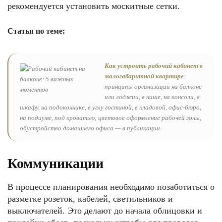
рекомендуется установить москитные сетки.
Статья по теме:
Как устроить рабочий кабинет в
малогабаритной квартире
:
принципы организации на балконе
или лоджии, в нише, на консоли, в
шкафу, на подоконнике, в углу гостиной, в кладовой, офис-бюро,
на подиуме, под кроватью; цветовое оформление рабочей зоны,
обустройство домашнего офиса — в публикации.
Коммуникации
В процессе планирования необходимо позаботиться о
разметке розеток, кабелей, светильников и
выключателей. Это делают до начала облицовки и