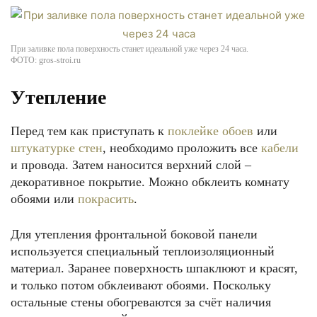
При заливке пола поверхность станет идеальной уже через 24 часа.
ФОТО: gros-stroi.ru
Утепление
Перед тем как приступать к
поклейке обоев
или
штукатурке стен
, необходимо проложить все
кабели
и провода. Затем наносится верхний слой –
декоративное покрытие. Можно обклеить комнату
обоями или
покрасить
.
Для утепления фронтальной боковой панели
используется специальный теплоизоляционный
материал. Заранее поверхность шпаклюют и красят,
и только потом обклеивают обоями. Поскольку
остальные стены обогреваются за счёт наличия