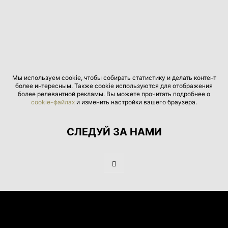
Мы используем cookie, чтобы собирать статистику и делать контент
более интересным. Также cookie используются для отображения
более релевантной рекламы. Вы можете прочитать подробнее о
cookie-файлах
и изменить настройки вашего браузера.
СЛЕДУЙ ЗА НАМИ