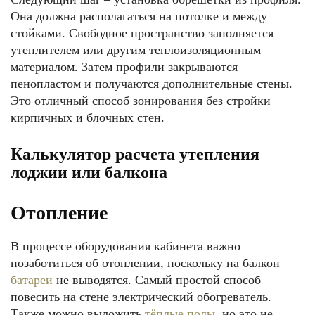
Она должна располагаться на потолке и между
стойками. Свободное пространство заполняется
утеплителем или другим теплоизоляционным
материалом. Затем профили закрываются
пенопластом и получаются дополнительные стены.
Это отличный способ зонирования без стройки
кирпичных и блочных стен.
Калькулятор расчета утепления
лоджии или балкона
Отопление
В процессе оборудования кабинета важно
позаботиться об отоплении, поскольку на балкон
батареи
не выводятся. Самый простой способ –
повесить на стене электрический обогреватель.
Также можно выложить
тёплые полы
, но это не