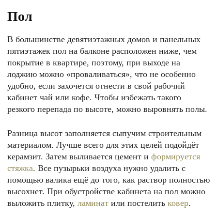
Пол
В большинстве девятиэтажных домов и панельных
пятиэтажек пол на балконе расположен ниже, чем
покрытие в квартире, поэтому, при выходе на
лоджию можно «проваливаться», что не особенно
удобно, если захочется отнести в свой рабочий
кабинет чай или кофе. Чтобы избежать такого
резкого перепада по высоте, можно выровнять полы.
Разница высот заполняется сыпучим строительным
материалом. Лучше всего для этих целей подойдёт
керамзит. Затем выливается цемент и
формируется
стяжка
. Все пузырьки воздуха нужно удалить с
помощью валика ещё до того, как раствор полностью
высохнет. При обустройстве кабинета на пол можно
выложить плитку,
ламинат
или постелить
ковер
.