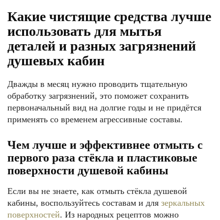
Какие чистящие средства лучше
использовать для мытья
деталей и разных загрязнений
душевых кабин
Дважды в месяц нужно проводить тщательную
обработку загрязнений, это поможет сохранить
первоначальный вид на долгие годы и не придётся
применять со временем агрессивные составы.
Чем лучше и эффективнее отмыть с
первого раза стёкла и пластиковые
поверхности душевой кабины
Если вы не знаете, как отмыть стёкла душевой
кабины, воспользуйтесь составам и для
зеркальных
поверхностей
. Из народных рецептов можно