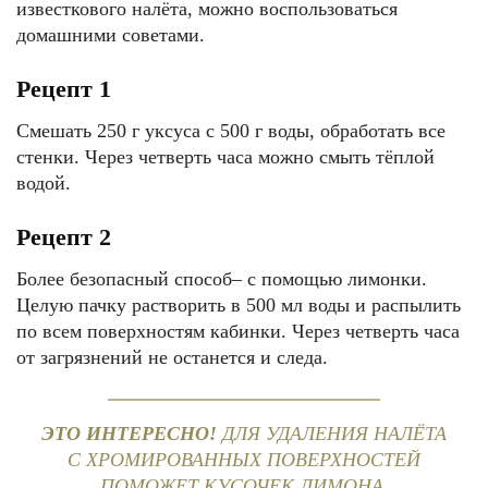
известкового налёта, можно воспользоваться
домашними советами.
Рецепт 1
Смешать 250 г уксуса с 500 г воды, обработать все
стенки. Через четверть часа можно смыть тёплой
водой.
Рецепт 2
Более безопасный способ– с помощью лимонки.
Целую пачку растворить в 500 мл воды и распылить
по всем поверхностям кабинки. Через четверть часа
от загрязнений не останется и следа.
ЭТО ИНТЕРЕСНО!
ДЛЯ УДАЛЕНИЯ НАЛЁТА
С ХРОМИРОВАННЫХ ПОВЕРХНОСТЕЙ
ПОМОЖЕТ КУСОЧЕК ЛИМОНА.