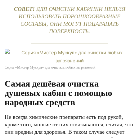
СОВЕТ!
ДЛЯ ОЧИСТКИ КАБИНКИ НЕЛЬЗЯ
ИСПОЛЬЗОВАТЬ ПОРОШКООБРАЗНЫЕ
СОСТАВЫ, ОНИ МОГУТ ПОЦАРАПАТЬ
ПОВЕРХНОСТЬ.
Серия «Мистер Мускул» для очистки любых загрязнений
Самая дешёвая очистка
душевых кабин с помощью
народных средств
Не всегда химические препараты есть под рукой,
кроме того, многие от них отказываются, считая, что
они вредны для здоровья. В таком случае следует