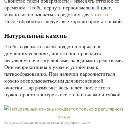
Свойство такой поверхности – изменять оттенок со
временем. Чтобы вернуть первоначальный цвет,
можно воспользоваться средством для
унитаза
.
После обработки следует всё хорошо промыть водой.
Натуральный камень
Чтобы содержать такой поддон в порядке в
домашних условиях, достаточно проводить
регулярную очистку любыми народными средствами.
Они неприхотливы в уходе и устойчивы к
пятнообразованию. При наличии пароочистителя
можно воспользоваться им для интенсивной
очистки. Пар размягчит весь налёт, после этого
нужно просто протереть все стенки влажной губкой.
Натуральный камень нуждается только в регулярном уходе