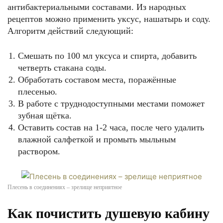
антибактериальными составами. Из народных
рецептов можно применить уксус, нашатырь и соду.
Алгоритм действий следующий:
Смешать по 100 мл уксуса и спирта, добавить
четверть стакана соды.
Обработать составом места, поражённые
плесенью.
В работе с труднодоступными местами поможет
зубная щётка.
Оставить состав на 1-2 часа, после чего удалить
влажной салфеткой и промыть мыльным
раствором.
Плесень в соединениях – зрелище неприятное
Как почистить душевую кабину