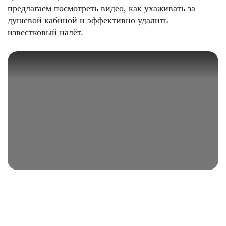
предлагаем посмотреть видео, как ухаживать за
душевой кабиной и эффективно удалить
известковый налёт.