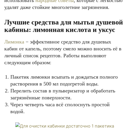
использовать
народные советы
, которые с лёгкостью
удалят даже стойкие многолетние загрязнения.
Лучшие средства для мытья душевой
кабины: лимонная кислота и уксус
Лимонка
− эффективное средство для душевых
кабин от капель, поэтому смело можно вносить её в
личный список рецептов. Работы выполняют
следующим образом:
Пакетик лимонки всыпать и дождаться полного
растворения в 500 мл подогретой воды.
Перелить состав в пульверизатор и обработать
загрязнённые поверхности.
Через четверть часа всё сполоснуть простой
водой.