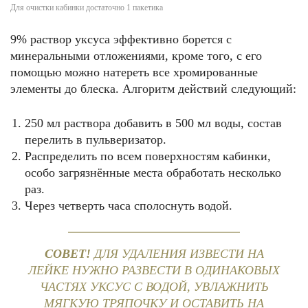
Для очистки кабинки достаточно 1 пакетика
9% раствор уксуса эффективно борется с
минеральными отложениями, кроме того, с его
помощью можно натереть все хромированные
элементы до блеска. Алгоритм действий следующий:
250 мл раствора добавить в 500 мл воды, состав
перелить в пульверизатор.
Распределить по всем поверхностям кабинки,
особо загрязнённые места обработать несколько
раз.
Через четверть часа сполоснуть водой.
СОВЕТ!
ДЛЯ УДАЛЕНИЯ ИЗВЕСТИ НА
ЛЕЙКЕ НУЖНО РАЗВЕСТИ В ОДИНАКОВЫХ
ЧАСТЯХ УКСУС С ВОДОЙ, УВЛАЖНИТЬ
МЯГКУЮ ТРЯПОЧКУ И ОСТАВИТЬ НА