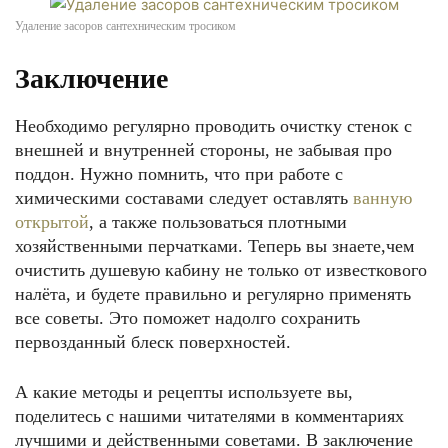
Удаление засоров сантехническим тросиком
Заключение
Необходимо регулярно проводить очистку стенок с
внешней и внутренней стороны, не забывая про
поддон. Нужно помнить, что при работе с
химическими составами следует оставлять
ванную
открытой
, а также пользоваться плотными
хозяйственными перчатками. Теперь вы знаете,чем
очистить душевую кабину не только от известкового
налёта, и будете правильно и регулярно применять
все советы. Это поможет надолго сохранить
первозданный блеск поверхностей.
А какие методы и рецепты используете вы,
поделитесь с нашими читателями в комментариях
лучшими и действенными советами. В заключение