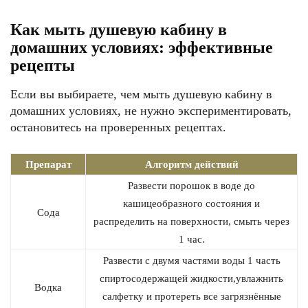
Как мыть душевую кабину в
домашних условиях: эффективные
рецепты
Если вы выбираете, чем мыть душевую кабину в
домашних условиях, не нужно экспериментировать,
остановитесь на проверенных рецептах.
Препарат
Алгоритм действий
Развести порошок в воде до
кашицеобразного состояния и
Сода
распределить на поверхности, смыть через
1 час.
Развести с двумя частями воды 1 часть
спиртосодержащей жидкости,увлажнить
Водка
салфетку и протереть все загрязнённые