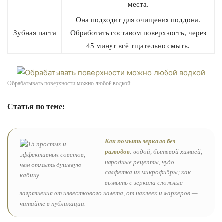
места.
Она подходит для очищения поддона.
Зубная паста
Обработать составом поверхность, через
45 минут всё тщательно смыть.
Обрабатывать поверхности можно любой водкой
Статья по теме:
Как помыть зеркало без
разводов
: водой, бытовой химией,
народные рецепты, чудо
салфетка из микрофибры; как
вымыть с зеркала сложные
загрязнения от известкового налета, от наклеек и маркеров —
читайте в публикации.