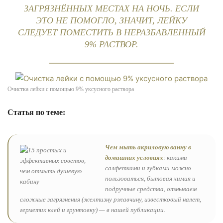
ЗАГРЯЗНЁННЫХ МЕСТАХ НА НОЧЬ. ЕСЛИ
ЭТО НЕ ПОМОГЛО, ЗНАЧИТ, ЛЕЙКУ
СЛЕДУЕТ ПОМЕСТИТЬ В НЕРАЗБАВЛЕННЫЙ
9% РАСТВОР.
Очистка лейки с помощью 9% уксусного раствора
Статья по теме:
Чем мыть акриловую ванну в
домашних условиях
: какими
салфетками и губками можно
пользоваться, бытовая химия и
подручные средства, отмываем
сложные загрязнения (желтизну ржавчину, известковый налет,
герметик клей и грунтовку) — в нашей публикации.