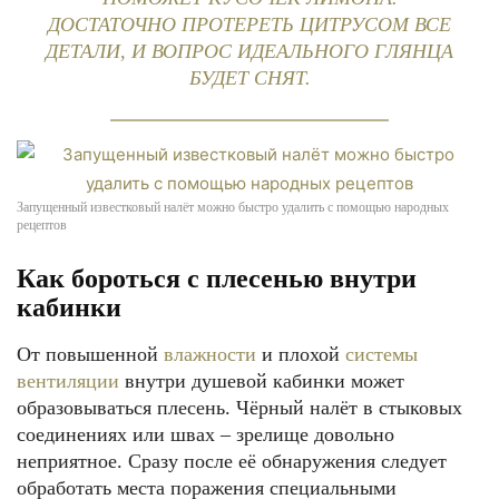
ДОСТАТОЧНО ПРОТЕРЕТЬ ЦИТРУСОМ ВСЕ
ДЕТАЛИ, И ВОПРОС ИДЕАЛЬНОГО ГЛЯНЦА
БУДЕТ СНЯТ.
Запущенный известковый налёт можно быстро удалить с помощью народных
рецептов
Как бороться с плесенью внутри
кабинки
От повышенной
влажности
и плохой
системы
вентиляции
внутри душевой кабинки может
образовываться плесень. Чёрный налёт в стыковых
соединениях или швах – зрелище довольно
неприятное. Сразу после её обнаружения следует
обработать места поражения специальными