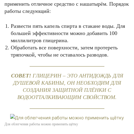
применить отличное средство с нашатырём. Порядок
работы следующий:
Развести пять капель спирта в стакане воды. Для
большей эффективности можно добавить 100
миллилитров глицерина.
Обработать все поверхности, затем протереть
тряпочкой, чтобы не оставалось разводов.
СОВЕТ!
ГЛИЦЕРИН – ЭТО АНТИДОЖДЬ ДЛЯ
ДУШЕВОЙ КАБИНЫ, ОН НЕОБХОДИМ ДЛЯ
СОЗДАНИЯ ЗАЩИТНОЙ ПЛЁНКИ С
ВОДООТТАЛКИВАЮЩИМ СВОЙСТВОМ.
Для облегчения работы можно применить щётку