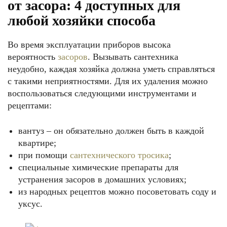
от засора: 4 доступных для
любой хозяйки способа
Во время эксплуатации приборов высока
вероятность
засоров
. Вызывать сантехника
неудобно, каждая хозяйка должна уметь справляться
с такими неприятностями. Для их удаления можно
воспользоваться следующими инструментами и
рецептами:
вантуз – он обязательно должен быть в каждой
квартире;
при помощи
сантехнического тросика
;
специальные химические препараты для
устранения засоров в домашних условиях;
из народных рецептов можно посоветовать соду и
уксус.