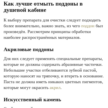
Как лучше отмыть поддоны в
душевой кабине
К выбору препарата для очистки следует подходить
более внимательно, важно знать, из чего
поддон
был
произведён. Рассмотрим принципы обработки
наиболее распространённых материалов.
Акриловые поддоны
Для них следует применять специальные препараты,
которые не должны содержать абразивные частички.
Небольшие участки отбеливаются зубной пастой,
которую наносят на тряпочку, и втереть в основание.
Паста не должна иметь никаких цветных пигментов,
которые могут окрасить
акрил
.
Искусственный камень