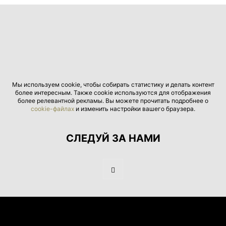
Мы используем cookie, чтобы собирать статистику и делать контент
более интересным. Также cookie используются для отображения
более релевантной рекламы. Вы можете прочитать подробнее о
cookie-файлах
и изменить настройки вашего браузера.
СЛЕДУЙ ЗА НАМИ