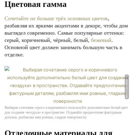
Цветовая гамма
Сочетайте не больше трёх основных цветов
,
разбавляя их яркими акцентами в декоре, чтобы дом
выглядел современно. Самые популярные оттенки:
серый, коричневый, чёрный, белый,
бежевый
.
Основной цвет должен занимать большую часть в
отделке.
ФОТО: lux-dekor.ru
Выбирая сочетание серого и коричневого используйте дополнительно белый цвет
для создания «воздуха» в пространстве. Отдавайте предпочтение фактурным
деталям, разбавляя ими ровные, гладкие поверхности
Отделочные материалы для