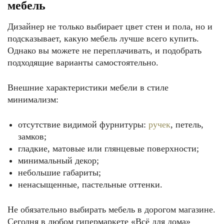
мебель
Дизайнер не только выбирает цвет стен и пола, но и
подсказывает, какую мебель лучше всего купить.
Однако вы можете не переплачивать, и подобрать
подходящие варианты самостоятельно.
Внешние характеристики мебели в стиле
минимализм:
отсутствие видимой фурнитуры:
ручек
, петель,
замков;
гладкие, матовые или глянцевые поверхности;
минимальный декор;
небольшие габариты;
ненасыщенные, пастельные оттенки.
Не обязательно выбирать мебель в дорогом магазине.
Сегодня в любом гипермаркете «Всё для дома»