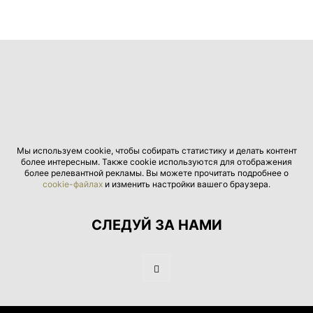
Мы используем cookie, чтобы собирать статистику и делать контент
более интересным. Также cookie используются для отображения
более релевантной рекламы. Вы можете прочитать подробнее о
cookie-файлах
и изменить настройки вашего браузера.
СЛЕДУЙ ЗА НАМИ