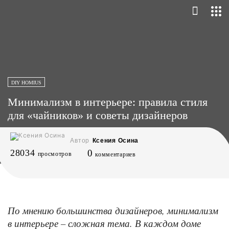
DIY HOMIUS
Минимализм в интерьере: правила стиля
для «чайников» и советы дизайнеров
Автор
Ксения Осина
28034
0
просмотров
комментариев
По мнению большинства дизайнеров, минимализм
в интерьере – сложная тема. В каждом доме