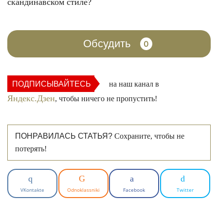
скандинавском стиле?
Обсудить
0
ПОДПИСЫВАЙТЕСЬ
на наш канал в
Яндекс.Дзен
, чтобы ничего не пропустить!
ПОНРАВИЛАСЬ СТАТЬЯ?
Сохраните, чтобы не
потерять!
VKontakte
Odnoklassniki
Facebook
Twitter