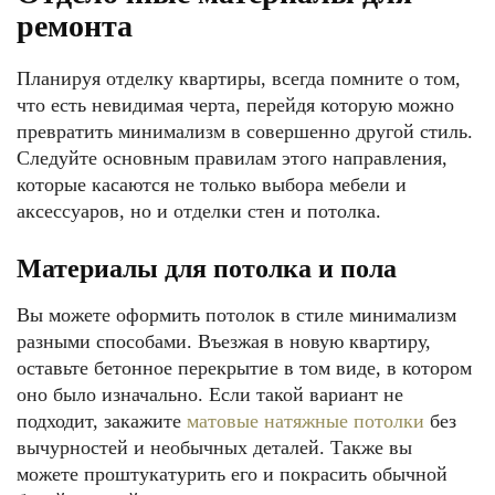
ремонта
Планируя отделку квартиры, всегда помните о том,
что есть невидимая черта, перейдя которую можно
превратить минимализм в совершенно другой стиль.
Следуйте основным правилам этого направления,
которые касаются не только выбора мебели и
аксессуаров, но и отделки стен и потолка.
Материалы для потолка и пола
Вы можете оформить потолок в стиле минимализм
разными способами. Въезжая в новую квартиру,
оставьте бетонное перекрытие в том виде, в котором
оно было изначально. Если такой вариант не
подходит, закажите
матовые натяжные потолки
без
вычурностей и необычных деталей. Также вы
можете проштукатурить его и покрасить обычной