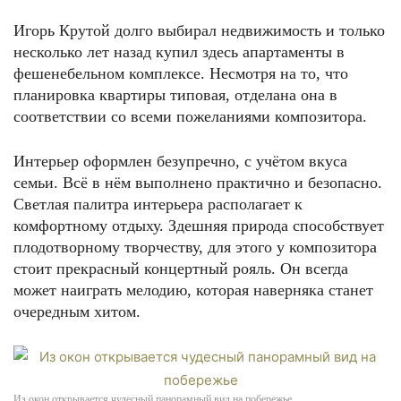
Игорь Крутой долго выбирал недвижимость и только
несколько лет назад купил здесь апартаменты в
фешенебельном комплексе. Несмотря на то, что
планировка квартиры типовая, отделана она в
соответствии со всеми пожеланиями композитора.
Интерьер оформлен безупречно, с учётом вкуса
семьи. Всё в нём выполнено практично и безопасно.
Светлая палитра интерьера располагает к
комфортному отдыху. Здешняя природа способствует
плодотворному творчеству, для этого у композитора
стоит прекрасный концертный рояль. Он всегда
может наиграть мелодию, которая наверняка станет
очередным хитом.
Из окон открывается чудесный панорамный вид на побережье