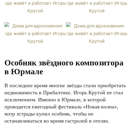
Особняк звёздного композитора
в Юрмале
В последнее время многие звёзды стали приобретать
недвижимость в Прибалтике. Игорь Крутой не стал
исключением. Именно в Юрмале, в которой
проводится ежегодный фестиваль «Новая волна»,
мэтр эстрады купил особняк, чтобы не
останавливаться во время гастролей в отелях.