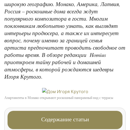
широкую географию. Монако, Америка, Латвия,
Россия – роскошные дома всегда ждут
популярного композитора в гости. Многим
поклонникам любопытно узнать, как выглядят
интерьеры продюсера, а также их интересует
вопрос, почему именно за границей семья
артиста предпочитает проводить свободное от
работы время. В обзоре редакции Homius
приоткроем тайну рабочей и домашней
атмосферы, в которой рождаются шедевры
Игоря Крутого.
Апартаменты в Монако открывают роскошный панорамный вид с террасы
Содержание статьи