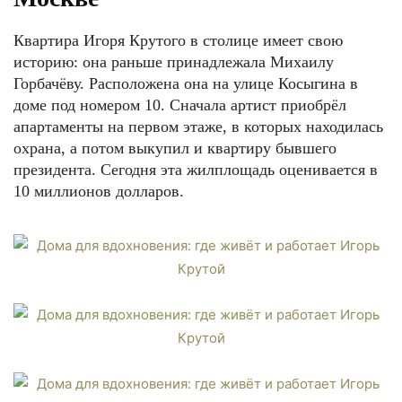
Квартира Игоря Крутого в столице имеет свою
историю: она раньше принадлежала Михаилу
Горбачёву. Расположена она на улице Косыгина в
доме под номером 10. Сначала артист приобрёл
апартаменты на первом этаже, в которых находилась
охрана, а потом выкупил и квартиру бывшего
президента. Сегодня эта жилплощадь оценивается в
10 миллионов долларов.