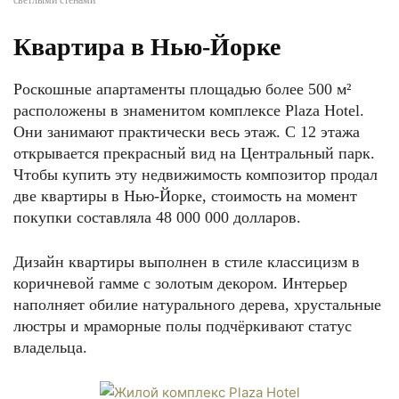
светлыми стенами
Квартира в Нью-Йорке
Роскошные апартаменты площадью более 500 м²
расположены в знаменитом комплексе Plaza Hotel.
Они занимают практически весь этаж. С 12 этажа
открывается прекрасный вид на Центральный парк.
Чтобы купить эту недвижимость композитор продал
две квартиры в Нью-Йорке, стоимость на момент
покупки составляла 48 000 000 долларов.
Дизайн квартиры выполнен в стиле классицизм в
коричневой гамме с золотым декором. Интерьер
наполняет обилие натурального дерева, хрустальные
люстры и мраморные полы подчёркивают статус
владельца.