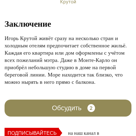
Заключение
Игорь Крутой живёт сразу на несколько стран и
холодным отелям предпочитает собственное жильё.
Каждая его квартира или дом оформлены с учётом
всех пожеланий мэтра. Даже в Монте-Карло он
приобрёл небольшую студию в доме на первой
береговой линии. Море находится так близко, что
можно нырять в него прямо с балкона.
Обсудить
2
ПОДПИСЫВАЙТЕСЬ
на наш канал в