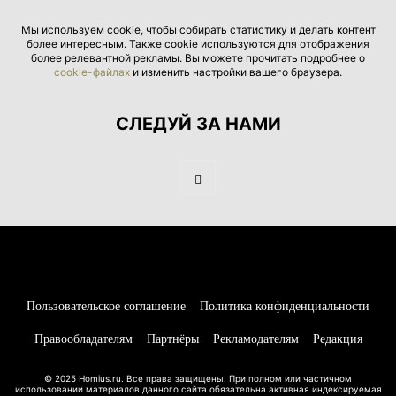
Мы используем cookie, чтобы собирать статистику и делать контент
более интересным. Также cookie используются для отображения
более релевантной рекламы. Вы можете прочитать подробнее о
cookie-файлах
и изменить настройки вашего браузера.
СЛЕДУЙ ЗА НАМИ
Пользовательское соглашение
Политика конфиденциальности
Правообладателям
Партнёры
Рекламодателям
Редакция
© 2025 Homius.ru. Все права защищены. При полном или частичном
использовании материалов данного сайта обязательна активная индексируемая