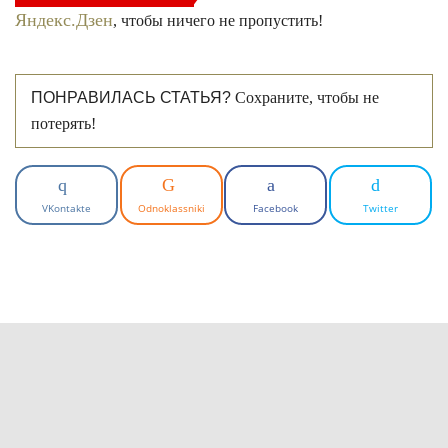
Яндекс.Дзен
, чтобы ничего не пропустить!
ПОНРАВИЛАСЬ СТАТЬЯ?
Сохраните, чтобы не
потерять!
VKontakte
Odnoklassniki
Facebook
Twitter