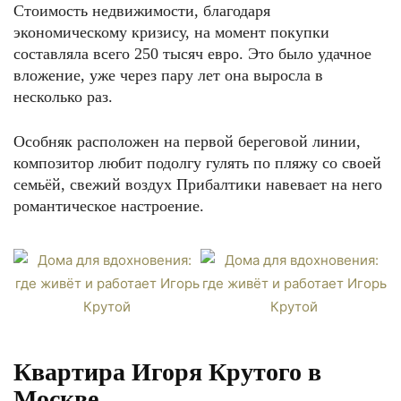
Стоимость недвижимости, благодаря
экономическому кризису, на момент покупки
составляла всего 250 тысяч евро. Это было удачное
вложение, уже через пару лет она выросла в
несколько раз.
Особняк расположен на первой береговой линии,
композитор любит подолгу гулять по пляжу со своей
семьёй, свежий воздух Прибалтики навевает на него
романтическое настроение.
Квартира Игоря Крутого в
Москве