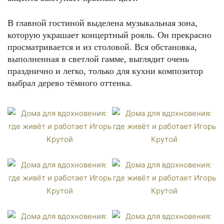
В главной гостиной выделена музыкальная зона,
которую украшает концертный рояль. Он прекрасно
просматривается и из столовой. Вся обстановка,
выполненная в светлой гамме, выглядит очень
празднично и легко, только для кухни композитор
выбрал дерево тёмного оттенка.