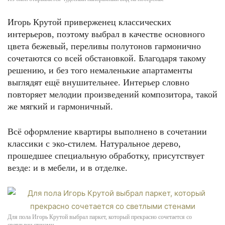
Игорь Крутой приверженец классических
интерьеров, поэтому выбрал в качестве основного
цвета бежевый, переливы полутонов гармонично
сочетаются со всей обстановкой. Благодаря такому
решению, и без того немаленькие апартаменты
выглядят ещё внушительнее. Интерьер словно
повторяет мелодии произведений композитора, такой
же мягкий и гармоничный.
Всё оформление квартиры выполнено в сочетании
классики с эко-стилем. Натуральное дерево,
прошедшее специальную обработку, присутствует
везде: и в мебели, и в отделке.
Для пола Игорь Крутой выбрал паркет, который прекрасно сочетается со