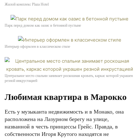
Жилой комплекс Plaza Hotel
Парк перед домом как оазис в бетонной пустыне
Интерьер оформлен в классическом стиле
Центральное место спальни занимает роскошная кровать, каркас которой украшен
резной инкрустацией
Любимая квартира в Марокко
Есть у музыканта недвижимость и в Монако, она
расположена на Лазурном берегу на улице,
названной в честь принцессы Грейс. Правда, в
собственности Игоря Крутого находятся не