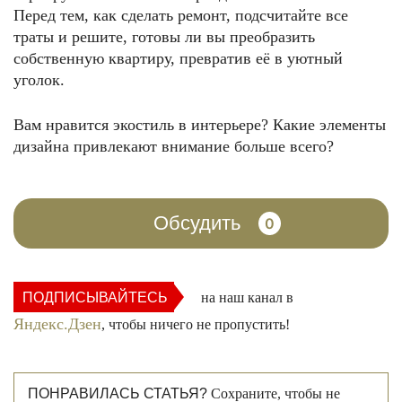
Перед тем, как сделать ремонт, подсчитайте все
траты и решите, готовы ли вы преобразить
собственную квартиру, превратив её в уютный
уголок.
Вам нравится экостиль в интерьере? Какие элементы
дизайна привлекают внимание больше всего?
Обсудить
0
ПОДПИСЫВАЙТЕСЬ
на наш канал в
Яндекс.Дзен
, чтобы ничего не пропустить!
ПОНРАВИЛАСЬ СТАТЬЯ?
Сохраните, чтобы не