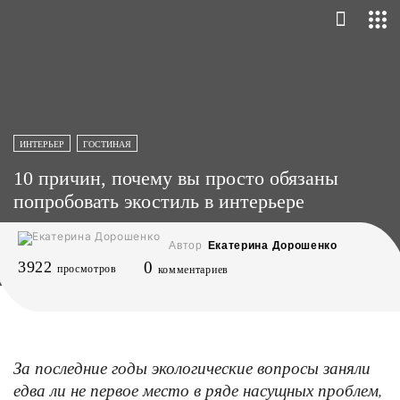
ИНТЕРЬЕР
ГОСТИНАЯ
10 причин, почему вы просто обязаны
попробовать экостиль в интерьере
Автор
Екатерина Дорошенко
3922
0
просмотров
комментариев
За последние годы экологические вопросы заняли
едва ли не первое место в ряде насущных проблем,