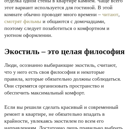
отделка одной стены в квартире камнем. Чаще всего
этот вариант используется для гостиной. В этой
комнате обычно проводят много времени –
читают
,
смотрят фильмы
и общаются с домочадцами,
поэтому следует позаботиться о комфортном и
уютном оформлении.
Экостиль – это целая философия
Люди, осознанно выбирающие экостиль, считают,
что у него есть своя философия и некоторые
правила, которые обязательно должны соблюдаться.
Они стремятся организовать пространство и
обеспечить максимальный комфорт.
Если вы решили сделать красивый и современный
ремонт в квартире, не обязательно впадать в
крайности, увлекаясь экостилем по всем его
направлениям. Достаточно лишь правильно выбрать