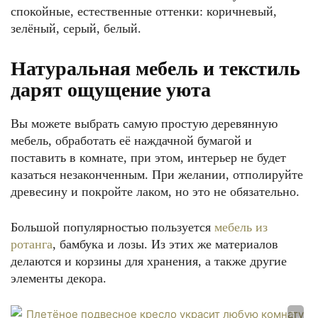
спокойные, естественные оттенки: коричневый,
зелёный, серый, белый.
Натуральная мебель и текстиль
дарят ощущение уюта
Вы можете выбрать самую простую деревянную
мебель, обработать её наждачной бумагой и
поставить в комнате, при этом, интерьер не будет
казаться незаконченным. При желании, отполируйте
древесину и покройте лаком, но это не обязательно.
Большой популярностью пользуется
мебель из
ротанга
, бамбука и лозы. Из этих же материалов
делаются и корзины для хранения, а также другие
элементы декора.