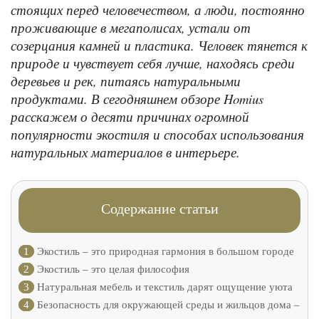
стоящих перед человечеством, а люди, постоянно
проживающие в мегаполисах, устали от
созерцания камней и пластика. Человек тянется к
природе и чувствует себя лучше, находясь среди
деревьев и рек, питаясь натуральными
продуктами. В сегодняшнем обзоре Homius
расскажем о десяти причинах огромной
популярности экостиля и способах использования
натуральных материалов в интерьере.
Содержание статьи
1
Экостиль – это природная гармония в большом городе
2
Экостиль – это целая философия
3
Натуральная мебель и текстиль дарят ощущение уюта
4
Безопасность для окружающей среды и жильцов дома –