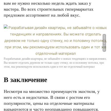
вам не нужно несколько недель ждать заказ у
мастера. Во всех строительных гипермаркетах
предложен ассортимент на любой вкус.
ФОТО: arxip.com
Разрабатывая дизайн квартиры, не забывайте о новых тенденциях и направлениях.
Вы можете отделать деревом не только одну стенку, но и половину потолка, при
этом, мы рекомендуем использовать один и тот же отделочный материал
В заключение
Несмотря на множество преимуществ экостиля, у
него есть и недостатки. В связи с ростом его
популярности, цены на отделочные материалы
варьируются и часто неоправданно повышаются.