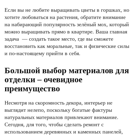
Если вы не любите выращивать цветы в горшках, но
хотите любоваться на растения, обратите внимание
на набирающий популярность зелёный мох, который
можно выращивать прямо в квартире. Ваша главная
задача — создать такое место, где вы сможете
восстановить как моральные, так и физические силы
и по-настоящему прийти в себя.
Большой выбор материалов для
отделки – очевидное
преимущество
Несмотря на скоромность декора, интерьер не
выглядит нелепо, поскольку богатые фактуры
натуральных материалов привлекают внимание.
Сегодня, для того, чтобы сделать ремонт с
использованием деревянных и каменных панелей,