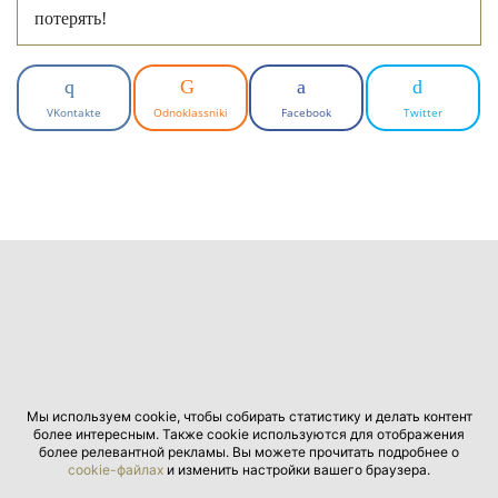
потерять!
VKontakte
Odnoklassniki
Facebook
Twitter
Мы используем cookie, чтобы собирать статистику и делать контент
более интересным. Также cookie используются для отображения
более релевантной рекламы. Вы можете прочитать подробнее о
cookie-файлах
и изменить настройки вашего браузера.