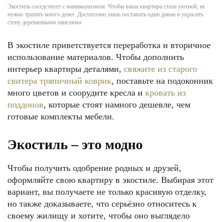
Экостиль соседствует с минимализмом. Чтобы ваша квартира стала уютной, не
нужно тратить много денег. Достаточно лишь поставить один диван и украсить
стену деревянными панелями
В экостиле приветствуется переработка и вторичное
использование материалов. Чтобы дополнить
интерьер квартиры деталями,
свяжите из старого
свитера тряпичный коврик
, поставьте на подоконник
много цветов и соорудите кресла и
кровать из
поддонов
, которые стоят намного дешевле, чем
готовые комплекты мебели.
Экостиль – это модно
Чтобы получить одобрение родных и друзей,
оформляйте свою квартиру в экостиле. Выбирая этот
вариант, вы получаете не только красивую отделку,
но также доказываете, что серьёзно относитесь к
своему жилищу и хотите, чтобы оно выглядело