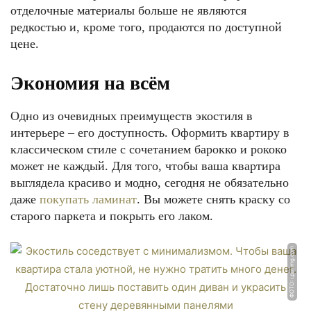
отделочные материалы больше не являются
редкостью и, кроме того, продаются по доступной
цене.
Экономия на всём
Одно из очевидных преимуществ экостиля в
интерьере – его доступность. Оформить квартиру в
классическом стиле с сочетанием барокко и рококо
может не каждый. Для того, чтобы ваша квартира
выглядела красиво и модно, сегодня не обязательно
даже
покупать ламинат
. Вы можете снять краску со
старого паркета и покрыть его лаком.
ФОТО: i.pinimg.com