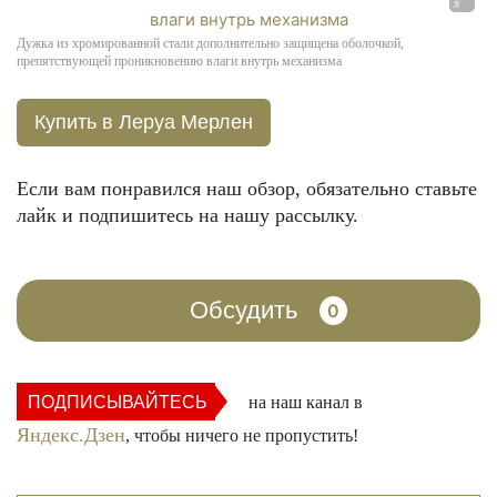
Дужка из хромированной стали дополнительно защищена оболочкой,
препятствующей проникновению влаги внутрь механизма
Купить в Леруа Мерлен
Если вам понравился наш обзор, обязательно ставьте
лайк и подпишитесь на нашу рассылку.
Обсудить
0
ПОДПИСЫВАЙТЕСЬ
на наш канал в
Яндекс.Дзен
, чтобы ничего не пропустить!