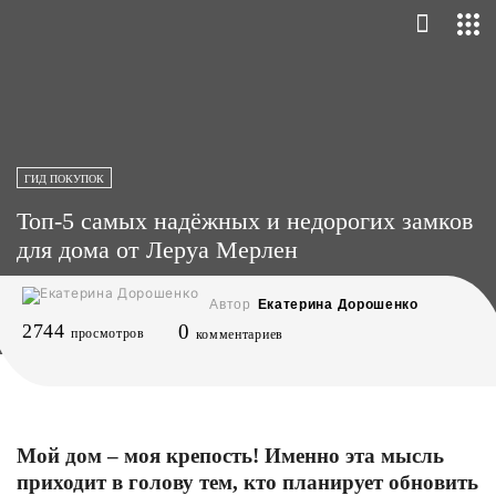
ГИД ПОКУПОК
Топ-5 самых надёжных и недорогих замков
для дома от Леруа Мерлен
Автор
Екатерина Дорошенко
2744
0
просмотров
комментариев
Мой дом – моя крепость! Именно эта мысль
приходит в голову тем, кто планирует обновить