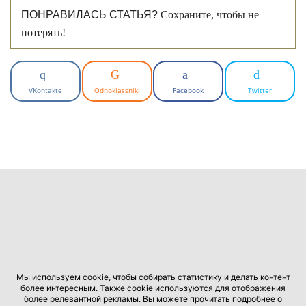
ПОНРАВИЛАСЬ СТАТЬЯ?
Сохраните, чтобы не
потерять!
VKontakte
Odnoklassniki
Facebook
Twitter
Мы используем cookie, чтобы собирать статистику и делать контент
более интересным. Также cookie используются для отображения
более релевантной рекламы. Вы можете прочитать подробнее о