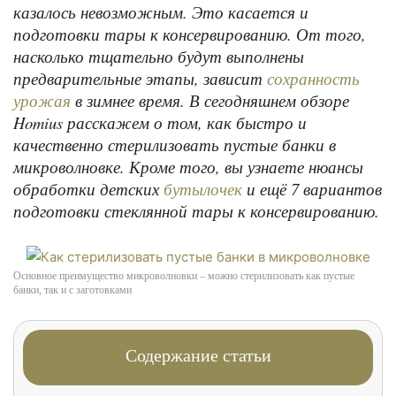
казалось невозможным. Это касается и
подготовки тары к консервированию. От того,
насколько тщательно будут выполнены
предварительные этапы, зависит
сохранность
в зимнее время. В сегодняшнем обзоре
урожая
Homius расскажем о том, как быстро и
качественно стерилизовать пустые банки в
микроволновке. Кроме того, вы узнаете нюансы
обработки детских
и ещё 7 вариантов
бутылочек
подготовки стеклянной тары к консервированию.
Основное преимущество микроволновки – можно стерилизовать как пустые
банки, так и с заготовками
Содержание статьи