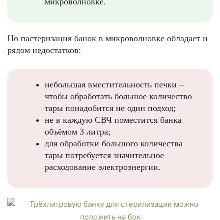
микроволновке.
Но пастеризация банок в микроволновке обладает и
рядом недостатков:
небольшая вместительность печки –
чтобы обработать большое количество
тары понадобится не один подход;
не в каждую СВЧ поместится банка
объёмом 3 литра;
для обработки большого количества
тары потребуется значительное
расходование электроэнергии.