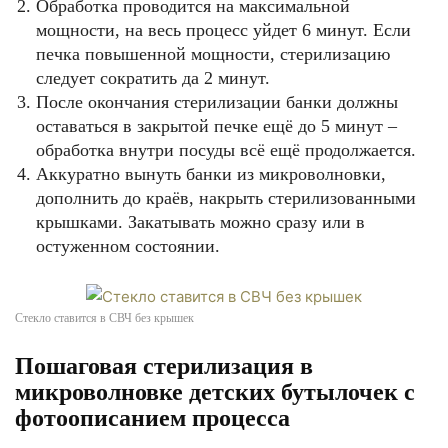
Обработка проводится на максимальной
мощности, на весь процесс уйдет 6 минут. Если
печка повышенной мощности, стерилизацию
следует сократить да 2 минут.
После окончания стерилизации банки должны
оставаться в закрытой печке ещё до 5 минут –
обработка внутри посуды всё ещё продолжается.
Аккуратно вынуть банки из микроволновки,
дополнить до краёв, накрыть стерилизованными
крышками. Закатывать можно сразу или в
остуженном состоянии.
Стекло ставится в СВЧ без крышек
Пошаговая стерилизация в
микроволновке детских бутылочек с
фотоописанием процесса