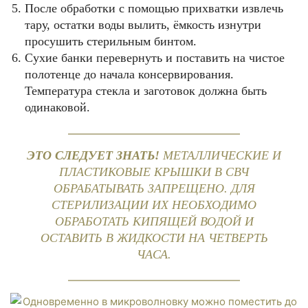
После обработки с помощью прихватки извлечь
тару, остатки воды вылить, ёмкость изнутри
просушить стерильным бинтом.
Сухие банки перевернуть и поставить на чистое
полотенце до начала консервирования.
Температура стекла и заготовок должна быть
одинаковой.
ЭТО СЛЕДУЕТ ЗНАТЬ!
МЕТАЛЛИЧЕСКИЕ И
ПЛАСТИКОВЫЕ КРЫШКИ В СВЧ
ОБРАБАТЫВАТЬ ЗАПРЕЩЕНО. ДЛЯ
СТЕРИЛИЗАЦИИ ИХ НЕОБХОДИМО
ОБРАБОТАТЬ КИПЯЩЕЙ ВОДОЙ И
ОСТАВИТЬ В ЖИДКОСТИ НА ЧЕТВЕРТЬ
ЧАСА.