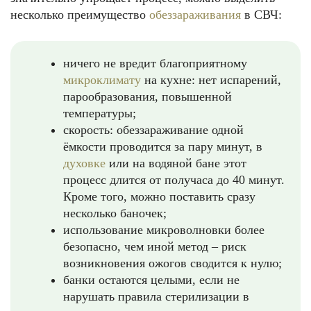
несколько преимущество
обеззараживания
в СВЧ:
ничего не вредит благоприятному
микроклимату
на кухне: нет испарений,
парообразования, повышенной
температуры;
скорость: обеззараживание одной
ёмкости проводится за пару минут, в
духовке
или на водяной бане этот
процесс длится от получаса до 40 минут.
Кроме того, можно поставить сразу
несколько баночек;
использование микроволновки более
безопасно, чем иной метод – риск
возникновения ожогов сводится к нулю;
банки остаются целыми, если не
нарушать правила стерилизации в