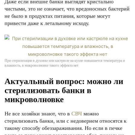
Даже если внешне банки выглядят кристально
чистыми, это не означает, что вредоносных бактерий
не было в продуктах питания, которые могут
привести даже к летальному исходу.
При стерилизации в духовке или кастрюле на кухне повышается температура и
влажность, в микроволновке такого эффекта нет
Актуальный вопрос: можно ли
стерилизовать банки в
микроволновке
Не все хозяйки знают, что в
СВЧ
можно
стерилизовать банки, или с недоверием относятся к
такому способу обеззараживания. Но если в печке