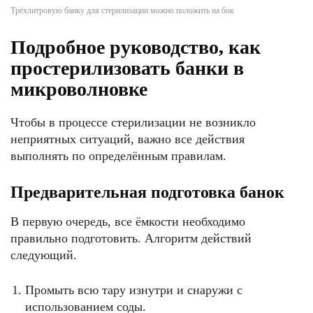
Трёхлитровую банку для стерилизации можно положить на бок
Подробное руководство, как
простерилизовать банки в
микроволновке
Чтобы в процессе стерилизации не возникло
неприятных ситуаций, важно все действия
выполнять по определённым правилам.
Предварительная подготовка банок
В первую очередь, все ёмкости необходимо
правильно подготовить. Алгоритм действий
следующий.
Промыть всю тару изнутри и снаружи с
использованием соды.