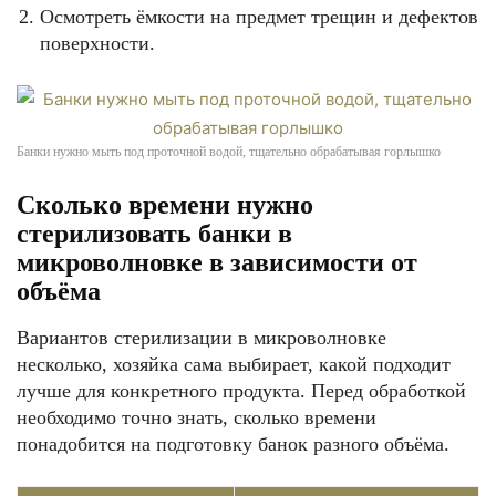
Осмотреть ёмкости на предмет трещин и дефектов
поверхности.
Банки нужно мыть под проточной водой, тщательно обрабатывая горлышко
Сколько времени нужно
стерилизовать банки в
микроволновке в зависимости от
объёма
Вариантов стерилизации в микроволновке
несколько, хозяйка сама выбирает, какой подходит
лучше для конкретного продукта. Перед обработкой
необходимо точно знать, сколько времени
понадобится на подготовку банок разного объёма.