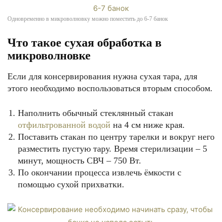
Одновременно в микроволновку можно поместить до 6-7 банок
Что такое сухая обработка в
микроволновке
Если для консервирования нужна сухая тара, для
этого необходимо воспользоваться вторым способом.
Наполнить обычный стеклянный стакан
отфильтрованной водой
на 4 см ниже края.
Поставить стакан по центру тарелки и вокруг него
разместить пустую тару. Время стерилизации – 5
минут, мощность СВЧ – 750 Вт.
По окончании процесса извлечь ёмкости с
помощью сухой прихватки.