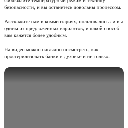
соблюдайте температурный режим и технику
безопасности, и вы останетесь довольны процессом.
Расскажите нам в комментариях, пользовались ли вы
одним из предложенных вариантов, и какой способ
вам кажется более удобным.
На видео можно наглядно посмотреть, как
простерилизовать банки в духовке и не только: