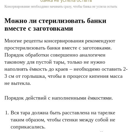
Консервирование необходимо начинать сразу, чтобы банка не успела остыть
Можно ли стерилизовать банки
вместе с заготовками
Многие рецепты консервирования рекомендуют
простерилизовать банки вместе с заготовками.
Порядок обработки совершенно аналогичен
таковому для пустой тары, только не нужно
наполнять ёмкость до краев – необходимо оставить 2-
3 см от горлышка, чтобы в процессе кипения масса
не вытекла.
Порядок действий с наполненными ёмкостями.
Вся тара должна быть расставлена на тарелке
таким образом, чтобы стенки между собой не
соприкасались.