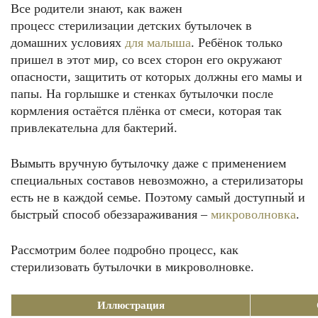
Все родители знают, как важен
процесс стерилизации детских бутылочек в
домашних условиях
для малыша
. Ребёнок только
пришел в этот мир, со всех сторон его окружают
опасности, защитить от которых должны его мамы и
папы. На горлышке и стенках бутылочки после
кормления остаётся плёнка от смеси, которая так
привлекательна для бактерий.
Вымыть вручную бутылочку даже с применением
специальных составов невозможно, а стерилизаторы
есть не в каждой семье. Поэтому самый доступный и
быстрый способ обеззараживания –
микроволновка
.
Рассмотрим более подробно процесс, как
стерилизовать бутылочки в микроволновке.
Иллюстрация