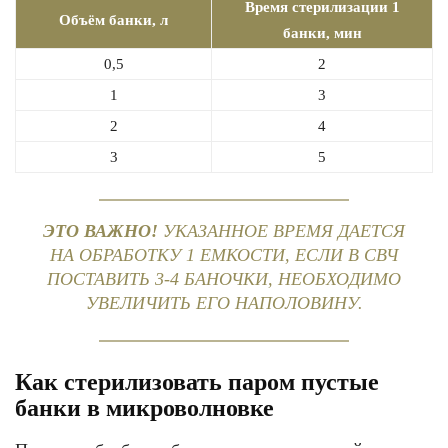
Время стерилизации 1
Объём банки, л
банки, мин
0,5
2
1
3
2
4
3
5
ЭТО ВАЖНО!
УКАЗАННОЕ ВРЕМЯ ДАЕТСЯ
НА ОБРАБОТКУ 1 ЕМКОСТИ, ЕСЛИ В СВЧ
ПОСТАВИТЬ 3-4 БАНОЧКИ, НЕОБХОДИМО
УВЕЛИЧИТЬ ЕГО НАПОЛОВИНУ.
Как стерилизовать паром пустые
банки в микроволновке