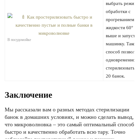
выбрать режим
обработки с
прогреванием
жидкости 60° и
выше и запусти
В посудомойке
машинку. Такой
способ позволя
одновременно
стерилизовать д
20 банок.
Заключение
Мы рассказали вам о разных методах стерилизации
банок в домашних условиях, и можно сделать вывод,
что микроволновка – это самый оптимальный способ
быстро и качественно обработать всю тару. Точно