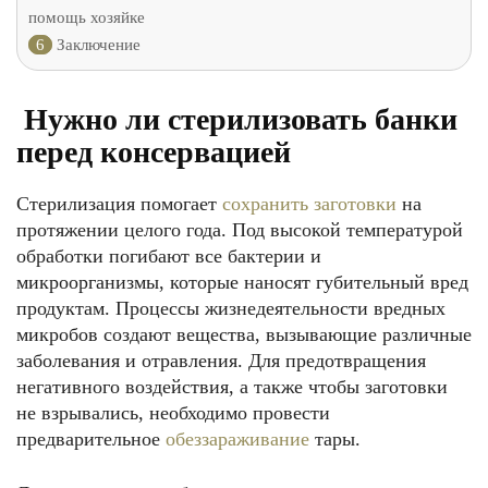
помощь хозяйке
6
Заключение
Нужно ли стерилизовать банки
перед консервацией
Стерилизация помогает
сохранить заготовки
на
протяжении целого года. Под высокой температурой
обработки погибают все бактерии и
микроорганизмы, которые наносят губительный вред
продуктам. Процессы жизнедеятельности вредных
микробов создают вещества, вызывающие различные
заболевания и отравления. Для предотвращения
негативного воздействия, а также чтобы заготовки
не взрывались, необходимо провести
предварительное
обеззараживание
тары.