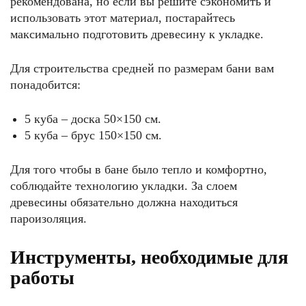
рекомендована, но если вы решите сэкономить и
использовать этот материал, постарайтесь
максимально подготовить древесину к укладке.
Для строительства средней по размерам бани вам
понадобится:
5 куба – доска 50×150 см.
5 куба – брус 150×150 см.
Для того чтобы в бане было тепло и комфортно,
соблюдайте технологию укладки. За слоем
древесины обязательно должна находиться
пароизоляция.
Инструменты, необходимые для
работы