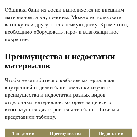
Обшивка бани из доски выполняется не внешним
материалом, а внутренним. Можно использовать
вагонку или другую теплоёмкую доску. Кроме того,
необходимо оборудовать паро- и влагозащитное
покрытие.
Преимущества и недостатки
материалов
Чтобы не ошибиться с выбором материала для
внутренней отделки бани-землянки изучите
преимущества и недостатки разных видов
отделочных материалов, которые чаще всего
используются для строительства бань. Ниже мы
представили таблицу.
Тип доски
Преимущества
Недостатки