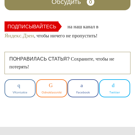
Обсудить
0
ПОДПИСЫВАЙТЕСЬ
на наш канал в
Яндекс.Дзен
, чтобы ничего не пропустить!
ПОНРАВИЛАСЬ СТАТЬЯ?
Сохраните, чтобы не
потерять!
VKontakte
Odnoklassniki
Facebook
Twitter