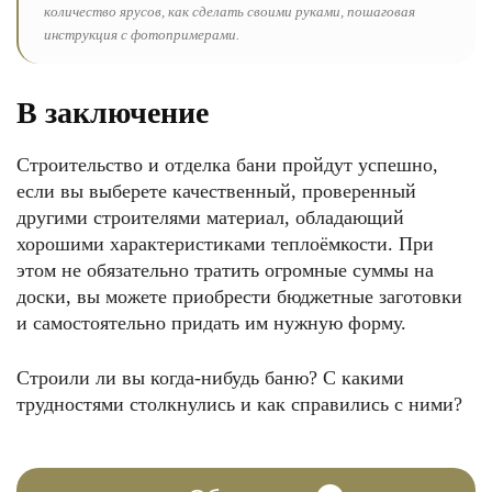
количество ярусов, как сделать своими руками, пошаговая
инструкция с фотопримерами.
В заключение
Строительство и отделка бани пройдут успешно,
если вы выберете качественный, проверенный
другими строителями материал, обладающий
хорошими характеристиками теплоёмкости. При
этом не обязательно тратить огромные суммы на
доски, вы можете приобрести бюджетные заготовки
и самостоятельно придать им нужную форму.
Строили ли вы когда-нибудь баню? С какими
трудностями столкнулись и как справились с ними?