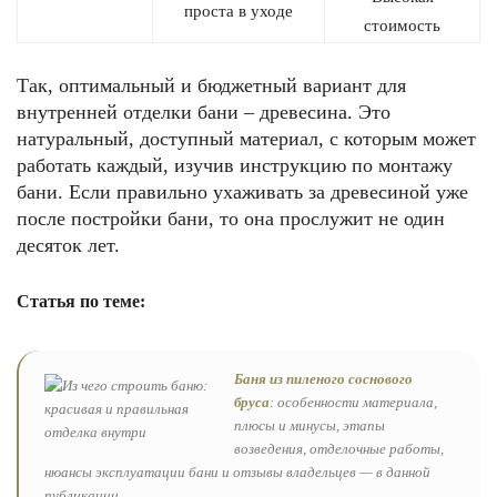
проста в уходе
стоимость
Так, оптимальный и бюджетный вариант для
внутренней отделки бани – древесина. Это
натуральный, доступный материал, с которым может
работать каждый, изучив инструкцию по монтажу
бани. Если правильно ухаживать за древесиной уже
после постройки бани, то она прослужит не один
десяток лет.
Статья по теме:
Баня из пиленого соснового
бруса
: особенности материала,
плюсы и минусы, этапы
возведения, отделочные работы,
нюансы эксплуатации бани и отзывы владельцев — в данной
публикации.