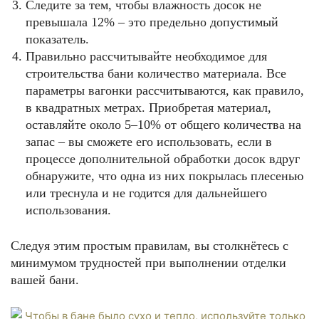
Следите за тем, чтобы влажность досок не
превышала 12% – это предельно допустимый
показатель.
Правильно рассчитывайте необходимое для
строительства бани количество материала. Все
параметры вагонки рассчитываются, как правило,
в квадратных метрах. Приобретая материал,
оставляйте около 5–10% от общего количества на
запас – вы сможете его использовать, если в
процессе дополнительной обработки досок вдруг
обнаружите, что одна из них покрылась плесенью
или треснула и не годится для дальнейшего
использования.
Следуя этим простым правилам, вы столкнётесь с
минимумом трудностей при выполнении отделки
вашей бани.