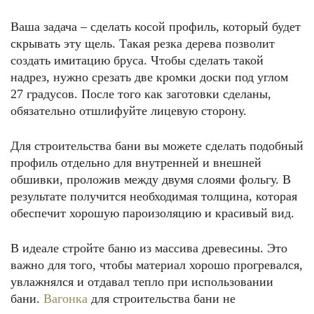
Ваша задача – сделать косой профиль, который будет
скрывать эту щель. Такая резка дерева позволит
создать имитацию бруса. Чтобы сделать такой
надрез, нужно срезать две кромки доски под углом
27 градусов. После того как заготовки сделаны,
обязательно отшлифуйте лицевую сторону.
Для строительства бани вы можете сделать подобный
профиль отдельно для внутренней и внешней
обшивки, проложив между двумя слоями фольгу. В
результате получится необходимая толщина, которая
обеспечит хорошую пароизоляцию и красивый вид.
В идеале стройте баню из массива древесины. Это
важно для того, чтобы материал хорошо прогревался,
увлажнялся и отдавал тепло при использовании
бани.
Вагонка
для строительства бани не