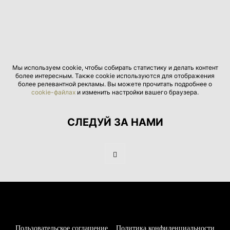
Мы используем cookie, чтобы собирать статистику и делать контент
более интересным. Также cookie используются для отображения
более релевантной рекламы. Вы можете прочитать подробнее о
cookie-файлах
и изменить настройки вашего браузера.
СЛЕДУЙ ЗА НАМИ
Пользовательское соглашение
Политика конфиденциальности