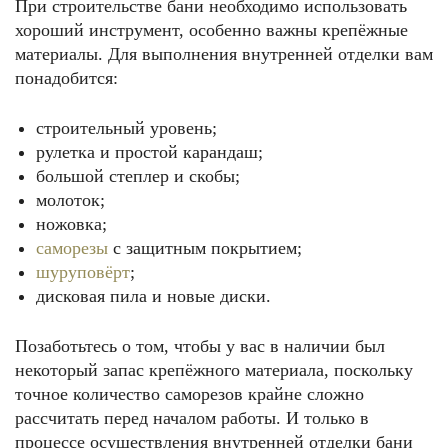
При строительстве бани необходимо использовать
хороший инструмент, особенно важны крепёжные
материалы. Для выполнения внутренней отделки вам
понадобится:
строительный уровень;
рулетка и простой карандаш;
большой степлер и скобы;
молоток;
ножовка;
саморезы
с защитным покрытием;
шуруповёрт
;
дисковая пила и новые диски.
Позаботьтесь о том, чтобы у вас в наличии был
некоторый запас крепёжного материала, поскольку
точное количество саморезов крайне сложно
рассчитать перед началом работы. И только в
процессе осуществления внутренней отделки бани