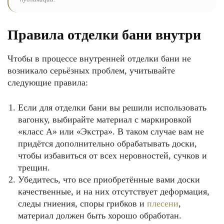
Правила отделки бани внутри
Чтобы в процессе внутренней отделки бани не
возникало серьёзных проблем, учитывайте
следующие правила:
Если для отделки бани вы решили использовать
вагонку, выбирайте материал с маркировкой
«класс А» или «Экстра». В таком случае вам не
придётся дополнительно обрабатывать доски,
чтобы избавиться от всех неровностей, сучков и
трещин.
Убедитесь, что все приобретённые вами доски
качественные, и на них отсутствует деформация,
следы гниения, споры грибков и
плесени
,
материал должен быть хорошо обработан.