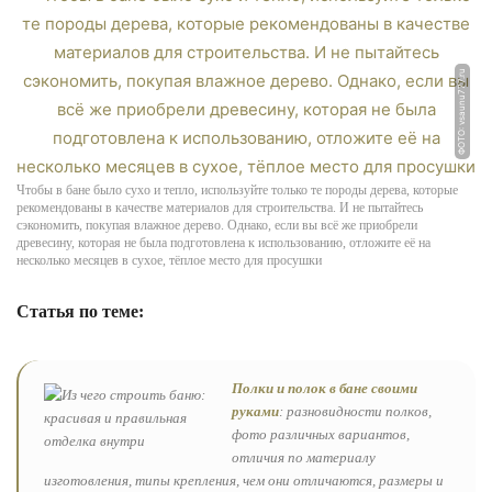
ФОТО: vsaunu777.ru
Чтобы в бане было сухо и тепло, используйте только те породы дерева, которые
рекомендованы в качестве материалов для строительства. И не пытайтесь
сэкономить, покупая влажное дерево. Однако, если вы всё же приобрели
древесину, которая не была подготовлена к использованию, отложите её на
несколько месяцев в сухое, тёплое место для просушки
Статья по теме:
Полки и полок в бане своими
руками
: разновидности полков,
фото различных вариантов,
отличия по материалу
изготовления, типы крепления, чем они отличаются, размеры и