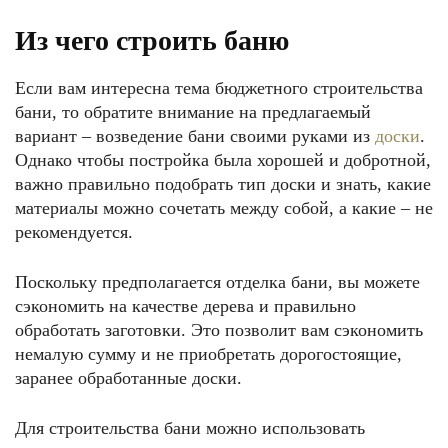
Из чего строить баню
Если вам интересна тема бюджетного строительства
бани, то обратите внимание на предлагаемый
вариант – возведение бани своими руками из
доски
.
Однако чтобы постройка была хорошей и добротной,
важно правильно подобрать тип доски и знать, какие
материалы можно сочетать между собой, а какие – не
рекомендуется.
Поскольку предполагается отделка бани, вы можете
сэкономить на качестве дерева и правильно
обработать заготовки. Это позволит вам сэкономить
немалую сумму и не приобретать дорогостоящие,
заранее обработанные доски.
Для строительства бани можно использовать