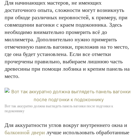
Для начинающих мастеров, не имеющих
достаточного опыта, сложности могут возникнуть
при обходе различных неровностей, к примеру, при
совмещении вагонки с краем подоконника. Здесь
необходимо внимательно промерить всё до
миллиметра. Дополнительно нужно примерить
отмеченную панель вагонки, приложив на то место,
где она будет установлена. Если все отметки
прочерчены правильно, выбираем лишнюю часть
древесины при помощи лобзика и крепим панель на
место.
Вот так аккуратно должна выглядеть панель вагонки после подгонки к
подоконнику
Для аккуратности углов вокруг внутреннего окна и
балконной двери
лучше использовать обработанные