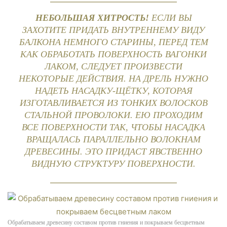
НЕБОЛЬШАЯ ХИТРОСТЬ!
ЕСЛИ ВЫ
ЗАХОТИТЕ ПРИДАТЬ ВНУТРЕННЕМУ ВИДУ
БАЛКОНА НЕМНОГО СТАРИНЫ, ПЕРЕД ТЕМ
КАК ОБРАБОТАТЬ ПОВЕРХНОСТЬ ВАГОНКИ
ЛАКОМ, СЛЕДУЕТ ПРОИЗВЕСТИ
НЕКОТОРЫЕ ДЕЙСТВИЯ. НА ДРЕЛЬ НУЖНО
НАДЕТЬ НАСАДКУ-ЩЁТКУ, КОТОРАЯ
ИЗГОТАВЛИВАЕТСЯ ИЗ ТОНКИХ ВОЛОСКОВ
СТАЛЬНОЙ ПРОВОЛОКИ. ЕЮ ПРОХОДИМ
ВСЕ ПОВЕРХНОСТИ ТАК, ЧТОБЫ НАСАДКА
ВРАЩАЛАСЬ ПАРАЛЛЕЛЬНО ВОЛОКНАМ
ДРЕВЕСИНЫ. ЭТО ПРИДАСТ ЯВСТВЕННО
ВИДНУЮ СТРУКТУРУ ПОВЕРХНОСТИ.
Обрабатываем древесину составом против гниения и покрываем бесцветным