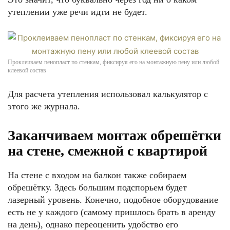
утеплении уже речи идти не будет.
Проклеиваем пенопласт по стенкам, фиксируя его на монтажную пену или любой
клеевой состав
Для расчета утепления использовал калькулятор с
этого же журнала.
Заканчиваем монтаж обрешётки
на стене, смежной с квартирой
На стене с входом на балкон также собираем
обрешётку. Здесь большим подспорьем будет
лазерный уровень. Конечно, подобное оборудование
есть не у каждого (самому пришлось брать в аренду
на день), однако переоценить удобство его