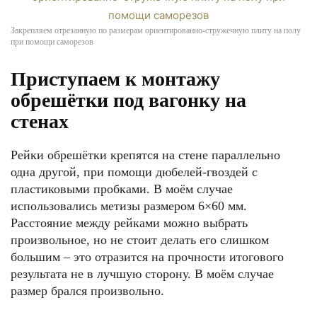
Закрепляем отрезанную по размерам ориентированно-стружечную плиту на полу
при помощи саморезов
Приступаем к монтажу
обрешётки под вагонку на
стенах
Рейки обрешётки крепятся на стене параллельно
одна другой, при помощи дюбелей-гвоздей с
пластиковыми пробками. В моём случае
использовались метизы размером 6×60 мм.
Расстояние между рейками можно выбрать
произвольное, но не стоит делать его слишком
большим – это отразится на прочности итогового
результата не в лучшую сторону. В моём случае
размер брался произвольно.