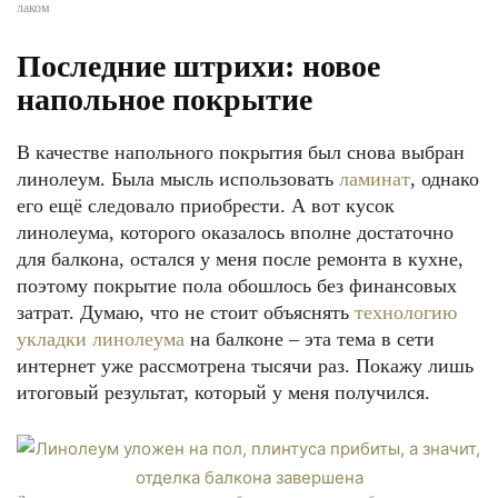
лаком
Последние штрихи: новое
напольное покрытие
В качестве напольного покрытия был снова выбран
линолеум. Была мысль использовать
ламинат
, однако
его ещё следовало приобрести. А вот кусок
линолеума, которого оказалось вполне достаточно
для балкона, остался у меня после ремонта в кухне,
поэтому покрытие пола обошлось без финансовых
затрат. Думаю, что не стоит объяснять
технологию
укладки линолеума
на балконе – эта тема в сети
интернет уже рассмотрена тысячи раз. Покажу лишь
итоговый результат, который у меня получился.