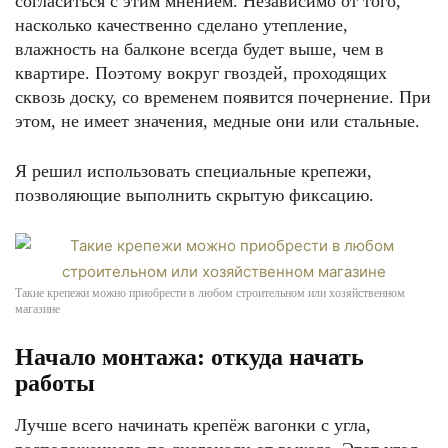
согласиться с этим мнением. Независимо от того,
насколько качественно сделано утепление,
влажность на балконе всегда будет выше, чем в
квартире. Поэтому вокруг гвоздей, проходящих
сквозь доску, со временем появится почернение. При
этом, не имеет значения, медные они или стальные.
Я решил использовать специальные крепежи,
позволяющие выполнить скрытую фиксацию.
Такие крепежи можно приобрести в любом строительном или хозяйственном
магазине
Начало монтажа: откуда начать
работы
Лучше всего начинать крепёж вагонки с угла,