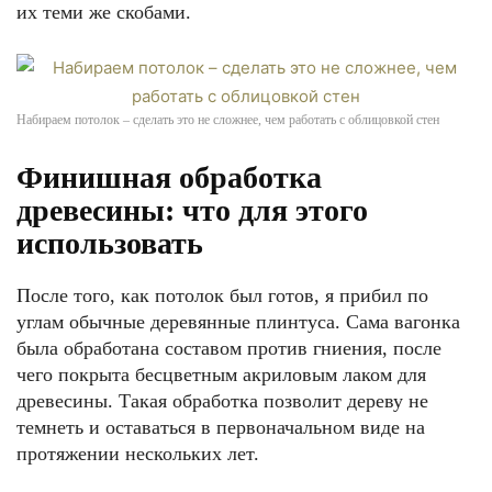
их теми же скобами.
Набираем потолок – сделать это не сложнее, чем работать с облицовкой стен
Финишная обработка
древесины: что для этого
использовать
После того, как потолок был готов, я прибил по
углам обычные деревянные плинтуса. Сама вагонка
была обработана составом против гниения, после
чего покрыта бесцветным акриловым лаком для
древесины. Такая обработка позволит дереву не
темнеть и оставаться в первоначальном виде на
протяжении нескольких лет.