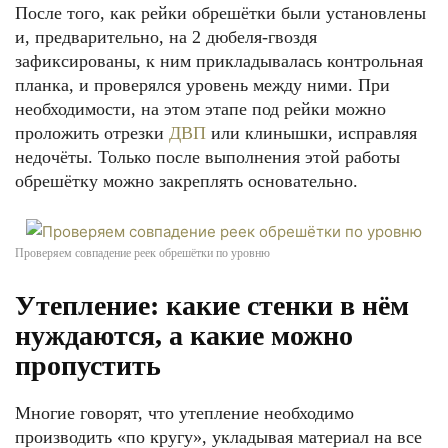
После того, как рейки обрешётки были установлены
и, предварительно, на 2 дюбеля-гвоздя
зафиксированы, к ним прикладывалась контрольная
планка, и проверялся уровень между ними. При
необходимости, на этом этапе под рейки можно
проложить отрезки
ДВП
или клинышки, исправляя
недочёты. Только после выполнения этой работы
обрешётку можно закреплять основательно.
Проверяем совпадение реек обрешётки по уровню
Утепление: какие стенки в нём
нуждаются, а какие можно
пропустить
Многие говорят, что утепление необходимо
производить «по кругу», укладывая материал на все