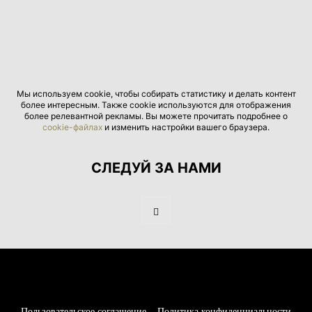
Мы используем cookie, чтобы собирать статистику и делать контент
более интересным. Также cookie используются для отображения
более релевантной рекламы. Вы можете прочитать подробнее о
cookie-файлах
и изменить настройки вашего браузера.
СЛЕДУЙ ЗА НАМИ
Пользовательское соглашение
Политика конфиденциальности