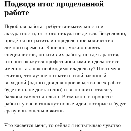
Подводя итог проделанной
работе
Подобная работа требует внимательности и
аккуратности, от этого никуда не деться. Безусловно,
придётся потратить и определённое количество
личного времени. Конечно, можно нанять
специалистов, оплатив их работу, но где гарантия,
что они окажутся профессионалами и сделают всё
именно так, как необходимо владельцу? Поэтому я
считаю, что лучше потратить свой законный
выходной (одного дня для производства всех работ
будет вполне достаточно) и выполнить отделку
балкона самостоятельно. Возможно, в процессе
работы у вас возникнут новые идеи, которые и будут
сразу воплощены в жизнь.
Что касается меня, то сейчас я испытываю чувство