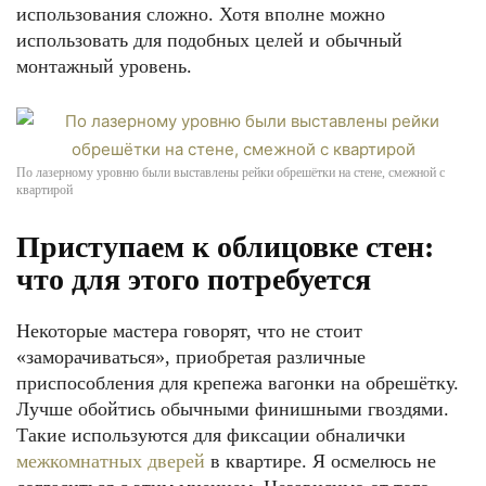
использования сложно. Хотя вполне можно
использовать для подобных целей и обычный
монтажный уровень.
По лазерному уровню были выставлены рейки обрешётки на стене, смежной с
квартирой
Приступаем к облицовке стен:
что для этого потребуется
Некоторые мастера говорят, что не стоит
«заморачиваться», приобретая различные
приспособления для крепежа вагонки на обрешётку.
Лучше обойтись обычными финишными гвоздями.
Такие используются для фиксации обналички
межкомнатных дверей
в квартире. Я осмелюсь не