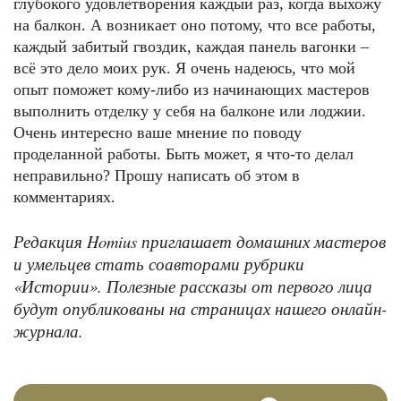
глубокого удовлетворения каждый раз, когда выхожу
на балкон. А возникает оно потому, что все работы,
каждый забитый гвоздик, каждая панель вагонки –
всё это дело моих рук. Я очень надеюсь, что мой
опыт поможет кому-либо из начинающих мастеров
выполнить отделку у себя на балконе или лоджии.
Очень интересно ваше мнение по поводу
проделанной работы. Быть может, я что-то делал
неправильно? Прошу написать об этом в
комментариях.
Редакция Homius приглашает домашних мастеров
и умельцев стать соавторами рубрики
«Истории». Полезные рассказы от первого лица
будут опубликованы на страницах нашего онлайн-
журнала.