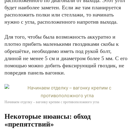
расположенного по диагонали от выхода. Этот угол
будет наиболее заметен. Если же там планируется
расположить полки или стеллажи, то начинать
нужно с угла, расположенного напротив выхода.
Для того, чтобы была возможность аккуратно и
плотно прибить маленькими гвоздиками скобы к
обрешётке, необходимо иметь под рукой болт,
длиной не менее 5 см и диаметром более 5 мм. С его
помощью можно добить фиксирующий гвоздик, не
повредив панель вагонки.
Начинаем отделку – вагонку крепим с противоположного угла
Некоторые нюансы: обход
«препятствий»