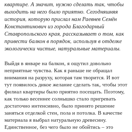
квартире. А значит, нужно сделать так, чтобы
выходить на него было приятно. Сегодняшняя
история, которую прислал нам Раевнев Семён
Константинович из города Благодарный
Ставропольского края, рассказывает о том, как
привести балкон в порядок, используя в отделке
экологически чистые, натуральные материалы.
Выйдя в январе на балкон, я ощутил довольно
неприятные чувства. Как я раньше не обращал
внимания на разруху, которая там творится. И вот
тут появилось дикое желание сделать так, чтобы этот
филиал квартиры было приятно посещать. Поэтому,
как только весеннее солнышко стало пригревать
достаточно интенсивно, было принято решение
заняться отделкой стен, пола и потолка. В качестве
материала я выбрал натуральную древесину.
Единственное, без чего было не обойтись – это