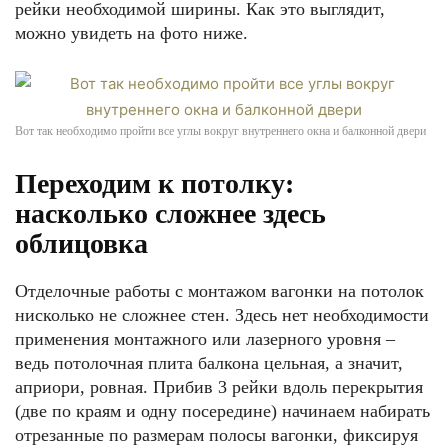
рейки необходимой ширины. Как это выглядит,
можно увидеть на фото ниже.
Вот так необходимо пройти все углы вокруг внутреннего окна и балконной двери
Переходим к потолку:
насколько сложнее здесь
облицовка
Отделочные работы с монтажом вагонки на потолок
нисколько не сложнее стен. Здесь нет необходимости
применения монтажного или лазерного уровня –
ведь потолочная плита балкона цельная, а значит,
априори, ровная. Прибив 3 рейки вдоль перекрытия
(две по краям и одну посередине) начинаем набирать
отрезанные по размерам полосы вагонки, фиксируя