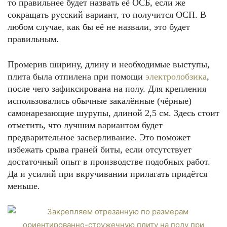
то правильнее будет назвать её ОСБ, если же
сокращать русский вариант, то получится ОСП. В
любом случае, как бы её не назвали, это будет
правильным.
Промерив ширину, длину и необходимые выступы,
плита была отпилена при помощи
электролобзика
,
после чего зафиксирована на полу. Для крепления
использовались обычные закалённые (чёрные)
самонарезающие шурупы, длиной 2,5 см. Здесь стоит
отметить, что лучшим вариантом будет
предварительное засверливание. Это поможет
избежать срыва граней биты, если отсутствует
достаточный опыт в производстве подобных работ.
Да и усилий при вкручивании прилагать придётся
меньше.