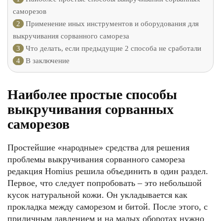
саморезов
2
Применение иных инструментов и оборудования для
выкручивания сорванного самореза
3
Что делать, если предыдущие 2 способа не сработали
4
В заключение
Наиболее простые способы
выкручивания сорванных
саморезов
Простейшие «народные» средства для решения
проблемы выкручивания сорванного самореза
редакция Homius решила объединить в один раздел.
Первое, что следует попробовать – это небольшой
кусок натуральной кожи. Он укладывается как
прокладка между саморезом и битой. После этого, с
приличным давлением и на малых оборотах нужно