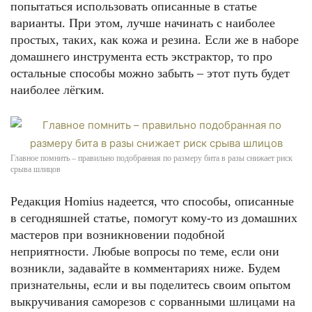
попытаться использовать описанные в статье
варианты. При этом, лучше начинать с наиболее
простых, таких, как кожа и резина. Если же в наборе
домашнего инструмента есть экстрактор, то про
остальные способы можно забыть – этот путь будет
наиболее лёгким.
Главное помнить – правильно подобранная по размеру бита в разы снижает риск
срыва шлицов
Редакция Homius надеется, что способы, описанные
в сегодняшней статье, помогут кому-то из домашних
мастеров при возникновении подобной
неприятности. Любые вопросы по теме, если они
возникли, задавайте в комментариях ниже. Будем
признательны, если и вы поделитесь своим опытом
выкручивания саморезов с сорванными шлицами на