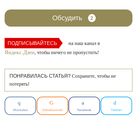
Обсудить
2
ПОДПИСЫВАЙТЕСЬ
на наш канал в
Яндекс.Дзен
, чтобы ничего не пропустить!
ПОНРАВИЛАСЬ СТАТЬЯ?
Сохраните, чтобы не
потерять!
VKontakte
Odnoklassniki
Facebook
Twitter