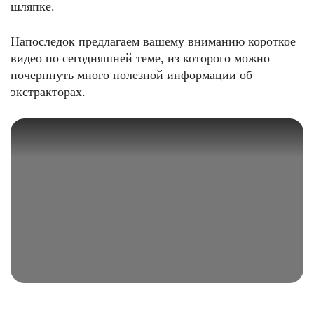
шляпке.
Напоследок предлагаем вашему вниманию короткое
видео по сегодняшней теме, из которого можно
почерпнуть много полезной информации об
экстракторах.