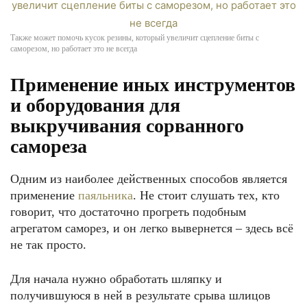
Также может помочь кусок резины, который увеличит сцепление биты с
саморезом, но работает это не всегда
Применение иных инструментов
и оборудования для
выкручивания сорванного
самореза
Одним из наиболее действенных способов является
применение
паяльника
. Не стоит слушать тех, кто
говорит, что достаточно прогреть подобным
агрегатом саморез, и он легко вывернется – здесь всё
не так просто.
Для начала нужно обработать шляпку и
получившуюся в ней в результате срыва шлицов