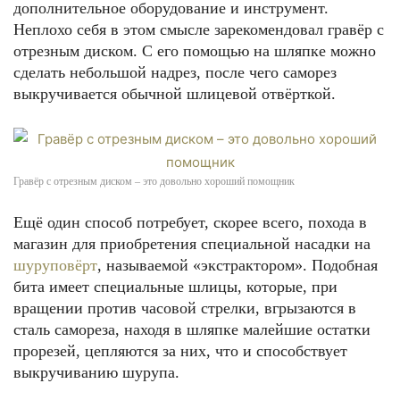
дополнительное оборудование и инструмент.
Неплохо себя в этом смысле зарекомендовал гравёр с
отрезным диском. С его помощью на шляпке можно
сделать небольшой надрез, после чего саморез
выкручивается обычной шлицевой отвёрткой.
Гравёр с отрезным диском – это довольно хороший помощник
Ещё один способ потребует, скорее всего, похода в
магазин для приобретения специальной насадки на
шуруповёрт
, называемой «экстрактором». Подобная
бита имеет специальные шлицы, которые, при
вращении против часовой стрелки, вгрызаются в
сталь самореза, находя в шляпке малейшие остатки
прорезей, цепляются за них, что и способствует
выкручиванию шурупа.