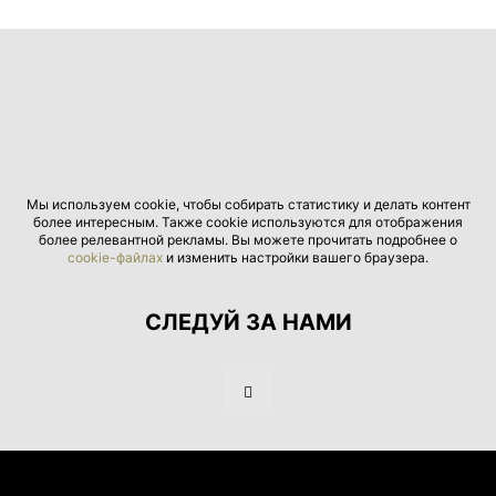
Мы используем cookie, чтобы собирать статистику и делать контент
более интересным. Также cookie используются для отображения
более релевантной рекламы. Вы можете прочитать подробнее о
cookie-файлах
и изменить настройки вашего браузера.
СЛЕДУЙ ЗА НАМИ