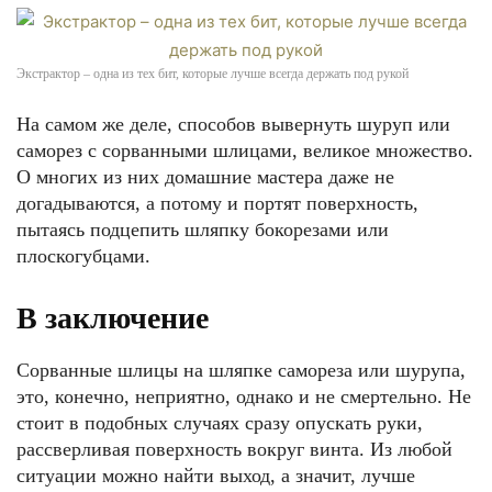
Экстрактор – одна из тех бит, которые лучше всегда держать под рукой
На самом же деле, способов вывернуть шуруп или
саморез с сорванными шлицами, великое множество.
О многих из них домашние мастера даже не
догадываются, а потому и портят поверхность,
пытаясь подцепить шляпку бокорезами или
плоскогубцами.
В заключение
Сорванные шлицы на шляпке самореза или шурупа,
это, конечно, неприятно, однако и не смертельно. Не
стоит в подобных случаях сразу опускать руки,
рассверливая поверхность вокруг винта. Из любой
ситуации можно найти выход, а значит, лучше