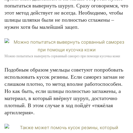
попытаться вывернуть шуруп. Сразу оговоримся, что
этот метод действует не всегда. Необходимо, чтобы
шлицы шляпки были не полностью сглажены –
нужен хотя бы малейший зацеп.
Можно попытаться вывернуть сорванный саморез при помощи кусочка кожи
Подобным образом умельцы советуют попробовать
использовать кусок резины. Если саморез загнан не
слишком плотно, то метод вполне работоспособен.
Но как быть, если шлицы полностью заглажены, а
материал, в который ввёрнут шуруп, достаточно
плотный. В этом случае в ход пойдёт «тяжёлая
артиллерия».