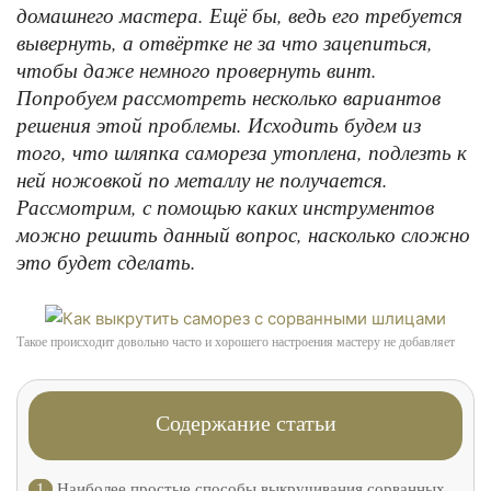
домашнего мастера. Ещё бы, ведь его требуется
вывернуть, а отвёртке не за что зацепиться,
чтобы даже немного провернуть винт.
Попробуем рассмотреть несколько вариантов
решения этой проблемы. Исходить будем из
того, что шляпка самореза утоплена, подлезть к
ней ножовкой по металлу не получается.
Рассмотрим, с помощью каких инструментов
можно решить данный вопрос, насколько сложно
это будет сделать.
Такое происходит довольно часто и хорошего настроения мастеру не добавляет
Содержание статьи
1
Наиболее простые способы выкручивания сорванных