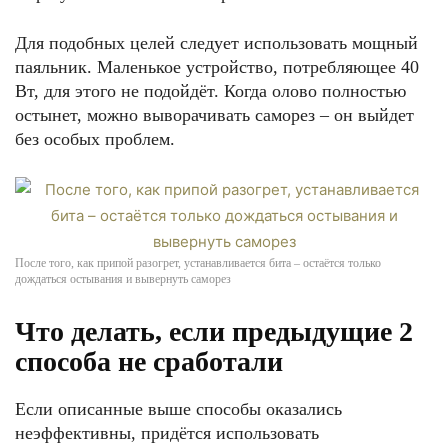
Для подобных целей следует использовать мощный
паяльник. Маленькое устройство, потребляющее 40
Вт, для этого не подойдёт. Когда олово полностью
остынет, можно выворачивать саморез – он выйдет
без особых проблем.
После того, как припой разогрет, устанавливается бита – остаётся только
дождаться остывания и вывернуть саморез
Что делать, если предыдущие 2
способа не сработали
Если описанные выше способы оказались
неэффективны, придётся использовать