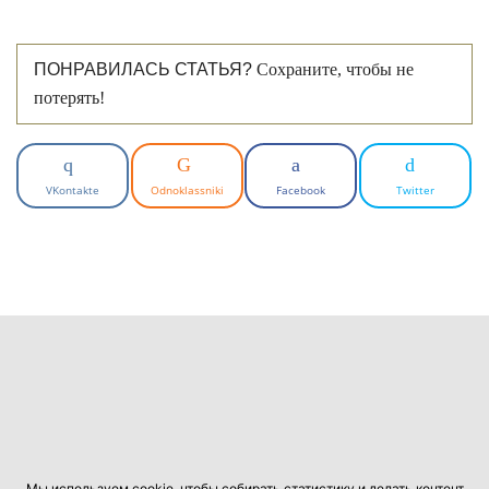
ПОНРАВИЛАСЬ СТАТЬЯ?
Сохраните, чтобы не
потерять!
VKontakte
Odnoklassniki
Facebook
Twitter
Мы используем cookie, чтобы собирать статистику и делать контент