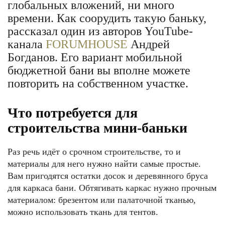
глобальных вложений, ни много
времени. Как соорудить такую баньку,
рассказал один из авторов YouTube-
канала
FORUMHOUSE
Андрей
Богданов. Его вариант мобильной
бюджетной бани вы вполне можете
повторить на собственном участке.
Что потребуется для
строительства мини-баньки
Раз речь идёт о срочном строительстве, то и
материалы для него нужно найти самые простые.
Вам пригодятся остатки досок и деревянного бруса
для каркаса бани. Обтягивать каркас нужно прочным
материалом: брезентом или палаточной тканью,
можно использовать ткань для тентов.