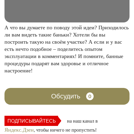
А что вы думаете по поводу этой идеи? Приходилось
ли вам видеть такие баньки? Хотели бы вы
построить такую на своём участке? А если и у вас
есть нечто подобное – поделитесь опытом
эксплуатации в комментариях! И помните, банные
процедуры подарят вам здоровье и отличное
настроение!
Обсудить
0
ПОДПИСЫВАЙТЕСЬ
на наш канал в
Яндекс.Дзен
, чтобы ничего не пропустить!