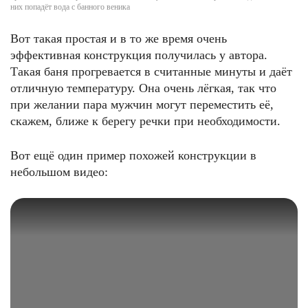
них попадёт вода с банного веника
Вот такая простая и в то же время очень
эффективная конструкция получилась у автора.
Такая баня прогревается в считанные минуты и даёт
отличную температуру. Она очень лёгкая, так что
при желании пара мужчин могут переместить её,
скажем, ближе к берегу речки при необходимости.
Вот ещё один пример похожей конструкции в
небольшом видео: