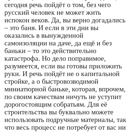
сегодня речь пойдёт о том, без чего
русский человек не может жить
испокон веков. Да, вы верно догадались
– это баня. И если в эти дни вы
оказались в вынужденной
самоизоляции на даче, да ещё и без
баньки – то это действительно
катастрофа. Но дело поправимое,
разумеется, если вы готовы приложить
руки. И речь пойдёт не о капитальной
стройке, а о быстровозводимой
миниатюрной баньке, которая, впрочем,
по своим качествам ничуть не уступит
дорогостоящим собратьям. Для её
строительства вы буквально можете
использовать подручные материалы, так
что весь процесс не потребует от вас ни