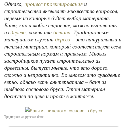
Однако,
и
процесс проектирования
строительства вызывает множество вопросов,
первым из которых будет выбор материала.
Баню, как и любое строение, можно выполнить
из
, камня или
. Традиционным
дерева
бетона
материалом служит
– это натуральный и
дерево
тёплый материал, который соответствует всем
строительным нормам и правилам. Многих
застройщиков пугает строительство из
древесины, бытует мнение, что это дорого,
сложно и непрактично. Во многом это суждение
верно, однако есть альтернатива – баня из
пилёного соснового бруса. Этот материал
доступен по цене и прост в монтаже.
Традиционная русская баня