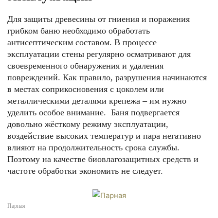
Для защиты древесины от гниения и поражения
грибком баню необходимо обработать
антисептическим составом. В процессе
эксплуатации стены регулярно осматривают для
своевременного обнаружения и удаления
повреждений. Как правило, разрушения начинаются
в местах соприкосновения с цоколем или
металлическими деталями крепежа – им нужно
уделить особое внимание. Баня подвергается
довольно жёсткому режиму эксплуатации,
воздействие высоких температур и пара негативно
влияют на продолжительность срока службы.
Поэтому на качестве биовлагозащитных средств и
частоте обработки экономить не следует.
Парная