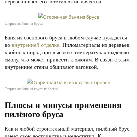
перевешивает его эстетические качества.
Старинная баня из бруса
Баня из соснового бруса в любом случае нуждается
во
внутренней отделке
. Пиломатериалы из деревьев
хвойных пород при высоких температурах выделяют
смолу, что может привести к ожогам. В связи с этим
внутренние стены обшивают вагонкой.
Старинная баня из круглых бревен
Плюсы и минусы применения
пилёного бруса
Как и любой строительный материал, пилёный брус
имеет свои достоинства и недостатки. К