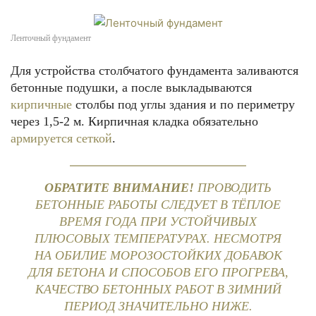
Ленточный фундамент
Для устройства столбчатого фундамента заливаются
бетонные подушки, а после выкладываются
кирпичные
столбы под углы здания и по периметру
через 1,5-2 м. Кирпичная кладка обязательно
армируется сеткой
.
ОБРАТИТЕ ВНИМАНИЕ!
ПРОВОДИТЬ
БЕТОННЫЕ РАБОТЫ СЛЕДУЕТ В ТЁПЛОЕ
ВРЕМЯ ГОДА ПРИ УСТОЙЧИВЫХ
ПЛЮСОВЫХ ТЕМПЕРАТУРАХ. НЕСМОТРЯ
НА ОБИЛИЕ МОРОЗОСТОЙКИХ ДОБАВОК
ДЛЯ БЕТОНА И СПОСОБОВ ЕГО ПРОГРЕВА,
КАЧЕСТВО БЕТОННЫХ РАБОТ В ЗИМНИЙ
ПЕРИОД ЗНАЧИТЕЛЬНО НИЖЕ.