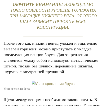
ОБРАТИТЕ ВНИМАНИЕ!
НЕОБХОДИМО
ТОЧНО СОБЛЮСТИ УРОВЕНЬ ГОРИЗОНТА
ПРИ ЗАКЛАДКЕ НИЖНЕГО РЯДА. ОТ ЭТОГО
ШАГА ЗАВИСИТ ТОЧНОСТЬ ВСЕЙ
КОНСТРУКЦИИ.
После того как нижний венец уложен и тщательно
выверен горизонт, можно приступать к укладке
последующих венцов бруса. Для закрепления
элементов между собой используют металлические
штыри, гвозди без шляпок, деревянные шканты,
шурупы с внутренней пружиной.
Узлы крепления бруса
Щели между венцами необходимо законопатить. В
старину для этих целей использовали мох. И сейчас