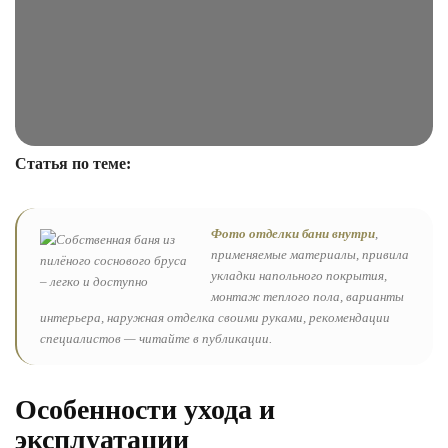
Статья по теме:
Фото отделки бани внутри
,
применяемые материалы, привила
укладки напольного покрытия,
монтаж теплого пола, варианты
интерьера, наружная отделка своими руками, рекомендации
специалистов — читайте в публикации.
Особенности ухода и
эксплуатации