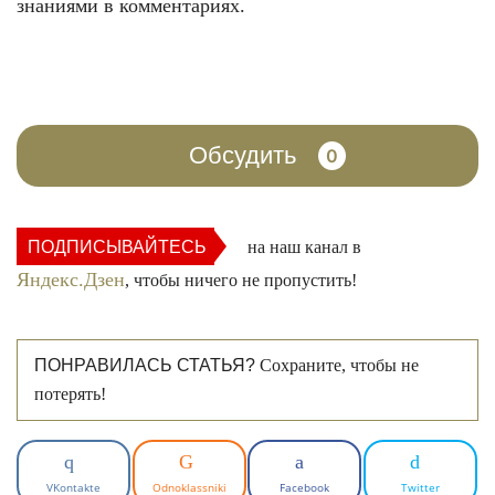
знаниями в комментариях.
Обсудить
0
ПОДПИСЫВАЙТЕСЬ
на наш канал в
Яндекс.Дзен
, чтобы ничего не пропустить!
ПОНРАВИЛАСЬ СТАТЬЯ?
Сохраните, чтобы не
потерять!
VKontakte
Odnoklassniki
Facebook
Twitter