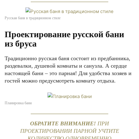
Русская баня в традиционном стиле
Проектирование русской бани
из бруса
Традиционно русская баня состоит из предбанника,
раздевалки, душевой комнаты и санузла. А сердце
настоящей бани – это парная! Для удобства хозяев и
гостей можно предусмотреть комнату отдыха.
Планировка бани
ОБРАТИТЕ ВНИМАНИЕ!
ПРИ
ПРОЕКТИРОВАНИИ ПАРНОЙ УЧТИТЕ
КОЛИЧЕСТВО ОДНОВРЕМЕННО