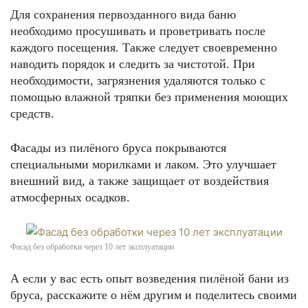
Для сохранения первозданного вида баню
необходимо просушивать и проветривать после
каждого посещения. Также следует своевременно
наводить порядок и следить за чистотой. При
необходимости, загрязнения удаляются только с
помощью влажной тряпки без применения моющих
средств.
Фасады из пилёного бруса покрываются
специальными морилками и лаком. Это улучшает
внешний вид, а также защищает от воздействия
атмосферных осадков.
Фасад без обработки через 10 лет эксплуатации
А если у вас есть опыт возведения пилёной бани из
бруса, расскажите о нём другим и поделитесь своими