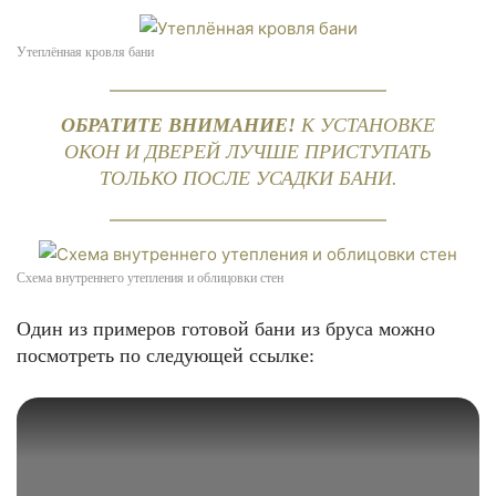
Утеплённая кровля бани
ОБРАТИТЕ ВНИМАНИЕ!
К УСТАНОВКЕ
ОКОН И ДВЕРЕЙ ЛУЧШЕ ПРИСТУПАТЬ
ТОЛЬКО ПОСЛЕ УСАДКИ БАНИ.
Схема внутреннего утепления и облицовки стен
Один из примеров готовой бани из бруса можно
посмотреть по следующей ссылке: