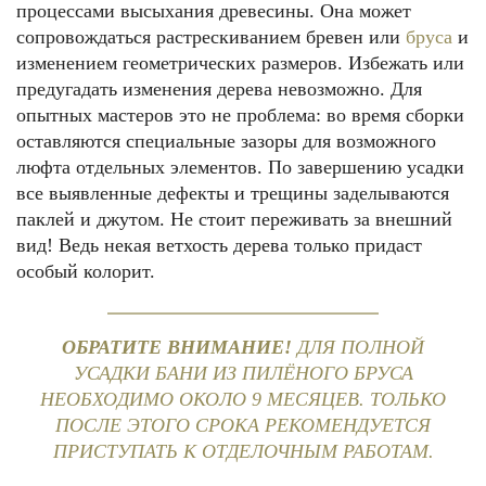
процессами высыхания древесины. Она может
сопровождаться растрескиванием бревен или
бруса
и
изменением геометрических размеров. Избежать или
предугадать изменения дерева невозможно. Для
опытных мастеров это не проблема: во время сборки
оставляются специальные зазоры для возможного
люфта отдельных элементов. По завершению усадки
все выявленные дефекты и трещины заделываются
паклей и джутом. Не стоит переживать за внешний
вид! Ведь некая ветхость дерева только придаст
особый колорит.
ОБРАТИТЕ ВНИМАНИЕ!
ДЛЯ ПОЛНОЙ
УСАДКИ БАНИ ИЗ ПИЛЁНОГО БРУСА
НЕОБХОДИМО ОКОЛО 9 МЕСЯЦЕВ. ТОЛЬКО
ПОСЛЕ ЭТОГО СРОКА РЕКОМЕНДУЕТСЯ
ПРИСТУПАТЬ К ОТДЕЛОЧНЫМ РАБОТАМ.