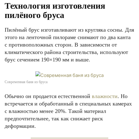
Технология изготовления
пилёного бруса
Пилёный брус изготавливают из кругляка сосны. Для
этого на ленточной пилораме снимают по два канта
с противоположных сторон. В зависимости от
климатического района строительства, используют
брус сечением 190×190 мм и выше.
Современная баня из бруса
Обычно он продается естественной
влажности
. Но
встречается и обработанный в специальных камерах
с влажностью менее 20%. Такой материал
предпочтительнее, так как снижает риск
деформации.