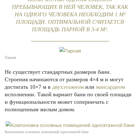
ПРЕБЫВАЮЩИХ В НЕЙ ЧЕЛОВЕК, ТАК КАК
НА ОДНОГО ЧЕЛОВЕКА НЕОБХОДИМ 1 М²
ПЛОЩАДИ. ОПТИМАЛЬНОЙ СЧИТАЕТСЯ
ПЛОЩАДЬ ПАРНОЙ В 3-4 М².
Парная
Не существует стандартных размеров бани.
Строения начинаются от размеров 4×4 м и могут
достигать 10×7 м в
двухэтажном
или
мансардном
исполнении. Такой вариант бани по своей площади
и функциональности может соперничать с
полноценным жилым домом.
Компоновка основных помещений одноэтажной бани