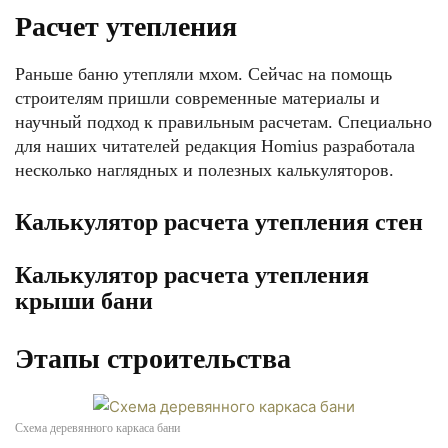
Расчет утепления
Раньше баню утепляли мхом. Сейчас на помощь
строителям пришли современные материалы и
научный подход к правильным расчетам. Специально
для наших читателей редакция Homius разработала
несколько наглядных и полезных калькуляторов.
Калькулятор расчета утепления стен
Калькулятор расчета утепления
крыши бани
Этапы строительства
Схема деревянного каркаса бани