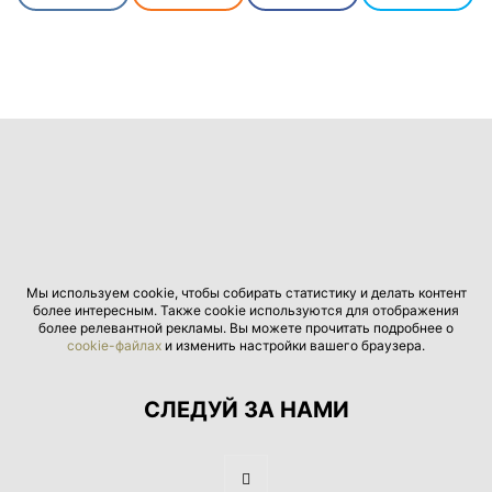
Мы используем cookie, чтобы собирать статистику и делать контент
более интересным. Также cookie используются для отображения
более релевантной рекламы. Вы можете прочитать подробнее о
cookie-файлах
и изменить настройки вашего браузера.
СЛЕДУЙ ЗА НАМИ