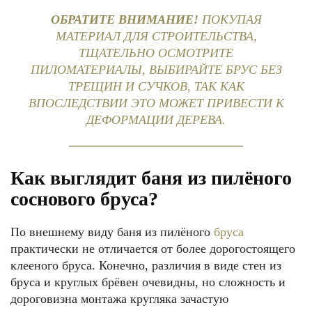
ОБРАТИТЕ ВНИМАНИЕ!
ПОКУПАЯ
МАТЕРИАЛ ДЛЯ СТРОИТЕЛЬСТВА,
ТЩАТЕЛЬНО ОСМОТРИТЕ
ПИЛОМАТЕРИАЛЫ, ВЫБИРАЙТЕ БРУС БЕЗ
ТРЕЩИН И СУЧКОВ, ТАК КАК
ВПОСЛЕДСТВИИ ЭТО МОЖЕТ ПРИВЕСТИ К
ДЕФОРМАЦИИ ДЕРЕВА.
Как выглядит баня из пилёного
соснового бруса?
По внешнему виду баня из пилёного
бруса
практически не отличается от более дорогостоящего
клееного бруса. Конечно, различия в виде стен из
бруса и круглых брёвен очевидны, но сложность и
дороговизна монтажа кругляка зачастую