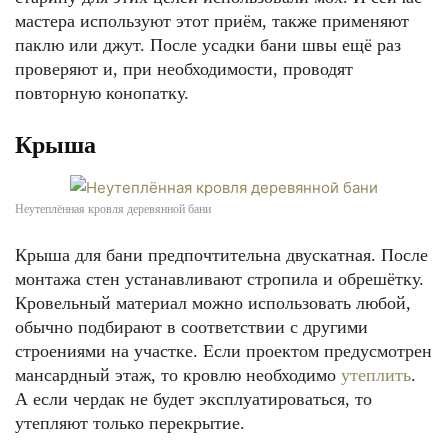
мастера используют этот приём, также применяют
паклю или джут. После усадки бани швы ещё раз
проверяют и, при необходимости, проводят
повторную конопатку.
Крыша
Неутеплённая кровля деревянной бани
Крыша для бани предпочтительна двускатная. После
монтажа стен устанавливают стропила и обрешётку.
Кровельный материал можно использовать любой,
обычно подбирают в соответствии с другими
строениями на участке. Если проектом предусмотрен
мансардный этаж, то кровлю необходимо
утеплить
.
А если чердак не будет эксплуатироваться, то
утепляют только перекрытие.