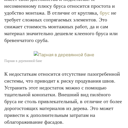
несомненному плюсу бруса относится простота и
удобство монтажа. В отличие от кругляка,
брус
не
требует сложных сопрягаемых элементов. Это
снижает стоимость монтажных работ, да и сам
материал значительно дешевле клееного бруса или
бревенчатого сруба.
Парная в деревянной бане
К недостаткам относится отсутствие пазогребенной
системы, что приводит к риску продувания швов.
Устранить этот недостаток можно с помощью
тщательной конопатки. Внешний вид пилёного
бруса не столь привлекательный, в отличие от более
дорогостоящих материалов из дерева. Это может
привести к дополнительным затратам на
облагораживание фасадов.