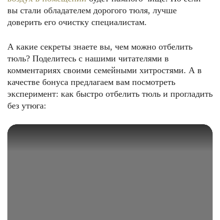
вы стали обладателем дорогого тюля, лучше
доверить его очистку специалистам.
А какие секреты знаете вы, чем можно отбелить
тюль? Поделитесь с нашими читателями в
комментариях своими семейными хитростями. А в
качестве бонуса предлагаем вам посмотреть
эксперимент: как быстро отбелить тюль и прогладить
без утюга: