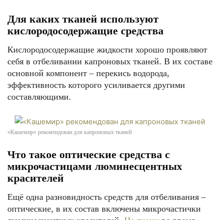
Для каких тканей используют
кислородосодержащие средства
Кислородосодержащие жидкости хорошо проявляют
себя в отбеливании капроновых тканей. В их составе
основной компонент – перекись водорода,
эффективность которого усиливается другими
составляющими.
«Кашемир» рекомендован для капроновых тканей
Что такое оптические средства с
микрочастицами люминесцентных
красителей
Ещё одна разновидность средств для отбеливания –
оптические, в их состав включены микрочастички