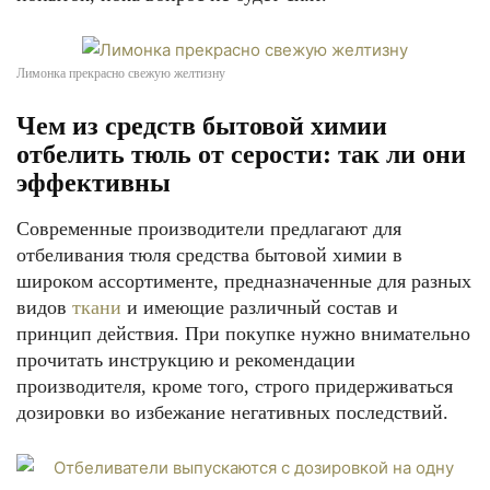
Лимонка прекрасно свежую желтизну
Чем из средств бытовой химии
отбелить тюль от серости: так ли они
эффективны
Современные производители предлагают для
отбеливания тюля средства бытовой химии в
широком ассортименте, предназначенные для разных
видов
ткани
и имеющие различный состав и
принцип действия. При покупке нужно внимательно
прочитать инструкцию и рекомендации
производителя, кроме того, строго придерживаться
дозировки во избежание негативных последствий.