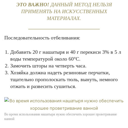
ЭТО ВАЖНО!
ДАННЫЙ МЕТОД НЕЛЬЗЯ
ПРИМЕНЯТЬ НА ИСКУССТВЕННЫХ
МАТЕРИАЛАХ.
Последовательность отбеливания:
Добавить 20 г нашатыря и 40 г перекиси 3% в 5 л
воды температурой около 60°C.
Замочить шторы на четверть часа.
Хозяйка должна надеть резиновые перчатки,
тщательно прополоскать тюль, вынуть, немного
отжать и развесить сушиться.
Во время использования нашатыря нужно обеспечить хорошее проветривание
ванной