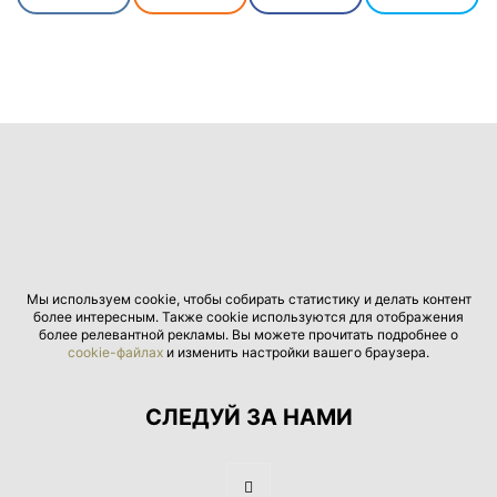
Мы используем cookie, чтобы собирать статистику и делать контент
более интересным. Также cookie используются для отображения
более релевантной рекламы. Вы можете прочитать подробнее о
cookie-файлах
и изменить настройки вашего браузера.
СЛЕДУЙ ЗА НАМИ