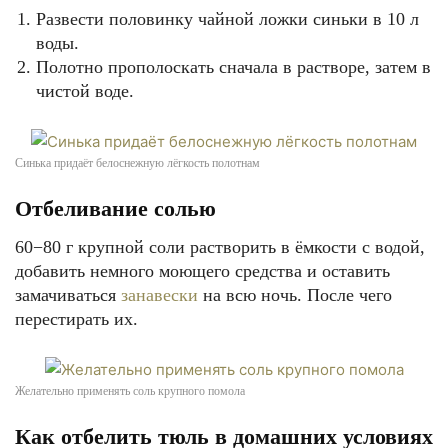
Развести половинку чайной ложки синьки в 10 л
воды.
Полотно прополоскать сначала в растворе, затем в
чистой воде.
Синька придаёт белоснежную лёгкость полотнам
Отбеливание солью
60−80 г крупной соли растворить в ёмкости с водой,
добавить немного моющего средства и оставить
замачиваться
занавески
на всю ночь. После чего
перестирать их.
Желательно применять соль крупного помола
Как отбелить тюль в домашних условиях