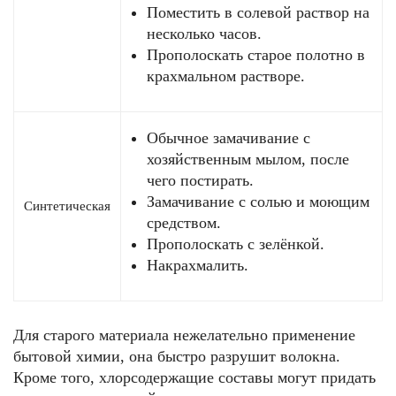
Поместить в солевой раствор на
несколько часов.
Прополоскать старое полотно в
крахмальном растворе.
Обычное замачивание с
хозяйственным мылом, после
чего постирать.
Замачивание с солью и моющим
Синтетическая
средством.
Прополоскать с зелёнкой.
Накрахмалить.
Для старого материала нежелательно применение
бытовой химии, она быстро разрушит волокна.
Кроме того, хлорсодержащие составы могут придать