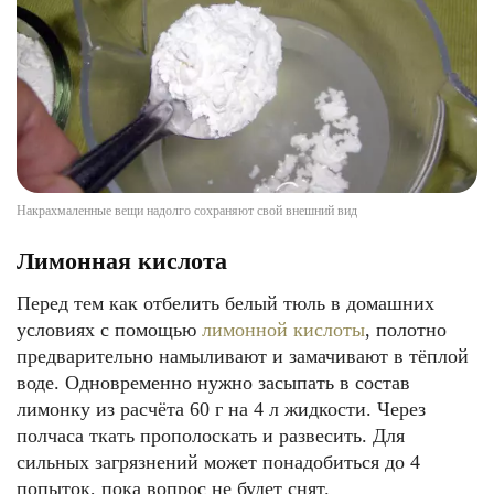
Накрахмаленные вещи надолго сохраняют свой внешний вид
Лимонная кислота
Перед тем как отбелить белый тюль в домашних
условиях с помощью
лимонной кислоты
, полотно
предварительно намыливают и замачивают в тёплой
воде. Одновременно нужно засыпать в состав
лимонку из расчёта 60 г на 4 л жидкости. Через
полчаса ткать прополоскать и развесить. Для
сильных загрязнений может понадобиться до 4
попыток, пока вопрос не будет снят.