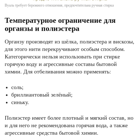
Вуаль требует бережного отношения, предпочтительна ручная стирка
Температурное ограничение для
органзы и полиэстера
Органзу производят из шёлка, полиэстера и вискозы,
для этого нити перекручивают особым способом.
Категорически нельзя использовать при стирке
горячую воду и агрессивные составы бытовой
химии. Для отбеливания можно применять:
соль;
бриллиантовый зелёный;
синьку.
Полиэстер имеет более плотный и мягкий состав, но
и для него не рекомендована горячая вода, а также
агрессивные средства бытовой химии.