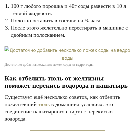
100 г любого порошка и 40г соды развести в 10 л
тёплой жидкости.
Полотно оставить в составе на ¾ часа.
После этого желательно перестирать в машинке с
двойным полосканием.
Достаточно добавить несколько ложек соды на ведро воды
Как отбелить тюль от желтизны —
поможет перекись водорода и нашатырь
Существует ещё несколько советов, как отбелить
пожелтевший
тюль
в домашних условиях: это
соединение нашатырного спирта с перекисью
водорода.