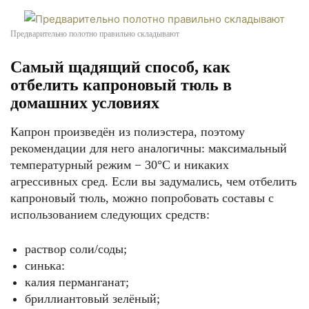
Предварительно полотно правильно складывают
Самый щадящий способ, как
отбелить капроновый тюль в
домашних условиях
Капрон произведён из полиэстера, поэтому
рекомендации для него аналогичны: максимальный
температурный режим − 30°C и никаких
агрессивных сред. Если вы задумались, чем отбелить
капроновый тюль, можно попробовать составы с
использованием следующих средств:
раствор соли/соды;
синька:
калия перманганат;
бриллиантовый зелёный;