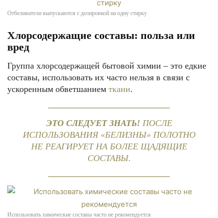
Отбеливатели выпускаются с дозировкой на одну стирку
Хлорсодержащие составы: польза или
вред
Группа хлорсодержащей бытовой химии – это едкие
составы, использовать их часто нельзя в связи с
ускоренным обветшанием
ткани
.
ЭТО СЛЕДУЕТ ЗНАТЬ!
ПОСЛЕ
ИСПОЛЬЗОВАНИЯ «БЕЛИЗНЫ» ПОЛОТНО
НЕ РЕАГИРУЕТ НА БОЛЕЕ ЩАДЯЩИЕ
СОСТАВЫ.
Использовать химические составы часто не рекомендуется