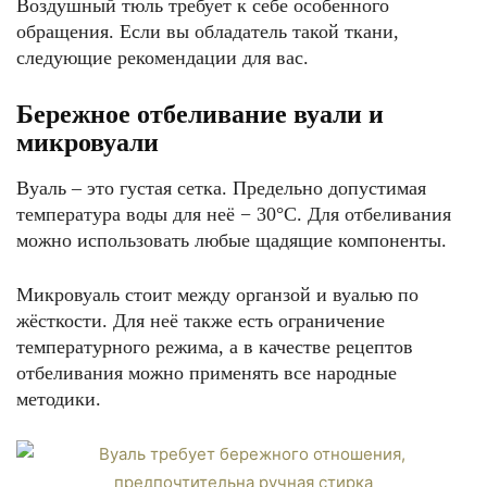
Воздушный тюль требует к себе особенного
обращения. Если вы обладатель такой ткани,
следующие рекомендации для вас.
Бережное отбеливание вуали и
микровуали
Вуаль – это густая сетка. Предельно допустимая
температура воды для неё − 30°C. Для отбеливания
можно использовать любые щадящие компоненты.
Микровуаль стоит между органзой и вуалью по
жёсткости. Для неё также есть ограничение
температурного режима, а в качестве рецептов
отбеливания можно применять все народные
методики.