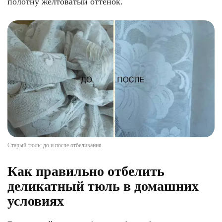
полотну желтоватый оттенок.
Старый тюль: до и после отбеливания
Как правильно отбелить
деликатный тюль в домашних
условиях