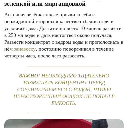
зелёнкой или марганцовкой
Аптечная зелёнка также проявила себя с
неожиданной стороны в качестве отбеливателя в
условиях дома. Достаточно всего 10 капель развести
в 250 мл воды и дать настояться около получаса.
Развести концентрат с ведром воды и прополоскать в
нём
занавеску
, постоянно поворачивая в течение
четверти часа, после чего развесить.
ВАЖНО!
НЕОБХОДИМО ТЩАТЕЛЬНО
РАЗМЕШАТЬ КОНЦЕНТРАТ ПЕРЕД
СОЕДИНЕНИЕМ ЕГО С ВОДОЙ, ЧТОБЫ
НЕРАСТВОРЁННЫЙ ОСАДОК НЕ ПОПАЛ В
ЁМКОСТЬ.