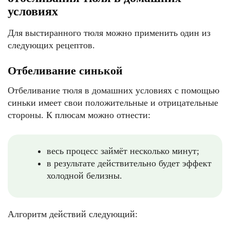
условиях
Для выстиранного тюля можно применить один из
следующих рецептов.
Отбеливание синькой
Отбеливание тюля в домашних условиях с помощью
синьки имеет свои положительные и отрицательные
стороны. К плюсам можно отнести:
весь процесс займёт несколько минут;
в результате действительно будет эффект
холодной белизны.
Алгоритм действий следующий: