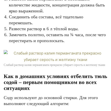
количестве жидкости, концентрация должна быть
ярко выраженной.
Соединить оба состава, всё тщательно
перемешать.
Развести раствор в 6 л тёплой воды.
Замочить полотно, оставить на ¾ часа, после чего
перестирать и прополоскать.
Слабый раствор калия перманганата прекрасно убирает серость и желтизну ткани
Как в домашних условиях отбелить тюль
содой – первым помощником во всех
ситуациях
Соду используют до основной стирки. Для этого
выполняют следующий алгоритм: