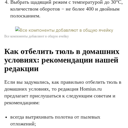
Выбрать щадящий режим с температурой до 30°C,
количеством оборотов − не более 400 и двойным
полосканием.
Все компоненты добавляют в общую ячейку
Как отбелить тюль в домашних
условиях: рекомендации нашей
редакции
Если вы задумались, как правильно отбелить тюль в
домашних условиях, то редакция Homius.ru
предлагает прислушаться к следующим советам и
рекомендациям:
всегда вытряхивать полотна от пылевых
отложений;