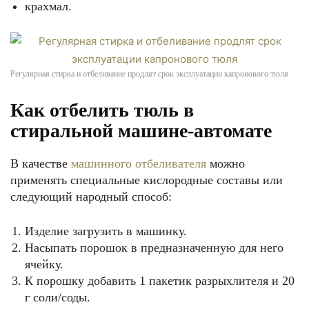
крахмал.
Регулярная стирка и отбеливание продлят срок эксплуатации капронового тюля
Как отбелить тюль в
стиральной машине-автомате
В качестве
машинного отбеливателя
можно
применять специальные кислородные составы или
следующий народный способ:
Изделие загрузить в машинку.
Насыпать порошок в предназначенную для него
ячейку.
К порошку добавить 1 пакетик разрыхлителя и 20
г соли/соды.