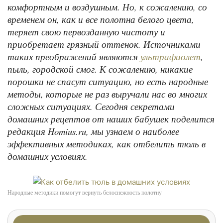
комфортным и воздушным. Но, к сожалению, со
временем он, как и все полотна белого цвета,
теряет свою первозданную чистоту и
приобретает грязный оттенок. Источниками
таких преображений являются
,
ультрафиолет
пыль, городской смог. К сожалению, никакие
порошки не спасут ситуацию, но есть народные
методы, которые не раз выручали нас во многих
сложных ситуациях. Сегодня секретами
домашних рецептов от наших бабушек поделится
редакция Homius.ru, мы узнаем о наиболее
эффективных методиках, как отбелить тюль в
домашних условиях.
Народные методики помогут вернуть белоснежность полотну