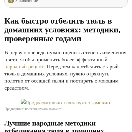
5
Заключение
Как быстро отбелить тюль в
домашних условиях: методики,
проверенные годами
В первую очередь нужно оценить степень изменения
цвета, чтобы применить более эффективный
народный рецепт
. Перед тем как отбелить старый
тюль в домашних условиях, нужно отряхнуть
полотно от осевшей пыли и постирать с моющим
средством.
Предварительно ткань нужно замочить
Лучшие народные методики
отбеливания тюля в домашних