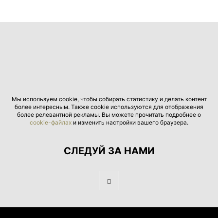
Мы используем cookie, чтобы собирать статистику и делать контент
более интересным. Также cookie используются для отображения
более релевантной рекламы. Вы можете прочитать подробнее о
cookie-файлах
и изменить настройки вашего браузера.
СЛЕДУЙ ЗА НАМИ