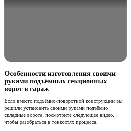
Особенности изготовления своими
руками подъёмных секционных
ворот в гараж
Если вместо подъёмно-поворотной конструкции вы
решили установить своими руками подъёмно
складные ворота, посмотрите следующее видео,
чтобы разобраться в тонкостях процесса.