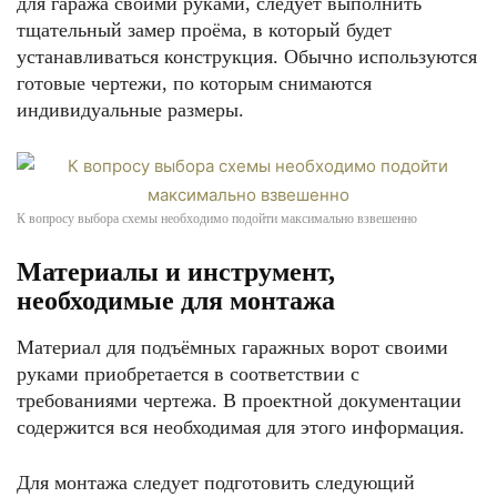
для гаража своими руками, следует выполнить
тщательный замер проёма, в который будет
устанавливаться конструкция. Обычно используются
готовые чертежи, по которым снимаются
индивидуальные размеры.
К вопросу выбора схемы необходимо подойти максимально взвешенно
Материалы и инструмент,
необходимые для монтажа
Материал для подъёмных гаражных ворот своими
руками приобретается в соответствии с
требованиями чертежа. В проектной документации
содержится вся необходимая для этого информация.
Для монтажа следует подготовить следующий