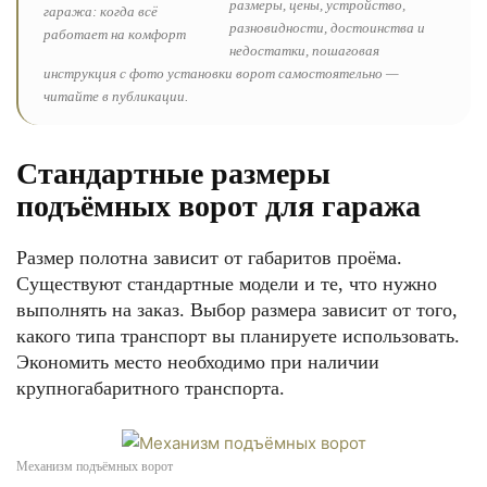
размеры, цены, устройство,
разновидности, достоинства и
недостатки, пошаговая
инструкция с фото установки ворот самостоятельно —
читайте в публикации.
Стандартные размеры
подъёмных ворот для гаража
Размер полотна зависит от габаритов проёма.
Существуют стандартные модели и те, что нужно
выполнять на заказ. Выбор размера зависит от того,
какого типа транспорт вы планируете использовать.
Экономить место необходимо при наличии
крупногабаритного транспорта.
Механизм подъёмных ворот