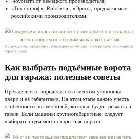
Novoferm от немецкого производителя;
«Технопроф», Rolclassic, «Эрин», предлагаемые
российскими производителями.
Продукция вышеназванных производителей обладает всем набором необходимых
характеристик
Как выбрать подъёмные ворота
для гаража: полезные советы
Прежде всего, определитесь с местом установки
двери и её габаритами. На этом этапе важно учесть
особенности автомобилей, которые будут заезжать в
гараж. Если машины крупногабаритные, следует
выбирать подъёмно-поворотные ворота.