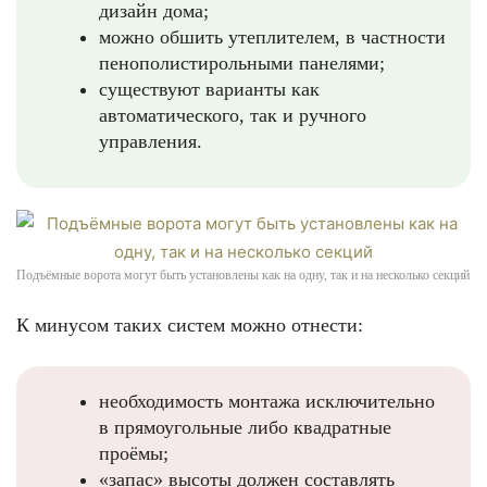
дизайн дома;
можно обшить утеплителем, в частности
пенополистирольными панелями;
существуют варианты как
автоматического, так и ручного
управления.
Подъёмные ворота могут быть установлены как на одну, так и на несколько секций
К минусом таких систем можно отнести:
необходимость монтажа исключительно
в прямоугольные либо квадратные
проёмы;
«запас» высоты должен составлять