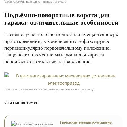
Такие системы позволяют экономить место
Подъёмно-поворотные ворота для
гаража: отличительные особенности
В этом случае полотно полностью смещается вверх
при открывании, в конечном итоге фиксируясь
перпендикулярно первоначальному положению.
Чаще всего в качестве материала для каркаса
используются стальные направляющие.
В автоматизированных механизмах установлен электропривод
Статья по теме:
Гаражные ворота рольставни
: