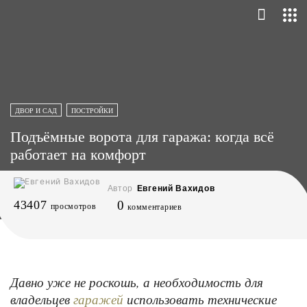
ДВОР И САД
ПОСТРОЙКИ
Подъёмные ворота для гаража: когда всё
работает на комфорт
Автор
Евгений Вахидов
43407
0
просмотров
комментариев
Давно уже не роскошь, а необходимость для
владельцев
использовать технические
гаражей