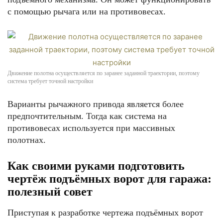
с помощью рычага или на противовесах.
Движение полотна осуществляется по заранее заданной траектории, поэтому
система требует точной настройки
Варианты рычажного привода является более
предпочтительным. Тогда как система на
противовесах используется при массивных
полотнах.
Как своими руками подготовить
чертёж подъёмных ворот для гаража:
полезный совет
Приступая к разработке чертежа подъёмных ворот