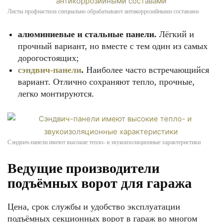
Листы профнастила специально обрабатывают антикоррозийными составами
алюминиевые и стальные панели.
Лёгкий и
прочный вариант, но вместе с тем один из самых
дорогостоящих;
сэндвич-панели
.
Наиболее часто встречающийся
вариант. Отлично сохраняют тепло, прочные,
легко монтируются.
Сэндвич-панели имеют высокие тепло- и звукоизоляционные характеристики
Ведущие производители
подъёмных ворот для гаража
Цена, срок службы и удобство эксплуатации
подъёмных секционных ворот в гараж во многом