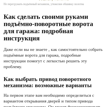
Не перегружать подъёмный механизм, утяжеляя обшивку полотна
Как сделать своими руками
подъёмно-поворотные ворота
для гаража: подробная
инструкция
Даже если вы не знаете , как самостоятельно собрать
подъёмные ворота для гаража, подробные
инструкции помогут с легкостью решить эту
проблему.
Как выбрать привод поворотного
механизма: возможные варианты
На первом этапе вам необходимо определиться с
вариантом открывания дверей и типом привода
подъёмного механизма. Он может функционировать