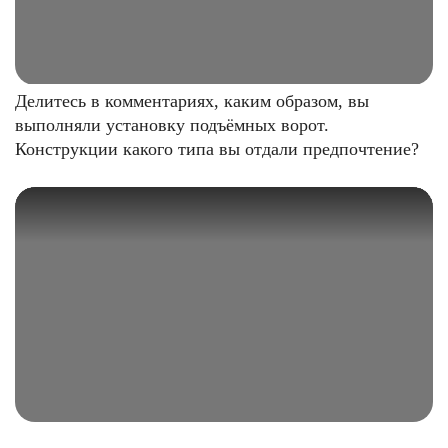
Делитесь в комментариях, каким образом, вы
выполняли установку подъёмных ворот.
Конструкции какого типа вы отдали предпочтение?