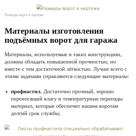
Размеры ворот в чертеже
Материалы изготовления
подъёмных ворот для гаража
Материалы, используемые в таких конструкциях,
должны обладать повышенной прочностью, но
вместе с тем достаточной лёгкостью. Лучше всего с
этими задачами справляются следующие материалы:
профнастил.
Достаточно прочный, хорошо
переносящий влагу и температурные перепады
материал, которые обеспечит вашим воротам
долгий срок службы;