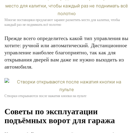
Многие поставщики предлагают заранее разметить место для калитки, чтобы
каждый раз не поднимать всё полотно
Прежде всего определитесь какой тип управления вы
хотите: ручной или автоматический. Дистанционное
управление наиболее благоприятно, так как для
открывания дверей вам даже не нужно выходить из
автомобиля.
Створки открываются после нажатия кнопки на пульте
Советы по эксплуатации
подъёмных ворот для гаража