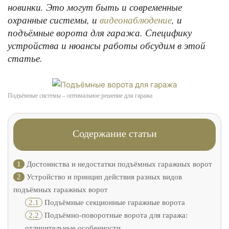
новинки. Это могут быть и современные
охранные системы, и
, и
видеонаблюдение
подъёмные ворота для гаража. Специфику
устройства и нюансы работы обсудим в этой
статье.
Подъёмные системы – оптимальное решение для гаража
Содержание статьи
1
Достоинства и недостатки подъёмных гаражных ворот
2
Устройство и принцип действия разных видов
подъёмных гаражных ворот
2.1
Подъёмные секционные гаражные ворота
2.2
Подъёмно-поворотные ворота для гаража:
отличительные особенности