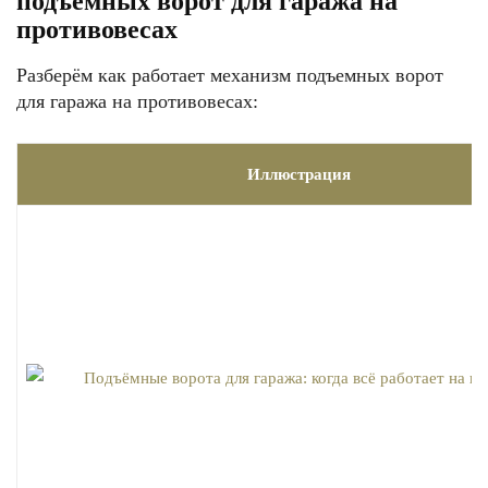
подъёмных ворот для гаража на
противовесах
Разберём как работает механизм подъемных ворот
для гаража на противовесах:
Иллюстрация