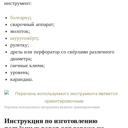
инструмент:
болгарку
;
сварочный аппарат;
молоток;
шуруповёрт
;
рулетку;
дрель или перфоратор со свёрлами различного
диаметра;
гаечные ключи;
уровень;
карандаш.
Перечень используемого инструмента является ориентировочным
Инструкция по изготовлению