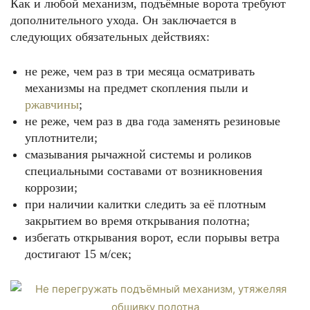
Как и любой механизм, подъёмные ворота требуют
дополнительного ухода. Он заключается в
следующих обязательных действиях:
не реже, чем раз в три месяца осматривать
механизмы на предмет скопления пыли и
ржавчины
;
не реже, чем раз в два года заменять резиновые
уплотнители;
смазывания рычажной системы и роликов
специальными составами от возникновения
коррозии;
при наличии калитки следить за её плотным
закрытием во время открывания полотна;
избегать открывания ворот, если порывы ветра
достигают 15 м/сек;