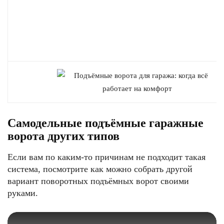
Самодельные подъёмные гаражные
ворота других типов
Если вам по каким-то причинам не подходит такая
система, посмотрите как можно собрать другой
вариант поворотных подъёмных ворот своими
руками.