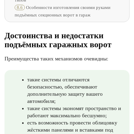
типов
8.6
Особенности изготовления своими руками
подъёмных секционных ворот в гараж
Достоинства и недостатки
подъёмных гаражных ворот
Преимущества таких механизмов очевидны:
такие системы отличаются
безопасностью, обеспечивают
дополнительную защиту вашего
автомобиля;
такие системы экономят пространство и
работают максимально бесшумно;
есть возможность провести облицовку
жёсткими панелями и вставками под