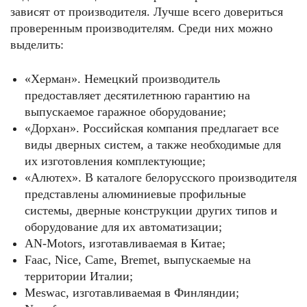
зависят от производителя. Лучше всего довериться
проверенным производителям. Среди них можно
выделить:
«Херман». Немецкий производитель
предоставляет десятилетнюю гарантию на
выпускаемое гаражное оборудование;
«Дорхан». Российская компания предлагает все
виды дверных систем, а также необходимые для
их изготовления комплектующие;
«Алютех». В каталоге белорусского производителя
представлены алюминиевые профильные
системы, дверные конструкции других типов и
оборудование для их автоматизации;
AN-Motors, изготавливаемая в Китае;
Faac, Nice, Came, Bremet, выпускаемые на
территории Италии;
Meswac, изготавливаемая в Финляндии;