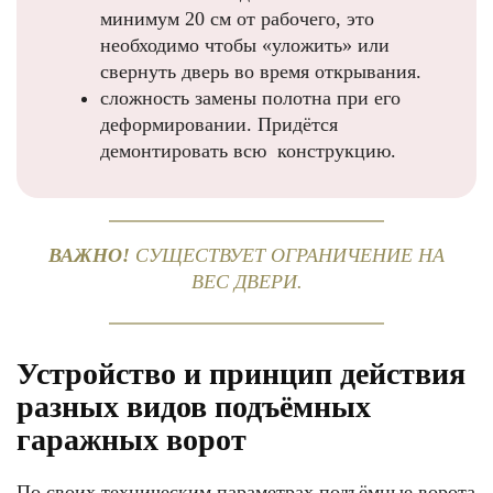
минимум 20 см от рабочего, это
необходимо чтобы «уложить» или
свернуть дверь во время открывания.
сложность замены полотна при его
деформировании. Придётся
демонтировать всю конструкцию.
ВАЖНО!
СУЩЕСТВУЕТ ОГРАНИЧЕНИЕ НА
ВЕС ДВЕРИ.
Устройство и принцип действия
разных видов подъёмных
гаражных ворот
По своих техническим параметрах подъёмные ворота