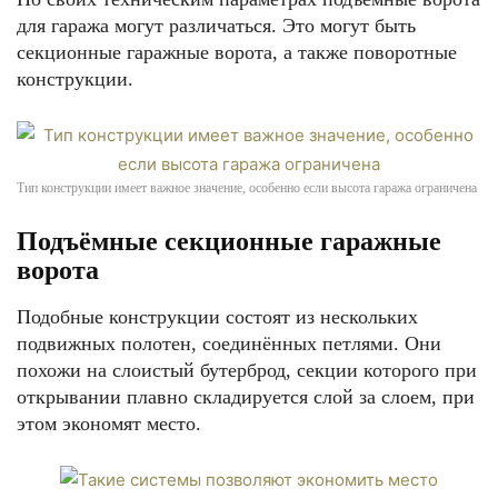
для гаража могут различаться. Это могут быть
секционные гаражные ворота, а также поворотные
конструкции.
Тип конструкции имеет важное значение, особенно если высота гаража ограничена
Подъёмные секционные гаражные
ворота
Подобные конструкции состоят из нескольких
подвижных полотен, соединённых петлями. Они
похожи на слоистый бутерброд, секции которого при
открывании плавно складируется слой за слоем, при
этом экономят место.