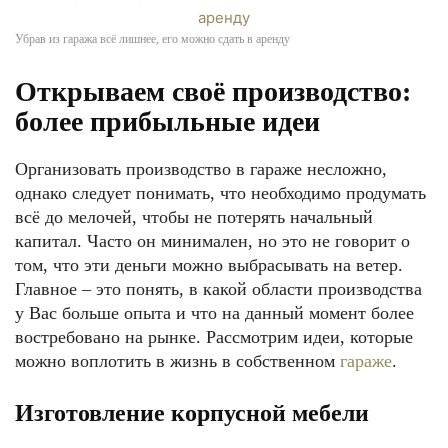
Убрав из гаража всё лишнее, его можно сдать в аренду
Открываем своё производство:
более прибыльные идеи
Организовать производство в гараже несложно,
однако следует понимать, что необходимо продумать
всё до мелочей, чтобы не потерять начальный
капитал. Часто он минимален, но это не говорит о
том, что эти деньги можно выбрасывать на ветер.
Главное – это понять, в какой области производства
у Вас больше опыта и что на данный момент более
востребовано на рынке. Рассмотрим идеи, которые
можно воплотить в жизнь в собственном
гараже
.
Изготовление корпусной мебели