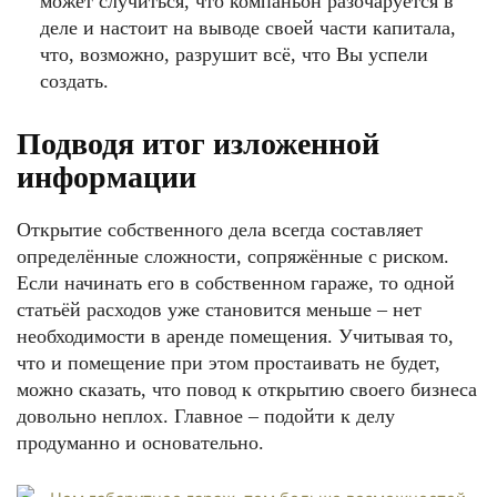
может случиться, что компаньон разочаруется в
деле и настоит на выводе своей части капитала,
что, возможно, разрушит всё, что Вы успели
создать.
Подводя итог изложенной
информации
Открытие собственного дела всегда составляет
определённые сложности, сопряжённые с риском.
Если начинать его в собственном гараже, то одной
статьёй расходов уже становится меньше – нет
необходимости в аренде помещения. Учитывая то,
что и помещение при этом простаивать не будет,
можно сказать, что повод к открытию своего бизнеса
довольно неплох. Главное – подойти к делу
продуманно и основательно.