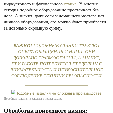
циркулярного и фуговального
станка
. У многих
сегодня подобное оборудование простаивает без
дела. А значит, даже если у домашнего мастера нет
личного оборудования, его можно будет приобрести
за довольно скромную сумму.
ВАЖНО!
ПОДОБНЫЕ СТАНКИ ТРЕБУЮТ
ОПЫТА ОБРАЩЕНИЯ С НИМИ. ОНИ
ДОВОЛЬНО ТРАВМООПАСНЫ, А ЗНАЧИТ,
ПРИ РАБОТЕ ПОТРЕБУЕТСЯ ПРЕДЕЛЬНАЯ
ВНИМАТЕЛЬНОСТЬ И НЕУКОСНИТЕЛЬНОЕ
СОБЛЮДЕНИЕ ТЕХНИКИ БЕЗОПАСНОСТИ.
Подобные изделия не сложны в производстве
Обработка природного камня: