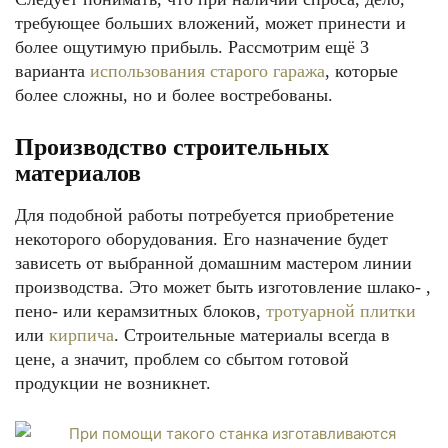
требующее больших вложений, может принести и
более ощутимую прибыль. Рассмотрим ещё 3
варианта
использования старого гаража
, которые
более сложны, но и более востребованы.
Производство строительных
материалов
Для подобной работы потребуется приобретение
некоторого оборудования. Его назначение будет
зависеть от выбранной домашним мастером линии
производства. Это может быть изготовление шлако- ,
пено- или керамзитных блоков,
тротуарной плитки
или
кирпича
. Строительные материалы всегда в
цене, а значит, проблем со сбытом готовой
продукции не возникнет.