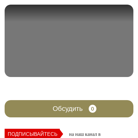
Обсудить
0
ПОДПИСЫВАЙТЕСЬ
на наш канал в