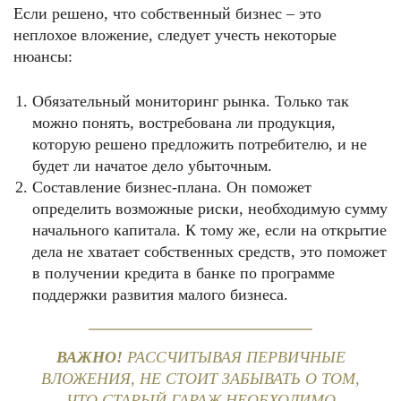
Если решено, что собственный бизнес – это
неплохое вложение, следует учесть некоторые
нюансы:
Обязательный мониторинг рынка. Только так
можно понять, востребована ли продукция,
которую решено предложить потребителю, и не
будет ли начатое дело убыточным.
Составление бизнес-плана. Он поможет
определить возможные риски, необходимую сумму
начального капитала. К тому же, если на открытие
дела не хватает собственных средств, это поможет
в получении кредита в банке по программе
поддержки развития малого бизнеса.
ВАЖНО!
РАССЧИТЫВАЯ ПЕРВИЧНЫЕ
ВЛОЖЕНИЯ, НЕ СТОИТ ЗАБЫВАТЬ О ТОМ,
ЧТО СТАРЫЙ ГАРАЖ НЕОБХОДИМО