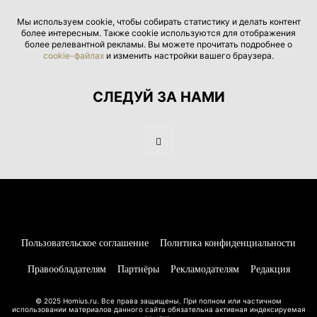
Мы используем cookie, чтобы собирать статистику и делать контент
более интересным. Также cookie используются для отображения
более релевантной рекламы. Вы можете прочитать подробнее о
cookie-файлах
и изменить настройки вашего браузера.
СЛЕДУЙ ЗА НАМИ
Пользовательское соглашение
Политика конфиденциальности
Правообладателям
Партнёры
Рекламодателям
Редакция
© 2025 Homius.ru. Все права защищены. При полном или частичном
использовании материалов данного сайта обязательна активная индексируемая