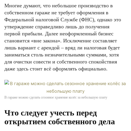
Многие думают, что небольшое производство в
собственном гараже не требует оформления в
Федеральной налоговой Службе (ФНС), однако это
утверждение справедливо лишь до получения
первой прибыли. Далее неоформленный бизнес
становится «вне закона». Исключение составляет
лишь вариант с арендой – вряд ли налоговая будет
заниматься столь незначительными суммами, хотя
для очистки совести и собственного спокойствия
даже здесь стоит всё оформлять официально.
В гараже можно сделать сезонное хранение колёс за небольшую плату
Что следует учесть перед
открытием собственного дела