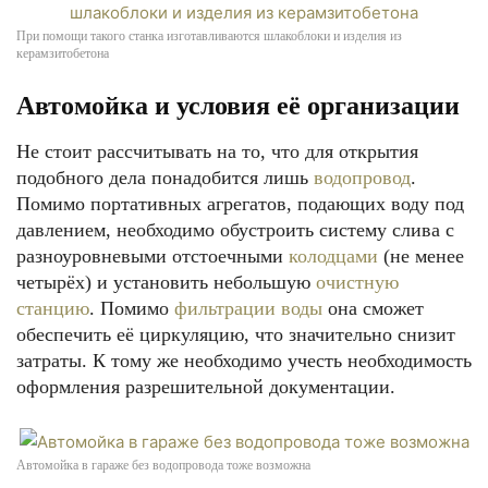
При помощи такого станка изготавливаются шлакоблоки и изделия из
керамзитобетона
Автомойка и условия её организации
Не стоит рассчитывать на то, что для открытия
подобного дела понадобится лишь
водопровод
.
Помимо портативных агрегатов, подающих воду под
давлением, необходимо обустроить систему слива с
разноуровневыми отстоечными
колодцами
(не менее
четырёх) и установить небольшую
очистную
станцию
. Помимо
фильтрации воды
она сможет
обеспечить её циркуляцию, что значительно снизит
затраты. К тому же необходимо учесть необходимость
оформления разрешительной документации.
Автомойка в гараже без водопровода тоже возможна