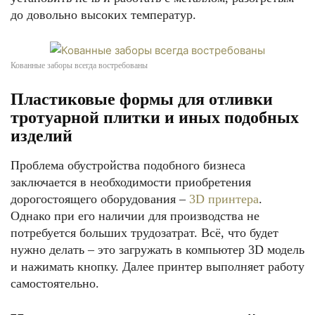
до довольно высоких температур.
Кованные заборы всегда востребованы
Пластиковые формы для отливки
тротуарной плитки и иных подобных
изделий
Проблема обустройства подобного бизнеса
заключается в необходимости приобретения
дорогостоящего оборудования –
3D принтера
.
Однако при его наличии для производства не
потребуется больших трудозатрат. Всё, что будет
нужно делать – это загружать в компьютер 3D модель
и нажимать кнопку. Далее принтер выполняет работу
самостоятельно.