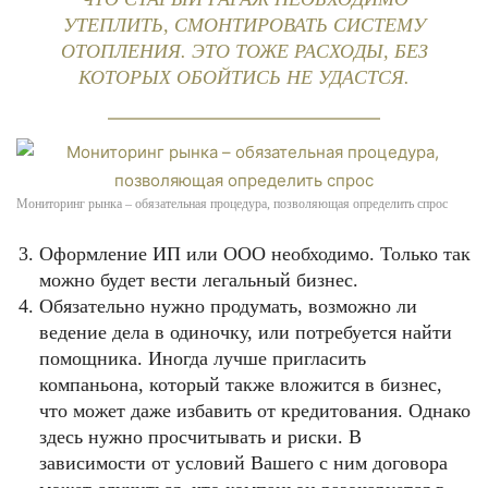
УТЕПЛИТЬ, СМОНТИРОВАТЬ СИСТЕМУ
ОТОПЛЕНИЯ. ЭТО ТОЖЕ РАСХОДЫ, БЕЗ
КОТОРЫХ ОБОЙТИСЬ НЕ УДАСТСЯ.
Мониторинг рынка – обязательная процедура, позволяющая определить спрос
Оформление ИП или ООО необходимо. Только так
можно будет вести легальный бизнес.
Обязательно нужно продумать, возможно ли
ведение дела в одиночку, или потребуется найти
помощника. Иногда лучше пригласить
компаньона, который также вложится в бизнес,
что может даже избавить от кредитования. Однако
здесь нужно просчитывать и риски. В
зависимости от условий Вашего с ним договора