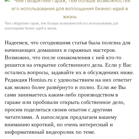
Чем габаритнее гараж, тем больше возможностей его использования для
воплощения бизнес-идей в жизнь
Надеемся, что сегодняшняя статья была полезна для
начинающих домашних и гаражных мастеров.
Возможно, что после ознакомления с ней кто-то
решится на открытие собственного дела. Если у Вас
остались вопросы, задавайте их в обсуждениях ниже.
Редакция Homius.ru с удовольствием на них ответит
как можно более развёрнуто и полно. Если же Вы
сами занимаетесь каким-либо производством в
гараже или пробовали открыть собственное дело,
просим поделиться своим опытом с другими
читателями. А напоследок предлагаем вашему
вниманию короткий, но очень интересный и
информативный видеоролик по теме.