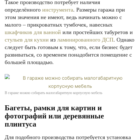
Такое производство потребует наличия
определённого
инструмента
. Размеры гаража при
этом значения не имеют, ведь начинать можно с
малого – прикроватных тумбочек, навесных
шкафчиков для ванной
или простейших табуретов и
стульев для кухни
из
ламинированного ДСП
. Однако
следует быть готовым к тому, что, если бизнес будет
развиваться, со временем понадобится помещение с
большей площадью.
В гараже можно собирать малогабаритную корпусную мебель
Багеты, рамки для картин и
фотографий или деревянные
плинтуса
Для подобного производства потребуется установка