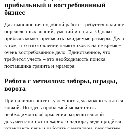
прибыльный и востребованный
бизнес
Для выполнения подобной работы требуется наличие
определённых знаний, умений и опыта. Однако
прибыль может превысить ожидаемые размеры. Дело
в том, что изготовление памятников в наше время –
очень востребованное дело. Единственное, что
требуется учесть – это необходимость поиска
поставщика гранита и мрамора.
Работа с металлом: заборы, ограды,
ворота
При наличии опыта кузнечного дела можно заняться
ковкой. Но здесь проблемой может стать
необходимость оформления разрешительной
документации от пожарного надзора, ведь придётся
установить печь и работать с металлом, разогретым