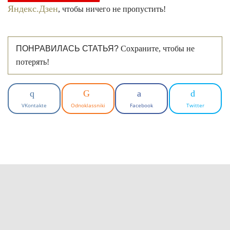
Яндекс.Дзен
, чтобы ничего не пропустить!
ПОНРАВИЛАСЬ СТАТЬЯ?
Сохраните, чтобы не
потерять!
VKontakte
Odnoklassniki
Facebook
Twitter