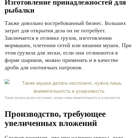
Изготовление принадлежностей для
рыбалки
Также довольно востребованный бизнес. Больших
затрат для открытия дела он не потребует.
Заключается в отливке грузов, изготовлении
мормышек, плетении сетей или вязании мушек. При
этом грузила для лески, если они отливаются в
форме шариков, можно применять и в качестве
дроби для охотничьих патронов.
Такие мушки делать несложно, нужна лишь внимательность и усидчивость
Производство, требующее
увеличенных вложений
Следует понимать, что при наличии спроса, дело,