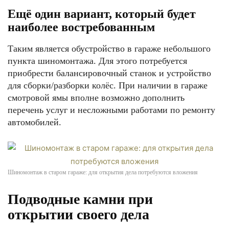
Ещё один вариант, который будет
наиболее востребованным
Таким является обустройство в гараже небольшого
пункта шиномонтажа. Для этого потребуется
приобрести балансировочный станок и устройство
для сборки/разборки колёс. При наличии в гараже
смотровой ямы вполне возможно дополнить
перечень услуг и несложными работами по ремонту
автомобилей.
Шиномонтаж в старом гараже: для открытия дела потребуются вложения
Подводные камни при
открытии своего дела