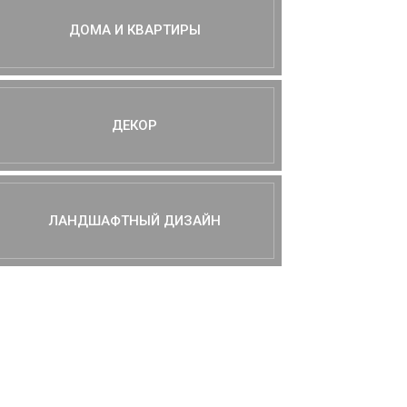
ДОМА И КВАРТИРЫ
ДЕКОР
ЛАНДШАФТНЫЙ ДИЗАЙН