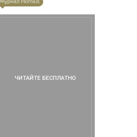
Журнал Homius
ЧИТАЙТЕ БЕСПЛАТНО