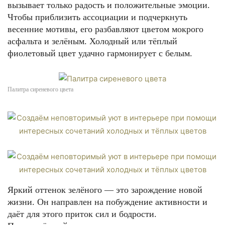
вызывает только радость и положительные эмоции.
Чтобы приблизить ассоциации и подчеркнуть
весенние мотивы, его разбавляют цветом мокрого
асфальта и зелёным. Холодный или тёплый
фиолетовый цвет удачно гармонирует с белым.
Палитра сиреневого цвета
Яркий оттенок зелёного — это зарождение новой
жизни. Он направлен на побуждение активности и
даёт для этого приток сил и бодрости.