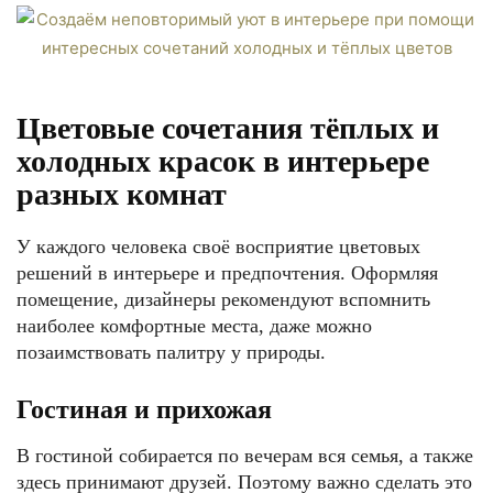
Цветовые сочетания тёплых и
холодных красок в интерьере
разных комнат
У каждого человека своё восприятие цветовых
решений в интерьере и предпочтения. Оформляя
помещение, дизайнеры рекомендуют вспомнить
наиболее комфортные места, даже можно
позаимствовать палитру у природы.
Гостиная и прихожая
В гостиной собирается по вечерам вся семья, а также
здесь принимают друзей. Поэтому важно сделать это