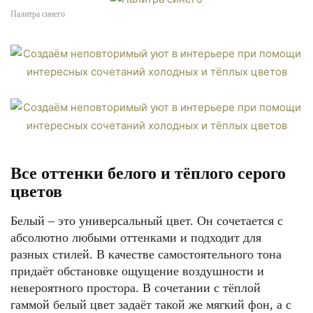
Палитра синего
Все оттенки белого и тёплого серого
цветов
Белый – это универсальный цвет. Он сочетается с
абсолютно любыми оттенками и подходит для
разных стилей. В качестве самостоятельного тона
придаёт обстановке ощущение воздушности и
невероятного простора. В сочетании с тёплой
гаммой белый цвет задаёт такой же мягкий фон, а с