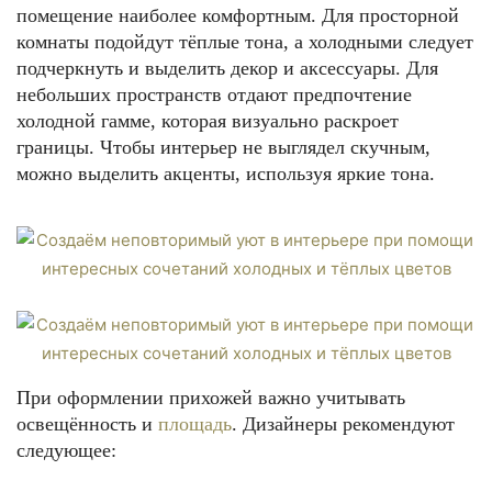
помещение наиболее комфортным. Для просторной
комнаты подойдут тёплые тона, а холодными следует
подчеркнуть и выделить декор и аксессуары. Для
небольших пространств отдают предпочтение
холодной гамме, которая визуально раскроет
границы. Чтобы интерьер не выглядел скучным,
можно выделить акценты, используя яркие тона.
При оформлении прихожей важно учитывать
освещённость и
площадь
. Дизайнеры рекомендуют
следующее: