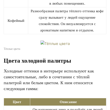
в любых помещениях.
Разнообразная палитра тёплого оттенка кофе
сразу вызывает у людей ощущение
Кофейный
спокойствия. Он визуализируется с
ароматным напитком и отдыхом.
Тёплые цвета
Цвета холодной палитры
Холодные оттенки в интерьере используют как
самостоятельные, либо в сочетании с тёплой
палитрой или белым цветом. К ним относится
следующая гамма:
Цвет
Описание
Он напоминает зиму и подойдёт для людей,