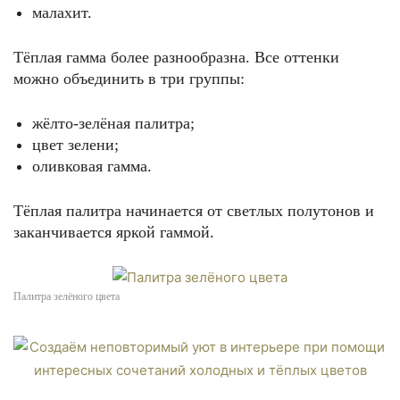
малахит.
Тёплая гамма более разнообразна. Все оттенки
можно объединить в три группы:
жёлто-зелёная палитра;
цвет зелени;
оливковая гамма.
Тёплая палитра начинается от светлых полутонов и
заканчивается яркой гаммой.
Палитра зелёного цвета