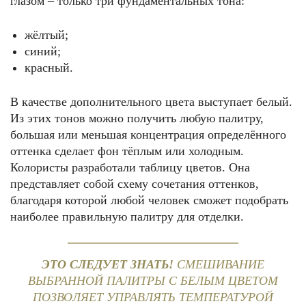
глазом – только три фундаментальных тона:
жёлтый;
синий;
красный.
В качестве дополнительного цвета выступает белый.
Из этих тонов можно получить любую палитру,
большая или меньшая концентрация определённого
оттенка сделает фон тёплым или холодным.
Колористы разработали таблицу цветов. Она
представляет собой схему сочетания оттенков,
благодаря которой любой человек сможет подобрать
наиболее правильную палитру для отделки.
ЭТО СЛЕДУЕТ ЗНАТЬ!
СМЕШИВАНИЕ
ВЫБРАННОЙ ПАЛИТРЫ С БЕЛЫМ ЦВЕТОМ
ПОЗВОЛЯЕТ УПРАВЛЯТЬ ТЕМПЕРАТУРОЙ