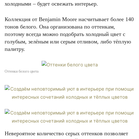
холодными – будет освежать интерьер.
Коллекция от Benjamin Moore насчитывает более 140
тонов белого. Она организована по оттенкам,
поэтому всегда можно подобрать холодный цвет с
голубым, зелёным или серым отливом, либо тёплую
палитру.
Оттенки белого цвета
Невероятное количество серых оттенков позволяет