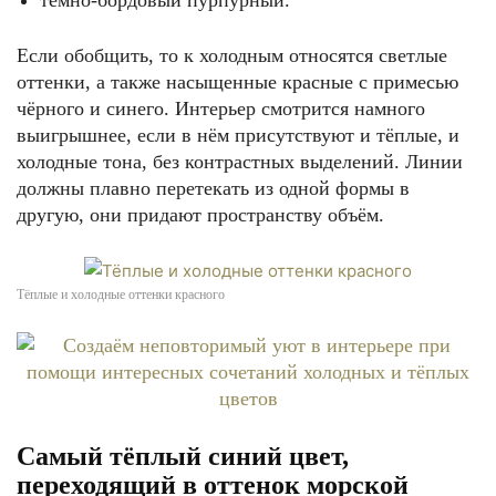
тёмно-бордовый пурпурный.
Если обобщить, то к холодным относятся светлые
оттенки, а также насыщенные красные с примесью
чёрного и синего. Интерьер смотрится намного
выигрышнее, если в нём присутствуют и тёплые, и
холодные тона, без контрастных выделений. Линии
должны плавно перетекать из одной формы в
другую, они придают пространству объём.
Тёплые и холодные оттенки красного
Самый тёплый синий цвет,
переходящий в оттенок морской