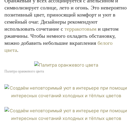
Оранжевый у всех ассоциируется с апельсином и
символизирует солнце, лето и огонь. Это невероятно
позитивный цвет, приносящий комфорт и уют в
семейный очаг. Дизайнеры рекомендуют
использовать сочетание с
терракотовым
и цветом
ржавчины. Чтобы немного охладить обстановку,
можно добавить небольшие вкрапления
белого
цвета
.
Палитра оранжевого цвета