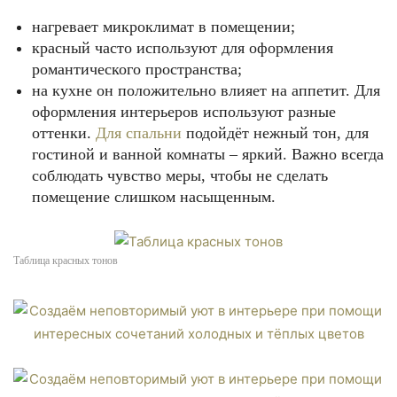
нагревает микроклимат в помещении;
красный часто используют для оформления
романтического пространства;
на кухне он положительно влияет на аппетит. Для
оформления интерьеров используют разные
оттенки.
Для спальни
подойдёт нежный тон, для
гостиной и ванной комнаты – яркий. Важно всегда
соблюдать чувство меры, чтобы не сделать
помещение слишком насыщенным.
Таблица красных тонов