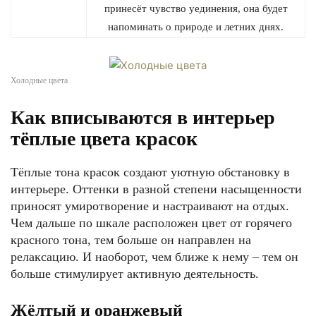
принесёт чувство уединения, она будет
напоминать о природе и летних днях.
Холодные цвета
Как вписываются в интерьер
тёплые цвета красок
Тёплые тона красок создают уютную обстановку в
интерьере. Оттенки в разной степени насыщенности
приносят умиротворение и настраивают на отдых.
Чем дальше по шкале расположен цвет от горячего
красного тона, тем больше он направлен на
релаксацию. И наоборот, чем ближе к нему – тем он
больше стимулирует активную деятельность.
Жёлтый и оранжевый