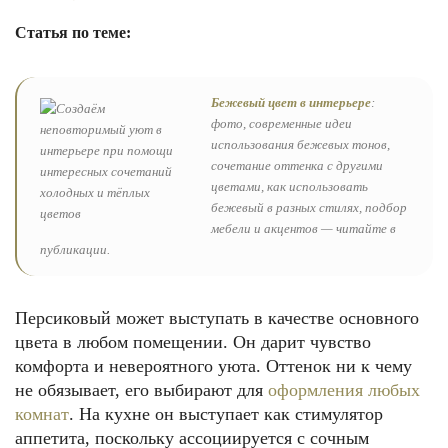
Статья по теме:
Бежевый цвет в интерьере
:
фото, современные идеи
использования бежевых тонов,
сочетание оттенка с другими
цветами, как использовать
бежевый в разных стилях, подбор
мебели и акцентов — читайте в
публикации.
Персиковый может выступать в качестве основного
цвета в любом помещении. Он дарит чувство
комфорта и невероятного уюта. Оттенок ни к чему
не обязывает, его выбирают для
оформления любых
комнат
. На кухне он выступает как стимулятор
аппетита, поскольку ассоциируется с сочным