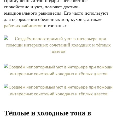
Приглушённый тон подарит невероятное
спокойствие и уют, поможет достичь
эмоционального равновесия. Его часто используют
для оформления обеденных зон, кухонь, а также
рабочих кабинетов
и гостиных.
Тёплые и холодные тона в