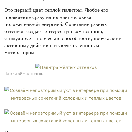
Это первый цвет тёплой палитры. Любое его
проявление сразу наполняет человека
положительной энергией. Сочетание разных
оттенков создаёт интересную композицию,
стимулирует творческие способности, побуждает к
активному действию и является мощным
мотиватором.
Палитра жёлтых оттенков