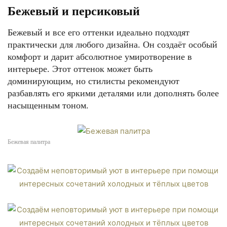
Бежевый и персиковый
Бежевый и все его оттенки идеально подходят
практически для любого дизайна. Он создаёт особый
комфорт и дарит абсолютное умиротворение в
интерьере. Этот оттенок может быть
доминирующим, но стилисты рекомендуют
разбавлять его яркими деталями или дополнять более
насыщенным тоном.
Бежевая палитра