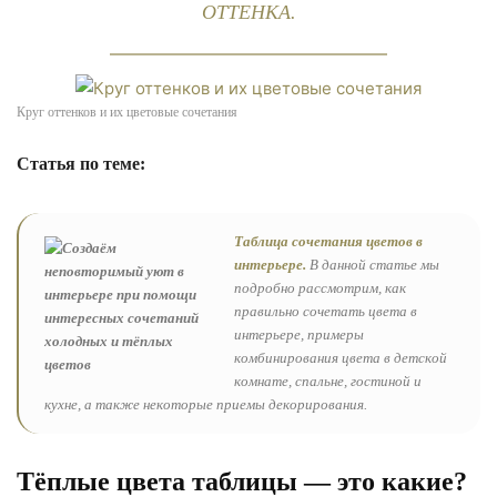
ОТТЕНКА.
Круг оттенков и их цветовые сочетания
Статья по теме:
Таблица сочетания цветов в
интерьере.
В данной статье мы
подробно рассмотрим, как
правильно сочетать цвета в
интерьере, примеры
комбинирования цвета в детской
комнате, спальне, гостиной и
кухне, а также некоторые приемы декорирования.
Тёплые цвета таблицы — это какие?