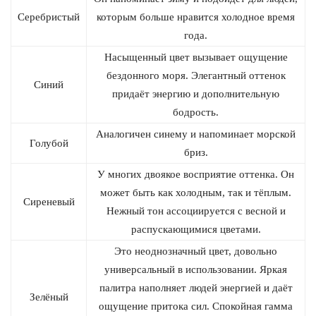
Серебристый
которым больше нравится холодное время
года.
Насыщенный цвет вызывает ощущение
бездонного моря. Элегантный оттенок
Синий
придаёт энергию и дополнительную
бодрость.
Аналогичен синему и напоминает морской
Голубой
бриз.
У многих двоякое восприятие оттенка. Он
может быть как холодным, так и тёплым.
Сиреневый
Нежный тон ассоциируется с весной и
распускающимися цветами.
Это неоднозначный цвет, довольно
универсальный в использовании. Яркая
палитра наполняет людей энергией и даёт
Зелёный
ощущение притока сил. Спокойная гамма