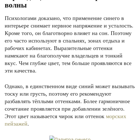
волны
Психологами доказано, что применение синего в
интерьере снимает нервное напряжение и усталость.
Кроме того, он благотворно влияет на сон. Поэтому
его часто используют в спальнях, зонах отдыха и
рабочих кабинетах. Выразительные оттенки
намекают на благополучие владельцев и тонкий
вкус. Чем глубже цвет, тем больше проявляются все
эти качества.
Однако, в единственном виде синий может вызывать
тоску или грусть, поэтому его рекомендуют
разбавлять тёплыми оттенками. Более гармоничное
сочетание проявляется при добавлении зелёного.
Этот цвет называется чирок или оттенок
морских
пейзажей
.