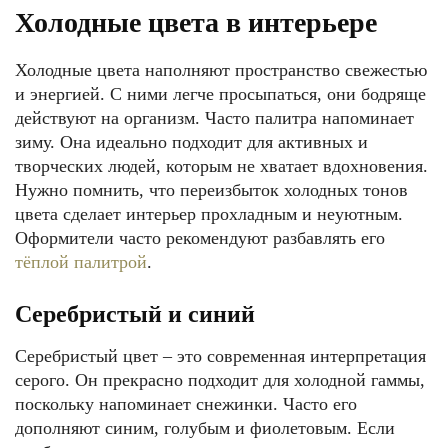
Холодные цвета в интерьере
Холодные цвета наполняют пространство свежестью
и энергией. С ними легче просыпаться, они бодряще
действуют на организм. Часто палитра напоминает
зиму. Она идеально подходит для активных и
творческих людей, которым не хватает вдохновения.
Нужно помнить, что переизбыток холодных тонов
цвета сделает интерьер прохладным и неуютным.
Оформители часто рекомендуют разбавлять его
тёплой палитрой
.
Серебристый и синий
Серебристый цвет – это современная интерпретация
серого. Он прекрасно подходит для холодной гаммы,
поскольку напоминает снежинки. Часто его
дополняют синим, голубым и фиолетовым. Если