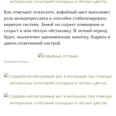
Как отмечают психологи, кофейный цвет выполняет
роль антидепрессанта и способен стабилизировать
нервную систему. Зимой он согреет помещение и
создаст в нём тёплую обстановку. В летний период
будет, аналогично одноимённому напитку, бодрить и
давать позитивный настрой.
Кофейные оттенки