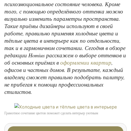
психоэмоциональное состояние человека. Кроме
того, с помощью определённого оттенка можно
визуально изменить параметры пространства.
Такие приёмы дизайнеры используют в своей
работе, правильно применяя холодные цвета и
тёплые цвета в интерьере как по отдельности,
так и в гармоничном сочетании. Сегодня в обзоре
редакции Homius расскажем о выборе оттенков и
об основных приёмах в
,
оформлении квартир
офисов и частных домов. В результате, каждый
владелец сможет правильно подобрать палитру,
не прибегая к помощи профессиональных
стилистов.
Грамотное сочетание цветов поможет сделать интерьер уютным