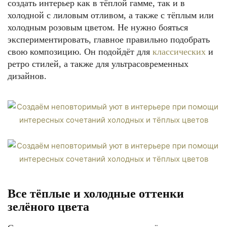
создать интерьер как в тёплой гамме, так и в
холодной с лиловым отливом, а также с тёплым или
холодным розовым цветом. Не нужно бояться
экспериментировать, главное правильно подобрать
свою композицию. Он подойдёт для
классических
и
ретро стилей, а также для ультрасовременных
дизайнов.
Все тёплые и холодные оттенки
зелёного цвета