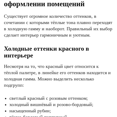
оформлении помещений
Существует огромное количество оттенков, в
сочетании с которыми тёплые тона плавно переходят
в холодную гамму и наоборот. Правильный их выбор
сделает интерьер гармоничным и уютным.
Холодные оттенки красного в
интерьере
Несмотря на то, что красный цвет относится к
тёплой палитре, в линейке его оттенков находится и
холодная гамма. Можно выделить несколько
подгрупп:
светлый красный с розовым оттенком;
холодный вишнёвый и розово-бордовый;
насыщенный рубин;