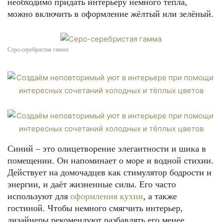
необходимо придать интерьеру немного тепла,
можно включить в оформление жёлтый или зелёный.
Серо-серебристая гамма
Синий – это олицетворение элегантности и шика в
помещении. Он напоминает о море и водной стихии.
Действует на домочадцев как стимулятор бодрости и
энергии, и даёт жизненные силы. Его часто
используют для
оформления кухни
, а также
гостиной. Чтобы немного смягчить интерьер,
дизайнеры рекомендуют разбавлять его менее