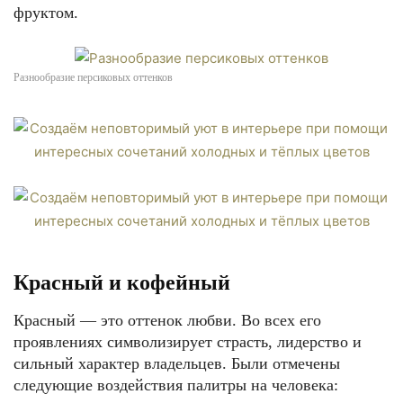
фруктом.
Разнообразие персиковых оттенков
Красный и кофейный
Красный — это оттенок любви. Во всех его
проявлениях символизирует страсть, лидерство и
сильный характер владельцев. Были отмечены
следующие воздействия палитры на человека: