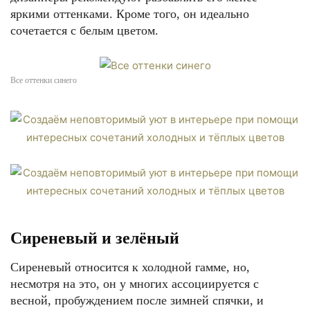
яркими оттенками. Кроме того, он идеально
сочетается с белым цветом.
Все оттенки синего
Сиреневый и зелёный
Сиреневый относится к холодной гамме, но,
несмотря на это, он у многих ассоциируется с
весной, пробуждением после зимней спячки, и