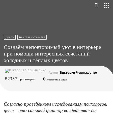
ДЕКОР
ЦВЕТА В ИНТЕРЬЕРЕ
Создаём неповторимый уют в интерьере
при помощи интересных сочетаний
холодных и тёплых цветов
Автор
Виктория Чернышенко
52337
0
просмотров
комментариев
Согласно проведённым исследованиям психологов,
цвет – это сильный фактор воздействия на