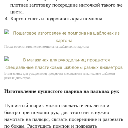
плотнее заготовку посередине ниточкой такого же
цвета.
Картон снять и подровнять края помпона.
Пошаговое изготовление помпона на шаблонах из картона
В магазинах для рукодельниц продаются специальные пластиковые шаблоны
разных диаметров
Изготовление пушистого шарика на пальцах рук
Пушистый шарик можно сделать очень легко и
быстро при помощи рук, для этого нить нужно
намотать на пальцы, связать посерединке и разрезать
по бокам. Распушить помпон и подрезать