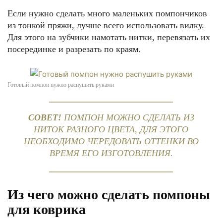
Если нужно сделать много маленьких помпончиков
из тонкой пряжи, лучше всего использовать вилку.
Для этого на зубчики намотать нитки, перевязать их
посерединке и разрезать по краям.
Готовый помпон нужно распушить руками
СОВЕТ!
ПОМПОН МОЖНО СДЕЛАТЬ ИЗ
НИТОК РАЗНОГО ЦВЕТА, ДЛЯ ЭТОГО
НЕОБХОДИМО ЧЕРЕДОВАТЬ ОТТЕНКИ ВО
ВРЕМЯ ЕГО ИЗГОТОВЛЕНИЯ.
Из чего можно сделать помпоны
для коврика