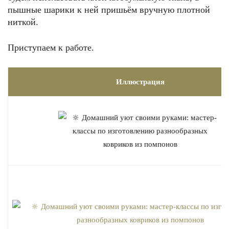
пышные шарики к ней пришьём вручную плотной
ниткой.
Приступаем к работе.
Иллюстрация