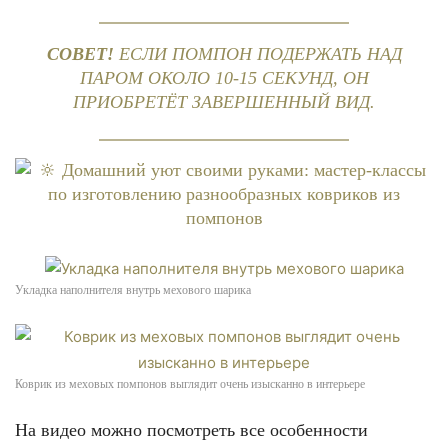
СОВЕТ!
ЕСЛИ ПОМПОН ПОДЕРЖАТЬ НАД
ПАРОМ ОКОЛО 10-15 СЕКУНД, ОН
ПРИОБРЕТЁТ ЗАВЕРШЕННЫЙ ВИД.
Укладка наполнителя внутрь мехового шарика
Коврик из меховых помпонов выглядит очень изысканно в интерьере
На видео можно посмотреть все особенности