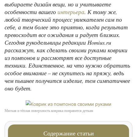
выбираете дизайн вещи, но и учитываете
особенности вашего
. К тому же,
интерьера
любой творческий процесс увлекателен сам по
себе, а тем более это приятно, когда результат
превосходит все ожидания и радует близких.
Сегодня рукодельницы редакции Homius.ru
расскажут, как сделать своими руками коврики
из помпонов и рассмотрят все доступные
техники. Единственное, на что нужно обратить
особое внимание – не скупитесь на пряжу, ведь
чем пышнее получится изделие, тем симпатичнее
оно будет.
Мягкая и тёплая поверхность коврика понравится деткам
Содержание статьи