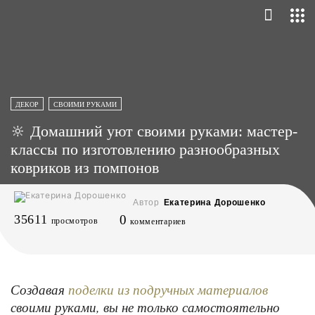
ДЕКОР
СВОИМИ РУКАМИ
🔆 Домашний уют своими руками: мастер-
классы по изготовлению разнообразных
ковриков из помпонов
Автор
Екатерина Дорошенко
35611
0
просмотров
комментариев
Создавая
поделки из подручных материалов
своими руками, вы не только самостоятельно