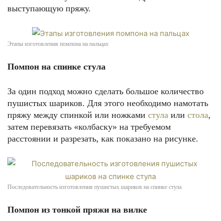
выступающую пряжу.
Этапы изготовления помпона на пальцах
Помпон на спинке стула
За один подход можно сделать большое количество
пушистых шариков. Для этого необходимо намотать
пряжу между спинкой или ножками
стула
или
стола
,
затем перевязать «колбаску» на требуемом
расстоянии и разрезать, как показано на рисунке.
Последовательность изготовления пушистых шариков на спинке стула
Помпон из тонкой пряжи на вилке