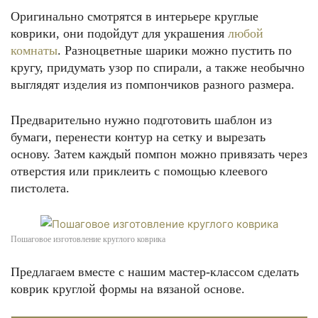
Оригинально смотрятся в интерьере круглые
коврики, они подойдут для украшения
любой
комнаты
. Разноцветные шарики можно пустить по
кругу, придумать узор по спирали, а также необычно
выглядят изделия из помпончиков разного размера.
Предварительно нужно подготовить шаблон из
бумаги, перенести контур на сетку и вырезать
основу. Затем каждый помпон можно привязать через
отверстия или приклеить с помощью клеевого
пистолета.
Пошаговое изготовление круглого коврика
Предлагаем вместе с нашим мастер-классом сделать
коврик круглой формы на вязаной основе.