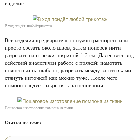
изделие.
В ход пойдёт любой трикотаж
Все изделия предварительно нужно распороть или
просто срезать около швов, затем поперек нити
разрезать на отрезки шириной 1-2 см. Далее весь ход
действий аналогичен работе с пряжей: намотать
полосочки на шаблон, разрезать между заготовками,
стянуть ниточкой как можно туже. После чего
помпон следует закрепить на основании.
Пошаговое изготовление помпона из ткани
Статья по теме: