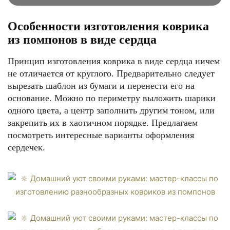
Особенности изготовления коврика
из помпонов в виде сердца
Принцип изготовления коврика в виде сердца ничем
не отличается от круглого. Предварительно следует
вырезать шаблон из бумаги и перенести его на
основание. Можно по периметру выложить шарики
одного цвета, а центр заполнить другим тоном, или
закрепить их в хаотичном порядке. Предлагаем
посмотреть интересные варианты оформления
сердечек.