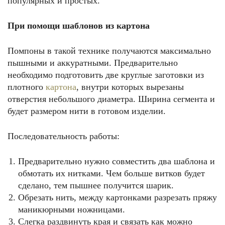
популярных и простых.
При помощи шаблонов из картона
Помпоны в такой технике получаются максимально
пышными и аккуратными. Предварительно
необходимо подготовить две круглые заготовки из
плотного
картона
, внутри которых вырезаны
отверстия небольшого диаметра. Ширина сегмента и
будет размером нити в готовом изделии.
Последовательность работы:
Предварительно нужно совместить два шаблона и
обмотать их нитками. Чем больше витков будет
сделано, тем пышнее получится шарик.
Обрезать нить, между картонками разрезать пряжу
маникюрными ножницами.
Слегка раздвинуть края и связать как можно