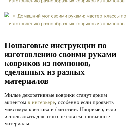
Пошаговые инструкции по
изготовлению своими руками
ковриков из помпонов,
сделанных из разных
материалов
Милые декоративные коврики станут ярким
акцентом
в интерьере
, особенно если проявить
максимум креатива и фантазии. Например, если
использовать для этого не совсем привычные
материалы.