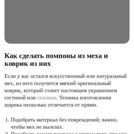
Как сделать помпоны из меха и
коврик из них
Если у вас остался искусственный или натуральный
мех, из него получится мягкий оригинальный
коврик, который станет настоящим украшением
гостиной или
спальни
. Техника изготовления
шарика несколько отличается от пряжи.
Подобрать материал без повреждений; важно,
чтобы мех не вылезал.