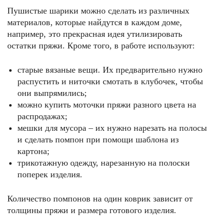
Пушистые шарики можно сделать из различных
материалов, которые найдутся в каждом доме,
например, это прекрасная идея утилизировать
остатки пряжи. Кроме того, в работе используют:
старые вязаные вещи. Их предварительно нужно
распустить и ниточки смотать в клубочек, чтобы
они выпрямились;
можно купить моточки пряжи разного цвета на
распродажах;
мешки для мусора – их нужно нарезать на полосы
и сделать помпон при помощи шаблона из
картона;
трикотажную одежду, нарезанную на полоски
поперек изделия.
Количество помпонов на один коврик зависит от
толщины пряжи и размера готового изделия.