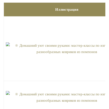
Иллюстрация