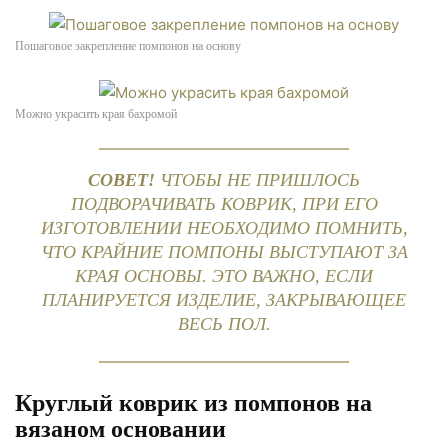
Пошаговое закрепление помпонов на основу
Можно украсить края бахромой
СОВЕТ!
ЧТОБЫ НЕ ПРИШЛОСЬ
ПОДВОРАЧИВАТЬ КОВРИК, ПРИ ЕГО
ИЗГОТОВЛЕНИИ НЕОБХОДИМО ПОМНИТЬ,
ЧТО КРАЙНИЕ ПОМПОНЫ ВЫСТУПАЮТ ЗА
КРАЯ ОСНОВЫ. ЭТО ВАЖНО, ЕСЛИ
ПЛАНИРУЕТСЯ ИЗДЕЛИЕ, ЗАКРЫВАЮЩЕЕ
ВЕСЬ ПОЛ.
Круглый коврик из помпонов на
вязаном основании