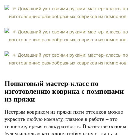
Пошаговый мастер-класс по
изготовлению коврика с помпонами
из пряжи
Пестрым ковриком из пряжи пяти оттенков можно
украсить любую комнату, главное в работе – это
терпение, время и аккуратность. В качестве основы
будем использовать хлопчатобумажную ткань, а