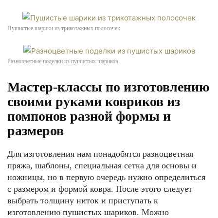
Пушистые шарики из трикотажных полосочек
Разноцветные поделки из пушистых шариков
Мастер-классы по изготовлению
своими руками ковриков из
помпонов разной формы и
размеров
Для изготовления нам понадобятся разноцветная
пряжа, шаблоны, специальная сетка для основы и
ножницы, но в первую очередь нужно определиться
с размером и формой ковра. После этого следует
выбрать толщину ниток и приступать к
изготовлению пушистых шариков. Можно