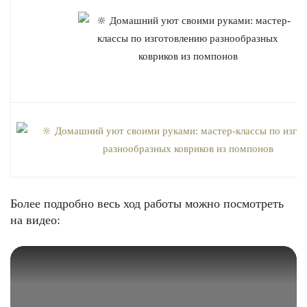
Более подробно весь ход работы можно посмотреть
на видео: