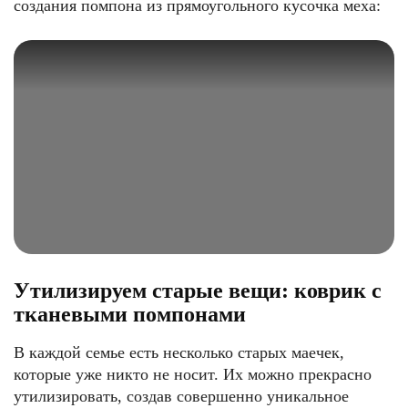
создания помпона из прямоугольного кусочка меха:
Утилизируем старые вещи: коврик c
тканевыми помпонами
В каждой семье есть несколько старых маечек,
которые уже никто не носит. Их можно прекрасно
утилизировать, создав совершенно уникальное