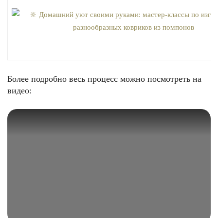
Более подробно весь процесс можно посмотреть на
видео: