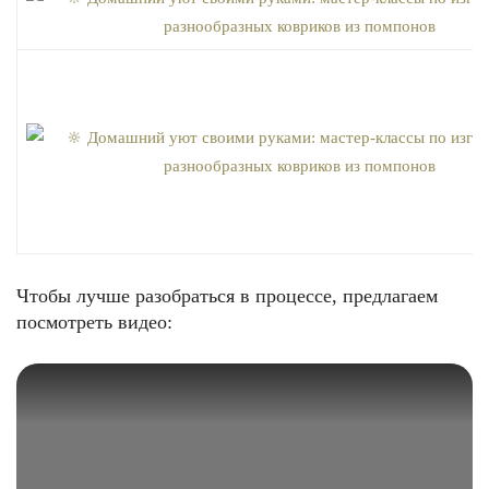
Чтобы лучше разобраться в процессе, предлагаем
посмотреть видео: