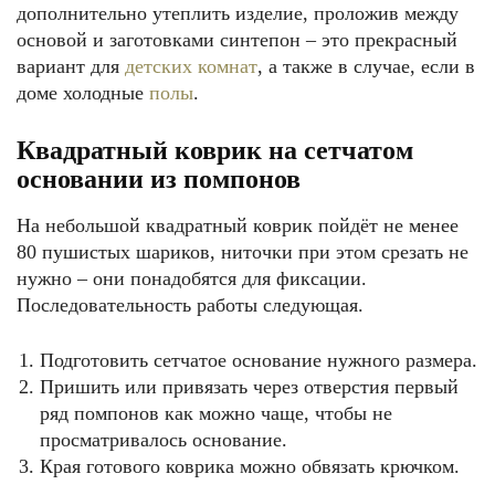
дополнительно утеплить изделие, проложив между
основой и заготовками синтепон – это прекрасный
вариант для
детских комнат
, а также в случае, если в
доме холодные
полы
.
Квадратный коврик на сетчатом
основании из помпонов
На небольшой квадратный коврик пойдёт не менее
80 пушистых шариков, ниточки при этом срезать не
нужно – они понадобятся для фиксации.
Последовательность работы следующая.
Подготовить сетчатое основание нужного размера.
Пришить или привязать через отверстия первый
ряд помпонов как можно чаще, чтобы не
просматривалось основание.
Края готового коврика можно обвязать крючком.