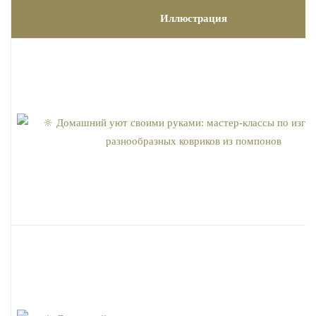
Иллюстрация