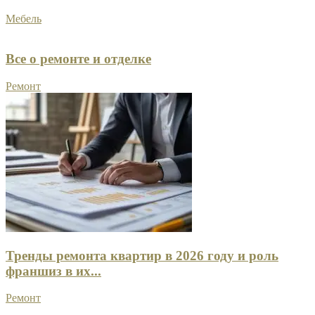
Мебель
Все о ремонте и отделке
Ремонт
Тренды ремонта квартир в 2026 году и роль
франшиз в их...
Ремонт