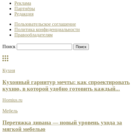
Реклама
Партнёры
Редакция
Пользовательское соглашение
Политика конфиденциальности
Правообладателям
Поиск
Кухня
Кухонный гарнитур мечты: как спроектировать
кухню, в которой удобно готовить каждый...
Homius.ru
Мебель
Перетяжка дивана — новый уровень ухода за
мягкой мебелью