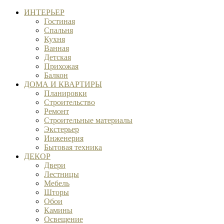
ИНТЕРЬЕР
Гостиная
Спальня
Кухня
Ванная
Детская
Прихожая
Балкон
ДОМА И КВАРТИРЫ
Планировки
Строительство
Ремонт
Строительные материалы
Экстерьер
Инженерия
Бытовая техника
ДЕКОР
Двери
Лестницы
Мебель
Шторы
Обои
Камины
Освещение