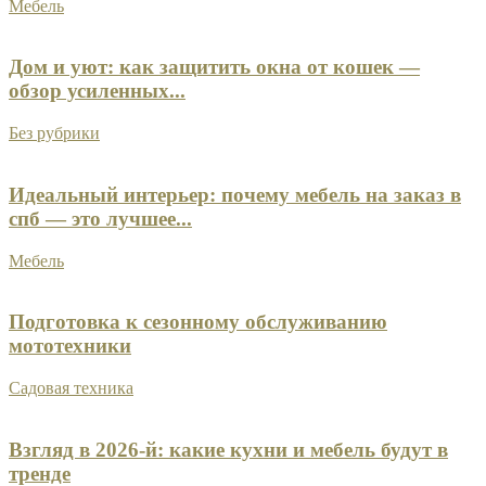
Мебель
Дом и уют: как защитить окна от кошек —
обзор усиленных...
Без рубрики
Идеальный интерьер: почему мебель на заказ в
спб — это лучшее...
Мебель
Подготовка к сезонному обслуживанию
мототехники
Садовая техника
Взгляд в 2026‑й: какие кухни и мебель будут в
тренде