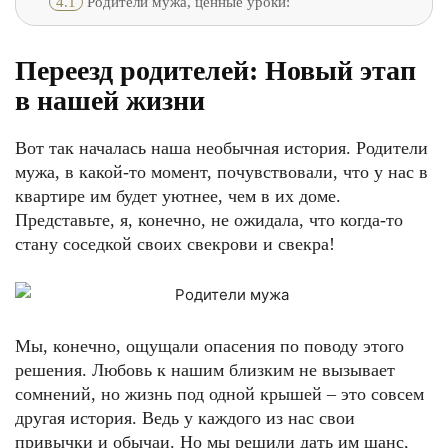
4.1
Родители мужа, ценные уроки:
Переезд родителей: Новый этап
в нашей жизни
Вот так началась наша необычная история. Родители
мужа, в какой-то момент, почувствовали, что у нас в
квартире им будет уютнее, чем в их доме.
Представьте, я, конечно, не ожидала, что когда-то
стану соседкой своих свекрови и свекра!
Мы, конечно, ощущали опасения по поводу этого
решения. Любовь к нашим близким не вызывает
сомнений, но жизнь под одной крышей – это совсем
другая история. Ведь у каждого из нас свои
привычки и обычаи. Но мы решили дать им шанс,