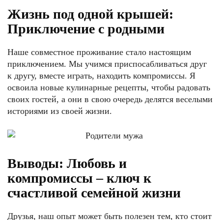
Жизнь под одной крышей:
Приключение с родными
Наше совместное проживание стало настоящим
приключением. Мы учимся приспосабливаться друг
к другу, вместе играть, находить компромиссы. Я
освоила новые кулинарные рецепты, чтобы радовать
своих гостей, а они в свою очередь делятся веселыми
историями из своей жизни.
Выводы: Любовь и
компромиссы – ключ к
счастливой семейной жизни
Друзья, наш опыт может быть полезен тем, кто стоит