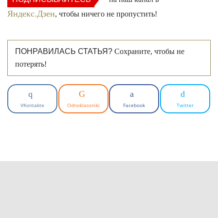
Яндекс.Дзен
, чтобы ничего не пропустить!
ПОНРАВИЛАСЬ СТАТЬЯ?
Сохраните, чтобы не
потерять!
VKontakte
Odnoklassniki
Facebook
Twitter