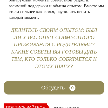
обнаружили моменты совместной радости,
взаимной поддержки и обмена опытом. Вместе мы
стали сильнее как семья, научились ценить
каждый момент.
ДЕЛИТЕСЬ СВОИМ ОПЫТОМ: БЫЛ
ЛИ У ВАС ОПЫТ СОВМЕСТНОГО
ПРОЖИВАНИЯ С РОДИТЕЛЯМИ?
КАКИЕ СОВЕТЫ ВЫ ГОТОВЫ ДАТЬ
ТЕМ, КТО ТОЛЬКО СОБИРАЕТСЯ К
ЭТОМУ ШАГУ?
Обсудить
0
ПОДПИСЫВАЙТЕСЬ
на наш канал в