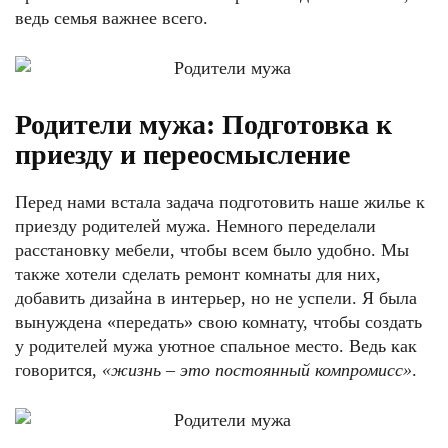
ведь семья важнее всего.
Родители мужа: Подготовка к
приезду и переосмысление
Перед нами встала задача подготовить наше жилье к
приезду родителей мужа. Немного переделали
расстановку мебели, чтобы всем было удобно. Мы
также хотели сделать ремонт комнаты для них,
добавить дизайна в интерьер, но не успели. Я была
вынуждена «передать» свою комнату, чтобы создать
у родителей мужа уютное спальное место. Ведь как
говорится,
«жизнь – это постоянный компромисс»
.