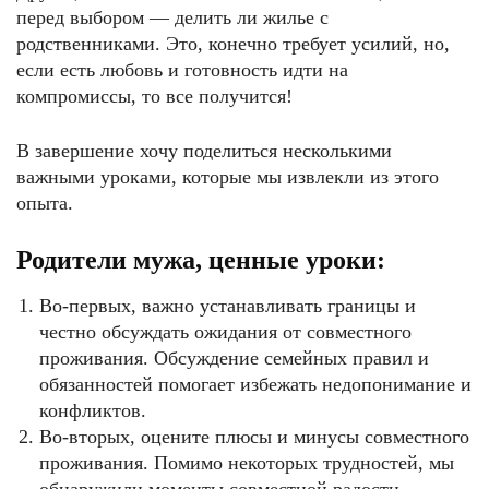
перед выбором — делить ли жилье с
родственниками. Это, конечно требует усилий, но,
если есть любовь и готовность идти на
компромиссы, то все получится!
В завершение хочу поделиться несколькими
важными уроками, которые мы извлекли из этого
опыта.
Родители мужа, ценные уроки:
Во-первых, важно устанавливать границы и
честно обсуждать ожидания от совместного
проживания. Обсуждение семейных правил и
обязанностей помогает избежать недопонимание и
конфликтов.
Во-вторых, оцените плюсы и минусы совместного
проживания. Помимо некоторых трудностей, мы