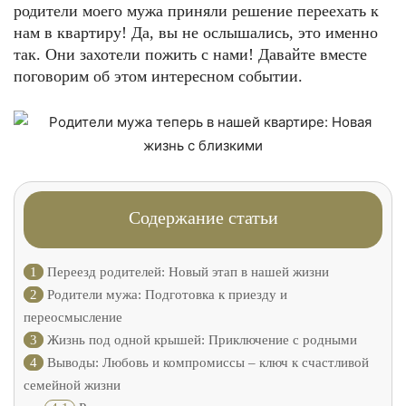
родители моего мужа приняли решение переехать к
нам в квартиру! Да, вы не ослышались, это именно
так. Они захотели пожить с нами! Давайте вместе
поговорим об этом интересном событии.
Содержание статьи
1
Переезд родителей: Новый этап в нашей жизни
2
Родители мужа: Подготовка к приезду и
переосмысление
3
Жизнь под одной крышей: Приключение с родными
4
Выводы: Любовь и компромиссы – ключ к счастливой
семейной жизни