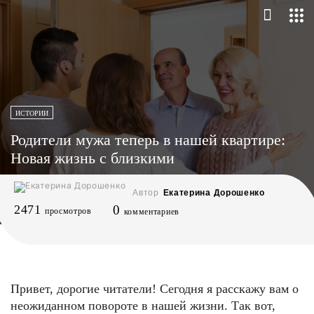
ИСТОРИИ
Родители мужа теперь в нашей квартире:
Новая жизнь с близкими
Автор
Екатерина Дорошенко
2471
0
просмотров
комментариев
Привет, дорогие читатели! Сегодня я расскажу вам о
неожиданном повороте в нашей жизни. Так вот,